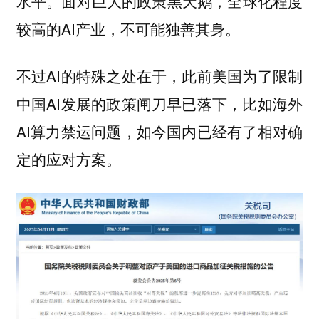
水平。面对巨大的政策黑天鹅，全球化程度
较高的AI产业，不可能独善其身。
不过AI的特殊之处在于，此前美国为了限制
中国AI发展的政策闸刀早已落下，比如海外
AI算力禁运问题，如今国内已经有了相对确
定的应对方案。