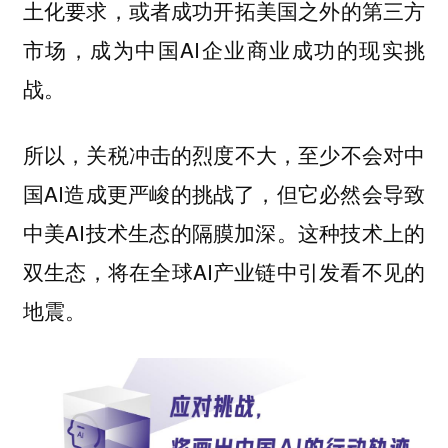
土化要求，或者成功开拓美国之外的第三方
市场，成为中国AI企业商业成功的现实挑
战。
所以，关税冲击的烈度不大，至少不会对中
国AI造成更严峻的挑战了，但它必然会导致
中美AI技术生态的隔膜加深。这种技术上的
双生态，将在全球AI产业链中引发看不见的
地震。