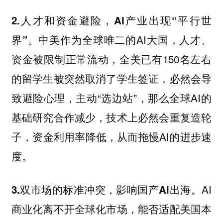
2.人才和资金避险，AI产业出现“平行世
中美作为全球唯二的AI大国，人才、
界”。
资金被限制正常流动，全美已有150名左右
的留学生被突然取消了学生签证，必然会导
致避险心理，主动“选边站”，那么全球AI的
基础研究合作减少，技术上必然会重复造轮
子，资金利用率降低，从而拖慢AI的进步速
度。
AI
3.双市场的标准冲突，影响国产AI出海。
商业化离不开全球化市场，能否适配美国本