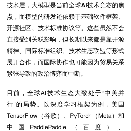
技术层，大模型是当前全球AI技术竞赛的焦
，而模型的研发还依赖于基础软件框架、
点
开源社区、技术标准协议等。这些虽然不会
直接受到关税影响，但长期以来都是靠开源
精神、国际标准组织、技术生态联盟等形式
展开合作，而国际协作也可能因为贸易关系
紧张导致的政治博弈而中断。
目前，全球AI技术生态大致处于“中美并
行”的局势。以深度学习框架为例，美国
TensorFlow（谷歌）、PyTorch（Meta）和
中国PaddlePaddle（百度）、