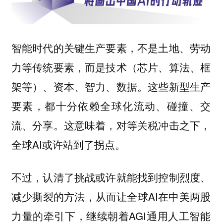
智能时代的关键生产要素，不是土地、劳动
力等传统要素，而是技术（芯片、算法、框
架等）、资本、智力、数据。这些新型生产
要素，都十分依赖全球化流动、碰撞、交
流、分享。这意味着，对等关税冲击之下，
全球AI或许站到了拐点。
不过，认清了挑战或许就能找到控制烈度、
减少撕裂的方法，从而让全球AI在中美两股
力量的牵引下，继续朝着AGI通用人工智能