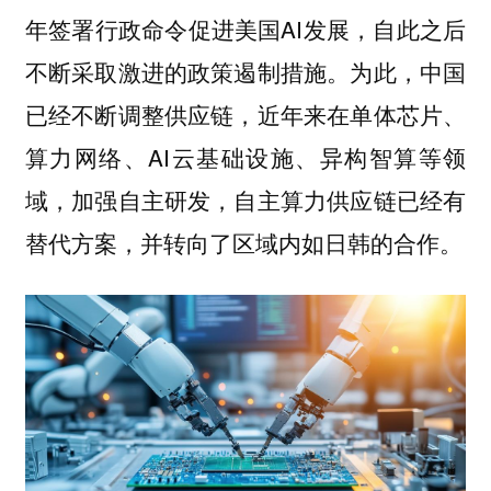
年签署行政命令促进美国AI发展，自此之后
不断采取激进的政策遏制措施。为此，中国
已经不断调整供应链，近年来在单体芯片、
算力网络、AI云基础设施、异构智算等领
域，加强自主研发，自主算力供应链已经有
替代方案，并转向了区域内如日韩的合作。