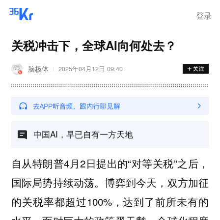
登录
关税冲击下，全球AI向何处去？
脑极体
2025年04月12日 09:40
中国AI，早已自有一方天地
自从特朗普4月2日提出的“对等关税”之后，
国际局势持续动荡。博弈到今天，双方加征
的关税率都超过100%，达到了前所未有的