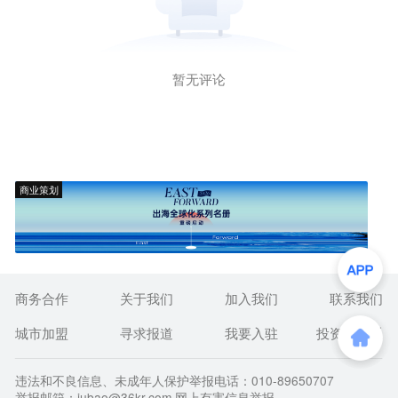
暂无评论
商业策划
商务合作
关于我们
加入我们
联系我们
城市加盟
寻求报道
我要入驻
投资者关系
违法和不良信息、未成年人保护举报电话：010-89650707
举报邮箱：jubao@36kr.com 网上有害信息举报