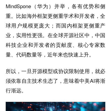
MindSpone（华为）并举，各有优势和侧
重。比如海外框架更侧重学术和开发者，全
球用户规模更庞大；而国内框架更侧重产
业，实用性更强。在全球开源社区中，中国
科技企业和开发者的贡献度、核心专家数
量、代码数量等，近年来也快速上升。
所以，一旦开源模型或协议限制使用，就必
须依靠自主技术生态了，意味着中美AI将渐
行渐远。