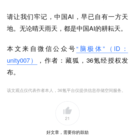
请让我们牢记，中国AI，早已自有一方天
地。无论晴天雨天，都是中国AI的耕耘天。
本文来自微信公众号
“脑极体”（ID：
unity007）
，作者：藏狐，36氪经授权发
布。
该文观点仅代表作者本人，36氪平台仅提供信息存储空间服务。
21
好文章，需要你的鼓励