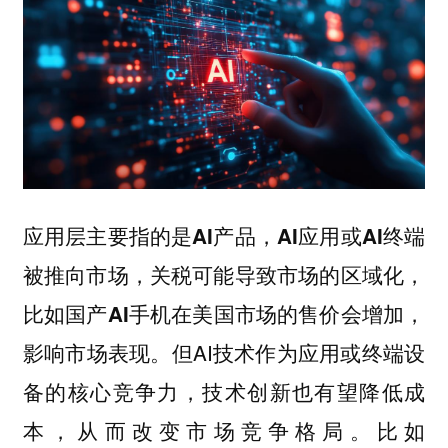
应用层主要指的是AI产品，AI应用或AI终端
被推向市场，关税可能导致市场的区域化，
比如国产AI手机在美国市场的售价会增加，
但AI技术作为应用或终端设
影响市场表现。
备的核心竞争力，技术创新也有望降低成
本，从而改变市场竞争格局。比如