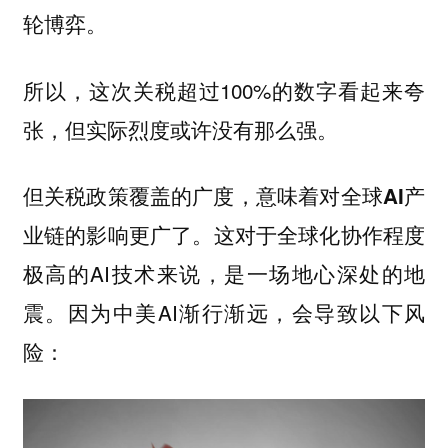
轮博弈。
所以，这次关税超过100%的数字看起来夸
张，但实际烈度或许没有那么强。
但关税政策覆盖的广度，意味着对全球AI产
这对于全球化协作程度
业链的影响更广了。
极高的AI技术来说，是一场地心深处的地
震。因为中美AI渐行渐远，会导致以下风
险：