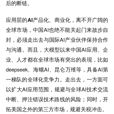
后的断链。
，离不开广阔的
应用层的AI产品化、商业化
全球市场，中国AI也绝不能关起门来故步自
封，必须走出去与国际AI产业伙伴保持合作
与沟通。而且，大模型以来中国AI应用、企
业、人才都在全球市场有突出的表现，比如
deepseek、海螺AI、昆仑万维等，具备AI第
一梯队的全球化竞争力。走出去，一方面可
以扩大AI应用范围，规避与全球AI技术交流
中断、押注错误技术路线的风险；同时，开
拓美国之外的第三方市场，规避关税冲击。