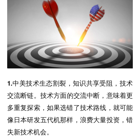
1.中美技术生态割裂，知识共享受阻，技术
技术方面的交流中断，意味着更
交流断链。
多重复探索，如果选错了技术路线，就可能
像日本研发五代机那样，浪费大量投资，错
失新技术机会。