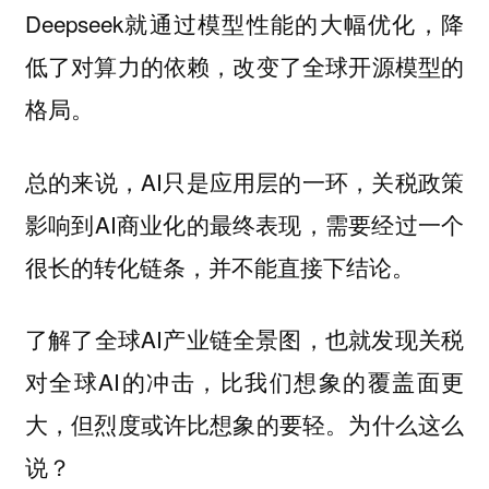
Deepseek就通过模型性能的大幅优化，降
低了对算力的依赖，改变了全球开源模型的
格局。
总的来说，AI只是应用层的一环，关税政策
影响到AI商业化的最终表现，需要经过一个
很长的转化链条，并不能直接下结论。
了解了全球AI产业链全景图，也就发现关税
对全球AI的冲击，比我们想象的覆盖面更
大，但烈度或许比想象的要轻。为什么这么
说？