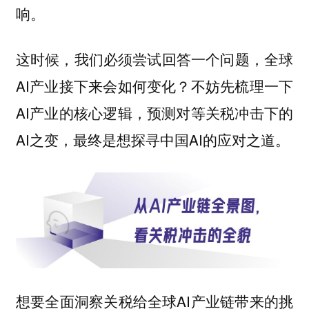
响。
这时候，我们必须尝试回答一个问题，全球
AI产业接下来会如何变化？不妨先梳理一下
AI产业的核心逻辑，预测对等关税冲击下的
AI之变，最终是想探寻中国AI的应对之道。
想要全面洞察关税给全球AI产业链带来的挑