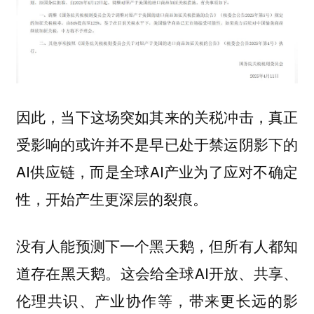
因此，当下这场突如其来的关税冲击，真正
受影响的或许并不是早已处于禁运阴影下的
AI供应链，而是全球AI产业为了应对不确定
性，开始产生更深层的裂痕。
没有人能预测下一个黑天鹅，但所有人都知
道存在黑天鹅。这会给全球AI开放、共享、
伦理共识、产业协作等，带来更长远的影