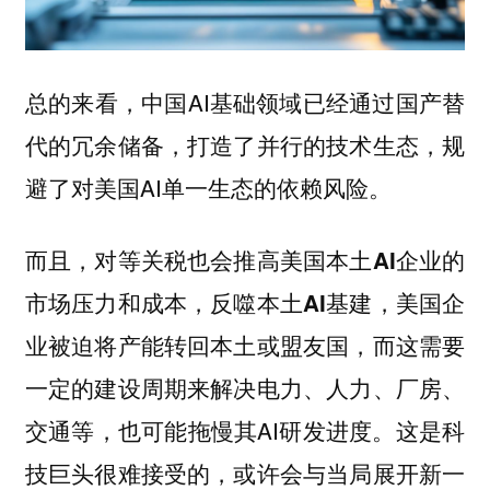
总的来看，中国AI基础领域已经通过国产替
代的冗余储备，打造了并行的技术生态，规
避了对美国AI单一生态的依赖风险。
而且，对等关税也会推高美国本土AI企业的
市场压力和成本，反噬本土AI基建，美国企
，而这需要
业被迫将产能转回本土或盟友国
一定的建设周期来解决电力、人力、厂房、
交通等，也可能拖慢其AI研发进度。这是科
技巨头很难接受的，或许会与当局展开新一