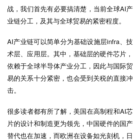
战，我们首先有必要搞清楚，当前全球AI产
业链分工，及其与全球贸易的紧密程度。
AI产业链可以简单分为基础设施层infra、技
术层、应用层。其中，基础层的硬件芯片，
依赖于全球半导体产业分工，因此与国际贸
易的关系十分紧密，也会受到关税的直接冲
击。
很多读者都有所了解，美国在高制程和AI芯
片的设计和制造更为领先，中国硬件的国产
替代也在加速，而欧洲在设备如光刻机，日