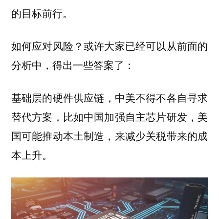
的目标前行。
如何应对风险？或许大家已经可以从前面的
分析中，得出一些答案了：
，中美不得不各自寻求
基础层的硬件供应链
替代方案，比如中国加强自主芯片研发，美
国可能推动本土制造，来减少关税带来的成
本上升。