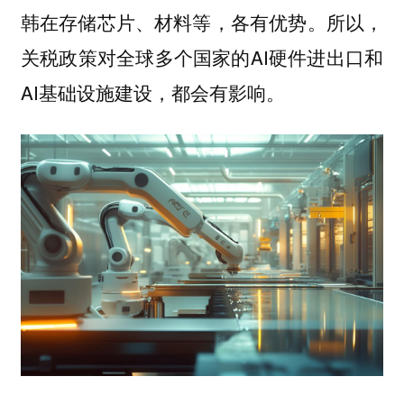
韩在存储芯片、材料等，各有优势。所以，
关税政策对全球多个国家的AI硬件进出口和
AI基础设施建设，都会有影响。