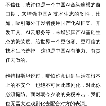
不信任，或许也是一个中国AI合纵连横的窗
口期，来增强中国AI技术生态的韧性，比
如，吸引海外开发者使用国产化AI框架、开
发工具、AI云服务等，来增强国产AI基础生
态的繁荣度。给世界一个更包容、更可信的
技术生态选择，这也是中国AI有能力、有责
任去做的。
维特根斯坦说过，哪怕你意识到生活在根本
上的不安全，也绝不可因此戏剧化，对此你
必须提防。面对朝令夕改的关税冲击，我们
也无需太过戏剧化去配合对方的表演。