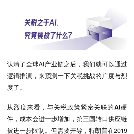
认清了全球AI产业链之后，我们就可以通过
逻辑推演，来预测一下关税挑战的广度与烈
度了。
从烈度来看，与关税政策紧密关联的AI硬
件，成本会进一步增加，第三国转口供应链
但需要开导，特朗普在2019
被进一步限制。