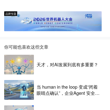
品牌专题
你可能也喜欢这些文章
天才，对AI发展到底有多重要？
当 human in the loop 变成“闭着
眼睛点确认”，企业Agent 安全还
能靠谁？