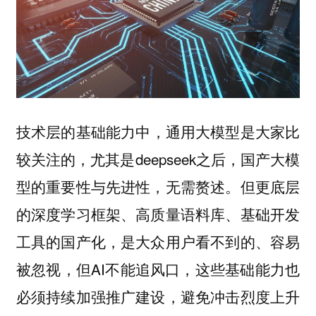
，通用大模型是大家比
技术层的基础能力中
较关注的，尤其是deepseek之后，国产大模
型的重要性与先进性，无需赘述。但更底层
的深度学习框架、高质量语料库、基础开发
工具的国产化，是大众用户看不到的、容易
被忽视，但AI不能追风口，这些基础能力也
必须持续加强推广建设，避免冲击烈度上升