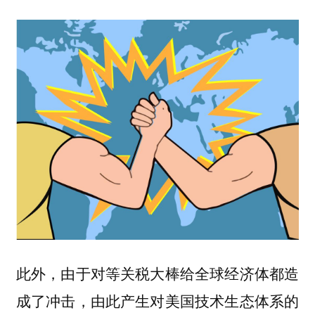
此外，由于对等关税大棒给全球经济体都造
成了冲击，由此产生对美国技术生态体系的