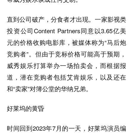
直到公司破产，分食者才出现。一家影视类
投资公司Content Partners同意以3.65亿美
元的价格收购电影库，被媒体称为“马后炮
竞购者”。但由于竞标价格可能高于预期，
威秀娱乐打算举办一场拍卖会，而根据报
道，潜在竞购者包括艾肯娱乐，以及还在
和“卖家”对簿公堂的华纳兄弟。
好莱坞的黄昏
时间回到2023年7月的一天，好莱坞演员编