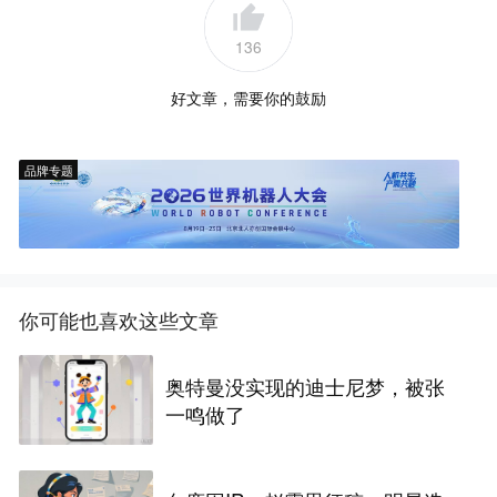
136
好文章，需要你的鼓励
品牌专题
你可能也喜欢这些文章
奥特曼没实现的迪士尼梦，被张
一鸣做了