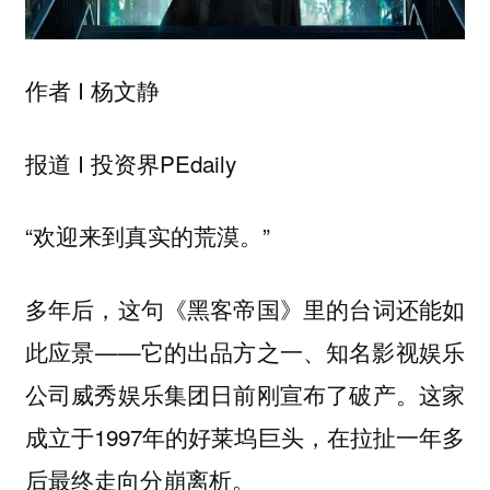
作者 I 杨文静
报道 I 投资界PEdaily
“欢迎来到真实的荒漠。”
多年后，这句《黑客帝国》里的台词还能如
此应景——它的出品方之一、知名影视娱乐
公司威秀娱乐集团日前刚宣布了破产。这家
成立于1997年的好莱坞巨头，在拉扯一年多
后最终走向分崩离析。