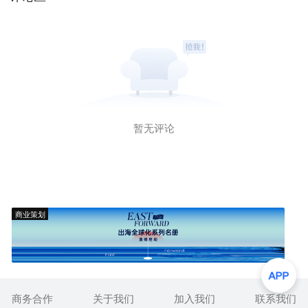
暂无评论
商业策划
商务合作
关于我们
加入我们
联系我们