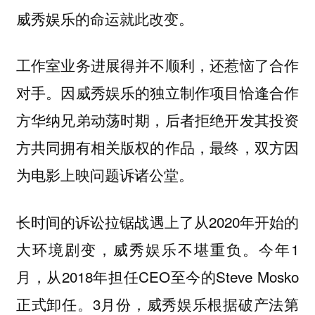
威秀娱乐的命运就此改变。
工作室业务进展得并不顺利，还惹恼了合作
对手。因威秀娱乐的独立制作项目恰逢合作
方华纳兄弟动荡时期，后者拒绝开发其投资
方共同拥有相关版权的作品，最终，双方因
为电影上映问题诉诸公堂。
长时间的诉讼拉锯战遇上了从2020年开始的
大环境剧变，威秀娱乐不堪重负。今年1
月，从2018年担任CEO至今的Steve Mosko
正式卸任。3月份，威秀娱乐根据破产法第