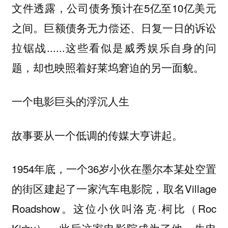
文件透露，公司债务预计在5亿至10亿美元
之间。巨额债务无力偿还、日复一日的诉讼
拉锯战......这些看似是威秀娱乐自身的问
题，却也映照着好莱坞窘迫的另一面貌。
一个电影巨头的浮沉人生
故事要从一个低调的传媒大亨讲起。
1954年底，一个36岁小伙在墨尔本某处空置
的街区建起了一家汽车电影院，取名Village
Roadshow。这位小伙叫洛克·柯比（Roc