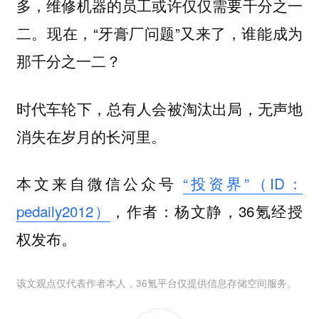
多，维修机器的员工或许仅仅需要千分之一
二。现在，“牙膏厂问题”又来了，谁能成为
那千分之一二？
时代车轮下，总有人会被淘汰出局，无声地
消失在岁月的长河里。
本文来自微信公众号
“投资界”（ID：
pedaily2012）
，作者：杨文静，36氪经授
权发布。
该文观点仅代表作者本人，36氪平台仅提供信息存储空间服务。