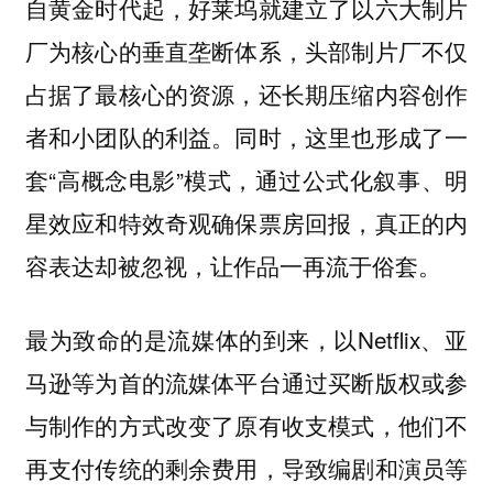
自黄金时代起，好莱坞就建立了以六大制片
厂为核心的垂直垄断体系，头部制片厂不仅
占据了最核心的资源，还长期压缩内容创作
者和小团队的利益。同时，这里也形成了一
套“高概念电影”模式，通过公式化叙事、明
星效应和特效奇观确保票房回报，真正的内
容表达却被忽视，让作品一再流于俗套。
最为致命的是流媒体的到来，以Netflix、亚
马逊等为首的流媒体平台通过买断版权或参
与制作的方式改变了原有收支模式，他们不
再支付传统的剩余费用，导致编剧和演员等