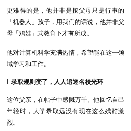
更难得的是，他并非是按父母只是行事的
「机器人」孩子，用我们的话说，他并非父
母「鸡娃」式教育下才有所成。
他对计算机科学充满热情，希望能在这一领
域学习和工作。
录取规则变了，人人追逐名校光环
这位父亲，在帖子中感慨万千。他回忆自己
年轻时，大学录取远没有现在这么残酷激
烈。