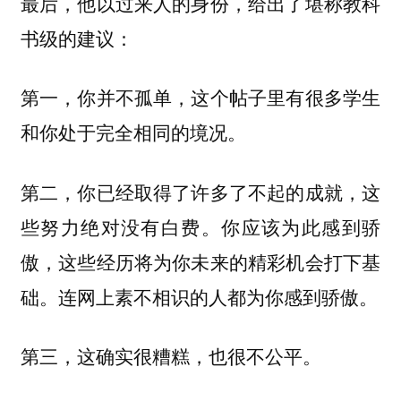
最后，他以过来人的身份，给出了堪称教科
书级的建议：
第一，你并不孤单，这个帖子里有很多学生
和你处于完全相同的境况。
第二，你已经取得了许多了不起的成就，这
些努力绝对没有白费。你应该为此感到骄
傲，这些经历将为你未来的精彩机会打下基
础。连网上素不相识的人都为你感到骄傲。
第三，这确实很糟糕，也很不公平。