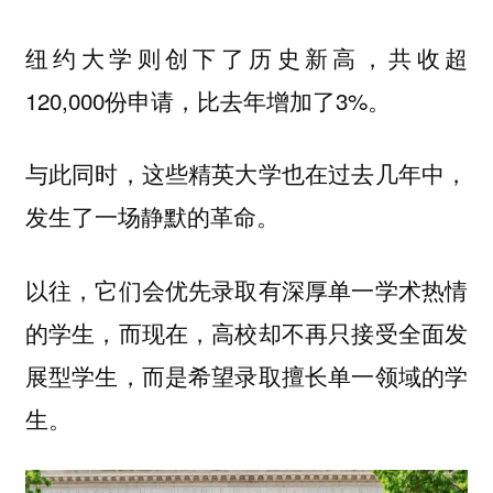
纽约大学则创下了历史新高，共收超
120,000份申请，比去年增加了3%。
与此同时，这些精英大学也在过去几年中，
发生了一场静默的革命。
以往，它们会优先录取有深厚单一学术热情
的学生，而现在，高校却不再只接受全面发
展型学生，而是希望录取擅长单一领域的学
生。