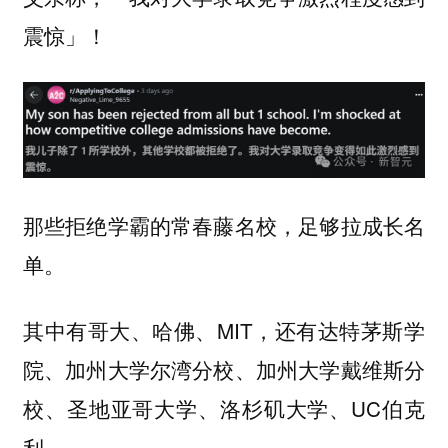
震惊」！
那些拒绝学霸的常春藤名校，足够拉成长名
单。
其中有哥大、哈佛、MIT，还有达特茅斯学
院、加州大学尔湾分校、加州大学戴维斯分
校、圣地亚哥大学、洛杉矶大学、UC伯克
利。