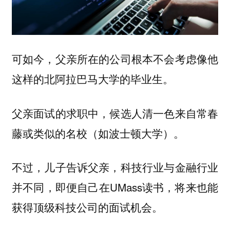
可如今，父亲所在的公司根本不会考虑像他
这样的北阿拉巴马大学的毕业生。
父亲面试的求职中，候选人清一色来自常春
藤或类似的名校（如波士顿大学）。
不过，儿子告诉父亲，科技行业与金融行业
并不同，即便自己在UMass读书，将来也能
获得顶级科技公司的面试机会。