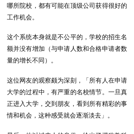
哪所院校，都有可能在顶级公司获得很好的
工作机会。
这个系统本身就是不公平的，学校的招生名
额并没有增加（与申请人数和合格申请者数
量的增长不同）。
这位网友的观察颇为深刻，「所有人在申请
大学的过程中，有严重的名校情节。一旦真
正进入大学，交到朋友，看到所有精彩的事
情和机会，这种感受就会逐渐淡去」。