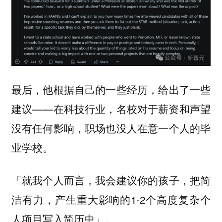
最后，他根据自己的一些经历，给出了一些
建议——在科技行业，名校对于薪资和声望
没有任何影响，职场也没人在意一个人的毕
业学校。
「就我个人而言，我会建议你的孩子，把简
洁有力，产生重大影响的1-2个高度复杂个
人项目写入简历中」。