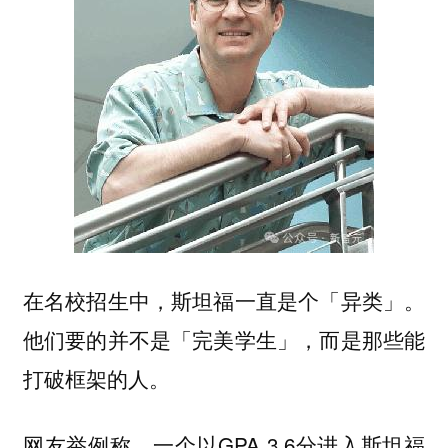
在名校招生中，斯坦福一直是个「异类」。
他们要的并不是「完美学生」，而是那些能
打破框架的人。
网友举例称，一个以GPA 3.6分进入斯坦福