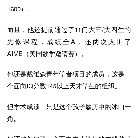
1600）。
而且，他还提前通过了11门大三/大四生的
先修课程，成绩全A，还两次入围了
AIME（美国数学邀请赛）。
他还是戴维森青年学者项目的成员，这是一
个面向IQ分数145以上天才学生的组织。
但学术成绩，只是这个孩子履历中的冰山一
角。