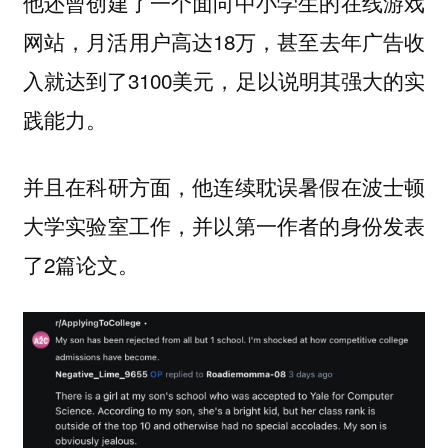
他还曾创建了一个面向中小学生的在线游戏
网站，月活用户高达18万，甚至去年广告收
入就达到了3100美元，足以说明其强大的实
践能力。
并且在科研方面，他连续耽误暑假在波士顿
大学实验室工作，并以第一作者的身份发表
了2篇论文。