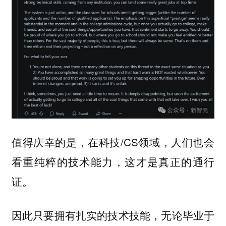
值得庆幸的是，在科技/CS领域，人们也会
看重纯粹的技术能力，这才是真正的通行
证。
因此只要拥有扎实的技术技能，无论毕业于