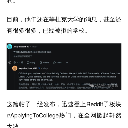
目前，他们还在等杜克大学的消息，甚至还
有很多很多，已经被拒的学校。
这篇帖子一经发布，迅速登上Reddit子板块
r/ApplyingToCollege热门，在全网掀起轩然
大波。