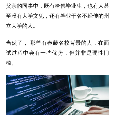
父亲的同事中，既有哈佛毕业生，也有人甚
至没有大学文凭，还有毕业于名不经传的州
立大学的人。
当然了， 那些有春藤名校背景的人，在面
试过程中会有一些优势，但并非是硬性门
槛。