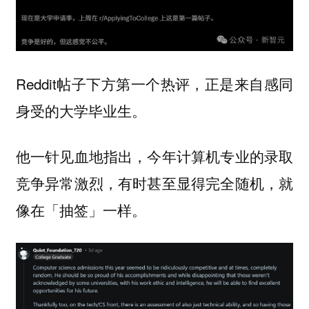
Reddit帖子下方第一个热评，正是来自感同
身受的大学毕业生。
他一针见血地指出，今年计算机专业的录取
竞争异常激烈，有时甚至显得完全随机，就
像在「抽签」一样。