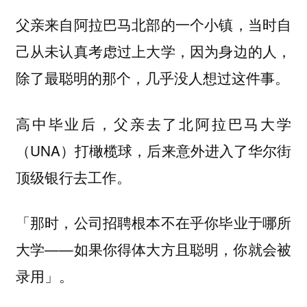
父亲来自阿拉巴马北部的一个小镇，当时自
己从未认真考虑过上大学，因为身边的人，
除了最聪明的那个，几乎没人想过这件事。
高中毕业后，父亲去了北阿拉巴马大学
（UNA）打橄榄球，后来意外进入了华尔街
顶级银行去工作。
「那时，公司招聘根本不在乎你毕业于哪所
大学——如果你得体大方且聪明，你就会被
录用」。