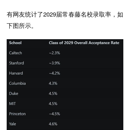
有网友统计了2029届常春藤名校录取率，如
下图所示。