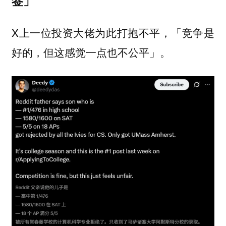
签」
X上一位投资大佬为此打抱不平，「竞争是
好的，但这感觉一点也不公平」。