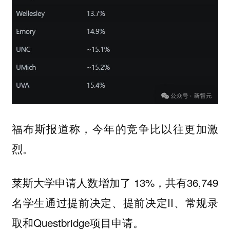
福布斯报道称，今年的竞争比以往更加激
烈。
莱斯大学申请人数增加了 13%，共有36,749
名学生通过提前决定、提前决定II、常规录
取和Questbridge项目申请。