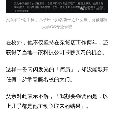
父亲在评论中称，儿子班上排名前十之外女孩，竟被耶鲁
大学CS专业录取
在校外，他不仅坚持在杂货店工作两年，还
获得了当地一家科技公司带薪实习的机会。
这样一份闪闪发光的「简历」，却没能敲开
任何一所常春藤名校的大门。
父亲对此表示不解，「我想要强调的是，以
上几乎都是他主动争取来的结果」。