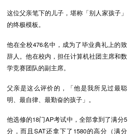
这位父亲笔下的儿子，堪称「别人家孩子」
的终极模板。
他在全校476名中，成为了毕业典礼上的致
辞人。他在校内，担任计算机社团主席和数
学竞赛团队的副主席。
父亲是这么评价的，「他是我所见过最聪
明、最自律、最勤奋的孩子」。
他选修的18门AP考试中，全部拿到了满分5
分，而且SAT还拿下了1580的高分（满分