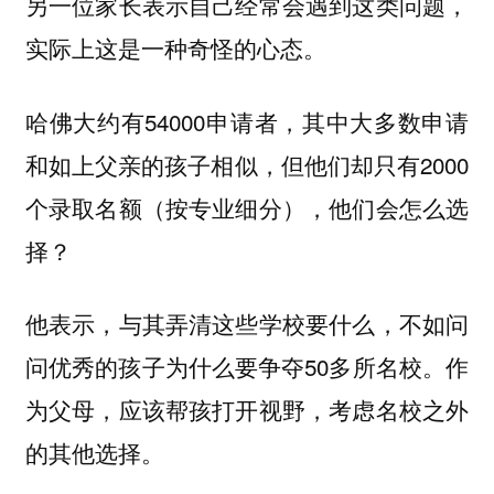
另一位家长表示自己经常会遇到这类问题，
实际上这是一种奇怪的心态。
哈佛大约有54000申请者，其中大多数申请
和如上父亲的孩子相似，但他们却只有2000
个录取名额（按专业细分），他们会怎么选
择？
他表示，与其弄清这些学校要什么，不如问
问优秀的孩子为什么要争夺50多所名校。作
为父母，应该帮孩打开视野，考虑名校之外
的其他选择。