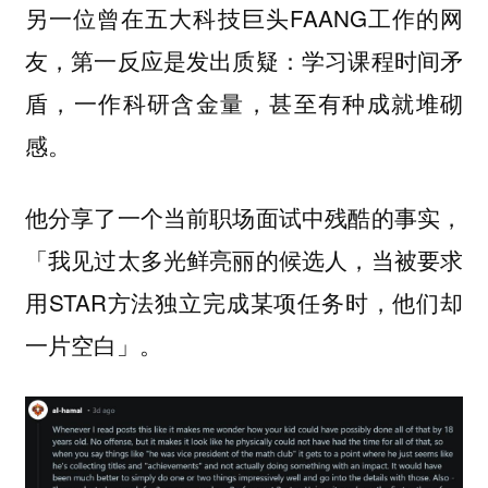
另一位曾在五大科技巨头FAANG工作的网
友，第一反应是发出质疑：学习课程时间矛
盾，一作科研含金量，甚至有种成就堆砌
感。
他分享了一个当前职场面试中残酷的事实，
「我见过太多光鲜亮丽的候选人，当被要求
用STAR方法独立完成某项任务时，他们却
一片空白」。