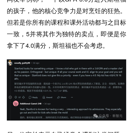
的孩子，他的核心竞争力是对烹饪的狂热。
但若是你所有的课程和课外活动都与之目标
一致，5并将其作为独特的卖点，即便是你
拿下了4.0满分，斯坦福也不会考虑。