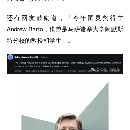
还有网友鼓励道，「今年图灵奖得主
Andrew Barto，也曾是马萨诸塞大学阿默斯
特分校的教授和学生」。