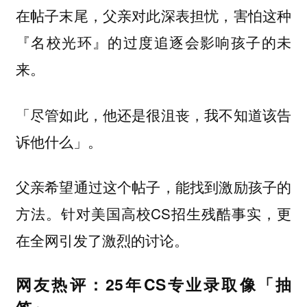
在帖子末尾，父亲对此深表担忧，害怕这种
『名校光环』的过度追逐会影响孩子的未
来。
「尽管如此，他还是很沮丧，我不知道该告
诉他什么」。
父亲希望通过这个帖子，能找到激励孩子的
方法。针对美国高校CS招生残酷事实，更
在全网引发了激烈的讨论。
网友热评：25年CS专业录取像「抽