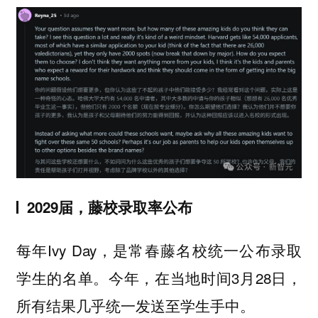
2029届，藤校录取率公布
每年Ivy Day，是常春藤名校统一公布录取
学生的名单。今年，在当地时间3月28日，
所有结果几乎统一发送至学生手中。