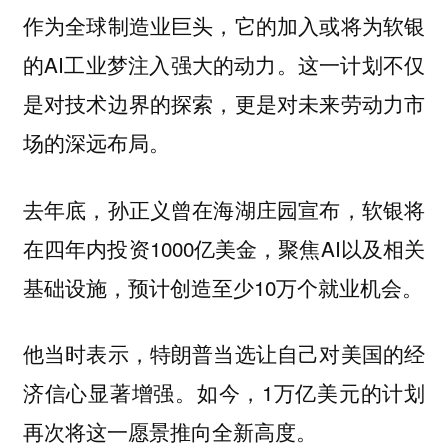
作为全球制造业巨头，它的加入或将为软银
的AI工业梦注入强大的动力。这一计划不仅
是对技术边界的探索，更是对未来劳动力市
场的深远布局。
去年底，孙正义曾在海湖庄园宣布，软银将
在四年内投资1000亿美金，聚焦AI以及相关
基础设施，预计创造至少10万个就业机会。
他当时表示，特朗普当选让自己对美国的经
济信心显著增强。如今，1万亿美元的计划
再次将这一愿景推向全新高度。