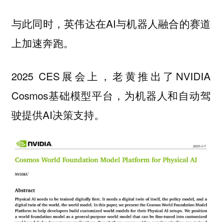
与此同时，英伟达在AI与机器人融合的赛道
上加速奔跑。
2025 CES展会上，老黄推出了NVIDIA
Cosmos基础模型平台，为机器人和自动驾
驶提供AI决策支持。