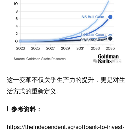
这一变革不仅关乎生产力的提升，更是对生
活方式的重新定义。
参考资料：
https://theindependent.sg/softbank-to-invest-