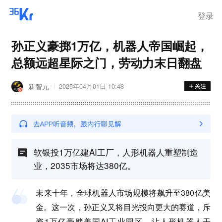
登录
孙正义豪掷1万亿，机器人帝国崛起，
总额远超星际之门，劳动力末日翻盘
新智元
2025年04月01日 10:48
软银投1万亿建AI工厂，人形机器人重塑制造
业，2035市场将达380亿。
未来十年，全球机器人市场规模将飙升至380亿美
金。这一次，孙正义又将目光投向更大的赛道，斥
资1万亿豪赌美国AI工业园区，让人形机器人干