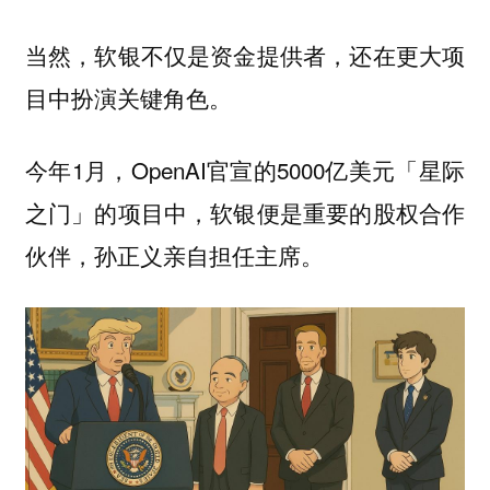
当然，软银不仅是资金提供者，还在更大项
目中扮演关键角色。
今年1月，OpenAI官宣的5000亿美元「星际
之门」的项目中，软银便是重要的股权合作
伙伴，孙正义亲自担任主席。