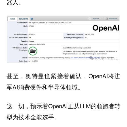
器人。
甚至，奥特曼也紧接着确认，OpenAI将进
军AI消费硬件和半导体领域。
这一切，预示着OpenAI正从LLM的领跑者转
型为技术全能选手。