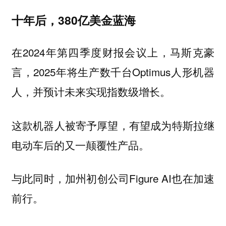
十年后，380亿美金蓝海
在2024年第四季度财报会议上，马斯克豪
言，2025年将生产数千台Optimus人形机器
人，并预计未来实现指数级增长。
这款机器人被寄予厚望，有望成为特斯拉继
电动车后的又一颠覆性产品。
与此同时，加州初创公司Figure AI也在加速
前行。