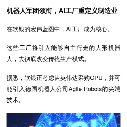
机器人军团领衔，AI工厂重定义制造业
在软银的宏伟蓝图中，AI工厂成为核心。
这些工厂将引入能够自主行走的人形机器
人，去彻底改变传统生产模式。
据悉，软银正考虑从英伟达采购GPU，并可
能引入德国机器人公司Agile Robots的尖端
技术。