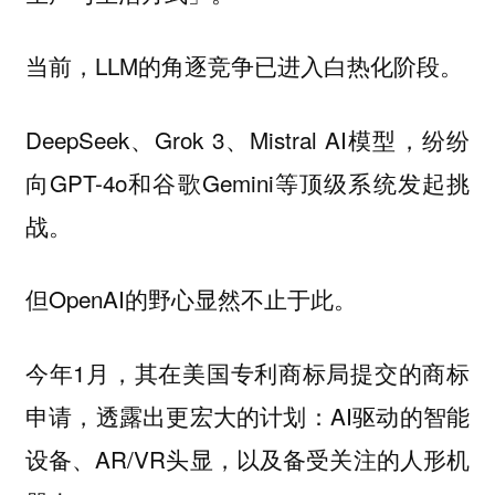
当前，LLM的角逐竞争已进入白热化阶段。
DeepSeek、Grok 3、Mistral AI模型，纷纷
向GPT-4o和谷歌Gemini等顶级系统发起挑
战。
但OpenAI的野心显然不止于此。
今年1月，其在美国专利商标局提交的商标
申请，透露出更宏大的计划：AI驱动的智能
设备、AR/VR头显，以及备受关注的人形机