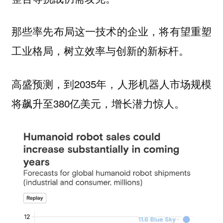
那些率先布局这一技术的企业，将有望重塑
工业格局，树立效率与创新的新标杆。
高盛预测，到2035年，人形机器人市场规模
将飙升至380亿美元，增长潜力惊人。