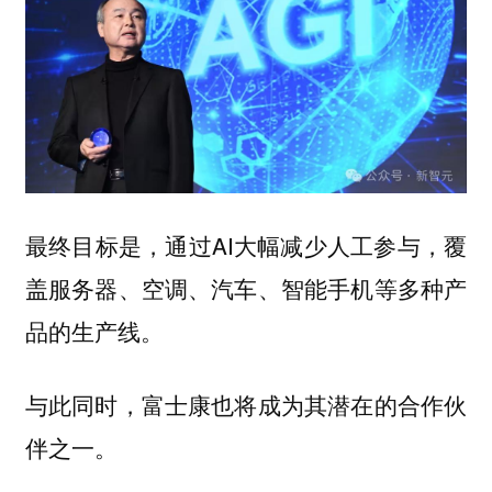
最终目标是，通过AI大幅减少人工参与，覆
盖服务器、空调、汽车、智能手机等多种产
品的生产线。
与此同时，富士康也将成为其潜在的合作伙
伴之一。