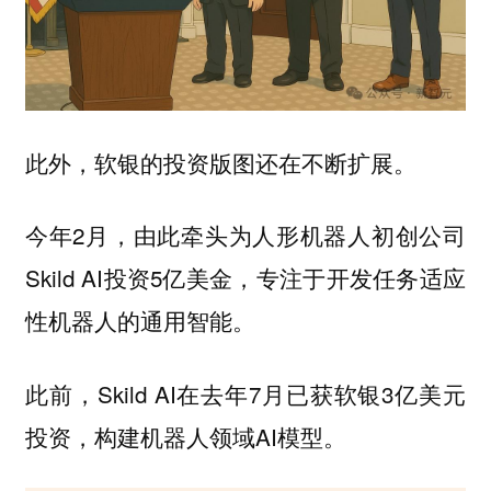
此外，软银的投资版图还在不断扩展。
今年2月，由此牵头为人形机器人初创公司
Skild AI投资5亿美金，专注于开发任务适应
性机器人的通用智能。
此前，Skild AI在去年7月已获软银3亿美元
投资，构建机器人领域AI模型。