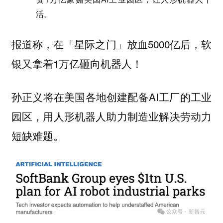
活。
报道称，在「星际之门」放血5000亿后，软
银又拿着1万亿砸向机器人！
孙正义将在美国各地创建配备AI工厂的工业
园区，用人形机器人助力制造业解决劳动力
短缺难题。