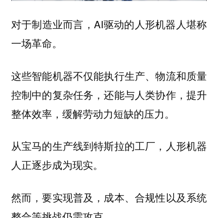
对于制造业而言，AI驱动的人形机器人堪称
一场革命。
这些智能机器不仅能执行生产、物流和质量
控制中的复杂任务，还能与人类协作，提升
整体效率，缓解劳动力短缺的压力。
从宝马的生产线到特斯拉的工厂，人形机器
人正逐步成为现实。
然而，要实现普及，成本、合规性以及系统
整合等挑战仍需攻克。