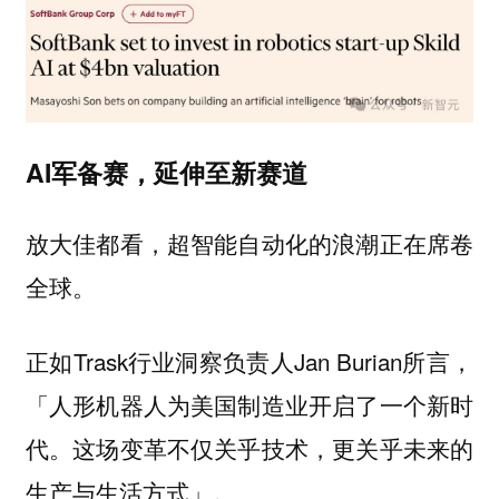
AI军备赛，延伸至新赛道
放大佳都看，超智能自动化的浪潮正在席卷
全球。
正如Trask行业洞察负责人Jan Burian所言，
「人形机器人为美国制造业开启了一个新时
代。这场变革不仅关乎技术，更关乎未来的
生产与生活方式」。