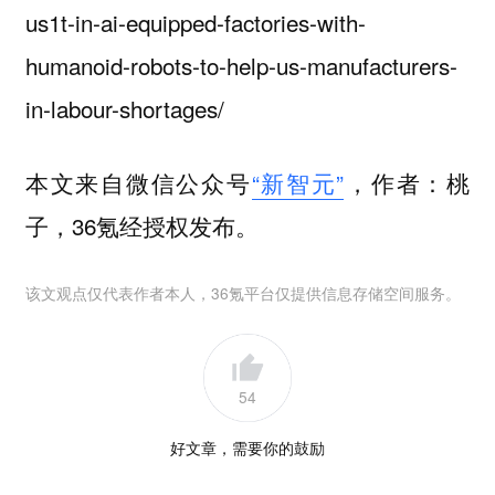
us1t-in-ai-equipped-factories-with-
humanoid-robots-to-help-us-manufacturers-
in-labour-shortages/
本文来自微信公众号
“新智元”
，作者：桃
子，36氪经授权发布。
该文观点仅代表作者本人，36氪平台仅提供信息存储空间服务。
54
好文章，需要你的鼓励