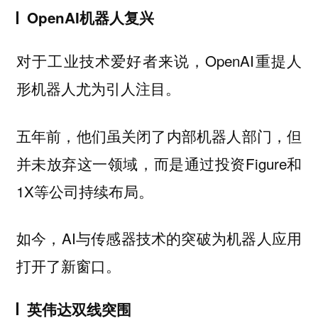
OpenAI机器人复兴
对于工业技术爱好者来说，OpenAI重提人
形机器人尤为引人注目。
五年前，他们虽关闭了内部机器人部门，但
并未放弃这一领域，而是通过投资Figure和
1X等公司持续布局。
如今，AI与传感器技术的突破为机器人应用
打开了新窗口。
英伟达双线突围