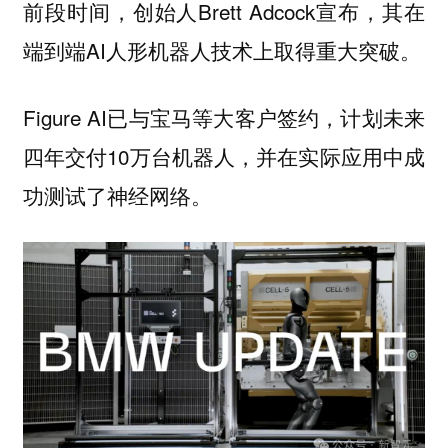
前段时间，创始人Brett Adcock宣布，其在
端到端AI人形机器人技术上取得重大突破。
Figure AI已与宝马等大客户签约，计划未来
四年交付10万台机器人，并在实际应用中成
功测试了神经网络。