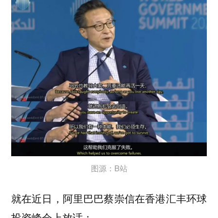
图源：B站
就在近日，阿里巴巴蔡崇信在香港汇丰环球
投资峰会上放话：