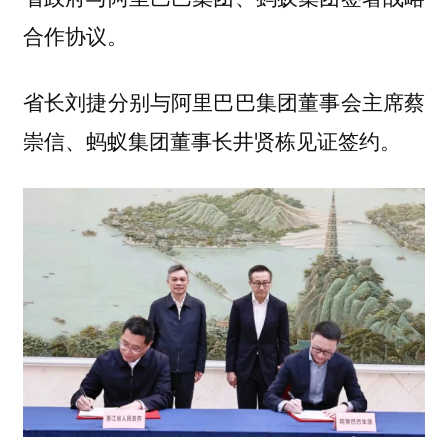
合作协议。
省长刘捷分别与阿里巴巴集团董事会主席蔡
崇信、蚂蚁集团董事长井贤栋见证签约。