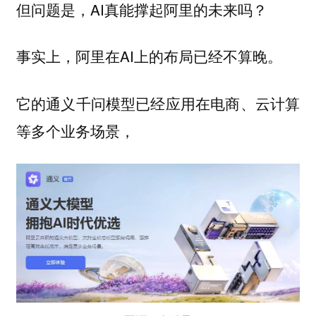
但问题是，AI真能撑起阿里的未来吗？
事实上，阿里在AI上的布局已经不算晚。
它的通义千问模型已经应用在电商、云计算
等多个业务场景，