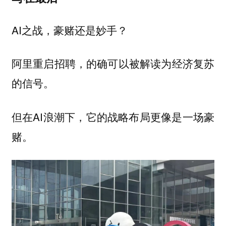
AI之战，豪赌还是妙手？
阿里重启招聘，的确可以被解读为经济复苏
的信号。
但在AI浪潮下，它的战略布局更像是一场豪
赌。