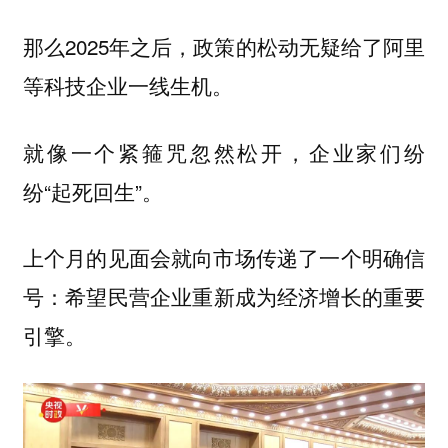
那么2025年之后，政策的松动无疑给了阿里
等科技企业一线生机。
就像一个紧箍咒忽然松开，企业家们纷
纷“起死回生”。
上个月的见面会就向市场传递了一个明确信
号：
希望民营企业重新成为经济增长的重要
引擎。