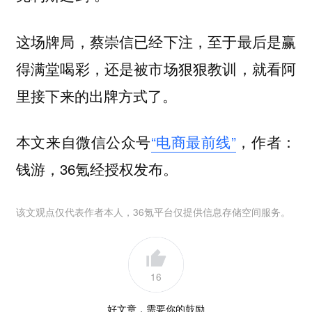
这场牌局，蔡崇信已经下注，至于最后是赢
得满堂喝彩，还是被市场狠狠教训，就看阿
里接下来的出牌方式了。
本文来自微信公众号
“电商最前线”
，作者：
钱游，36氪经授权发布。
该文观点仅代表作者本人，36氪平台仅提供信息存储空间服务。
16
好文章，需要你的鼓励