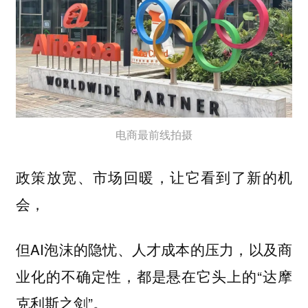
电商最前线拍摄
政策放宽、市场回暖，让它看到了新的机
会，
但AI泡沫的隐忧、人才成本的压力，以及商
业化的不确定性，都是悬在它头上的“达摩
克利斯之剑”。