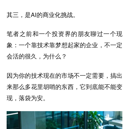
其三，是AI的商业化挑战。
笔者之前和一个投资界的朋友聊过一个现
象：
一个靠技术靠梦想起家的企业，不一定
会活的很久，为什么？
因为你的技术现在的市场不一定需要，搞出
来那么多花里胡哨的东西，它到底能不能变
现，落袋为安。