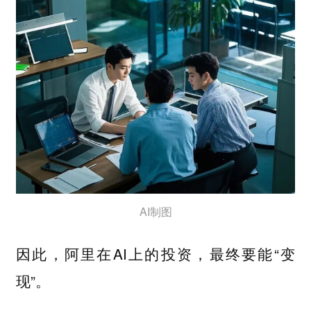
AI制图
因此，阿里在AI上的投资，最终要能“变
现”。