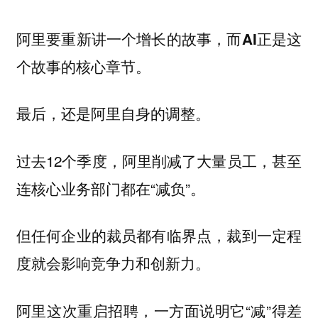
阿里要重新讲一个增长的故事，而AI正是这
个故事的核心章节。
最后，还是阿里自身的调整。
过去12个季度，阿里削减了大量员工，甚至
连核心业务部门都在“减负”。
但任何企业的裁员都有临界点，裁到一定程
度就会影响竞争力和创新力。
阿里这次重启招聘，一方面说明它“减”得差