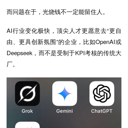
而问题在于，光烧钱不一定能留住人。
AI行业变化极快，顶尖人才更愿意去“更自
由、更具创新氛围”的企业，比如OpenAI或
Deepseek，而不是受制于KPI考核的传统大
厂。