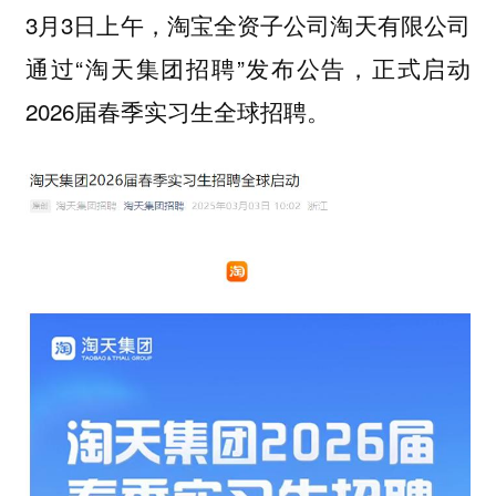
3月3日上午，淘宝全资子公司淘天有限公司
通过“淘天集团招聘”发布公告，正式启动
2026届春季实习生全球招聘。