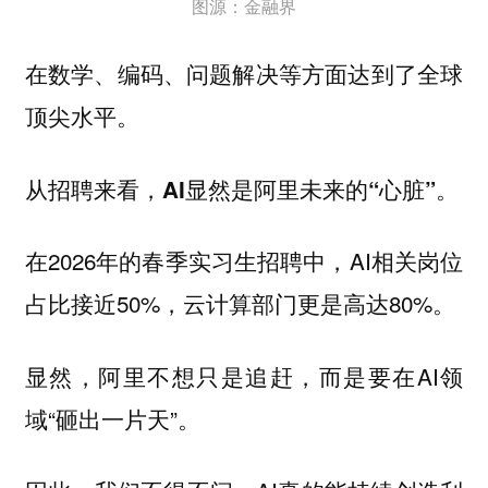
图源：金融界
在数学、编码、问题解决等方面达到了全球
顶尖水平。
从招聘来看，
AI显然是阿里未来的“心脏”。
在2026年的春季实习生招聘中，AI相关岗位
占比接近50%，云计算部门更是高达80%。
显然，阿里不想只是追赶，而是要在AI领
域“砸出一片天”。