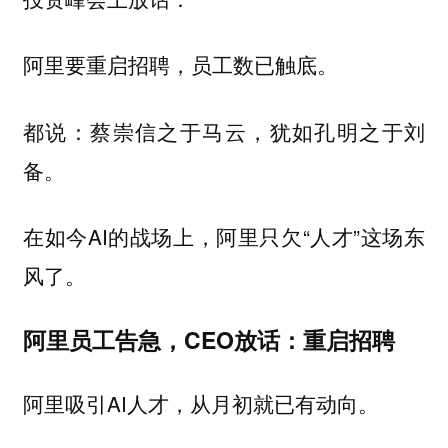
阿里要重启招聘，员工数已触底。
都说：蔡崇信之于马云，犹如孔明之于刘
备。
在如今AI的战场上，阿里只欠“人才”这场东
风了。
阿里员工告急，CEO放话：重启招聘
阿里吸引AI人才，从月初就已有动向。