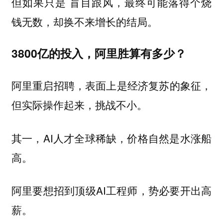
但如果只是 盲目跟风，最终可能落得个
烧
的结局。
钱无数，却换不来增长
3800亿的投入，阿里胜算有多少？
阿里重启招聘，表面上是经济复苏的象征，
但实际操作起来，挑战不小。
其一，AI人才全球稀缺，价格自然是水涨船
高。
阿里要想招到顶级AI工程师，势必要开出高
薪。