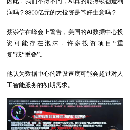
因此，我们不得不问，AI真的能持续创造利
润吗？3800亿元的大投资是笔好生意吗？
蔡崇信在峰会上警告，美国的AI数据中心投
资可能存在泡沫，许多投资项目“重
复”或“重叠”。
他认为数据中心的建设速度可能会超过对人
工智能服务的初期需求。