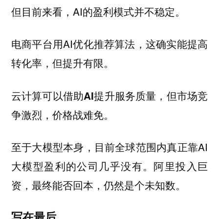
但目前来看，AI的盈利模式并不稳定。
电商平台用AI优化推荐算法，这确实能提高
转化率，但提升有限。
云计算可以借助AI提升服务质量，但市场竞
争激烈，价格战难免。
至于大模型本身，目前全球范围内真正靠AI
大模型盈利的公司几乎没有。阿里投入巨
资，最终能否回本，仍然是个未知数。
写在最后