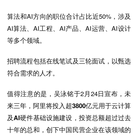
算法和AI方向的职位合计占比近50%，涉及
AI算法、AI工程、AI产品、AI运营、AI设计
等多个领域。
招聘流程包括在线笔试及三轮面试，以甄选
符合需求的人才。
值得注意的是，吴泳铭于2月24日宣布，
未
来三年，阿里将投入超3800亿元用于云计算
，投资总额超过过去
及AI硬件基础设施建设
十年的总和，创下中国民营企业在该领域的