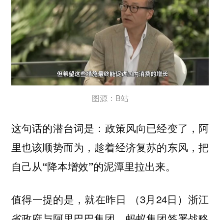
图源：B站
这句话的潜台词是：
政策风向已经变了，阿
里也该顺势而为，趁着经济复苏的东风，把
自己从“降本增效”的泥潭里拉出来。
值得一提的是，就在昨日 （3月24日）
浙江
省政府与阿里巴巴集团、蚂蚁集团签署战略