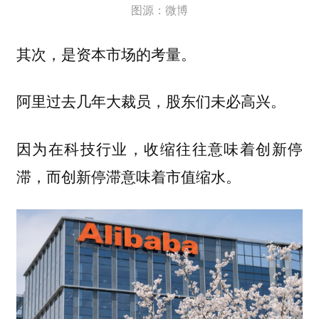
图源：微博
其次，是资本市场的考量。
阿里过去几年大裁员，股东们未必高兴。
因为在科技行业，收缩往往意味着创新停
滞，而创新停滞意味着市值缩水。