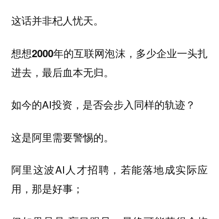
这话并非杞人忧天。
想想2000年的互联网泡沫，多少企业一头扎
进去，最后血本无归。
如今的AI投资，是否会步入同样的轨迹？
这是阿里需要警惕的。
阿里这波AI人才招聘，若能落地成实际应
用，那是好事；