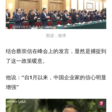
图源：微博
结合蔡崇信在峰会上的发言，显然是捕捉到
了这一政策暖意。
他说：
“自1月以来，中国企业家的信心明显
增强”