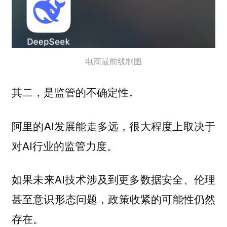
电商最前线制图
其二，是监管的不确定性。
阿里的AI发展能走多远，很大程度上取决于
对AI行业的监管力度。
如果未来AI技术涉及到更多数据安全、伦理
甚至意识形态问题，政策收紧的可能性仍然
存在。