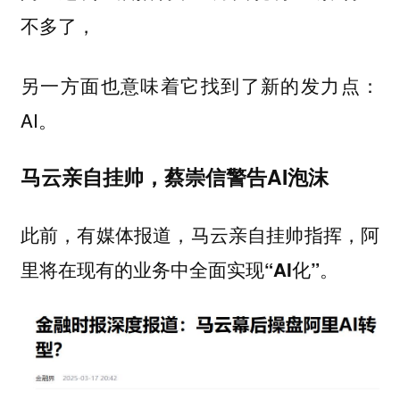
不多了，
另一方面也意味着它找到了新的发力点：
AI。
马云亲自挂帅，蔡崇信警告AI泡沫
此前，有媒体报道，
马云亲自挂帅指挥，阿
里将在现有的业务中全面实现“AI化”。