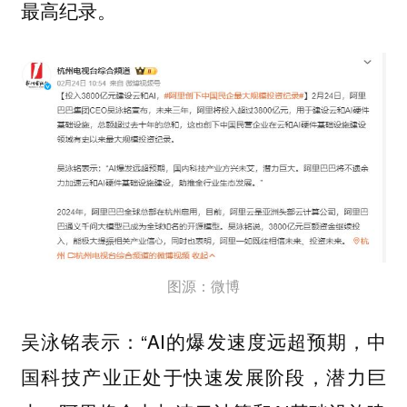
最高纪录。
图源：微博
吴泳铭表示：“AI的爆发速度远超预期，中
国科技产业正处于快速发展阶段，潜力巨