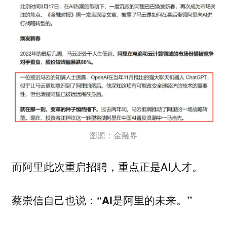
图源：金融界
而阿里此次重启招聘，重点正是AI人才。
蔡崇信自己也说：
“AI是阿里的未来。”