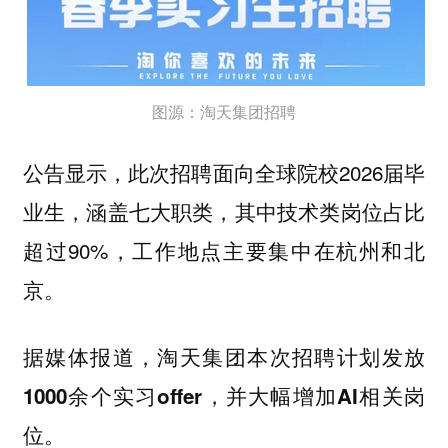
图源：淘天集团招聘
公告显示，此次招聘面向全球院校2026届毕
业生，涵盖七大职类，其中技术类岗位占比
超过90%，工作地点主要集中在杭州和北
京。
据媒体报道
，淘天集团本次招聘计划发放
1000余个实习offer，并大幅增加AI相关岗
位。