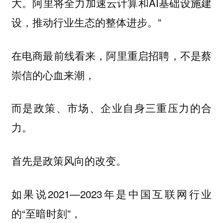
大。阿里将全力加速云计算和AI基础设施建
设，推动行业生态的整体进步。”
在电商最前线看来，阿里重启招聘，不是蔡
崇信的心血来潮，
而是政策、市场、企业自身三重压力的合
力。
首先是政策风向的改变。
如果说2021—2023年是中国互联网行业
的“至暗时刻”，