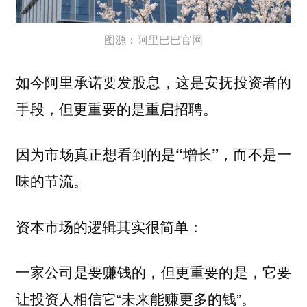
图源：阿里巴巴官网
如今阿里承诺要发股息，这是安抚投资者的
手段，但更重要的是重启招聘。
因为市场真正想看到的是“增长”，而不是一
味的节流。
资本市场的逻辑其实很简单：
一家公司是要赚钱的，但更重要的是，它要
让投资人相信它“未来能赚更多的钱”。