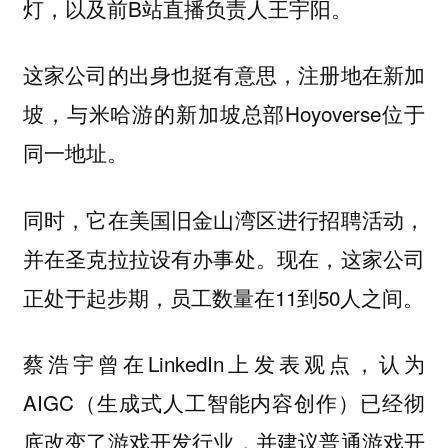
灯，以及前B站直播负责人王宇阳。
这家公司的出身也挺有意思，注册地在新加
坡，与米哈游的新加坡总部Hoyoverse位于
同一地址。
同时，它在美国旧金山湾区进行招聘活动，
并在圣克拉拉设有办事处。现在，这家公司
正处于起步期，员工数量在11到50人之间。
蔡浩宇曾在LinkedIn上发表观点，认为
AIGC（生成式人工智能内容创作）已经彻
底改变了游戏开发行业，并建议普通游戏开