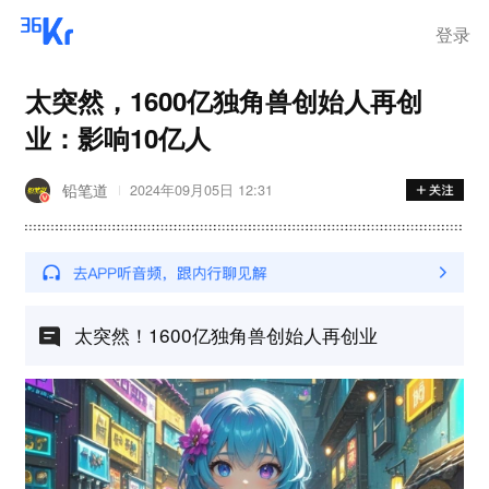
离岗
登录
太突然，1600亿独角兽创始人再创
业：影响10亿人
铅笔道
2024年09月05日 12:31
太突然！1600亿独角兽创始人再创业