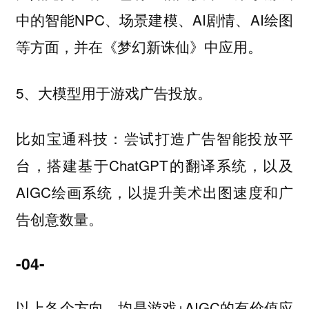
中的智能NPC、场景建模、AI剧情、AI绘图
等方面，并在《梦幻新诛仙》中应用。
5、大模型用于游戏广告投放。
比如宝通科技：尝试打造广告智能投放平
台，搭建基于ChatGPT的翻译系统，以及
AIGC绘画系统，以提升美术出图速度和广
告创意数量。
-04-
以上各个方向，均是游戏+AIGC的有价值应