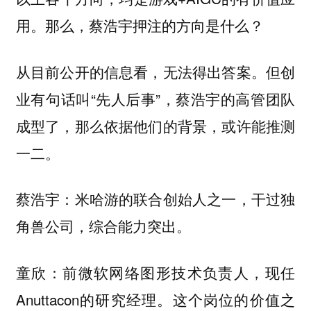
用。那么，蔡浩宇押注的方向是什么？
从目前公开的信息看，无法得出答案。但创
业有句话叫“先人后事”，蔡浩宇的高管团队
成型了，那么依据他们的背景，或许能推测
一二。
蔡浩宇：米哈游的联合创始人之一，干过独
角兽公司，综合能力突出。
童欣：前微软网络图形技术负责人，现任
Anuttacon的研究经理。这个岗位的价值之