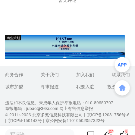
商业策划
商务合作
关于我们
加入我们
联系我们
城市加盟
寻求报道
我要入驻
投资者关系
违法和不良信息、未成年人保护举报电话：010-89650707
举报邮箱：jubao@36kr.com 网上有害信息举报
© 2011~
2026
北京多氪信息科技有限公司 |
京ICP备12031756号-6
|
京ICP证150143号
| 京公网安备11010502057322号
27
8
写评论...