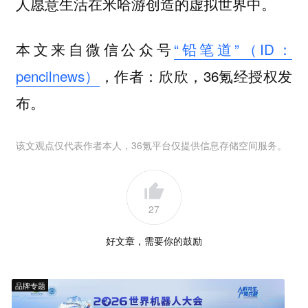
人愿意生活在米哈游创造的虚拟世界中。
本文来自微信公众号
“铅笔道”（ID：
pencilnews）
，作者：欣欣，36氪经授权发
布。
该文观点仅代表作者本人，36氪平台仅提供信息存储空间服务。
27
好文章，需要你的鼓励
品牌专题