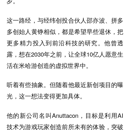
岁。
这一路经，与经纬创投合伙人邵亦波、拼多
多创始人黄铮相似，都是希望早些退休，把
更多精力投入到前沿科技的研究。他曾透
露，想在2030年之前，让全球10亿人愿意生
活在米哈游创造的虚拟世界中。
听着有些抽象。但随着他最近新创项目的曝
光，这一想法变得更加具体。
他的新公司名叫Anuttacon，目标是利用AI
技术为游戏玩家创造前所未有的体验，突破