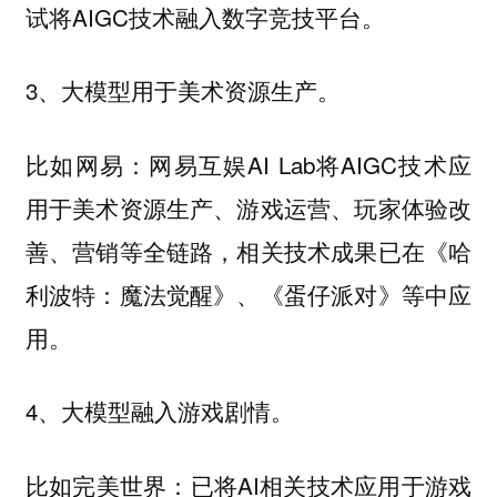
试将AIGC技术融入数字竞技平台。
3、大模型用于美术资源生产。
比如网易：网易互娱AI Lab将AIGC技术应
用于美术资源生产、游戏运营、玩家体验改
善、营销等全链路，相关技术成果已在《哈
利波特：魔法觉醒》、《蛋仔派对》等中应
用。
4、大模型融入游戏剧情。
比如完美世界：已将AI相关技术应用于游戏