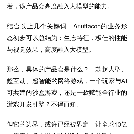
着，该产品会高度融入大模型的能力。
结合以上几个关键词，Anuttacon的业务形
态初步可以总结为：生态特征，极佳的性能
与视觉效果，高度融入大模型。
那么，具体的产品会是什么？一款超大型、
超互动、超智能的网络游戏，一个玩家与AI
可共建的沙盒游戏，还是一款赋能全行业的
游戏开发引擎？不得而知。
但它的边界，或许已经被界定：让全球10亿