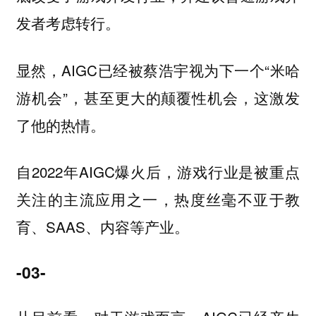
发者考虑转行。
显然，AIGC已经被蔡浩宇视为下一个“米哈
游机会”，甚至更大的颠覆性机会，这激发
了他的热情。
自2022年AIGC爆火后，游戏行业是被重点
关注的主流应用之一，热度丝毫不亚于教
育、SAAS、内容等产业。
-03-