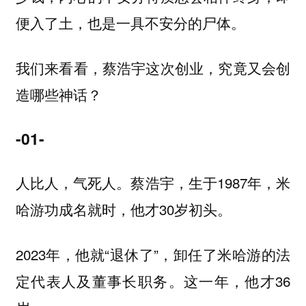
便入了土，也是一具不安分的尸体。
我们来看看，蔡浩宇这次创业，究竟又会创
造哪些神话？
-01-
人比人，气死人。蔡浩宇，生于1987年，米
哈游功成名就时，他才30岁初头。
2023年，他就“退休了”，卸任了米哈游的法
定代表人及董事长职务。这一年，他才36