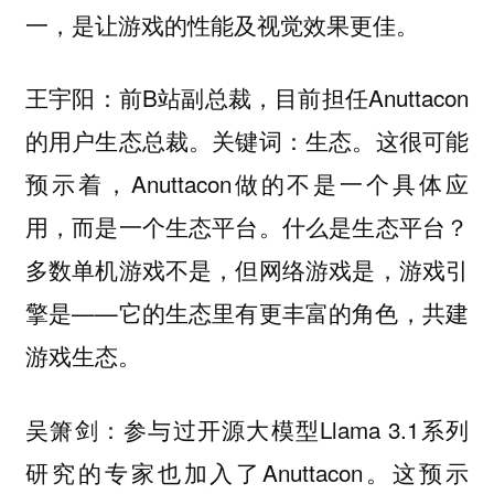
一，是让游戏的性能及视觉效果更佳。
王宇阳：前B站副总裁，目前担任Anuttacon
的用户生态总裁。关键词：生态。这很可能
预示着，Anuttacon做的不是一个具体应
用，而是一个生态平台。什么是生态平台？
多数单机游戏不是，但网络游戏是，游戏引
擎是——它的生态里有更丰富的角色，共建
游戏生态。
吴箫剑：参与过开源大模型Llama 3.1系列
研究的专家也加入了Anuttacon。这预示