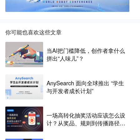
你可能也喜欢这些文章
当AI把门槛降低，创作者拿什么
拼出“人味儿”？
AnySearch 面向全球推出 “学生
与开发者成长计划”
一场高转化抽奖活动应该怎么设
计？从奖品、规则到传播路径的
完整拆解