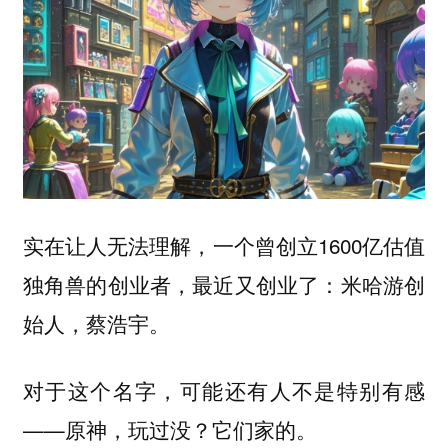
实在让人无法理解，一个曾创立1600亿估值
独角兽的创业者，最近又创业了：米哈游创
始人，蔡浩宇。
对于这个名字，可能还有人不是特别有感
——原神，玩过没？它们家的。