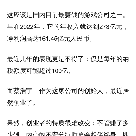
这应该是国内目前最赚钱的游戏公司之一。
早在2022年，它的年收入就达到273亿元，
净利润高达161.45亿元人民币。
最近几年的表现更是不得了：仅是每年的纳
税额度可能超过100亿。
而蔡浩宇，作为这家公司的创始人，最近居
然创业了。
果然，创业者的特质很难改变：不管赚了多
少钱，内心的不安分特质总会相伴终身，即