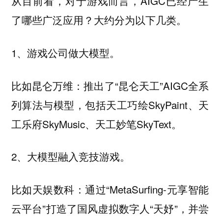
从目前看，对于游戏而言，AIGC已经产生
了哪些广泛应用？大约分为以下几类。
1、游戏公司做大模型。
比如昆仑万维：推出了“昆仑天工”AIGC全系
列算法与模型，包括天工巧绘SkyPaint、天
工乐府SkyMusic、天工妙笔SkyText。
2、大模型融入竞技游戏。
比如天娱数科：通过“MetaSurfing-元享智能
云平台”打造了国风虚拟数字人“天妤”，并尝