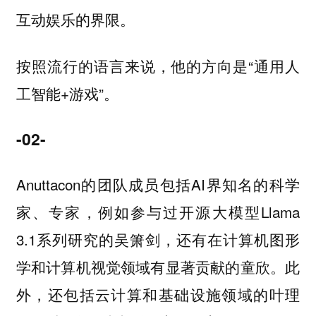
互动娱乐的界限。
按照流行的语言来说，他的方向是“通用人
工智能+游戏”。
-02-
Anuttacon的团队成员包括AI界知名的科学
家、专家，例如参与过开源大模型Llama
3.1系列研究的吴箫剑，还有在计算机图形
学和计算机视觉领域有显著贡献的童欣。此
外，还包括云计算和基础设施领域的叶理