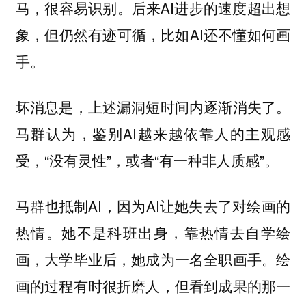
马，很容易识别。后来AI进步的速度超出想
象，但仍然有迹可循，比如AI还不懂如何画
手。
坏消息是，上述漏洞短时间内逐渐消失了。
马群认为，鉴别AI越来越依靠人的主观感
受，“没有灵性”，或者“有一种非人质感”。
马群也抵制AI，因为AI让她失去了对绘画的
热情。她不是科班出身，靠热情去自学绘
画，大学毕业后，她成为一名全职画手。绘
画的过程有时很折磨人，但看到成果的那一