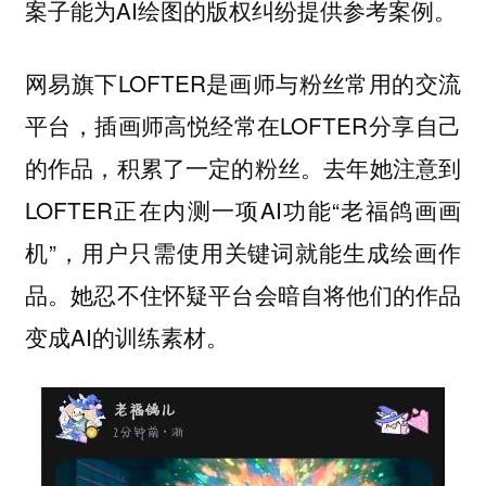
案子能为AI绘图的版权纠纷提供参考案例。
网易旗下LOFTER是画师与粉丝常用的交流
平台，插画师高悦经常在LOFTER分享自己
的作品，积累了一定的粉丝。去年她注意到
LOFTER正在内测一项AI功能“老福鸽画画
机”，用户只需使用关键词就能生成绘画作
品。她忍不住怀疑平台会暗自将他们的作品
变成AI的训练素材。