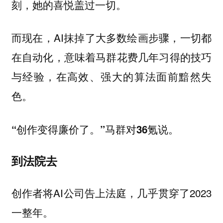
刻，她的喜悦盖过一切。
而现在，AI抹掉了大多数绘画步骤，一切都
在自动化，意味着马群花费几年习得的技巧
与经验，在高效、强大的算法面前黯然失
色。
“创作变得廉价了。”马群对36氪说。
到法院去
创作者将AI公司告上法庭，几乎贯穿了2023
一整年。