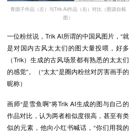
青团子作品（左）与Trik AI作品（右）对比（图源自截
图）
一位粉丝说，Trik AI所谓的中国风图片，“就
是对国内古风太太们的图大量投喂，好多
（Trik）生成的古风场景都有熟悉的太太们
的感觉”。（“太太”是圈内粉丝对厉害画手的
昵称）
画师“是雪鱼啊”将Trik AI生成的图与自己的
作品对比，认为两者相似度很高，甚至有类
似的元素，他向小红书喊话，“你们用我的