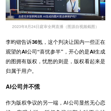
2023年8月24日庭审全网直播（图源自视频截图）
李昀锴告诉36氪，这个判决让国内一些正在
观望的AI公司“喜忧参半”，开心的是AI生成
的图拥有版权，忧愁的则是，版权看起来是
归属于用户。
AI公司并不慌
作为版权争议的另一端，AI公司显然无心恋