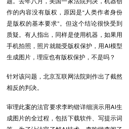
题。去年八月，美国一家法院判决，机器创
作的内容没有版权，原因是“人类作者身份
是版权的基本要求”。但这个结论很快受到
质疑。有人指出，同样是使用机器，如果用
手机拍照，照片就能受版权保护，用AI模型
生成图片，理应也有版权保护，不是吗？
针对该问题，北京互联网法院则作出了截然
相反的判决。
审理此案的法官要求李昀锴详细演示用AI生
成图片的全过程，包括下载软件、写提示词
等。为了让法官了解AI技术，李昀锴查阅了