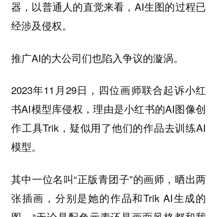
器，以普通人的直觉来看，AI生图的过程已
经涉及侵权。
推广AI的大公司们也陷入争议的漩涡。
2023年11月29日，四位画师联合起诉小红
书AI模型库侵权，理由是小红书的AI图像创
作工具Trik，疑似用了他们的作品去训练AI
模型。
其中一位名叫“正版青团子”的画师，晒出两
张插画，分别是她的作品和Trik AI生成的
图。“无论是配色元素还是画面风格都和我