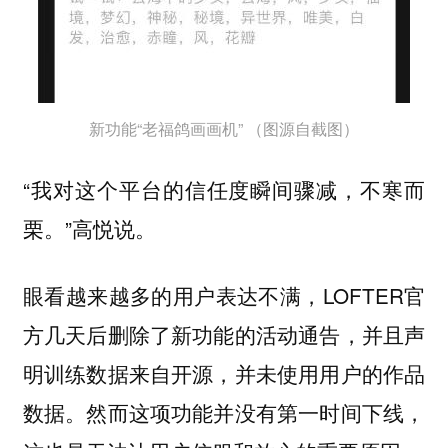
新功能“老福鸽画画机” （图源自截图）
“我对这个平台的信任度瞬间骤减，不寒而
栗。”高悦说。
眼看越来越多的用户表达不满，LOFTER官
方几天后删除了新功能的活动通告，并且声
明训练数据来自开源，并未使用用户的作品
数据。然而这项功能并没有第一时间下线，