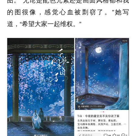
的图很像，感觉心血被剽窃了。”她写
道，“希望大家一起维权。”