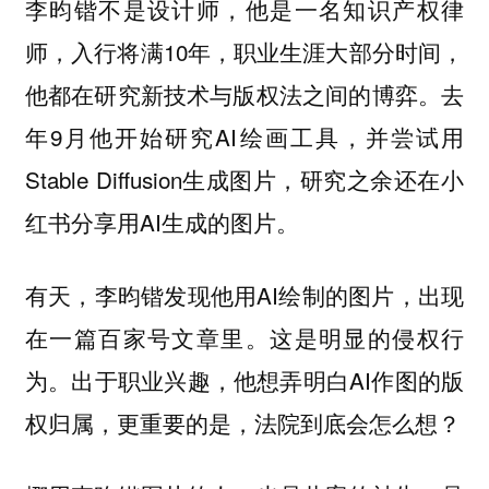
李昀锴不是设计师，他是一名知识产权律
师，入行将满10年，职业生涯大部分时间，
他都在研究新技术与版权法之间的博弈。去
年9月他开始研究AI绘画工具，并尝试用
Stable Diffusion生成图片，研究之余还在小
红书分享用AI生成的图片。
有天，李昀锴发现他用AI绘制的图片，出现
在一篇百家号文章里。这是明显的侵权行
为。出于职业兴趣，他想弄明白AI作图的版
权归属，更重要的是，法院到底会怎么想？