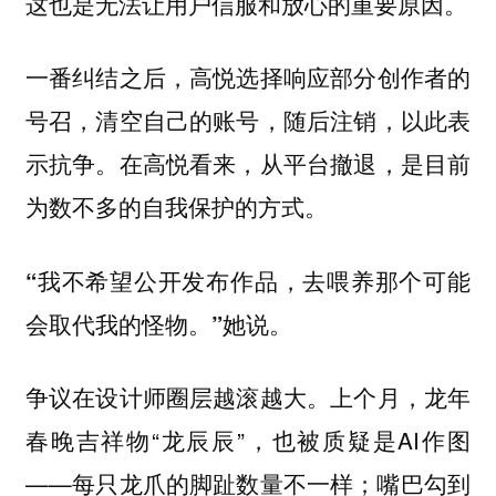
这也是无法让用户信服和放心的重要原因。
一番纠结之后，高悦选择响应部分创作者的
号召，清空自己的账号，随后注销，以此表
示抗争。在高悦看来，从平台撤退，是目前
为数不多的自我保护的方式。
“我不希望公开发布作品，去喂养那个可能
会取代我的怪物。”她说。
争议在设计师圈层越滚越大。上个月，龙年
春晚吉祥物“龙辰辰”，也被质疑是AI作图
——每只龙爪的脚趾数量不一样；嘴巴勾到