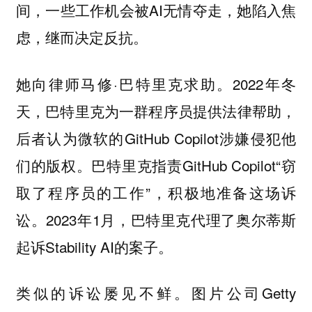
间，一些工作机会被AI无情夺走，她陷入焦
虑，继而决定反抗。
她向律师马修·巴特里克求助。2022年冬
天，巴特里克为一群程序员提供法律帮助，
后者认为微软的GitHub Copilot涉嫌侵犯他
们的版权。巴特里克指责GitHub Copilot“窃
取了程序员的工作”，积极地准备这场诉
讼。2023年1月，巴特里克代理了奥尔蒂斯
起诉Stability AI的案子。
类似的诉讼屡见不鲜。图片公司Getty