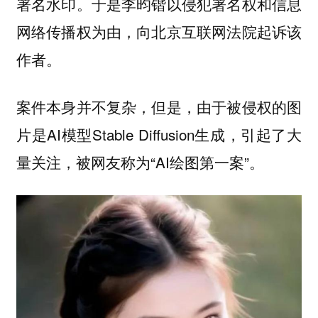
署名水印。于是李昀锴以侵犯署名权和信息
网络传播权为由，向北京互联网法院起诉该
作者。
案件本身并不复杂，但是，由于被侵权的图
片是AI模型Stable Diffusion生成，引起了大
量关注，被网友称为“AI绘图第一案”。