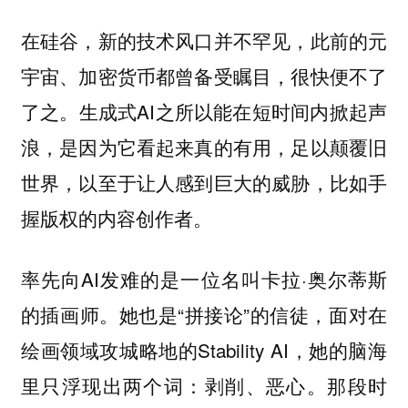
在硅谷，新的技术风口并不罕见，此前的元
宇宙、加密货币都曾备受瞩目，很快便不了
了之。生成式AI之所以能在短时间内掀起声
浪，是因为它看起来真的有用，足以颠覆旧
世界，以至于让人感到巨大的威胁，比如手
握版权的内容创作者。
率先向AI发难的是一位名叫卡拉·奥尔蒂斯
的插画师。她也是“拼接论”的信徒，面对在
绘画领域攻城略地的Stability AI，她的脑海
里只浮现出两个词：剥削、恶心。那段时