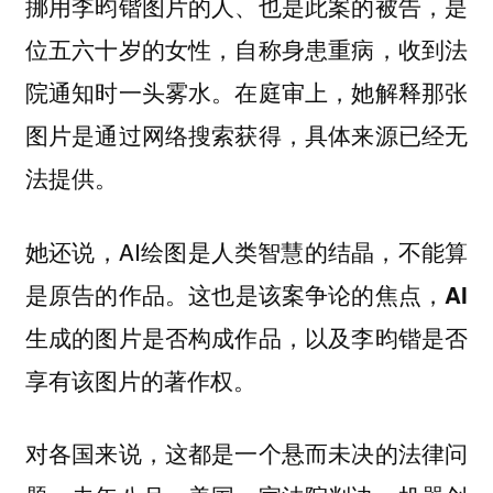
挪用李昀锴图片的人、也是此案的被告，是
位五六十岁的女性，自称身患重病，收到法
院通知时一头雾水。在庭审上，她解释那张
图片是通过网络搜索获得，具体来源已经无
法提供。
她还说，AI绘图是人类智慧的结晶，不能算
是原告的作品。
这也是该案争论的焦点，AI
生成的图片是否构成作品，以及李昀锴是否
享有该图片的著作权。
对各国来说，这都是一个悬而未决的法律问