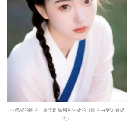
被侵权的图片，是李昀锴用AI生成的（图片由受访者提
供）