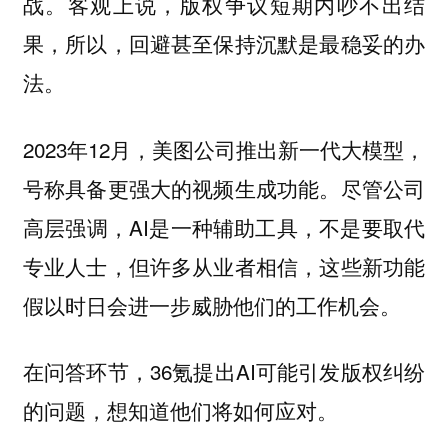
战。客观上说，版权争议短期内吵不出结
果，所以，回避甚至保持沉默是最稳妥的办
法。
2023年12月，美图公司推出新一代大模型，
号称具备更强大的视频生成功能。尽管公司
高层强调，AI是一种辅助工具，不是要取代
专业人士，但许多从业者相信，这些新功能
假以时日会进一步威胁他们的工作机会。
在问答环节，36氪提出AI可能引发版权纠纷
的问题，想知道他们将如何应对。