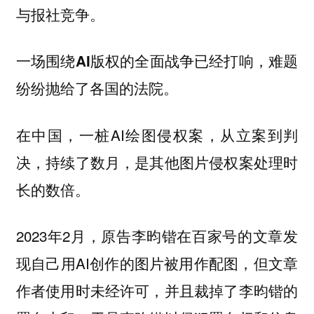
与报社竞争。
一场围绕AI版权的全面战争已经打响，难题
纷纷抛给了各国的法院。
在中国，一桩AI绘图侵权案，从立案到判
决，持续了数月，是其他图片侵权案处理时
长的数倍。
2023年2月，原告李昀锴在百家号的文章发
现自己用AI创作的图片被用作配图，但文章
作者使用时未经许可，并且裁掉了李昀锴的