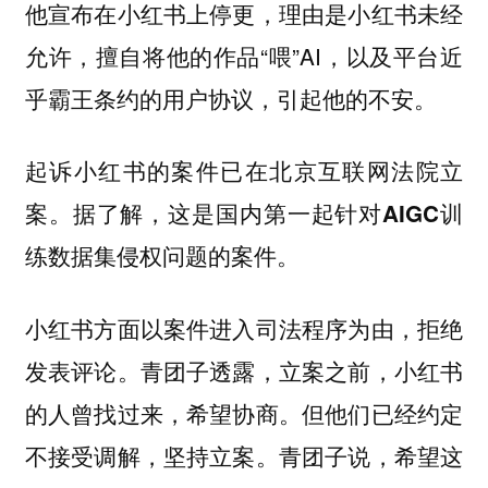
他宣布在小红书上停更，理由是小红书未经
允许，擅自将他的作品“喂”AI，以及平台近
乎霸王条约的用户协议，引起他的不安。
起诉小红书的案件已在北京互联网法院立
案。据了解，这是国内第一起针对AIGC训
练数据集侵权问题的案件。
小红书方面以案件进入司法程序为由，拒绝
发表评论。青团子透露，立案之前，小红书
的人曾找过来，希望协商。但他们已经约定
不接受调解，坚持立案。青团子说，希望这