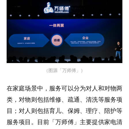
（图源「万师傅」）
在家庭场景中，服务可以分为对人和对物两
类，对物则包括维修、疏通、清洗等服务项
目；对人则包括育儿、保姆、理疗、陪护等
服务项目。目前「万师傅」主要提供家电清