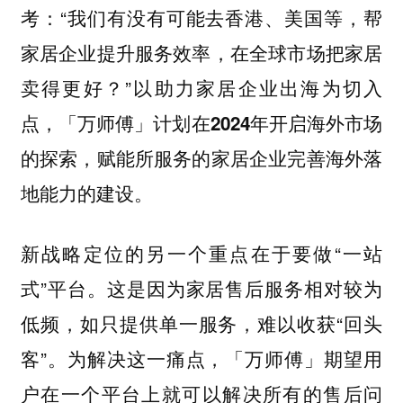
考：“我们有没有可能去香港、美国等，帮
家居企业提升服务效率，在全球市场把家居
卖得更好？”
以助力家居企业出海为切入
点，「万师傅」计划在2024年开启海外市场
的探索，赋能所服务的家居企业完善海外落
地能力的建设。
新战略定位的另一个重点在于要做“一站
式”平台。这是因为家居售后服务相对较为
低频，如只提供单一服务，难以收获“回头
客”。为解决这一痛点，「万师傅」期望用
户在一个平台上就可以解决所有的售后问