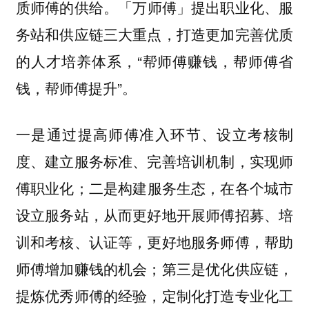
「万师傅」提出职业化、服
质师傅的供给。
务站和供应链三大重点，打造更加完善优质
的人才培养体系，“帮师傅赚钱，帮师傅省
钱，帮师傅提升”。
一是通过提高师傅准入环节、设立考核制
度、建立服务标准、完善培训机制，实现师
傅职业化；二是构建服务生态，在各个城市
设立服务站，从而更好地开展师傅招募、培
训和考核、认证等，更好地服务师傅，帮助
师傅增加赚钱的机会；第三是优化供应链，
提炼优秀师傅的经验，定制化打造专业化工