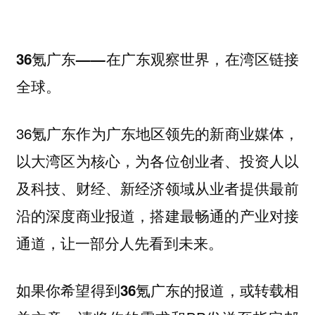
36氪广东——在广东观察世界，在湾区链接
全球。
36氪广东作为广东地区领先的新商业媒体，
以大湾区为核心，为各位创业者、投资人以
及科技、财经、新经济领域从业者提供最前
沿的深度商业报道，搭建最畅通的产业对接
通道，让一部分人先看到未来。
如果你
希望得到36氪广东的报道，或转载相