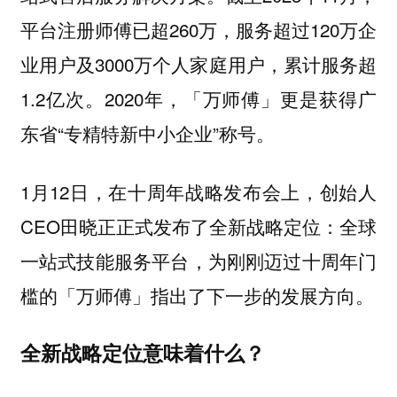
平台注册师傅已超260万，服务超过120万企
业用户及3000万个人家庭用户，累计服务超
1.2亿次。2020年，「万师傅」更是获得广
东省“专精特新中小企业”称号。
1月12日，在十周年战略发布会上，创始人
CEO田晓正正式发布了全新战略定位：
全球
，为刚刚迈过十周年门
一站式技能服务平台
槛的「万师傅」指出了下一步的发展方向。
全新战略定位意味着什么？