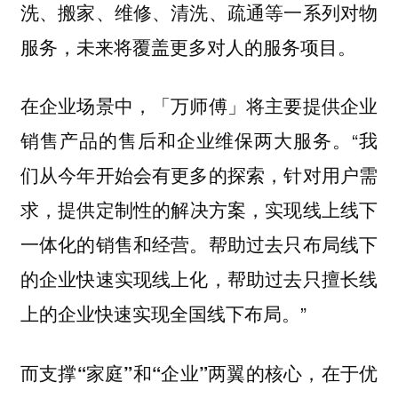
洗、搬家、维修、清洗、疏通等一系列对物
服务，未来将覆盖更多对人的服务项目。
在企业场景中，「万师傅」将主要提供企业
销售产品的售后和企业维保两大服务。“我
们从今年开始会有更多的探索，针对用户需
求，提供
实现线上线下
定制性的解决方案，
一体化的销售和经营。帮助过去只布局线下
的企业快速实现线上化，帮助过去只擅长线
上的企业快速实现全国线下布局。”
而支撑“家庭”和“企业”两翼的核心，在于优