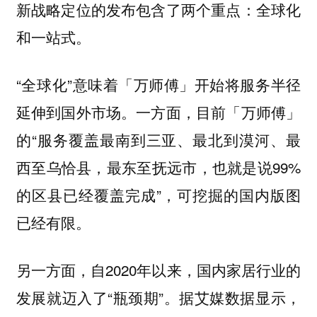
新战略定位的发布包含了两个重点：
全球化
和
。
一站式
“全球化”意味着「万师傅」开始将服务半径
延伸到国外市场。一方面，目前「万师傅」
的“服务覆盖最南到三亚、最北到漠河、最
西至乌恰县，最东至抚远市，也就是说99%
的区县已经覆盖完成”，
可挖掘的国内版图
。
已经有限
另一方面，自2020年以来，国内家居行业的
发展就迈入了“瓶颈期”。据艾媒数据显示，