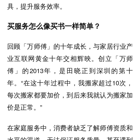
具，提升服务效率。
买服务怎么像买书一样简单？
回顾「万师傅」的十年成长，与家居行业产
业互联网黄金十年交相辉映。创立「万师
傅」的2013年，是田晓正到深圳的第十
年。“在这十年过程中，我搬家超过10次，
每次搬家都要加价，到后来我就认为搬家加
价是正常。”
在家庭服务中，消费者缺乏了解师傅资质和
水平的渠道，无法保证服务质量，甚至遇到