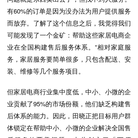
有60%的订单是因为没办法为用户提供服务
而放弃。了解了这个信息之后，我觉得我们
可能发现了一个金矿：帮助这些家居电商企
业在全国构建售后服务体系。”相对家庭服
务，家居服务要简单很多，只包含配送、安
装、维修等几个服务项目。
但家居电商行业集中度低，中小、小微的企
业贡献了95%的市场份额，他们缺乏构建售
后体系的能力。因此，
田晓正把目标用户群
体锁定在帮助中小、小微的企业解决全国售