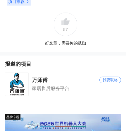
项目推荐
57
好文章，需要你的鼓励
报道的项目
万师傅
我要联络
家居售后服务平台
品牌专题