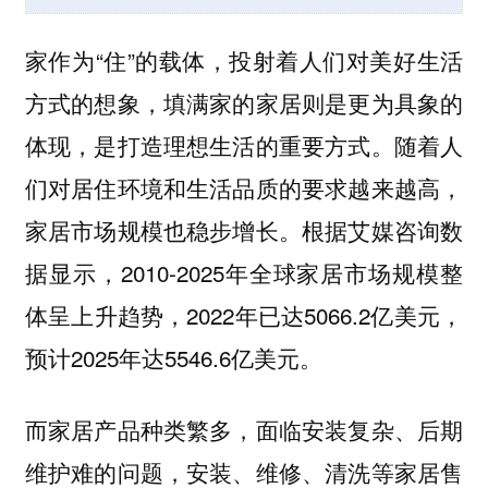
家作为“住”的载体，投射着人们对美好生活
方式的想象，填满家的家居则是更为具象的
体现，是打造理想生活的重要方式。随着人
们对居住环境和生活品质的要求越来越高，
家居市场规模也稳步增长。根据艾媒咨询数
据显示，2010-2025年全球家居市场规模整
体呈上升趋势，2022年已达5066.2亿美元，
预计2025年达5546.6亿美元。
而家居产品种类繁多，面临安装复杂、后期
维护难的问题，安装、维修、清洗等家居售