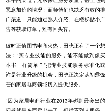
恶意加价的情况；而师傅们也缺乏有效的推
广渠道，只能通过熟人介绍、在楼梯贴小广
告等获取订单，难有回头客。
彼时正值图书电商火热，田晓正有了一个想
法：“买专业技能的服务，能不能做到像买
本书一样简单？”把专业技能服务标准化或
许是行业升级的机会，田晓正决定从初露锋
芒的家居电商领域切入提供服务。
“因为家居电商行业在2013年碰到最突出的
问题就是东西卖出去了，但找不到人服务。