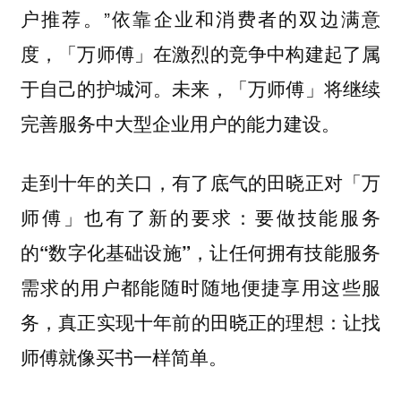
户推荐。”依靠企业和消费者的双边满意
度，「万师傅」在激烈的竞争中构建起了属
于自己的护城河。未来，「万师傅」将继续
完善服务中大型企业用户的能力建设。
走到十年的关口，有了底气的田晓正对「万
师傅」也有了新的要求：
要做技能服务
的“数字化基础设施”，让任何拥有技能服务
需求的用户都能随时随地便捷享用这些服
真正实现十年前的田晓正的理想：让找
务，
师傅就像买书一样简单。