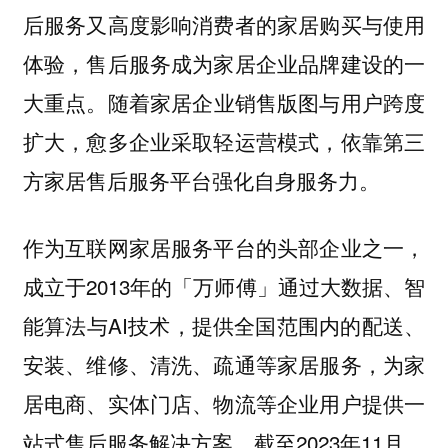
后服务又高度影响消费者的家居购买与使用
体验，售后服务成为家居企业品牌建设的一
大重点。
随着家居企业销售版图与用户跨度
扩大，愈多企业采取轻运营模式，依靠第三
方家居售后服务平台强化自身服务力。
作为互联网家居服务平台的头部企业之一，
成立于2013年的「万师傅」通过大数据、智
能算法与AI技术，提供全国范围内的配送、
安装、维修、清洗、疏通等家居服务，为家
居电商、实体门店、物流等企业用户提供一
站式售后服务解决方案。截至2023年11月，