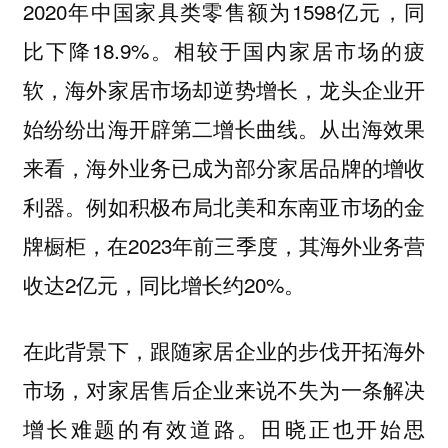
2020年中国家具类零售额为1598亿元，同
比下降18.9%。
相较于国内家居市场的疲
软，海外家居市场却逆势增长，龙头企业开
从出海效果
始纷纷出海开辟第二增长曲线。
来看，海外业务已成为部分家居品牌的增收
利器。例如积极布局北美和东南亚市场的金
牌橱柜，在2023年前三季度，其海外业务营
收达2亿元，同比增长约20%。
在此背景下，跟随家居企业的步伐开拓海外
市场，对家居售后企业来说不失为一条解决
增长难题的有效道路。田晓正也开始思