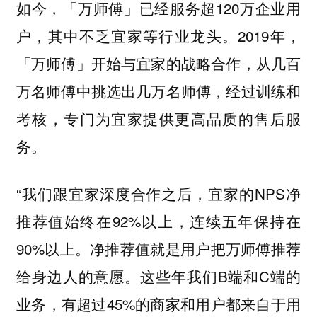
如今，「万师傅」已经服务超120万企业用
户，其中不乏宜家等行业龙头。2019年，
「万师傅」开始与宜家的战略合作，从几百
万名师傅中挑选出几万名师傅，经过训练和
考核，专门为宜家提供更高品质的售后服
务。
“我们跟宜家深度合作之后，宜家的NPS净
推荐值始终在92%以上，连续五年保持在
90%以上。净推荐值就是用户把万师傅推荐
给身边人的意愿。这些年我们B端和C端的
业务，有超过45%的商家和用户都来自于用