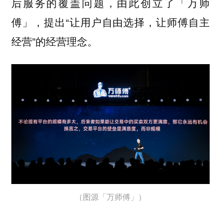
后服务的覆盖问题，由此创立了「万师
提出“让用户自由选择，让师傅自主
傅」，
经营”的经营理念。
（图源「万师傅」）