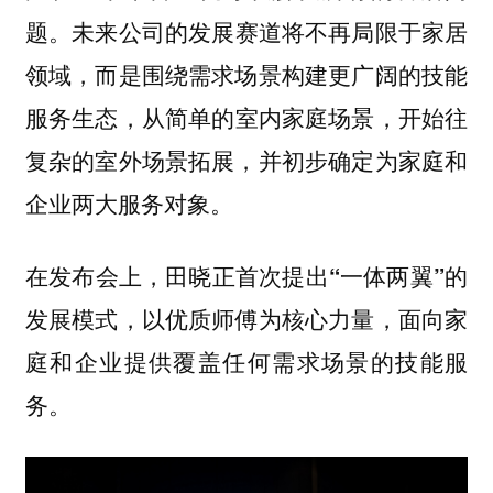
题。
未来公司的发展赛道将不再局限于家居
领域，而是围绕需求场景构建更广阔的技能
从简单的室内家庭场景，开始往
服务生态，
复杂的室外场景拓展，并初步确定为家庭和
企业两大服务对象。
在发布会上，
田晓正首次提出“一体两翼”的
发展模式，以优质师傅为核心力量，面向家
庭和企业提供覆盖任何需求场景的技能服
务。