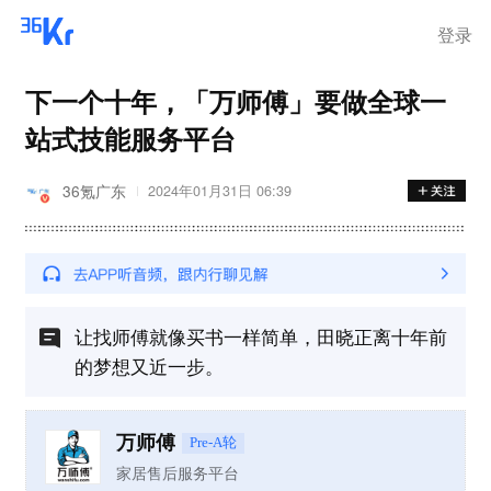
离岗
登录
下一个十年，「万师傅」要做全球一
站式技能服务平台
36氪广东
2024年01月31日 06:39
让找师傅就像买书一样简单，田晓正离十年前
的梦想又近一步。
万师傅
Pre-A轮
家居售后服务平台