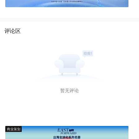
评论区
暂无评论
商业策划