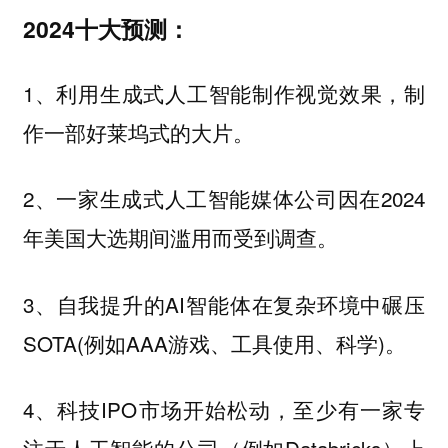
2024十大预测：
1、利用生成式人工智能制作视觉效果，制
作一部好莱坞式的大片。
2、一家生成式人工智能媒体公司因在2024
年美国大选期间滥用而受到调查。
3、自我提升的AI智能体在复杂环境中碾压
SOTA(例如AAA游戏、工具使用、科学)。
4、科技IPO市场开始松动，至少有一家专