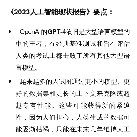
《2023人工智能现状报告》要点：
--OpenAI的
GPT-4依旧是大型语言模型的
，在经典基准测试和旨在评估
中的王者
人类的考试上都击败了所有其他大型语
言模型。
--越来越多的人试图通过更小的模型、更
好的数据集和更长的上下文来克隆或超
越专有性能。这些可能获得新的紧迫
性，因为人们担心，人类生成的数据可
能逐渐枯竭，只能在未来几年维持人工