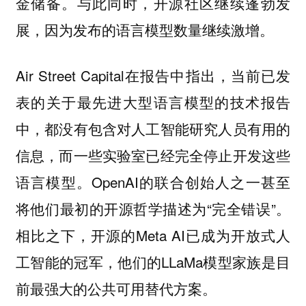
金储备。与此同时，开源社区继续蓬勃发
展，因为发布的语言模型数量继续激增。
Air Street Capital在报告中指出，当前已发
表的关于最先进大型语言模型的技术报告
中，都没有包含对人工智能研究人员有用的
信息，而一些实验室已经完全停止开发这些
语言模型。OpenAI的联合创始人之一甚至
将他们最初的开源哲学描述为“完全错误”。
相比之下，开源的Meta AI已成为开放式人
工智能的冠军，他们的LLaMa模型家族是目
前最强大的公共可用替代方案。