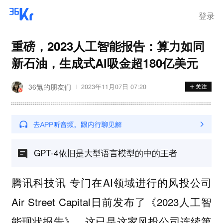
登录
重磅，2023人工智能报告：算力如同
新石油，生成式AI吸金超180亿美元
36氪的朋友们
2023年11月07日 07:20
GPT-4依旧是大型语言模型的中的王者
腾讯科技讯 专门在AI领域进行的风投公司
Air Street Capital日前发布了《2023人工智
能现状报告》。这已是这家风投公司连续第