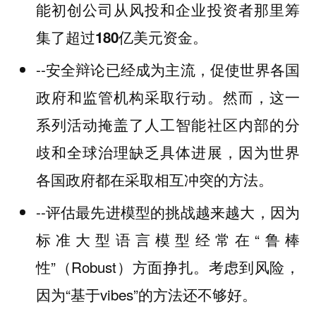
能初创公司从风投和企业投资者那里
筹
。
集了超过180亿美元资金
--安全辩论已经成为主流，促使世界各国
政府和监管机构采取行动。然而，这一
系列活动掩盖了人工智能社区内部的分
歧和全球治理缺乏具体进展，因为世界
各国政府都在采取相互冲突的方法。
--评估最先进模型的挑战越来越大，因为
标准大型语言模型经常在“鲁棒
性”（Robust）方面挣扎。考虑到风险，
因为“基于vibes”的方法还不够好。