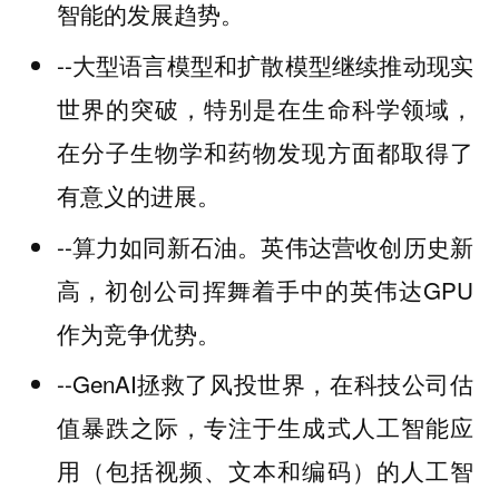
智能的发展趋势。
--大型语言模型和扩散模型继续推动现实
世界的突破，特别是在生命科学领域，
在分子生物学和药物发现方面都取得了
有意义的进展。
--算力如同新石油。英伟达营收创历史新
高，初创公司挥舞着手中的英伟达GPU
作为竞争优势。
--GenAI拯救了风投世界，在科技公司估
值暴跌之际，专注于生成式人工智能应
用（包括视频、文本和编码）的人工智