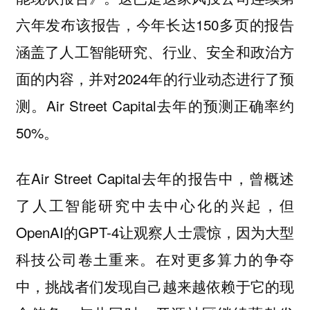
六年发布该报告，今年长达150多页的报告
涵盖了人工智能研究、行业、安全和政治方
面的内容，并对2024年的行业动态进行了预
测。Air Street Capital去年的预测正确率约
50%。
在Air Street Capital去年的报告中，曾概述
了人工智能研究中去中心化的兴起，但
OpenAI的GPT-4让观察人士震惊，因为大型
科技公司卷土重来。在对更多算力的争夺
中，挑战者们发现自己越来越依赖于它的现