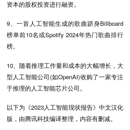
资本的股权投资进行融资。
9、一首人工智能生成的歌曲跻身Billboard
榜单前10名或Spotify 2024年热门歌曲排行
榜。
10、随着推理工作量和成本的大幅增长，大
型人工智能公司(如OpenAI)收购了一家专注
于推理的人工智能芯片公司。
以下为《2023人工智能现状报告》中文汉化
版，由腾讯科技编译整理，内容有删减。