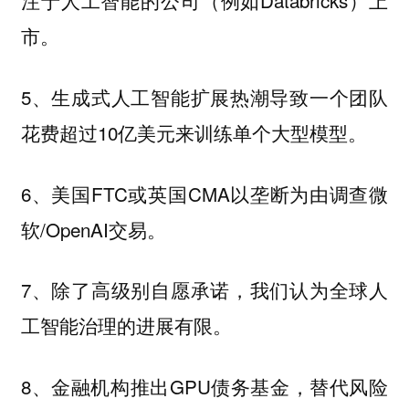
注于人工智能的公司（例如Databricks）上
市。
5、生成式人工智能扩展热潮导致一个团队
花费超过10亿美元来训练单个大型模型。
6、美国FTC或英国CMA以垄断为由调查微
软/OpenAI交易。
7、除了高级别自愿承诺，我们认为全球人
工智能治理的进展有限。
8、金融机构推出GPU债务基金，替代风险