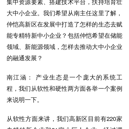
集中资源要素、搭建技术平台，扶持培育壮
大中小企业。我们希望从南主任这里了解，
仲恺高新区在发展中打造了怎样的生态去赋
能专精特新中小企业？包括仲恺希望在储能
领域、新能源领域，怎样去推动大中小企业
的融通发展？
产业生态是一个庞大的系统工
南江涵：
程，我们从软性和硬性两方面各举一个案例
来说明一下。
从软性方面来讲，我们高新区目前有220家