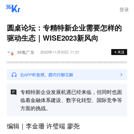
登录
圆桌论坛：专精特新企业需要怎样的
驱动生态｜WISE2023新风向
36氪广东
2023年11月03日 11:21
专精特新企业发展机遇已经来临，但同时也面
临着金融体系建设、数字化转型、国际竞争等
方面的挑战。
李金珊 许璧端 廖尧
编辑｜