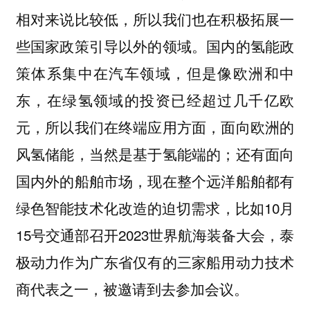
相对来说比较低，所以我们也在积极拓展一
些国家政策引导以外的领域。国内的氢能政
策体系集中在汽车领域，但是像欧洲和中
东，在绿氢领域的投资已经超过几千亿欧
元，所以我们在终端应用方面，面向欧洲的
风氢储能，当然是基于氢能端的；还有面向
国内外的船舶市场，现在整个远洋船舶都有
绿色智能技术化改造的迫切需求，比如10月
15号交通部召开2023世界航海装备大会，泰
极动力作为广东省仅有的三家船用动力技术
商代表之一，被邀请到去参加会议。