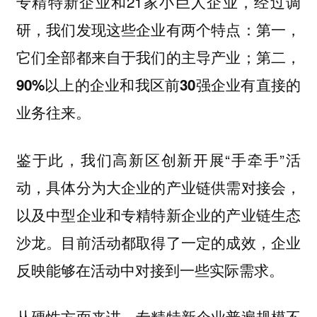
专精特新企业和21家小巨人企业，经过调
研，我们发现这些企业有两个特点：
第一，
它们全部都来自于我们的主导产业；第二，
90%以上的企业和我区前30强企业有直接的
业务往来。
鉴于此，我们高新区创新开展“手牵手”活
动，具体分为大企业的产业链供需对接会，
以及中型企业和专精特新企业的产业链生态
沙龙。目前活动都取得了一定的成效，企业
反映能够在活动中对接到一些实际需求。
从硬性方面来讲，专精特新企业普遍规模不