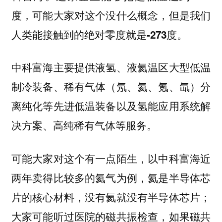
度，可能大家对这个没什么概念，
但是我们
人类能接触到的绝对零度就是-273度。
中科富海主要提供液氢、液氦温区大型低温
制冷装备、稀有气体（氖、氦、氪、氙）分
离纯化等先进低温装备以及氢能应用系统解
决方案、高纯稀有气体等服务。
可能大家对这个有一点陌生，以中科富海近
两年卖得比较多的氦气为例，氦是半导体芯
片的核心材料，没有氦就没有半导体芯片；
大家可能听过医院的磁共振检查，如果磁共