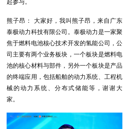
起参与。
大家好，我叫熊子昂，来自广东
熊子昂：
泰极动力科技有限公司。泰极动力是一家聚
焦于燃料电池核心技术开发的氢能公司，公
司主要有两个业务板块，一个板块是燃料电
池的核心材料与部件，另外一个板块是产品
的终端应用，包括船舶的动力系统、工程机
械的动力系统、分布式储能等，谢谢大
家。