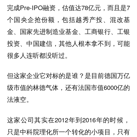
完成Pre-IPO融资，估值达78亿元，而且是7
个国央企抢份额，包括越秀产投、混改基
金、国家先进制造业基金、工商银行、工银
投资、中国建信，其他人根本拿不到，可能
很多人连听都没听过。
但这家企业它对标的是谁？是目前德国万亿
级市值的林德气体，还有法国市值6000亿的
法液空。
这家公司其实在2012年到2016年的时候，
只是中科院理化所一个转化的小项目，只有