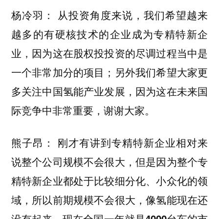
从投资角度来说，
杨冷羽：
我们希望越来
越多的有硬核技术的企业成为专精特新企
业，因为这在股权投投资的尽调过程当中是
另外我们希望大家更
一个非常加分的项目；
多关注中国氢能产业发展，因为这在未来国
际竞争中非常重要，谢谢大家。
刚才有讲到专精特新企业相对来
熊子昂：
说整个公司规模不会很大，但是因为整个专
精特新企业都处于比较细分化、小众化的领
域，所以前期规模不会很大，
像氢能现在还
没有起来，现在全国一年就是4000台车的市