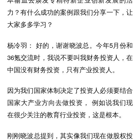
力？有什么成功的案例跟我们分享一下，让
大家多多学习？
好的，谢谢晓波总。今年5月份和
杨冷羽：
36氪交流时，我说不要叫我财务投资人，在
中国没有财务投资，只有产业投资人。
因为我们国家体制决定了投资人必须要结合
例如说我们现
国家大产业方向去做投资，
在很少关注的教育行业投资，这是根本。
刚刚晓波总提到，其实像我们现在做股权投