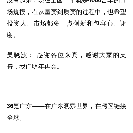
场规模，在从量变到质变的过程中，也希望
谢
投资人、市场都多一点创新和包容心。
谢。
感谢各位来宾，感谢大家的支
吴晓波：
持，我们明年再会。
36氪广东——在广东观察世界，在湾区链接
全球。