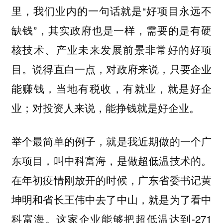
里，我们业内的一句话就是“好项目永远不
缺钱”，其实政府也是一样，需要的是有硬
核技术、产业未来发展前景非常好的好项
目。说得直白一点，对政府来说，只要企业
能赚钱，当地有税收，有就业，就是好企
业；对投资人来说，能挣钱就是好企业。
举个最简单的例子，就是我近期做的一个广
东项目，叫中科富海，是做超低温技术的。
在年初疫情刚放开的时候，广东省委书记黄
坤明和省长王伟中去了中山，就是为了看中
科富海。这家企业能够把超低温达到-271