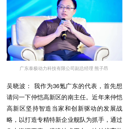
广东泰极动力科技有限公司副总经理 熊子昂
我作为36氪广东的代表，首先想
吴晓波：
请问一下仲恺高新区的南主任。近年来仲恺
高新区坚持智造当家和创新驱动的发展战
略，以打造专精特新企业舰队为抓手，通过