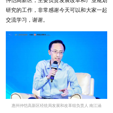
研究的工作，非常感谢今天可以和大家一起
交流学习，谢谢。
惠州仲恺高新区经统局发展和改革组负责人 南江涵