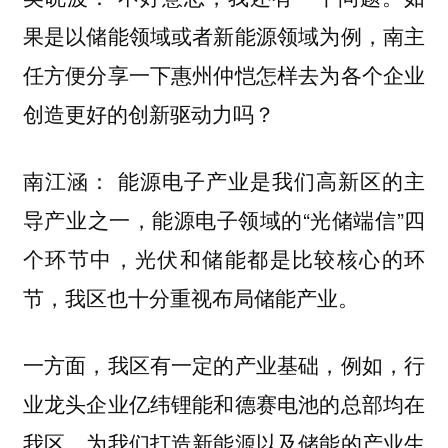
果是以储能领域或者新能源领域为例，南主
任方便分享一下惠州仲恺怎样去为各个企业
创造更好的创新驱动力吗？
能源电子产业是我们高新区的主
南江涵：
导产业之一，能源电子领域的“光储端信”四
个环节中，
光伏和储能都是比较核心的环
我区也十分重视布局储能产业。
节，
一方面，我区有一定的产业基础，例如，
行
业龙头企业亿纬锂能和德赛电池的总部均在
我区，为我们打造新能源以及储能的产业生