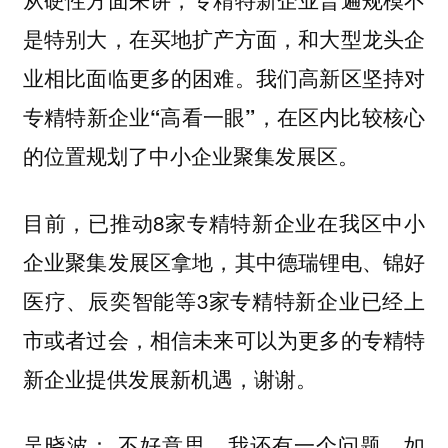
是特别大，在买地扩产方面，和大型龙头企
业相比面临更多的困难。
我们高新区坚持对
专精特新企业“高看一眼”，在区内比较核心
的位置规划了中小企业聚集发展区。
目前，已推动8家专精特新企业在我区中小
企业聚集发展区拿地，其中德瑞锂电、锦好
医疗、辰奕智能等3家专精特新企业已经上
市或者过会，相信未来可以为更多的专精特
新企业提供发展新机遇，谢谢。
不好意思，我还有一个问题。如
吴晓波：