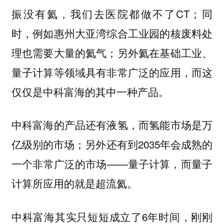
振没有氦，我们去医院都做不了CT；同
时，例如惠州大亚湾综合工业园的核废料处
理也需要大量的氦气；另外氦在基础工业、
量子计算等领域具有非常广泛的应用，而这
仅仅是中科富海的其中一种产品。
中科富海的产品还有液氢，而氢能市场是万
另外还有到2035年会成熟的
亿级别的市场；
一个非常广泛的市场——量子计算，而量子
计算所应用的就是超流氦。
中科富海其实只短短成立了6年时间，刚刚