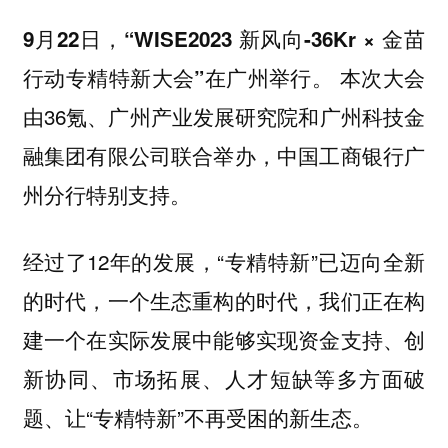
9月22日，“WISE2023 新风向-36Kr × 金苗
本次大会
行动专精特新大会”在广州举行。
由36氪、广州产业发展研究院和广州科技金
融集团有限公司联合举办，中国工商银行广
州分行特别支持。
经过了12年的发展，“专精特新”已迈向全新
的时代，一个生态重构的时代，我们正在构
建一个在实际发展中能够实现资金支持、创
新协同、市场拓展、人才短缺等多方面破
题、让“专精特新”不再受困的新生态。