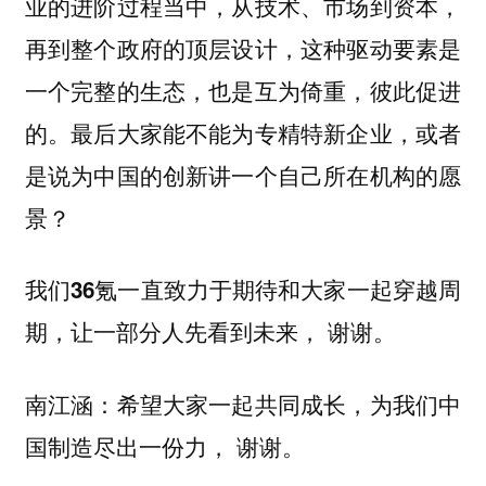
业的进阶过程当中，从技术、市场到资本，
再到整个政府的顶层设计，这种驱动要素是
一个完整的生态，也是互为倚重，彼此促进
的。最后大家能不能为专精特新企业，或者
是说为中国的创新讲一个自己所在机构的愿
景？
我们36氪一直致力于期待和大家一起穿越周
谢谢。
期，让一部分人先看到未来，
南江涵：希望大家一起共同成长，为我们中
谢谢。
国制造尽出一份力，