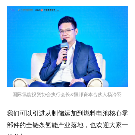
国际氢能投资协会执行会长&恒邦资本合伙人杨冷羽
我们可以引进从制储运加到燃料电池核心零
部件的全链条氢能产业落地，也欢迎大家一