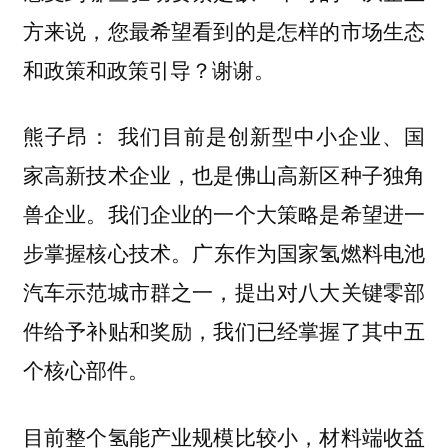
方来说，您最希望看到的是怎样的市场生态
和政策和政策引导？谢谢。
我们目前是创新型中小企业、国
熊子昂：
家高新技术企业，也是佛山高新区种子独角
兽企业。我们企业的一个大策略是希望进一
步掌握核心技术。
广东作为国家氢燃料电池
汽车示范城市群之一，提出对八大关键零部
件给予补贴和奖励，我们已经掌握了其中五
个核心部件。
目前整个氢能产业规模比较小，材料端收益