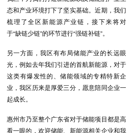
近期，我们
态和产业环境打下了坚实基础。
梳理了全区新能源产业链，接下来将对
于“缺链少链”的环节进行“强链补链”。
另一方面，我区有布局储能产业的长远眼
光，例如去年我们引进的首航新能源，对于
这类有爆发性的、储能领域的专精特新企
业，我区历来是厚爱三分，愿意陪同企业一
起成长。
惠州市乃至整个广东省对于储能项目都是高
看一眼的，欢迎储能、新能源相关企业和我