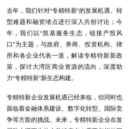
去年，我们针对“专精特新”的发展机遇、转
型难题和融资堵点进行深入共创讨论；今
年，我们以“筑基服务生态，链接产投风
口”为主题，与政府、券商、投资机构、律
所和各企业代表一道，解读专精特新新政
策，探讨大湾区商业资源的流向，深度助
力“专精特新”新生态构建。
专精特新企业发展机遇已经来临，但同时也
面临着金融体系建设、数字化转型、国际竞
争等方面的挑战。未来，专精特新企业在发