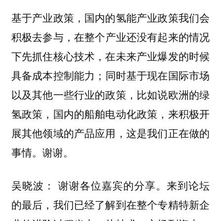
基于产业政策，国内的氢能产业政策我们会
积极去参与，
在整个产业还没有起来的情况
下先抓住核心技术，在未来产业爆发的时候
同时基于现在国际市场
具备成本控制能力；
以及其他一些行业的政策，比如说欧洲的绿
氢政策，国内的船舶电动化政策，来积极开
展其他领域的产品应用，这是我们正在做的
事情。谢谢。
谢谢各位嘉宾的分享。来到论坛
吴晓波：
的最后，我们已经了解到在整个专精特新企