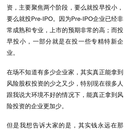
资，主要聚焦两个阶段，要么就投早投小，
要么就投Pre-IPO。因为Pre-IPO企业已经非
常成熟和专业，上市的预期非常的高；而投
早投小，一部分就是在投一些专精特新企
业。
在场不知道有多少企业家，其实真正能拿到
风险股权投资的少之又少，特别现在很多人
跟我说大环境不好的情况下，能真正拿到风
险投资的企业更加少。
但是我想告诉大家的是，其实钱永远在那