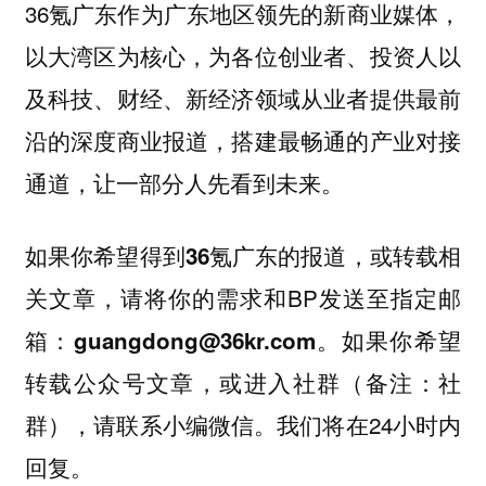
36氪广东作为广东地区领先的新商业媒体，
以大湾区为核心，为各位创业者、投资人以
及科技、财经、新经济领域从业者提供最前
沿的深度商业报道，搭建最畅通的产业对接
通道，让一部分人先看到未来。
如果你希望得到36氪广东的报道，或转载相
，请将你的需求和BP发送至指定邮
关文章
箱：
。如果你希望
guangdong@36kr.com
转载公众号文章，或进入社群（备注：社
群），请联系小编微信。我们将在24小时内
回复。