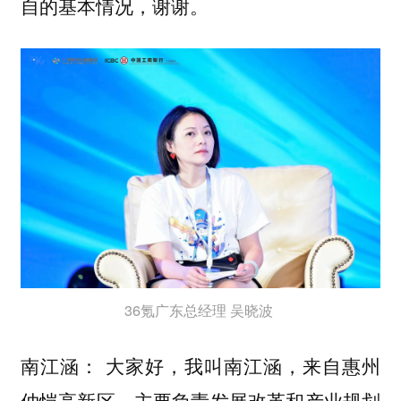
自的基本情况，谢谢。
36氪广东总经理 吴晓波
大家好，我叫南江涵，来自惠州
南江涵：
仲恺高新区，主要负责发展改革和产业规划