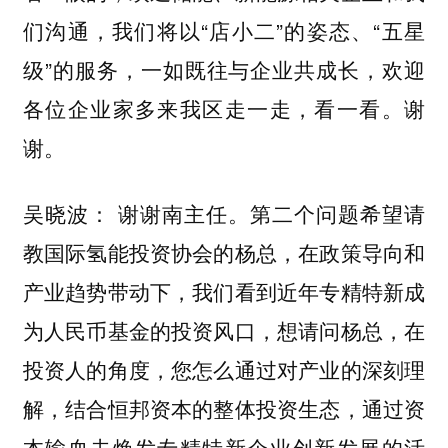
们沟通，我们将以“店小二”的姿态、“五星
级”的服务，一如既往与企业共成长，欢迎
各位企业家多来我区走一走，看一看。谢
谢。
谢谢南主任。第二个问题希望请
吴晓波：
教国际氢能投资协会的杨总，在政策导向和
产业趋势带动下，我们看到近年专精特新成
为人民币基金的投资风口，想请问杨总，在
投资人的角度，您怎么通过对产业的深刻理
解，结合恒邦资本的整体投资生态，通过资
本输血去焕发专精特新企业创新发展的活