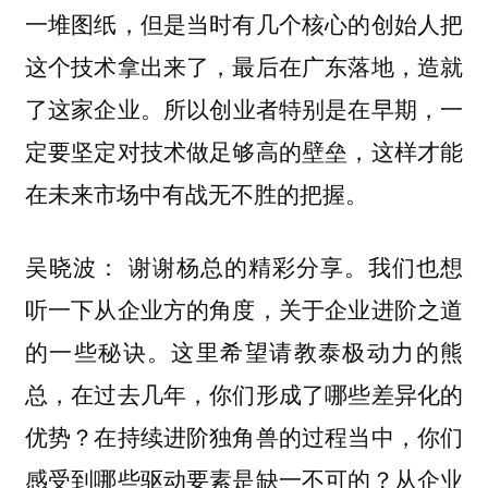
一堆图纸，但是当时有几个核心的创始人把
这个技术拿出来了，最后在广东落地，造就
了这家企业。
所以创业者特别是在早期，一
定要坚定对技术做足够高的壁垒，这样才能
在未来市场中有战无不胜的把握。
谢谢杨总的精彩分享。我们也想
吴晓波：
听一下从企业方的角度，关于企业进阶之道
的一些秘诀。这里希望请教泰极动力的熊
总，在过去几年，你们形成了哪些差异化的
优势？在持续进阶独角兽的过程当中，你们
感受到哪些驱动要素是缺一不可的？从企业