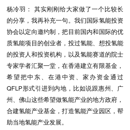
其实刚刚给大家做了一个比较长
杨冷羽：
的分享，我再补充一句。我们国际氢能投资
协会以定向邀约制，把目前国内和国际的优
质氢能项目的创业者，投过氢能、想投氢能
的投资人和投资机构，以及氢能赛道的院士
专家学者汇聚一堂，在香港建立有限基金，
希望把中东、在港中资、家办资金通过
QFLP形式引进到内地，比如说跟惠州、广
州、佛山这些希望做氢能产业的地方政府，
合建氢能产业基金，打造氢能产业园区，帮
助当地氢能产业发展。