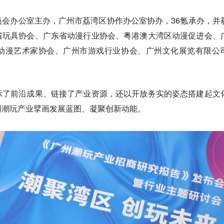
会办公室主办，广州市荔湾区协作办公室协办，36氪承办，并
省玩具协会、广东省动漫行业协会、粤港澳大湾区动漫促进会、
动漫艺术家协会、广州市游戏行业协会、广州文化展览有限公
示了前沿成果、链接了产业资源，还以开放务实的姿态搭建起文
州潮玩产业擘画发展蓝图、凝聚创新动能。