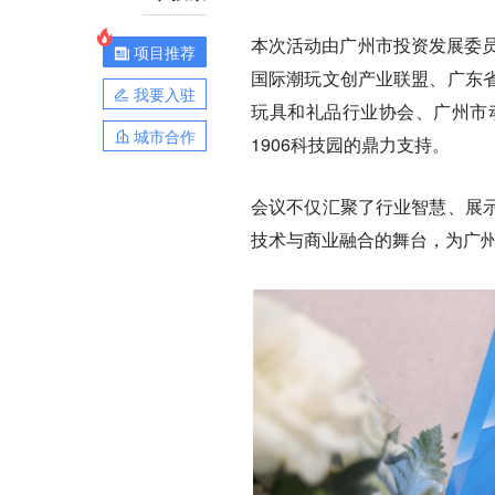
本次活动由广州市投资发展委员
项目推荐
国际潮玩文创产业联盟、广东
我要入驻
玩具和礼品行业协会、广州市
城市合作
1906科技园的鼎力支持。
会议不仅汇聚了行业智慧、展
技术与商业融合的舞台，为广