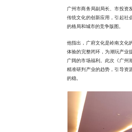
广州市商务局副局长、市投资
传统文化的创新应用，引起社
的格局和城市的竞争版图。
他指出，广府文化是岭南文化的
体验的完整闭环，为潮玩产业提
广阔的市场福利。此次《广州
精准研判产业的趋势，引导资
的稳。