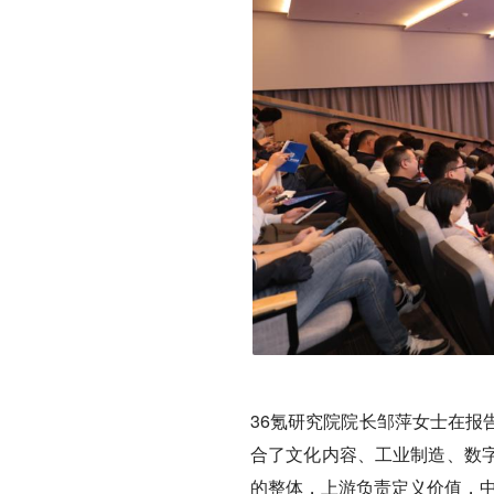
36氪研究院院长邹萍女士在报
合了文化内容、工业制造、数
的整体，上游负责定义价值，