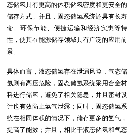
态储氢具有更高的体积储氢密度和更安全的
储存方式。并且，
固态储氢系统还具有长寿
命、环保节能、便捷运输和经济实惠等特
使其在能源储存领域具有广泛的应用前
性，
景。
具体而言，液态储氢存在泄漏风险，气态储
氢则有高压危险，固态储氢系统采用合金材
料进行储氢，避免了相关隐患，并且密封设
计也有效防止氢气泄露；同时，固态储氢系
统在相同体积的情况下，储存更多的氢气，
提高了能效；并且，相比于液态储氢和气态