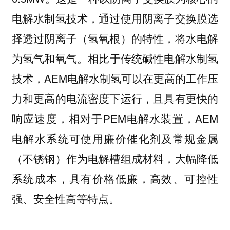
电解水制氢技术，通过使用阴离子交换膜选
择透过阴离子（氢氧根）的特性，将水电解
相比于传统碱性电解水制氢
为氢气和氧气。
技术，AEM电解水制氢可以在更高的工作压
力和更高的电流密度下运行，且具有更快的
响应速度，相对于PEM电解水装置，AEM
电解水系统可使用廉价催化剂及常规金属
（不锈钢）作为电解槽组成材料，大幅降低
系统成本，具有价格低廉，高效、可控性
强、安全性高等特点。