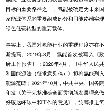
目标的重要路径之一，
氢能被确定为未来国
家能源体系的重要组成部分和用能终端实现
绿色低碳转型的重要载体。
事实上，我国对氢能行业的重视程度亦在不
断提高。2019年3月，氢能首次被写入《政
府工作报告》；2020年4月，《中华人民共
和国能源法（征求意见稿）》拟将氢能列入
能源范畴；2021年10月，中共中央、国务院
印发《关于完整准确全面贯彻新发展理念做
好碳达峰碳中和工作的意见》，统筹推进氢