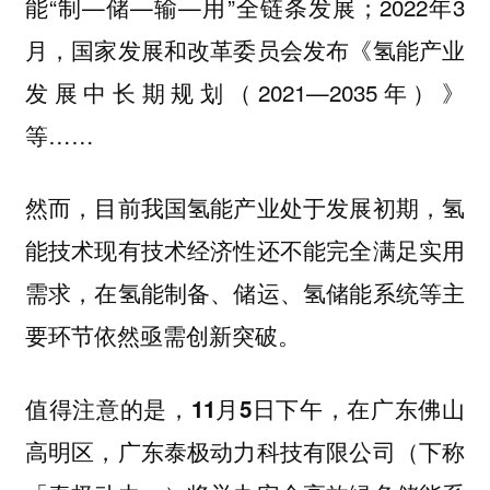
能“制—储—输—用”全链条发展；2022年3
月，国家发展和改革委员会发布《氢能产业
发展中长期规划（2021—2035年）》
等……
然而，目前我国氢能产业处于发展初期，氢
能技术现有技术经济性还不能完全满足实用
需求，在氢能制备、储运、氢储能系统等主
要环节依然亟需创新突破。
值得注意的是，
11月5日下午，在广东佛山
高明区，广东泰极动力科技有限公司（下称