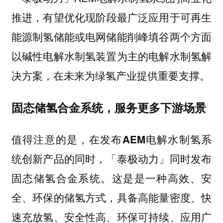
推进，
有望优化现阶段最广泛应用于可再生
能源制氢储能或电网储能削峰填谷两个方面
以碱性电解水制氢装置为主的电解水制氢解
在未来为绿氢产业提供重要支撑。
决方案，
固态储氢合金系统，服务更多下游场景
值得注意的是，
在发布AEM电解水制氢系
统创新产品的同时，「泰极动力」同时发布
这是是一种高效、安
固态储氢合金系统。
全、环保的储氢方式，具备高能量密度、快
速充放氢、安全性高、环保可持续、应用广