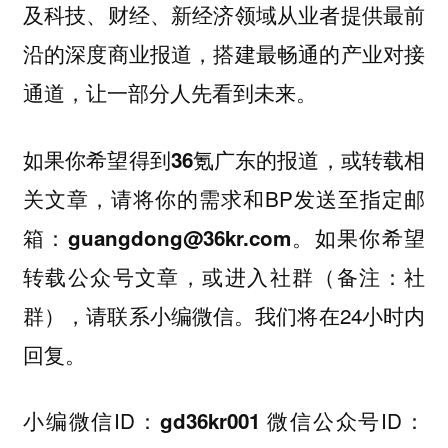
及科技、财经、新经济领域从业者提供最前
沿的深度商业报道，搭建最畅通的产业对接
通道，让一部分人先看到未来。
如果你希望得到36氪广东的报道，或转载相
，请将你的需求和BP发送至指定邮
关文章
箱：
。如果你希望
guangdong@36kr.com
转载公众号文章，或进入社群（备注：社
群），请联系小编微信。我们将在24小时内
回复。
小编微信ID：
微信公众号ID：
gd36kr001