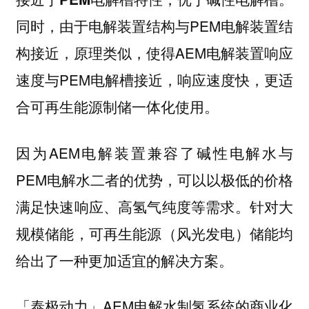
同时，由于电解装置结构与PEM电解装置结
构接近，原理类似，使得AEM电解装置响应
速度与PEM电解槽接近，响应速度快，更适
合可再生能源制储一体化使用。
因为AEM电解装置兼容了碱性电解水与
PEM电解水二者的优势，可以以极低的价格
满足快速响应、高氢气纯度等需求。
针对大
规模储能，可再生能源（风光发电）储能均
给出了一种更加适宜的解决方案。
「泰极动力」AEM电解水制氢系统的商业化