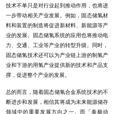
技术不单只是对行业起到推动作用，也将进
一步带动相关产业发展。例如，固态储氢材
料和装置的制造将促进新材料、新能源等产
业的发展。固态储氢系统的应用也将推动电
力、交通、工业等产业的转型升级。
同时，
固态储氢技术还可以为产业链上游的制氢产
业和下游的用氢产业提供新的技术和产品支
撑，促进整个产业的发展。
总的而言，
随着固态储氢合金系统技术的不
断进步和发展，相信其将成为未来能源储存
而「泰极动
领域中的重要发展方向之一。