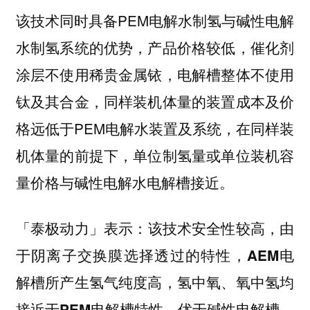
该技术同时具备PEM电解水制氢与碱性电解
水制氢系统的优势，产品价格较低，催化剂
涂层不使用稀贵金属铱，电解槽整体不使用
钛及其合金，同样装机体量的装置成本及价
格远低于PEM电解水装置及系统，在同样装
机体量的前提下，单位制氢量或单位装机容
量价格与碱性电解水电解槽接近。
「泰极动力」表示：
该技术安全性较高，由
于阴离子交换膜选择透过的特性，AEM电
解槽所产生氢气纯度高，氢中氧、氧中氢均
接近于PEM电解槽特性，优于碱性电解槽。