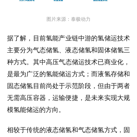
图片来源：泰极动力
据了解，
目前氢能产业链中游的氢储运技术
主要分为气态储氢、液态储氢和固体储氢三
其中高压气态储运技术已商业化，
种方式。
是最为广泛的氢能储运方式；而液氢存储和
固态储氢目前尚处于示范阶段，但由于两者
无需高压容器，运输便捷，是未来实现大规
模氢能储运的方向。
相较于传统的液态储氢和气态储氢方式，固