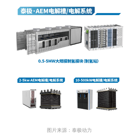
图片来源：泰极动力