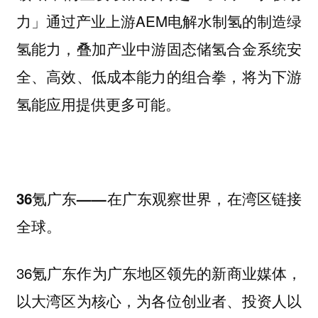
力」通过产业上游AEM电解水制氢的制造绿
氢能力，叠加产业中游固态储氢合金系统安
全、高效、低成本能力的组合拳，将为下游
氢能应用提供更多可能。
36氪广东——在广东观察世界，在湾区链接
全球。
36氪广东作为广东地区领先的新商业媒体，
以大湾区为核心，为各位创业者、投资人以