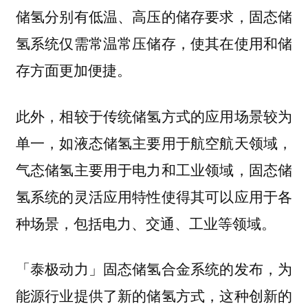
储氢分别有低温、高压的储存要求，固态储
氢系统仅需常温常压储存，使其在使用和储
存方面更加便捷。
此外，相较于传统储氢方式的应用场景较为
单一，如液态储氢主要用于航空航天领域，
气态储氢主要用于电力和工业领域，
固态储
氢系统的灵活应用特性使得其可以应用于各
种场景，包括电力、交通、工业等领域。
「泰极动力」固态储氢合金系统的发布，为
能源行业提供了新的储氢方式，这种创新的