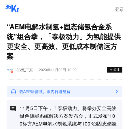
登录
“AEM电解水制氢+固态储氢合金系
统”组合拳，「泰极动力」为氢能提供
更安全、更高效、更低成本制储运方
案
36氪广东
2023年11月02日 10:02
11月5日下午，「泰极动力」将举办安全高效
绿色储能系统解决方案发布会，正式发布“10
0标方AEM电解水制氢系统与100KG固态储氢