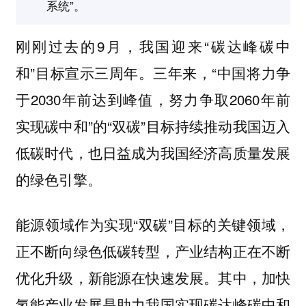
系统”。
刚刚过去的9月，我国迎来“碳达峰碳中
和”目标宣示三周年。三年来，“中国将力争
于2030年前达到峰值，努力争取2060年前
实现碳中和”的“双碳”目标持续推动我国迈入
低碳时代，也日益成为我国经济高质量发展
的绿色引擎。
能源领域作为实现“双碳”目标的关键领域，
正不断向绿色低碳转型，产业结构正在不断
优化升级，新能源在快速发展。其中，加快
氢能产业发展是助力我国实现碳达峰碳中和