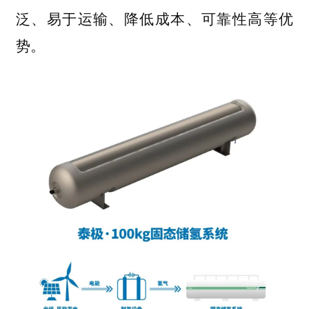
泛、易于运输、降低成本、可靠性高等优
势。