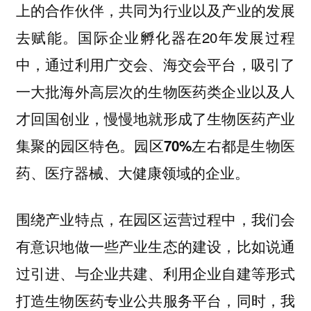
上的合作伙伴，共同为行业以及产业的发展
去赋能。国际企业孵化器在20年发展过程
中，通过利用广交会、海交会平台，吸引了
一大批海外高层次的生物医药类企业以及人
才回国创业，慢慢地就形成了生物医药产业
集聚的园区特色。
园区70%左右都是生物医
药、医疗器械、大健康领域的企业。
围绕产业特点，在园区运营过程中，我们会
有意识地做一些产业生态的建设，比如说通
过引进、与企业共建、利用企业自建等形式
打造生物医药专业公共服务平台，同时，我