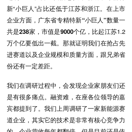
新“小巨人”占比还低于江苏和浙江。在上市
企业方面，
广东省专精特新“小巨人”数量一
比起江苏1.2
共是238家，市值是9000个亿，
万个亿要低出一截。那就证明我们在抢占先
进赛道以及企业规模和质量方面，跟兄弟省
份还有一定差距。
我们在调研过程中，会发现企业家朋友们还
是有很多痛点。融资难，在座各位领导的嘉
宾都提到了。我们上周调研了一家新能源赛
道企业，其实它的技术是非常有核心竞争力
的，企业营收每年都翻倍，但是目前还是依