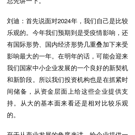
总先讲一下。
首先说面对2024年，我们自己是比较
刘迪：
乐观的。今年我们预期到是受疫情影响，还
有国际形势、国内经济形势几重叠加下来受
影响最大的一年。
在明年的话，可能会迎来
我们国家中小企业发展的一个良好的新契机
所以我们投资机构也是在抓紧时
和新阶段。
间储备，从资金层面上给这些企业提供支
持。从大的基本面来看还是相对比较乐观
的。
至于从产业发展的角度来讲，给企业提供一