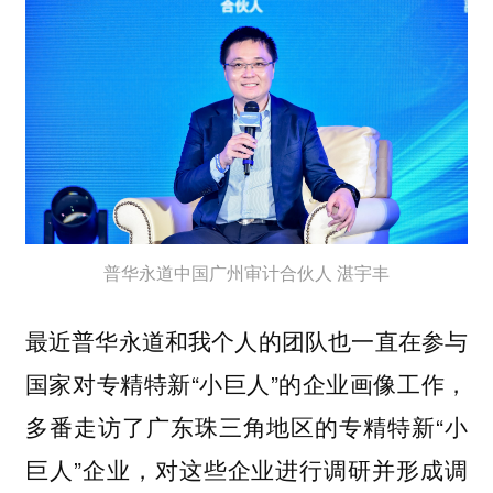
普华永道中国广州审计合伙人 湛宇丰
最近普华永道和我个人的团队也一直在参与
国家对专精特新“小巨人”的企业画像工作，
多番走访了广东珠三角地区的专精特新“小
巨人”企业，对这些企业进行调研并形成调