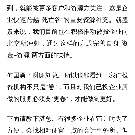
到，就能被更多客户和资源方关注，这是企
业快速跨越“死亡谷”的重要资源补充。就盛
景来说，我们目前也在积极推动被投企业向
北交所冲刺，通过这样的方式完善自身“资
金+资源”两方面的扶持。
谢谢刘总。所以也能看到，我们投
何国勇：
资机构不只是“卷”，而且对我们已投企业所
做的服务必须要“更卷”，才能做到更好。
下面请教下湛总。有很多企业在审计时为了
方便，会找相对便宜一点的会计事务所。但