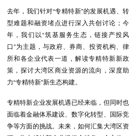
去年，我们针对“专精特新”的发展机遇、转
型难题和融资堵点进行深入共创讨论；今
年，我们以“筑基服务生态，链接产投风
口”为主题，与政府、券商、投资机构、律
所和各企业代表一道，解读专精特新新政
策，探讨大湾区商业资源的流向，深度助
力“专精特新”新生态构建。
专精特新企业发展机遇已经来临，但同时也
面临着金融体系建设、数字化转型、国际竞
争等方面的挑战。未来，如何汇集大湾区资