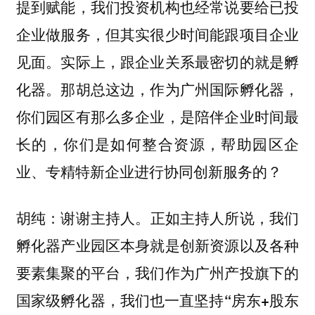
提到赋能，我们投资机构也经常说要给已投
企业做服务，但其实很少时间能跟项目企业
见面。实际上，跟企业关系最密切的就是孵
化器。那胡总这边，作为广州国际孵化器，
你们园区有那么多企业，是陪伴企业时间最
长的，你们是如何整合资源，帮助园区企
业、专精特新企业进行协同创新服务的？
谢谢主持人。正如主持人所说，我们
胡纯：
孵化器产业园区本身就是创新资源以及各种
要素集聚的平台，我们作为广州产投旗下的
国家级孵化器，我们也一直坚持
“房东+股东