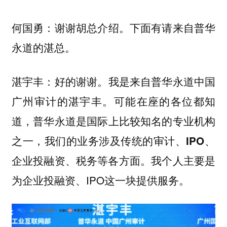
谢谢胡总介绍。下面有请来自普华
何国勇：
永道的湛总。
好的谢谢。我是来自普华永道中国
湛宇丰：
广州审计的湛宇丰。可能在座的各位都知
道，
普华永道是国际上比较知名的专业机构
之一，我们的业务涉及传统的审计、IPO、
我个人主要是
企业投融资、税务等各方面。
为企业投融资、IPO这一块提供服务。