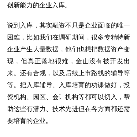
创新能力的企业入库。
说到入库，其实融资不只是企业面临的唯一
困难，比如我们在调研期间，
很多专精特新
企业产生大量数据，他们也想把数据资产变
现，但真正落地很难，金山没有被开发出
还有合规，以及后续上市路线的辅导等
来。
等。把入库辅导、入库培育的功课做好，投
资机构、园区、会计机构等都可以切入，帮
助这些有潜力、技术先进但在各方面都还需
要培育的企业。