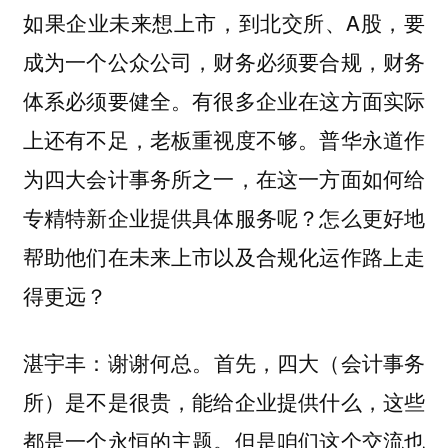
如果企业未来想上市，到北交所、A股，要
成为一个公众公司，财务必须要合规，财务
体系必须要健全。有很多企业在这方面实际
上还有不足，老板重视度不够。普华永道作
为四大会计事务所之一，在这一方面如何给
专精特新企业提供具体服务呢？怎么更好地
帮助他们在未来上市以及合规化运作路上走
得更远？
谢谢何总。首先，四大（会计事务
湛宇丰：
所）是不是很贵，能给企业提供什么，这些
都是一个永恒的主题。但是咱们这个交流也