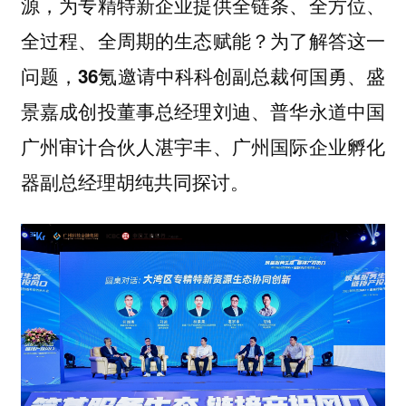
源，为专精特新企业提供全链条、全方位、
全过程、全周期的生态赋能？为了解答这一
问题，
36氪邀请中科科创副总裁何国勇、盛
景嘉成创投董事总经理刘迪、普华永道中国
广州审计合伙人湛宇丰、广州国际企业孵化
器副总经理胡纯共同探讨。