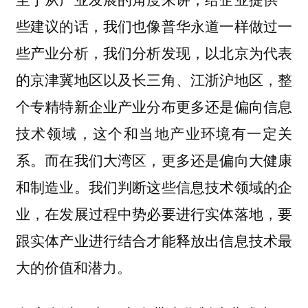
些建议的话，我们也像普华永道一样做过一
些产业分析，我们分析发现，以北京为代表
的京津冀地区以及长三角、江浙沪地区，整
个专精特新企业产业分布更多还是偏向信息
技术领域，这个和当地产业环境有一定关
系。而在我们大湾区，更多还是偏向大健康
和制造业。我们判断这些信息技术领域的企
业，在发展过程中势必要进行实体落地，要
跟实体产业进行结合才能释放出信息技术最
大的价值和潜力。