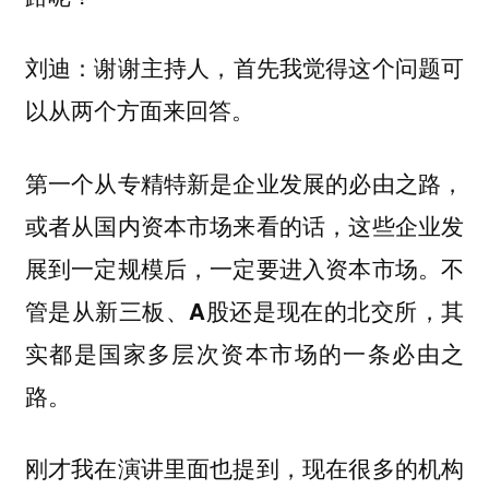
谢谢主持人，首先我觉得这个问题可
刘迪：
以从两个方面来回答。
第一个从专精特新是企业发展的必由之路，
或者从国内资本市场来看的话，这些企业发
展到一定规模后，一定要进入资本市场。
不
管是从新三板、A股还是现在的北交所，其
实都是国家多层次资本市场的一条必由之
路。
刚才我在演讲里面也提到，现在很多的机构