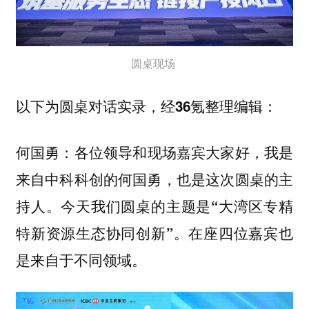
圆桌现场
以下为圆桌对话实录，经36氪整理编辑：
各位领导和现场嘉宾大家好，我是
何国勇：
来自中科科创的何国勇，也是这次圆桌的主
持人。
今天我们圆桌的主题是“大湾区专精
在座四位嘉宾也
特新资源生态协同创新”。
是来自于不同领域。