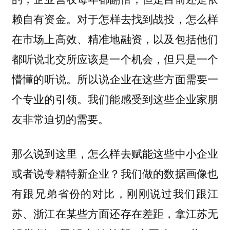
赖自有资金。
对于怎样去找到战投，怎么样
在市场上高效、精准地融资，以及包括他们
都听说北交所应该是一个机会，但只是一个
所以说企业在这些方面需要一
懵懂的听说。
个专业的引领。我们能感受到这些企业家朋
友非常迫切的需要。
那么说到这里，怎么样去赋能这些中小企业
或者说专精特新企业？我们做的数据画像也
有跟兄弟省份的对比，刚刚说过我们跟江
苏、浙江在某些方面还存在差距，拿江苏无