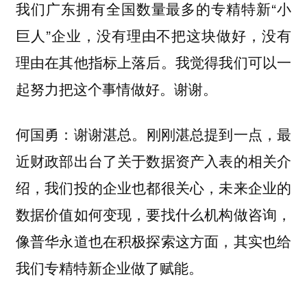
我们广东拥有全国数量最多的专精特新“小
巨人”企业，没有理由不把这块做好，没有
理由在其他指标上落后。我觉得我们可以一
起努力把这个事情做好。谢谢。
谢谢湛总。刚刚湛总提到一点，最
何国勇：
近财政部出台了关于数据资产入表的相关介
绍，我们投的企业也都很关心，未来企业的
数据价值如何变现，要找什么机构做咨询，
像普华永道也在积极探索这方面，其实也给
我们专精特新企业做了赋能。