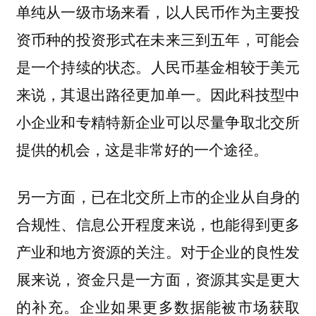
单纯从一级市场来看，
以人民币作为主要投
资币种的投资形式在未来三到五年，可能会
人民币基金相较于美元
是一个持续的状态。
来说，其退出路径更加单一。因此科技型中
小企业和专精特新企业可以尽量争取北交所
提供的机会，这是非常好的一个途径。
另一方面，已在北交所上市的企业从自身的
合规性、信息公开程度来说，也能得到更多
产业和地方资源的关注。
对于企业的良性发
展来说，资金只是一方面，资源其实是更大
企业如果更多数据能被市场获取
的补充。