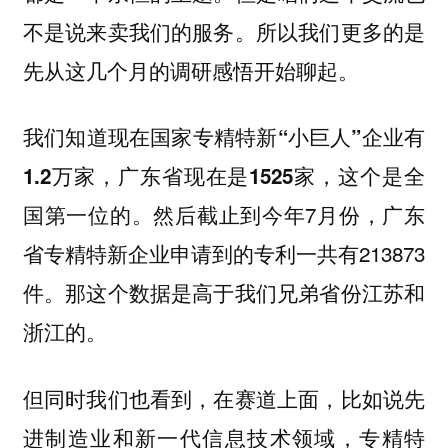
不是说来卖我们的服务。所以我们更多的是
先从这几个月的调研感悟开始聊起。
我们知道现在国家专精特新“小巨人”企业有
1.2万家，广东省现在是1525家，这个是全
然后截止到今年7月份，广东
国第一位的。
省专精特新企业申请到的专利一共有213873
件。那这个数据是高于我们兄弟省份江苏和
浙江的。
但同时我们也看到，在赛道上面，比如说先
进制造业和新一代信息技术领域，专精特