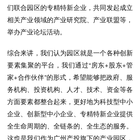
们联合园区的专精特新企业，共同发起成立
相关产业领域的产业研究院、产业联盟等，
举办产业论坛活动。
综合来讲，我们认为园区就是一个各种创新
要素集聚的平台，我们通过“房东+股东+管
家+合作伙伴”的形式，希望能够把政府、服
务机构、投资机构、人才、技术、资金等各
方面要素都整合起来，更好地为科技型中小
企业、创新型中小企业、专精特新企业提供
全生命周期的、全链条的、全生态的服务。
这也是我们作为广州产投旗下的产业园区，