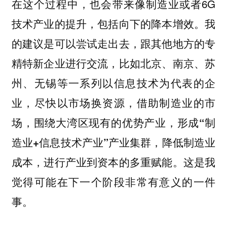
在这个过程中，也会带来像制造业或者6G
技术产业的提升，包括向下的降本增效。我
的建议是可以尝试走出去，跟其他地方的专
精特新企业进行交流，比如北京、南京、苏
州、无锡等一系列以信息技术为代表的企
业，尽快以市场换资源，
借助制造业的市
场，围绕大湾区现有的优势产业，形成“制
造业+信息技术产业”产业集群，降低制造业
这是我
成本，进行产业到资本的多重赋能。
觉得可能在下一个阶段非常有意义的一件
事。