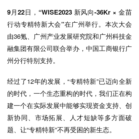
9月22日，“WISE2023 新风向-36Kr × 金苗
本次大会
行动专精特新大会”在广州举行。
由36氪、广州产业发展研究院和广州科技金
融集团有限公司联合举办，中国工商银行广
州分行特别支持。
经过了12年的发展，“专精特新”已迈向全新
的时代，一个生态重构的时代，我们正在构
建一个在实际发展中能够实现资金支持、创
新协同、市场拓展、人才短缺等多方面破
题、让“专精特新”不再受困的新生态。