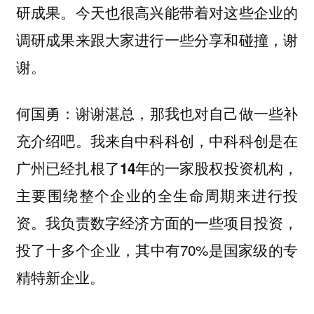
研成果。今天也很高兴能带着对这些企业的
调研成果来跟大家进行一些分享和碰撞，谢
谢。
谢谢湛总，那我也对自己做一些补
何国勇：
充介绍吧。我来自中科科创，
中科科创是在
广州已经扎根了14年的一家股权投资机构，
主要围绕整个企业的全生命周期来进行投
我负责数字经济方面的一些项目投资，
资。
投了十多个企业，其中有70%是国家级的专
精特新企业。