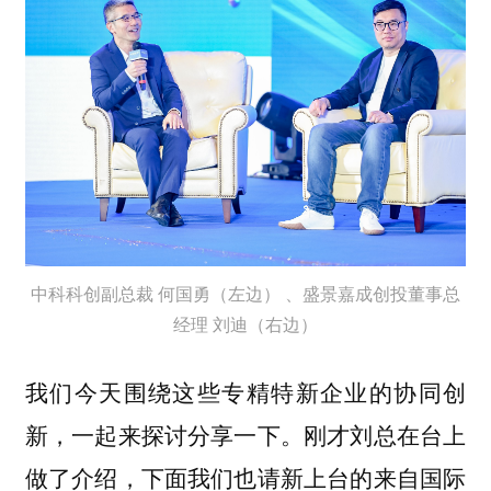
中科科创副总裁 何国勇（左边） 、盛景嘉成创投董事总
经理 刘迪（右边）
我们今天围绕这些专精特新企业的协同创
新，一起来探讨分享一下。刚才刘总在台上
做了介绍，下面我们也请新上台的来自国际