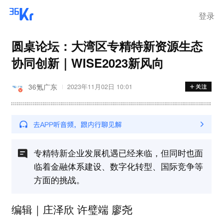
登录
圆桌论坛：大湾区专精特新资源生态
协同创新｜WISE2023新风向
36氪广东
2023年11月02日 10:01
专精特新企业发展机遇已经来临，但同时也面
临着金融体系建设、数字化转型、国际竞争等
方面的挑战。
庄泽欣 许璧端 廖尧
编辑｜