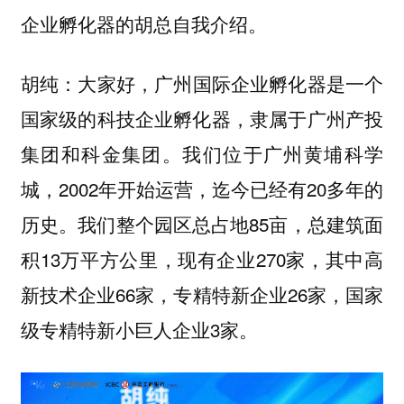
企业孵化器的胡总自我介绍。
大家好，
胡纯：
广州国际企业孵化器是一个
国家级的科技企业孵化器，隶属于广州产投
我们位于广州黄埔科学
集团和科金集团。
城，2002年开始运营，迄今已经有20多年的
历史。我们整个园区总占地85亩，总建筑面
积13万平方公里，现有企业270家，其中高
新技术企业66家，专精特新企业26家，国家
级专精特新小巨人企业3家。