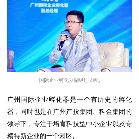
国际企业孵化器副经理 胡纯
广州国际企业孵化器是一个有历史的孵化
器，同时也是在广州产投集团、科金集团的
领导下，专注于培育科技型中小企业以及专
精特新企业的一个园区。