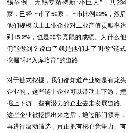
锡举例，无锡专精特新“小巨人”一共234
家，已经上市了52家，上市比例22%，然后
他们规模以上工业企业对工业产值贡献率达
到15.2%，也是非常亮眼的成绩。为什么他
们能做到？
说白了就是他们走了叫做“链式
挖掘”和“入库培育”的道路。
对于链式挖掘，我们都知道产业链是有龙头
企业的，这些链主企业可以带动上下游，挖
掘上下游一些有潜力的企业去走发展道路。
这些企业被挖掘出来之后，通过部门领导，
再进行滚动筛选，真正把有核心竞争力、有