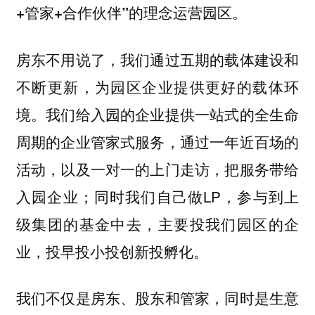
+管家+合作伙伴”的理念运营园区。
房东不用说了，我们通过五期的载体建设和
不断更新，为园区企业提供更好的载体环
境。我们给入园的企业提供一站式的全生命
周期的企业管家式服务，通过一年近百场的
活动，以及一对一的上门走访，把服务带给
入园企业；同时我们自己做LP，参与到上
级集团的基金中去，主要投我们园区的企
业，投早投小投创新投孵化。
我们不仅是房东、股东和管家，同时是生意