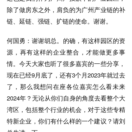
除了做房东之外，肩负的为广州产业链的补
链、延链、强链、扩链的使命。谢谢。
谢谢胡总。的确，有这样园区的资
何国勇：
源，再有这样的企业整合，才能做更多事
情。今天大家也听了很多嘉宾的一些分享，
现在已经9月底了，还有3个月2023年就过去
了，那么我想问在座各位嘉宾怎么看未来
2024年？无论从你们自身的角度去看整个大
湾区，包括整个行业的机会，对于这些专精
特新企业，你们有什么样的一个建议？请刘