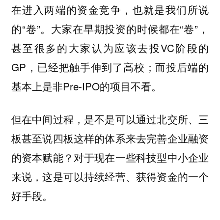
在进入两端的资金竞争，也就是我们所说
的“卷”。大家在早期投资的时候都在“卷”，
甚至很多的大家认为应该去投VC阶段的
GP，已经把触手伸到了高校；而投后端的
基本上是非Pre-IPO的项目不看。
但在中间过程，是不是可以通过北交所、三
板甚至说四板这样的体系来去完善企业融资
的资本赋能？对于现在一些科技型中小企业
来说，这是可以持续经营、获得资金的一个
好手段。