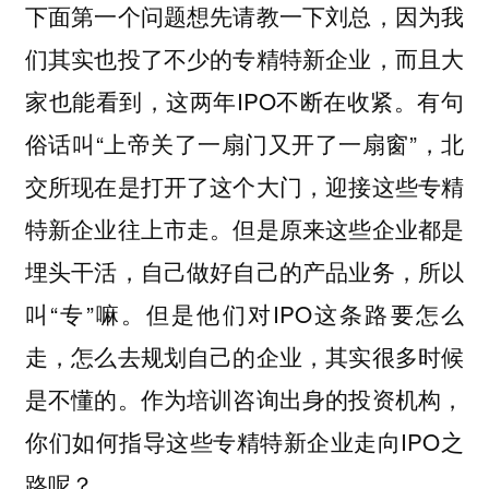
下面第一个问题想先请教一下刘总，因为我
们其实也投了不少的专精特新企业，而且大
家也能看到，这两年IPO不断在收紧。有句
俗话叫“上帝关了一扇门又开了一扇窗”，北
交所现在是打开了这个大门，迎接这些专精
特新企业往上市走。但是原来这些企业都是
埋头干活，自己做好自己的产品业务，所以
叫“专”嘛。但是他们对IPO这条路要怎么
走，怎么去规划自己的企业，其实很多时候
是不懂的。作为培训咨询出身的投资机构，
你们如何指导这些专精特新企业走向IPO之
路呢？