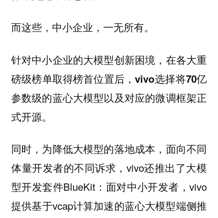
而这些，中小企业，一无所有。
针对中小企业的大模型创新困境，在各大重
磅级榜单取得榜首位置后，vivo选择将70亿
参数级的蓝心大模型以及对应的微调框架正
式开源。
同时，为降低大模型的落地成本，面向不同
体量开发者的不同诉求，vivo还推出了大模
型开发套件BlueKit：面对中小开发者，vivo
提供基于vcap计算加速的蓝心大模型端侧推