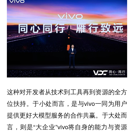
这种对开发者从技术到工具再到资源的全方
位扶持。于小处而言，是与vivo一同为用户
提供更好大模型服务的合作共赢。于大处而
言，则是“大企业”vivo将自身的能力与资源