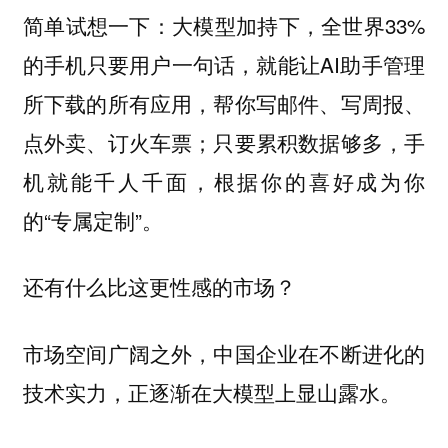
简单试想一下：大模型加持下，全世界33%
的手机只要用户一句话，就能让AI助手管理
所下载的所有应用，帮你写邮件、写周报、
点外卖、订火车票；只要累积数据够多，手
机就能千人千面，根据你的喜好成为你
的“专属定制”。
还有什么比这更性感的市场？
市场空间广阔之外，中国企业在不断进化的
技术实力，正逐渐在大模型上显山露水。