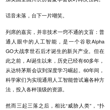
话音未落，台下一片嘲笑。
列席的嘉宾，并非技术一窍不通的文盲：普
通人眼中的人工智能，是一个谷歌Alpha
GO大战李世石后才诞生的新兴产业。但在
此之前，AI诞生以来，历史已经有60多年，
从达特茅斯会议到深度学习崛起。60年间，
科学家们为实现通用人工智能曾试遍各种方
法，投入各种顶级的资源。
然而三起三落之后，相比“威胁人类”，“扑