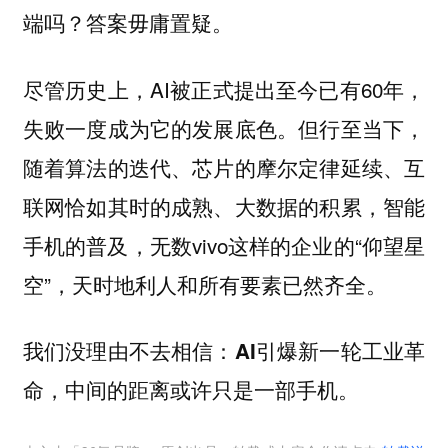
端吗？答案毋庸置疑。
尽管历史上，AI被正式提出至今已有60年，
失败一度成为它的发展底色。但行至当下，
随着算法的迭代、芯片的摩尔定律延续、互
联网恰如其时的成熟、大数据的积累，智能
手机的普及，无数vivo这样的企业的“仰望星
空”，天时地利人和所有要素已然齐全。
我们没理由不去相信：
AI引爆新一轮工业革
命，中间的距离或许只是一部手机。