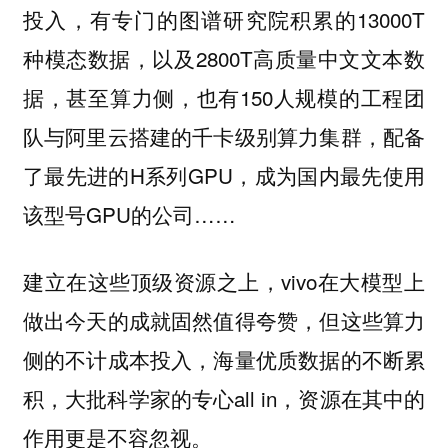
投入，有专门的图谱研究院积累的13000T
种模态数据，以及2800T高质量中文文本数
据，甚至算力侧，也有150人规模的工程团
队与阿里云搭建的千卡级别算力集群，配备
了最先进的H系列GPU，成为国内最先使用
该型号GPU的公司……
建立在这些顶级资源之上，vivo在大模型上
做出今天的成就固然值得夸赞，但这些算力
侧的不计成本投入，海量优质数据的不断累
积，大批科学家的专心all in，资源在其中的
作用更是不容忽视。