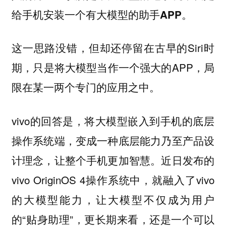
给手机安装一个有大模型的助手APP。
这一思路没错，但却还停留在古早的Siri时
期，只是将大模型当作一个强大的APP，局
限在某一两个专门的应用之中。
vivo的回答是，将大模型嵌入到手机的底层
操作系统端，变成一种底层能力乃至产品设
计理念，让整个手机更加智慧。近日发布的
vivo OriginOS 4操作系统中，就融入了vivo
的大模型能力，让大模型不仅成为用户
的“贴身助理”，更长期来看，还是一个可以