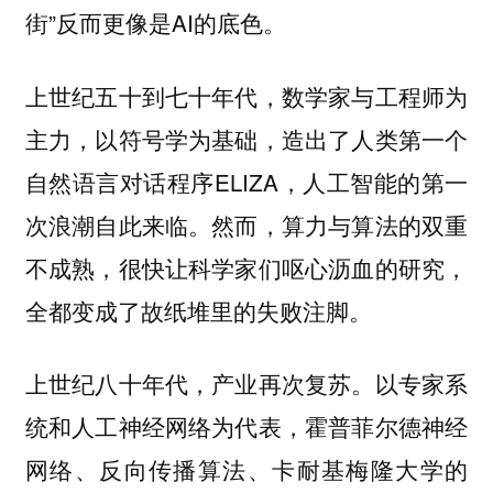
街”反而更像是AI的底色。
上世纪五十到七十年代，数学家与工程师为
主力，以符号学为基础，造出了人类第一个
自然语言对话程序ELIZA，人工智能的第一
次浪潮自此来临。然而，算力与算法的双重
不成熟，很快让科学家们呕心沥血的研究，
全都变成了故纸堆里的失败注脚。
上世纪八十年代，产业再次复苏。以专家系
统和人工神经网络为代表，霍普菲尔德神经
网络、反向传播算法、卡耐基梅隆大学的