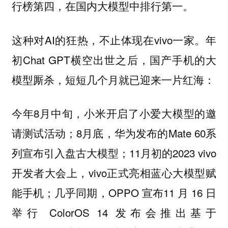
行榜第四，在国内大模型中排行第一。
这种对AI的狂热，不止体现在vivo一家。年
初Chat GPT横空出世之后，国产手机的大
模型厮杀，短短几个月就已迎来一片红海：
今年8月中旬，小米开启了小爱大模型的邀
请测试活动；8月底，华为发布的Mate 60系
列宣布引入盘古大模型；11月初的2023 vivo
开发者大会上，vivo正式亮相蓝心大模型赋
能手机；几乎同期，OPPO 宣布11 月 16 日
举行 ColorOS 14 发布会推出基于