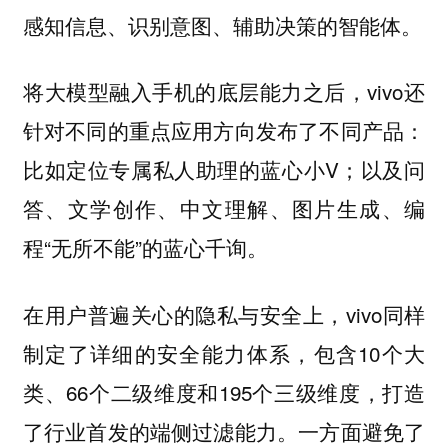
感知信息、识别意图、辅助决策的智能体。
将大模型融入手机的底层能力之后，vivo还
针对不同的重点应用方向发布了不同产品：
比如定位专属私人助理的蓝心小V；以及问
答、文学创作、中文理解、图片生成、编
程“无所不能”的蓝心千询。
vivo同样
在用户普遍关心的隐私与安全上，
制定了详细的安全能力体系，包含10个大
类、66个二级维度和195个三级维度，打造
了行业首发的端侧过滤能力。一方面避免了