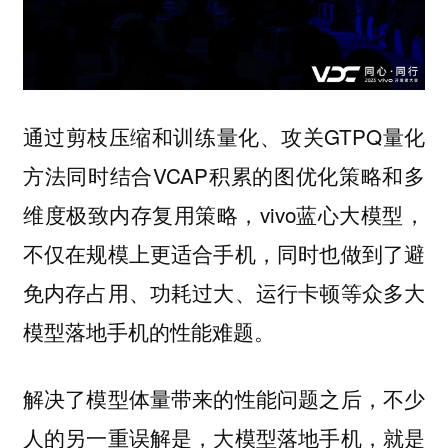
通过剪枝压缩和训练量化、攻关GTPQ量化
方法同时结合VCAP积累的图优化策略和多
维度极致内存复用策略，vivo蓝心大模型，
不仅在规模上更适合手机，同时也做到了避
免内存占用、功耗过大、运行卡顿等众多大
模型落地手机的性能难题。
解决了模型体量带来的性能问题之后，不少
人的另一重误解是，大模型落地手机，就是