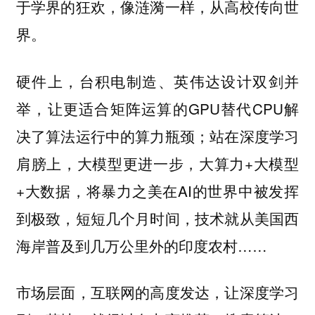
于学界的狂欢，像涟漪一样，从高校传向世
界。
硬件上，台积电制造、英伟达设计双剑并
举，让更适合矩阵运算的GPU替代CPU解
决了算法运行中的算力瓶颈；站在深度学习
肩膀上，大模型更进一步，大算力+大模型
+大数据，将暴力之美在AI的世界中被发挥
到极致，短短几个月时间，技术就从美国西
海岸普及到几万公里外的印度农村……
市场层面，互联网的高度发达，让深度学习