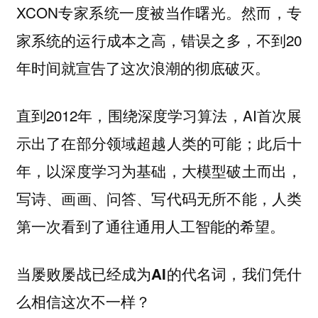
XCON专家系统一度被当作曙光。然而，专
家系统的运行成本之高，错误之多，不到20
年时间就宣告了这次浪潮的彻底破灭。
直到2012年，围绕深度学习算法，AI首次展
示出了在部分领域超越人类的可能；此后十
年，以深度学习为基础，大模型破土而出，
写诗、画画、问答、写代码无所不能，人类
第一次看到了通往通用人工智能的希望。
当屡败屡战已经成为AI的代名词，我们凭什
么相信这次不一样？