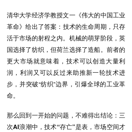
清华大学经济学教授文一《伟大的中国工业
革命》给出了答案：
技术的生命周期，只存
机械的萌芽阶段，英
活于市场的射程之内。
国选择了纺织，但荷兰选择了造船。前者的
更大市场就意味着，技术可以创造大量利
润，利润又可以反过来助推新一轮技术进
步，并突破“纺织”边界，引爆全球的工业革
命。
那么回到一开始的问题，不难得出结论：
三
次AI浪潮中，技术“存亡”是表，市场空间才