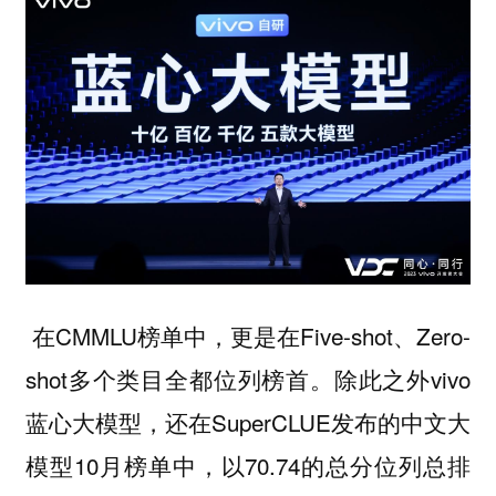
在CMMLU榜单中，更是在Five-shot、Zero-
shot多个类目全都位列榜首。除此之外vivo
蓝心大模型，还在SuperCLUE发布的中文大
模型10月榜单中，以70.74的总分位列总排