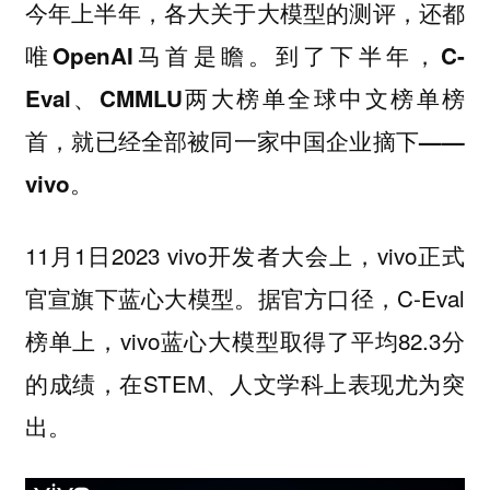
今年上半年，各大关于大模型的测评，还都
唯OpenAI马首是瞻。到了下半年，C-
Eval、CMMLU两大榜单全球中文榜单榜
首，就已经全部被同一家中国企业摘下——
vivo。
11月1日2023 vivo开发者大会上，vivo正式
官宣旗下蓝心大模型。据官方口径，C-Eval
榜单上，vivo蓝心大模型取得了平均82.3分
的成绩，在STEM、人文学科上表现尤为突
出。