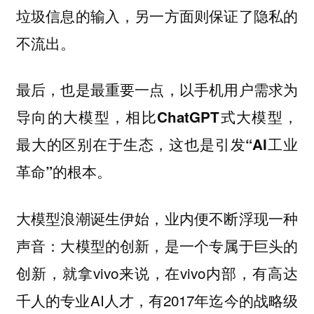
垃圾信息的输入，另一方面则保证了隐私的
不流出。
最后，也是最重要一点，以手机用户需求为
导向的大模型，相比ChatGPT式大模型，
，
最大的区别在于生态
这也是引发“AI工业
革命”的根本。
大模型浪潮诞生伊始，业内便不断浮现一种
声音：大模型的创新，是一个专属于巨头的
创新，就拿vivo来说，在vivo内部，有高达
千人的专业AI人才，有2017年迄今的战略级