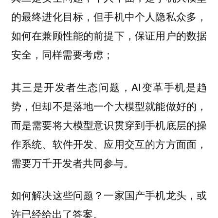
的最终进化目标，但手机中个人隐私众多，
如何在兼顾性能的前提下，保证用户的数据
安全，同样需要考虑；
其三是开发者生态问题，AI变革手机是趋
势，但却不是落地一个大模型就能做好的，
而是需要将大模型意识贯穿到手机底层的操
作系统、软件开发、应用交互的方方面面，
需要万千开发者共同参与。
如何解决这些问题？一家国产手机龙头，或
许已经给出了答案。