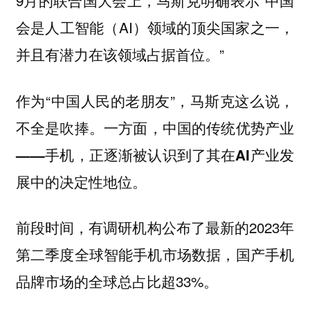
9月的联合国大会上，马斯克明确表示“中国
会是人工智能（AI）领域的顶尖国家之一，
并且有潜力在该领域占据首位。”
作为“中国人民的老朋友”，马斯克这么说，
不全是吹捧。
一方面，中国的传统优势产业
——手机，正逐渐被认识到了其在AI产业发
展中的决定性地位。
前段时间，有调研机构公布了最新的2023年
第二季度全球智能手机市场数据，国产手机
品牌市场的全球总占比超33%。