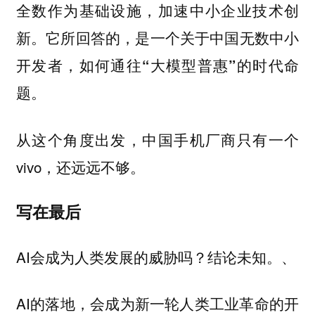
全数作为基础设施，加速中小企业技术创
新。
它所回答的，是一个关于中国无数中小
开发者，如何通往“大模型普惠”的时代命
题。
从这个角度出发，中国手机厂商只有一个
vivo，还远远不够。
写在最后
AI会成为人类发展的威胁吗？结论未知。、
AI的落地，会成为新一轮人类工业革命的开