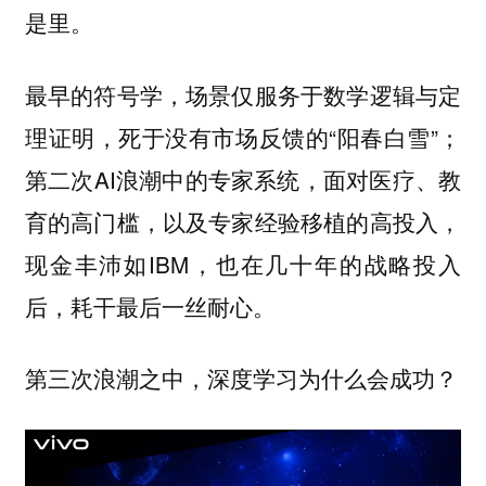
是里。
最早的符号学，场景仅服务于数学逻辑与定
理证明，死于没有市场反馈的“阳春白雪”；
第二次AI浪潮中的专家系统，面对医疗、教
育的高门槛，以及专家经验移植的高投入，
现金丰沛如IBM，也在几十年的战略投入
后，耗干最后一丝耐心。
第三次浪潮之中，深度学习为什么会成功？