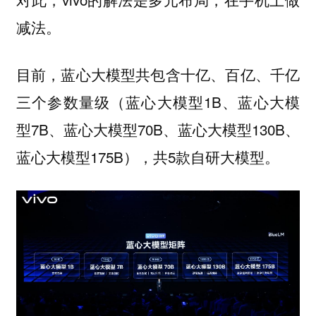
减法。
目前，蓝心大模型共包含十亿、百亿、千亿
三个参数量级（蓝心大模型1B、蓝心大模
型7B、蓝心大模型70B、蓝心大模型130B、
蓝心大模型175B），共5款自研大模型。