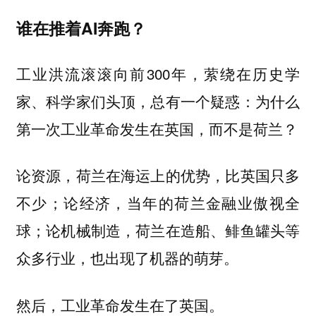
谁在推着AI奔跑？
工业洪流滚滚向前300年，萦绕在历史学
家、科学家们头顶，总有一个疑惑：
为什么
第一次工业革命发生在英国，而不是荷兰？
论资源，荷兰在海运上的优势，比英国只多
不少；论经济，当年的荷兰金融业傲视全
球；论机械制造，荷兰在造船、鲱鱼罐头等
众多行业，也出现了机器的萌芽。
然后，工业革命发生在了英国。