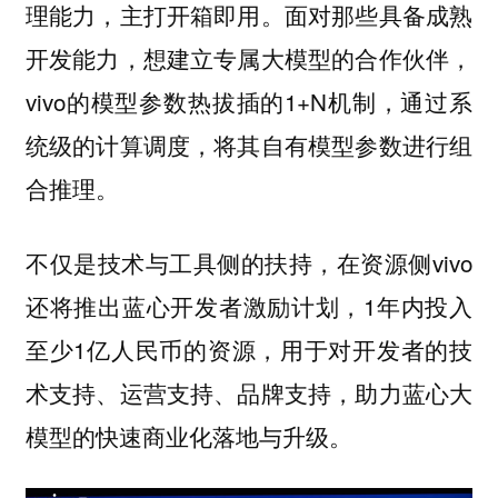
理能力，主打开箱即用。面对那些具备成熟
开发能力，想建立专属大模型的合作伙伴，
vivo的模型参数热拔插的1+N机制，通过系
统级的计算调度，将其自有模型参数进行组
合推理。
不仅是技术与工具侧的扶持，在资源侧vivo
还将推出蓝心开发者激励计划，1年内投入
至少1亿人民币的资源，用于对开发者的技
术支持、运营支持、品牌支持，助力蓝心大
模型的快速商业化落地与升级。