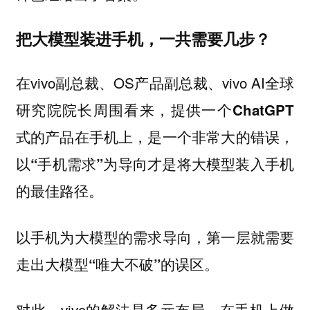
把大模型装进手机，一共需要几步？
在vivo副总裁、OS产品副总裁、vivo AI全球
研究院院长周围看来，
提供一个ChatGPT
式的产品在手机上，是一个非常大的错误，
以“手机需求”为导向才是将大模型装入手机
。
的最佳路径
以手机为大模型的需求导向，
第一层就需要
走出大模型“唯大不破”的误区。
对此，vivo的解法是多元布局，在手机上做