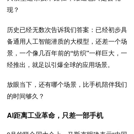
现？
历史已经无数次告诉我们答案：已经初步具
备通用人工智能潜质的大模型，还差一个场
景，一个像几百年前的“纺织”一样巨大，一
经推出，就足以引爆全球的应用场景。
放眼当下，还有哪个场景，比手机陪伴我们
的时间够久？
AI距离工业革命，只差一部手机