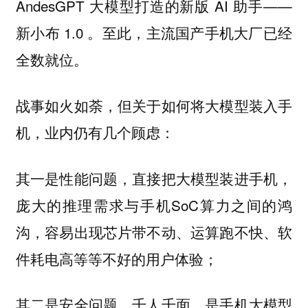
AndesGPT 大模型打造的新版 AI 助手——
新小布 1.0 。至此，主流国产手机大厂已经
全数就位。
战事如火如荼，但关于如何
将大模型装入手
：
机，业内仍有几个顾虑
其一是性能问题，直接把大模型装进手机，
庞大的推理需求与手机SoC算力之间的鸿
沟，容易出现芯片带不动、运算跑不快、软
件耗电高等等不好的用户体验；
其二是安全问题，千人千面，是手机大模型