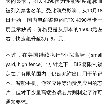
大的显卡，RTX 4090因为性能密度超标而
被列入禁售名单。受此消息影响，从10月18
日开始，国内电商渠道的RTX 4090显卡一
度显示缺货，价格更是从原本的15000元左
右，快速飙升至3万-5万元。
不过，在美国继续执行“小院高墙（small
yard, high fence）”方针之下，BIS将限制锁
定在了有限范围内，仍然允许出口用于笔记
本、智能手机、游戏应用等消费类应用的芯
片，但对于少量高端游戏芯片则制定了许可
通知要求。