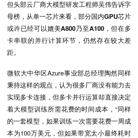
但头部云厂商大模型研发工程师吴伟告诉字
母榜，从单一芯片来看，部分国内GPU芯片
或许已经可以媲美A800乃至A100，但在多
卡串联的并行计算环节，仍然存在较大差
距。
微软大中华区Azure事业部总经理陶然同样
秉持这样的观点，认为很多厂商没有能力去
实现多卡连接，但多卡并行运算却直接决定
着大模型训练所需花费的时间成本，“同样
的一套模型，如果训练一次需要花费一周成
本为100万美元，但如果带宽太小最终耗时