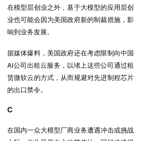
在模型层创业之外，基于大模型的应用层创
业也可能会因为美国政府新的制裁措施，影
响到业务发展。
据媒体爆料，美国政府还在考虑限制向中国
AI公司出租云服务，以堵上这些公司通过租
赁微软云的方式，从而规避对先进制程芯片
的出口禁令。
C
在国内一众大模型厂商业务遭遇冲击或挑战