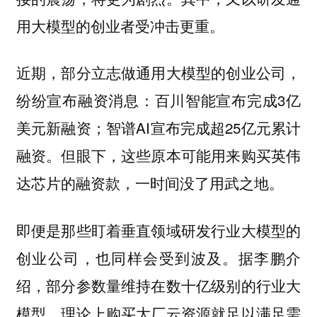
用大模型的创业者受冲击更重。
近期，部分立志做通用大模型的创业公司，
纷纷宣布融资消息：百川智能宣布完成3亿
美元新融资；智谱AI宣布完成超25亿元累计
融资。但眼下，这些原本可能用来购买英伟
达芯片的融资款，一时间没了用武之地。
即便是那些盯着垂直领域研发行业大模型的
创业公司，也同样会受到波及。据李鹏介
绍，部分参数量维持在数十亿级别的行业大
模型，理论上购买大厂云资源就足以满足需