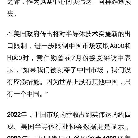
之际，作为风暴中心的英伟达，同样难逃损
失。
在美国政府传出将对半导体技术实施新的出
口限制，进一步限制中国市场获取A800和
H800时，黄仁勋曾在7月份接受采访中表
示，“如果我们被剥夺了中国市场，我们没
有应急措施。因为世界上没有其他中国，只
有一个中国。”
2022年，中国市场的营收占到英伟达的约四
成。美国半导体行业协会数据更是显示，