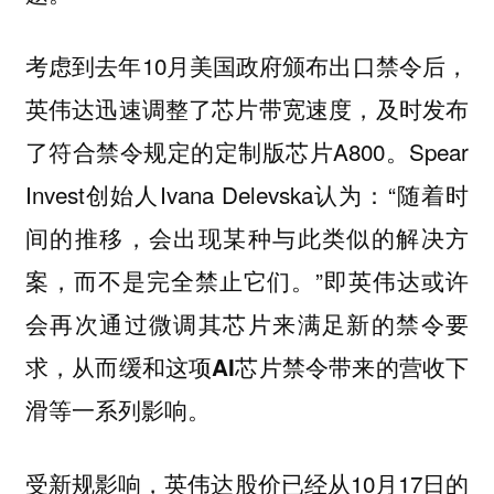
考虑到去年10月美国政府颁布出口禁令后，
英伟达迅速调整了芯片带宽速度，及时发布
了符合禁令规定的定制版芯片A800。Spear
Invest创始人Ivana Delevska认为：“随着时
间的推移，会出现某种与此类似的解决方
案，而不是完全禁止它们。”即
英伟达或许
会再次通过微调其芯片来满足新的禁令要
求，从而缓和这项AI芯片禁令带来的营收下
滑等一系列影响。
受新规影响，英伟达股价已经从10月17日的