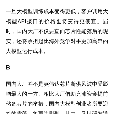
一旦大模型训练成本变得更低，客户调用大
模型API接口的价格也将变得更便宜。届
时，国内大厂不仅要直面芯片性能落后的现
实，还将承担起比海外竞争对手更加高昂的
大模型运行成本。
B
国内大厂并不是英伟达芯片断供风波中受影
响最大的一方。
相比大厂借助充沛资金提前
储备芯片的举措，国内大模型创业者所要迎
接的震荡，将更为剧烈。其中，又以研发通