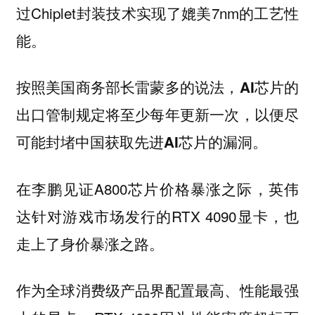
过Chiplet封装技术实现了媲美7nm的工艺性
能。
按照美国商务部长雷蒙多的说法，
AI芯片的
出口管制规定将至少每年更新一次，以便尽
可能封堵中国获取先进AI芯片的漏洞。
在李鹏见证A800芯片价格暴涨之际，英伟
达针对游戏市场发行的RTX 4090显卡，也
走上了身价暴涨之路。
作为全球消费级产品界配置最高、性能最强