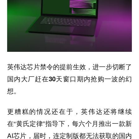
英伟达芯片禁令的提前生效，进一步切断了
国内大厂赶在30天窗口期内抢购一波的幻
想。
更糟糕的情况还在于，英伟达还将继续
在“黄氏定律”指导下，每六个月推出一款新
AI芯片，届时，连定制版都无法获取的国内