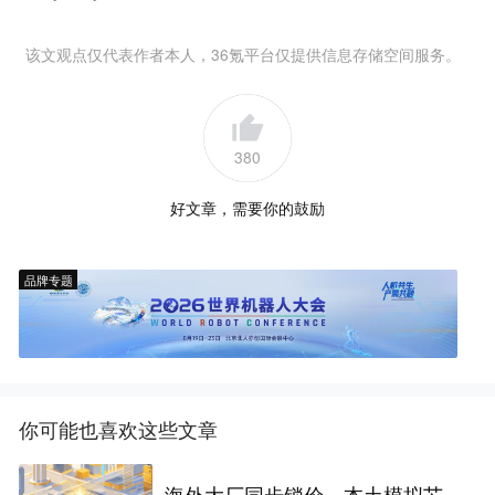
该文观点仅代表作者本人，36氪平台仅提供信息存储空间服务。
380
好文章，需要你的鼓励
品牌专题
你可能也喜欢这些文章
海外大厂同步锁价，本土模拟芯