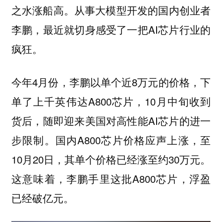
之水涨船高。从事大模型开发的国内创业者
李鹏，最近就切身感受了一把AI芯片行业的
疯狂。
今年4月份，李鹏以单个近8万元的价格，下
单了上千英伟达A800芯片，10月中旬收到
货后，随即迎来美国对高性能AI芯片的进一
步限制。国内A800芯片价格应声上涨，至
10月20日，其单个价格已经涨至约30万元。
这意味着，李鹏手里这批A800芯片，浮盈
已经破亿元。