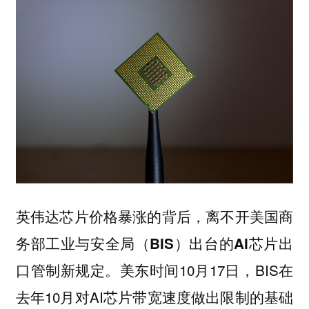
英伟达芯片价格暴涨的背后，离不开美国商
务部工业与安全局（BIS）出台的AI芯片出
美东时间10月17日，BIS在
口管制新规定。
去年10月对AI芯片带宽速度做出限制的基础