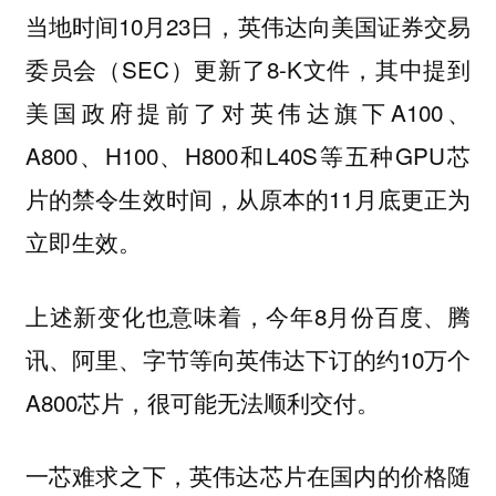
当地时间10月23日，英伟达向美国证券交易
委员会（SEC）更新了8-K文件，其中提到
美国政府提前了对英伟达旗下A100、
A800、H100、H800和L40S等五种GPU芯
片的禁令生效时间，从原本的11月底更正为
立即生效。
上述新变化也意味着，今年8月份百度、腾
讯、阿里、字节等向英伟达下订的约10万个
A800芯片，很可能无法顺利交付。
一芯难求之下，英伟达芯片在国内的价格随