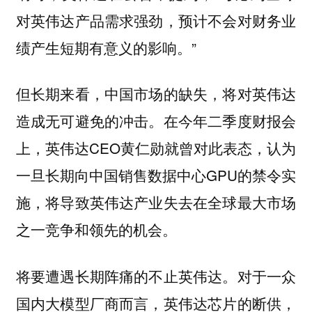
对英伟达产品需求强劲，预计不会对财务业
绩产生短期有意义的影响。”
但长期来看，中国市场的缺失，将对英伟达
造成无可避免的冲击。在今年二季度财报会
上，英伟达CEO黄仁勋就曾对此表态，认为
一旦长期向中国销售数据中心GPU的禁令实
施，将导致英伟达产业失去在全球最大市场
之一竞争和领先的机会。
将要遭遇长期阵痛的不止英伟达。对于一众
国内大模型厂商而言，英伟达芯片的断供，