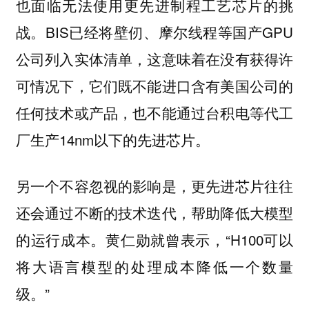
也面临无法使用更先进制程工艺芯片的挑
战。BIS已经将壁仞、摩尔线程等国产GPU
公司列入实体清单，这意味着在没有获得许
可情况下，它们既不能进口含有美国公司的
任何技术或产品，也不能通过台积电等代工
厂生产14nm以下的先进芯片。
另一个不容忽视的影响是，更先进芯片往往
还会通过不断的技术迭代，帮助降低大模型
的运行成本。黄仁勋就曾表示，“H100可以
将大语言模型的处理成本降低一个数量
级。”