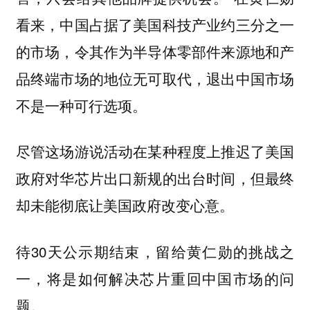
看来，中国占据了美国科技产业约三分之一
的市场，令其作为半导体零部件来源地和产
品终端市场的地位无可取代，退出中国市场
不是一种可行选项。
尽管这场游说活动在某种程度上推迟了美国
政府对华芯片出口新规的出台时间，但最终
却未能彻底让美国政府改变心意。
待30天公示期结束，留给黄仁勋的挑战之
一，将是如何解决芯片重回中国市场的问
题。