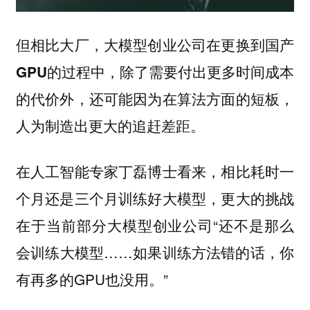
但相比大厂，大模型创业公司在更换到国产
GPU的过程中，除了需要付出更多时间成本
的代价外，还可能因为在算法方面的短板，
人为制造出更大的追赶差距。
在人工智能专家丁磊博士看来，相比耗时一
个月还是三个月训练好大模型，更大的挑战
在于当前部分大模型创业公司“还不是那么
会训练大模型……如果训练方法错的话，你
有再多的GPU也没用。”