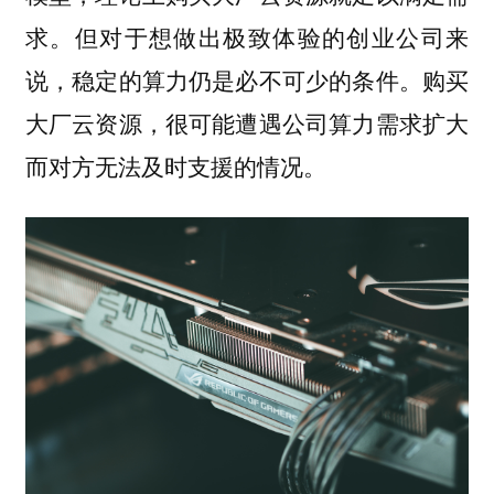
求。但对于想做出极致体验的创业公司来
说，稳定的算力仍是必不可少的条件。购买
大厂云资源，很可能遭遇公司算力需求扩大
而对方无法及时支援的情况。