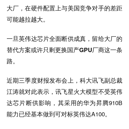
大厂，在硬件配置上与美国竞争对手的差距
可能越拉越大。
一旦英伟达芯片全面断供成真，留给大厂的
替代方案或许只剩更换国产GPU厂商这一条
路。
近期三季度财报发布会上，科大讯飞副总裁
江涛就对此表示，讯飞星火大模型不受英伟
达芯片断供影响，其采用的华为昇腾910B
能力已经基本做到可对标英伟达A100。