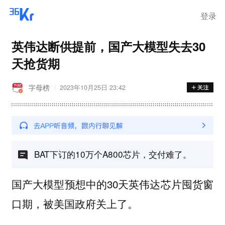
登录
英伟达断供提前，国产大模型失去30
天抢货期
字母榜
2023年10月25日 23:42
BAT下订的10万个A800芯片，交付难了。
国产大模型预想中的30天英伟达芯片囤货窗
口期，被美国政府关上了。