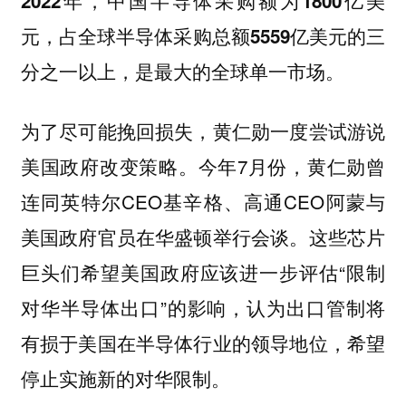
2022年，中国半导体采购额为1800亿美
元，占全球半导体采购总额5559亿美元的三
分之一以上，是最大的全球单一市场。
为了尽可能挽回损失，黄仁勋一度尝试游说
今年7月份，黄仁勋曾
美国政府改变策略。
连同英特尔CEO基辛格、高通CEO阿蒙与
美国政府官员在华盛顿举行会谈。这些芯片
巨头们希望美国政府应该进一步评估“限制
对华半导体出口”的影响，认为出口管制将
有损于美国在半导体行业的领导地位，希望
停止实施新的对华限制。