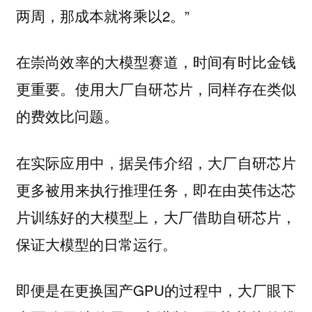
两周，那成本就将乘以2。”
在崇尚效率的大模型赛道，时间有时比金钱
更重要。使用大厂自研芯片，同样存在类似
的费效比问题。
在实际应用中，据吴伟介绍，大厂自研芯片
更多被用来执行推理任务，即在由英伟达芯
片训练好的大模型上，大厂借助自研芯片，
保证大模型的日常运行。
即便是在更换国产GPU的过程中，大厂眼下