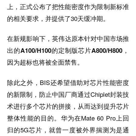
上，正式公布了把性能密度作为限制新标准
的相关要求，并提供了30天缓冲期。
在新规影响下，
英伟达原本针对中国市场推
出的A100/H100的定制版芯片A800/H800，
因为超标也将被全面禁售。
除此之外，BIS还希望借助对芯片性能密度
的新限制，防止中国厂商通过Chiplet封装技
术进行多个芯片的拼接，从而达到提升芯片
整体性能的目的。华为在Mate 60 Pro上回
归的5G芯片，就曾一度被外界揣测为是通