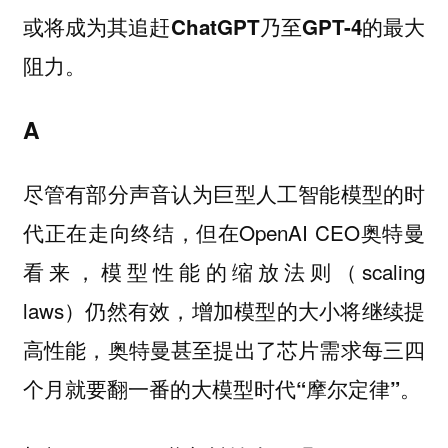
或将成为其追赶ChatGPT乃至GPT-4的最大
阻力。
A
尽管有部分声音认为巨型人工智能模型的时
代正在走向终结，但在OpenAI CEO奥特曼
看来，模型性能的缩放法则（scaling
laws）仍然有效，
增加模型的大小将继续提
高性能，奥特曼甚至提出了芯片需求每三四
个月就要翻一番的大模型时代“摩尔定律”。