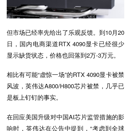
但市场已经率先给出了乐观反馈。到10月20
日，国内电商渠道RTX 4090显卡已经很少
显示缺货状态，价格也回落到2万-3万元。
相比有可能“虚惊一场”的RTX 4090显卡被禁
风波，英伟达A800/H800芯片被禁，几乎已
是板上钉钉的事实。
在回应美国升级对中国AI芯片监管措施的影
响时，英伟达在公告中提到，“考虑到全球