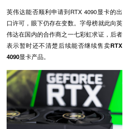
英伟达能否顺利申请到RTX 4090显卡的出
口许可，眼下仍存在变数。
字母榜就此向英
伟达在国内的合作商之一七彩虹求证，后者
表示暂时还不清楚后续能否继续售卖RTX
4090显卡产品。