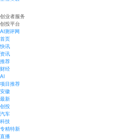
企业入驻
创业者服务
创投平台
AI测评网
首页
快讯
资讯
推荐
财经
AI
项目推荐
安徽
最新
创投
汽车
科技
专精特新
直播