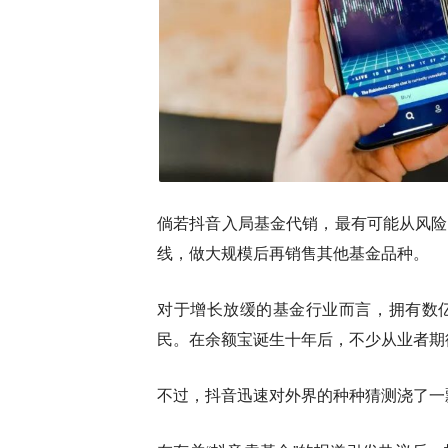
倘若抖音入局基金代销，最有可能从风险
线，做大规模后再销售其他基金品种。
对于增长放缓的基金行业而言，拥有数
民。在余额宝诞生十年后，不少从业者期
不过，抖音迅速对外界的种种猜测浇了一