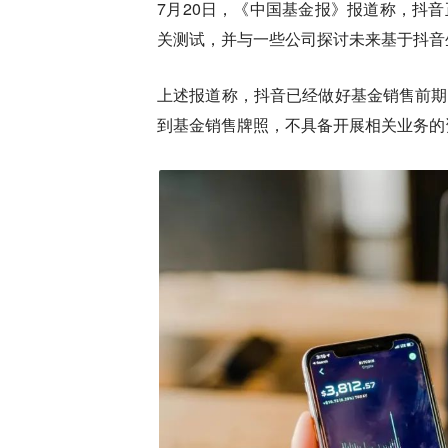
7月20日，《中国基金报》报道称，抖
关测试，并与一些公司探讨未来基于抖音
上述报道称，
抖音已经做好基金销售前期
到基金销售牌照，不具备开展相关业务的