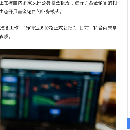
音正在与国内多家头部公募基金接洽，进行了基金销售的相
生态开展基金销售的业务模式。
准备工作，“静待业务资格正式获批”。
目前，抖音尚未拿
资质。