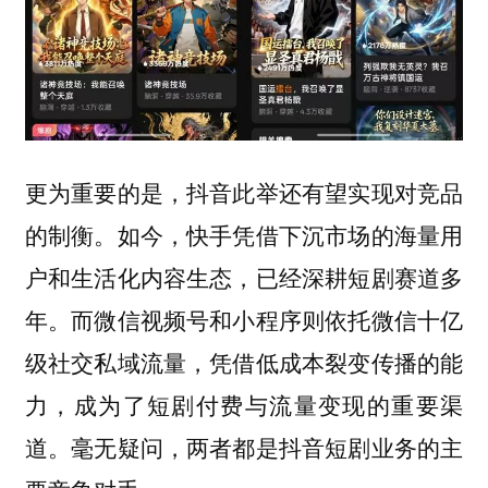
更为重要的是，抖音此举还有望实现对竞品
的制衡。如今，快手凭借下沉市场的海量用
户和生活化内容生态，已经深耕短剧赛道多
年。而微信视频号和小程序则依托微信十亿
级社交私域流量，凭借低成本裂变传播的能
力，成为了短剧付费与流量变现的重要渠
道。毫无疑问，两者都是抖音短剧业务的主