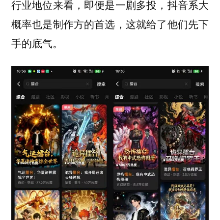
行业地位来看，即便是一剧多投，抖音系大
概率也是制作方的首选，这就给了他们先下
手的底气。