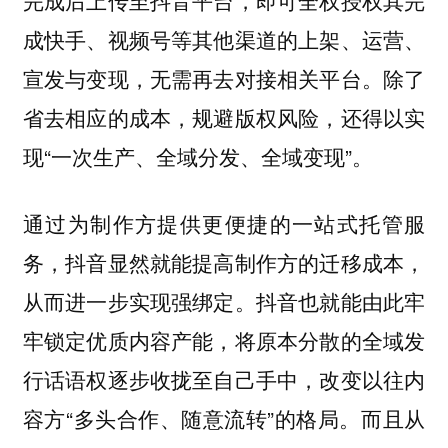
完成后上传至抖音平台，即可全权授权其完
成快手、视频号等其他渠道的上架、运营、
宣发与变现，无需再去对接相关平台。除了
省去相应的成本，规避版权风险，还得以实
现“一次生产、全域分发、全域变现”。
通过为制作方提供更便捷的一站式托管服
务，抖音显然就能提高制作方的迁移成本，
从而进一步实现强绑定。抖音也就能由此牢
牢锁定优质内容产能，将原本分散的全域发
行话语权逐步收拢至自己手中，改变以往内
容方“多头合作、随意流转”的格局。而且从