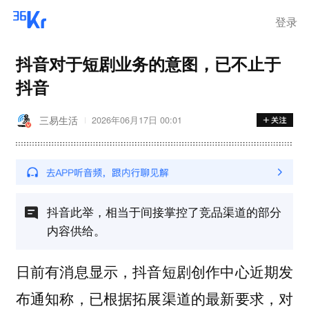
登录
抖音对于短剧业务的意图，已不止于
抖音
三易生活
2026年06月17日 00:01
抖音此举，相当于间接掌控了竞品渠道的部分
内容供给。
日前有消息显示，抖音短剧创作中心近期发
布通知称，已根据拓展渠道的最新要求，对