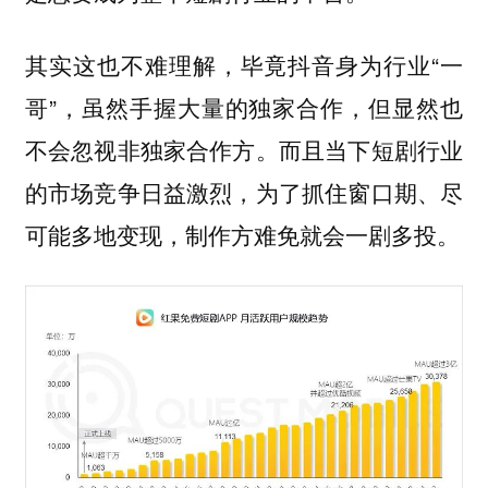
其实这也不难理解，毕竟抖音身为行业“一
哥”，虽然手握大量的独家合作，但显然也
不会忽视非独家合作方。而且当下短剧行业
的市场竞争日益激烈，为了抓住窗口期、尽
可能多地变现，制作方难免就会一剧多投。