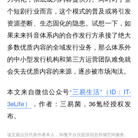
个短剧行业而言，这个模式的普及或将引发
资源垄断、生态固化的隐患。试想一下，如
果未来抖音体系内的合作发行方承接了绝大
多数优质内容的全域发行业务，那么体系外
的中小型发行机构和第三方运营团队难免就
会失去优质内容的来源，逐步被市场淘汰。
本文来自微信公众号
“三易生活”（ID：IT-
3eLife）
，作者：三易菌，36氪经授权发
布。
该文观点仅代表作者本人，36氪平台仅提供信息存储空间服务。