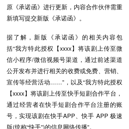
原《承诺函》进行更新，内容合作伙伴需重
新填写提交新版《承诺函》。
据了解，新版《承诺函》的相关内容包
括“我方特此授权【xxxx】将该剧上传至微
信小程序/微信视频号渠道，通过前述渠道
公开发布并进行相关的收费或免费、营销、
宣传等经营活动……”，以及“我方特此授权
【xxxx】将该剧上传至快手短剧合作平台，
通过经营者在快手短剧合作平台注册的账
号，实现该剧在快手APP、快手 APP 极速
版(统称“快手”)的信息网络传播”。