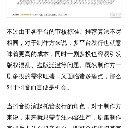
不过由于各平台的审核标准、推荐算法不尽
相同，对于制作方来说，多平台发行也就意
味着更高的成本，同时一剧多投也容易引发
版权混乱、盗版泛滥等问题。既然制作方一
剧多投的需求旺盛，又面临诸多痛点，那么
对于抖音而言便是机会。
当抖音扮演起托管发行的角色，对于制作方
来说，未来就只需专注内容生产，剧集制作