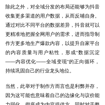
除此之外，对全域分发的布局还能够为抖音
收集更多渠道的用户数据，从而反哺自身。
通过对比不同平台的数据差异，抖音就可以
更精准地把握全网用户的需求，进而指导制
作方更多地生产爆款内容，以提升自家平台
的内容质量与用户粘性，形成“数据沉淀
——内容优化——全域变现”的正向循环，
持续巩固自己的行业龙头地位。
当然，此举对于制作方而言也是利弊并存，
因为这可能也意味着自己的边缘化与议价能
力弱化，彻底成为内容提供方。同时对于整