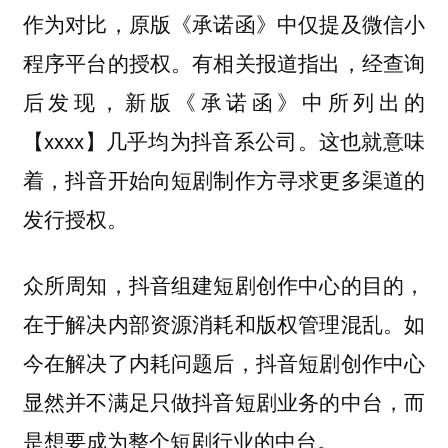
作为对比，原版《承诺函》中仅提及微信小
程序平台的授权。有相关报道指出，经查询
后发现，新版《承诺函》中所列出的
【xxxx】几乎均为抖音系公司。这也就意味
着，抖音开始向短剧制作方寻求更多渠道的
发行授权。
众所周知，抖音组建短剧创作中心的目的，
在于解决内部资源消耗和版权管理混乱。如
今在解决了内耗问题后，抖音短剧创作中心
显然并不满足只做抖音短剧业务的中台，而
是想要成为整个短剧行业的中台。