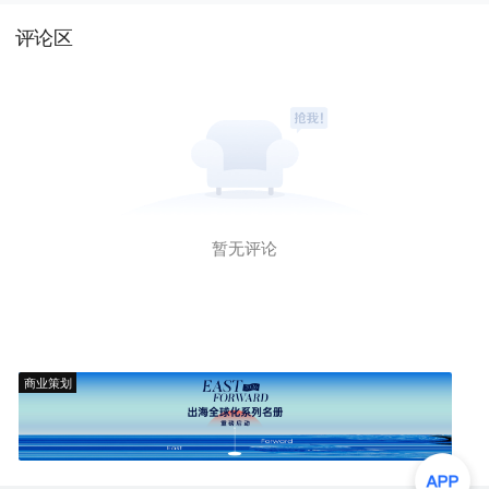
评论区
暂无评论
商业策划