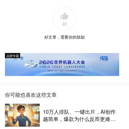
22
好文章，需要你的鼓励
品牌专题
你可能也喜欢这些文章
10万人排队、一键出片，AI创作
越简单，爆款为什么反而更难做
了