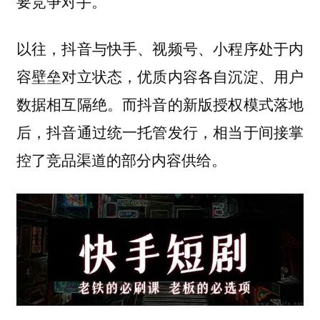
要竞争对手。
以往，抖音与快手、视频号、小程序处于内
容壁垒对立状态，优质内容各自沉淀、用户
数据相互隔绝。而抖音的新版授权模式落地
后，抖音通过统一托管发行，相当于间接掌
控了竞品渠道的部分内容供给。