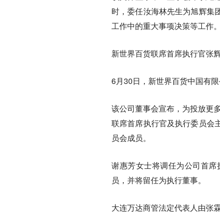
时，委任汝海林先生为旭辉集
工作中的重大事项决策等工作
新世界百货联席首席执行官张辉
6月30日，新世界百货中国有
该公司董事会宣布，为投放更多
联席首席执行官及执行委员会
员会成员。
谢惠芳女士将调任为公司首席
员，并将留任为执行董事。
大连万达商管法定代表人由张