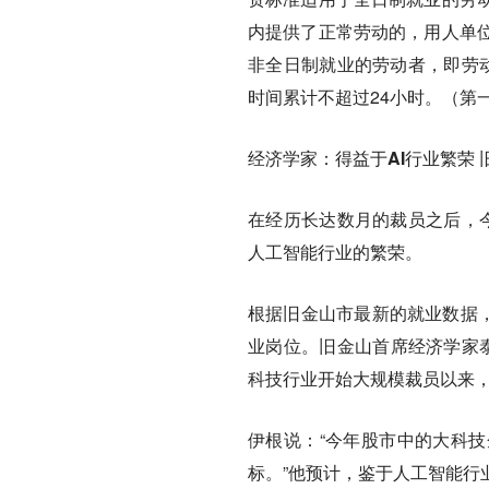
内提供了正常劳动的，用人单
非全日制就业的劳动者，即劳
时间累计不超过24小时。（第
经济学家：得益于AI行业繁荣 
在经历长达数月的裁员之后，
人工智能行业的繁荣。
根据旧金山市最新的就业数据，
业岗位。旧金山首席经济学家泰德·
科技行业开始大规模裁员以来，
伊根说：“今年股市中的大科
标。”他预计，鉴于人工智能行