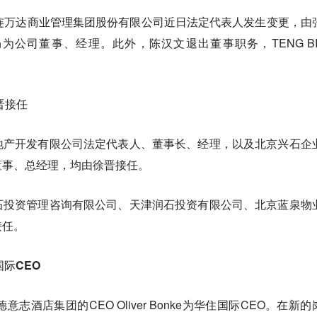
连万达商业管理集团股份有限公司近日法定代表人发生变更，由
公司董事、经理。此外，陈汉文退出董事职务，TENG BI
晋接任
地产开发有限公司法定代表人、董事长、经理，以及北京兴石企
董事、总经理，均由徐晋接任。
石投资管理咨询有限公司、天津润石投资有限公司、北京蓝泉物
接任。
际CEO
志酒店集团的CEO Oliver Bonke为华住国际CEO。在新的