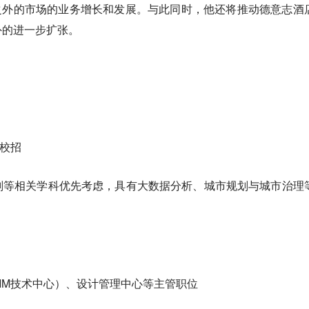
国之外的市场的业务增长和发展。与此同时，他还将推动德意志酒
外的进一步扩张。
 校招
划等相关学科优先考虑，具有大数据分析、城市规划与城市治理
IM技术中心）、设计管理中心等主管职位