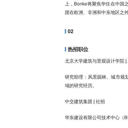
上，Bonke将聚焦华住在中
团在欧洲、非洲和中东地区之
02
热招职位
北京大学建筑与景观设计学院 |
研究助理：风景园林、城市规
域的研究经历。
中交建筑集团 | 社招
华东建设有限公司技术中心（B