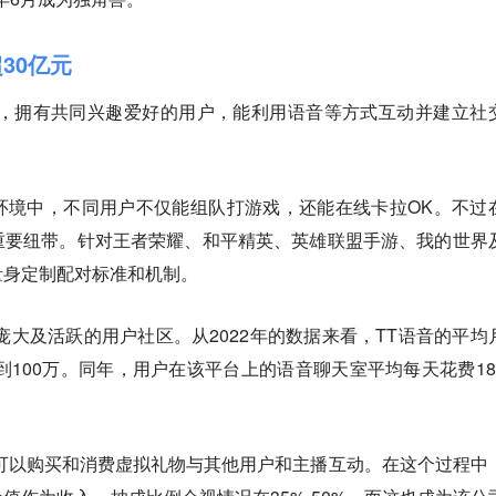
30亿元
台，拥有共同兴趣爱好的用户，能利用语音等方式互动并建立社
环境中，不同用户不仅能组队打游戏，还能在线卡拉OK。不过
重要纽带。针对王者荣耀、和平精英、英雄联盟手游、我的世界
量身定制配对标准和机制。
庞大及活跃的用户社区。从2022年的数据来看，TT语音的平均
达到100万。同年，用户在该平台上的语音聊天室平均每天花费18
可以购买和消费虚拟礼物与其他用户和主播互动。在这个过程中