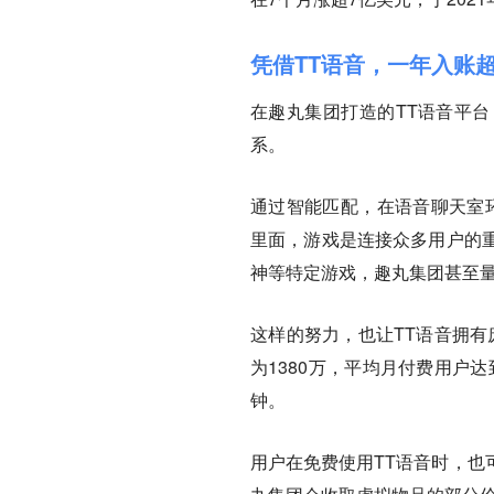
凭借TT语音，一年入账超
在趣丸集团打造的TT语音平
系。
通过智能匹配，在语音聊天室
里面，游戏是连接众多用户的
神等特定游戏，趣丸集团甚至
这样的努力，也让TT语音拥有
为1380万，平均月付费用户
钟。
用户在免费使用TT语音时，也