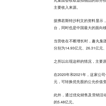
丸集团会收取虚拟物品的部分价
主要收入来源。
据弗若斯特沙利文的资料显示，
台，同时也是中国最大的面向
当营收在不断增长时，趣丸集
分别为14.93亿元、26.31亿元
之所以出现这样的情况，主要
在2020年和2021年，这家公
元，可转换优先股的公允价值变动
此外，通过优化销售及营销活动，
的5.48亿元。