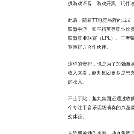
供游戏语音、游戏开黑、玩伴
此后，随着TT电竞品牌的成立
联盟手游、和平精英等职业比赛
联盟职业联赛（LPL）、王者
赛事官方合作伙伴。
这样的安排，也是为了加强自
收入来看，趣丸集团更多是想充
的收入。
不止于此，趣丸集团还通过收购包
个专注于音乐现场演奏的兴趣
交体验。
从近期的动作来看，趣丸集团显