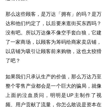
那么这些顾客，是万达「拥有」的吗？是万
达和他们约定了，以后要来逛街买东西吗？
没有吧。所以万达像不像空手套白狼，它建
了一家商场，以顾客为筹码给商家卖店铺，
以店铺为吸引让顾客前来购物，这也太狡猾
了吧？
如果我们只承认生产的价值，那么万达乃至
整个零售产业都会是一个巨大的骗局，就像
上面的泣血质问，明明是UP主制作了视
频、用户贡献了流量，你怎么敢说是资本在