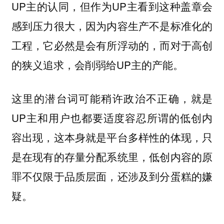
UP主的认同，但作为UP主看到这种盖章会
感到压力很大，因为内容生产不是标准化的
工程，它必然是会有所浮动的，而对于高创
的狭义追求，会削弱给UP主的产能。
这里的潜台词可能稍许政治不正确，就是
UP主和用户也都要适度容忍所谓的低创内
容出现，这本身就是平台多样性的体现，只
是在现有的存量分配系统里，低创内容的原
罪不仅限于品质层面，还涉及到分蛋糕的嫌
疑。