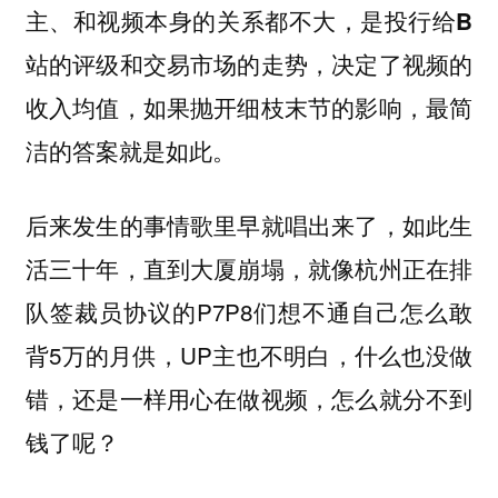
主、和视频本身的关系都不大，是投行给B
站的评级和交易市场的走势，决定了视频的
收入均值，如果抛开细枝末节的影响，最简
洁的答案就是如此。
后来发生的事情歌里早就唱出来了，如此生
活三十年，直到大厦崩塌，就像杭州正在排
队签裁员协议的P7P8们想不通自己怎么敢
背5万的月供，UP主也不明白，什么也没做
错，还是一样用心在做视频，怎么就分不到
钱了呢？