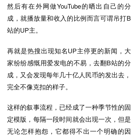
然后有在外网做YouTube的晒出自己的分
成，就播放量和收入的比例而言可谓吊打B
站的UP主。
再就是热搜出现知名UP主停更的新闻，大
家纷纷感慨用爱发电的不易，去翻B站的分
成，又会发现每年几十亿人民币的发出去，
完全不像克扣的样子。
这样的叙事流程，已经成了一种季节性的固
定模版，每隔一段时间就会出现一次，但是
无论怎样抱怨，它都得不出一个明确的因