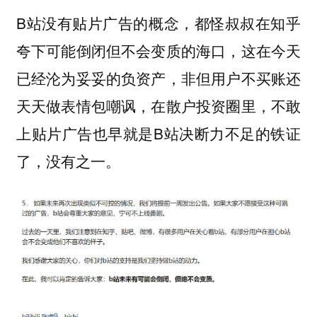
B站没有贴片广告的概念，都怪叔叔在知乎
夸下可能倒闭但不会变质的海口，这在今天
已经沦为妥妥的负资产，非但用户不买账还
天天做表情包嘲讽，在散户投资圈里，不敢
上贴片广告也早就是B站决断力不足的铁证
了，没有之一。