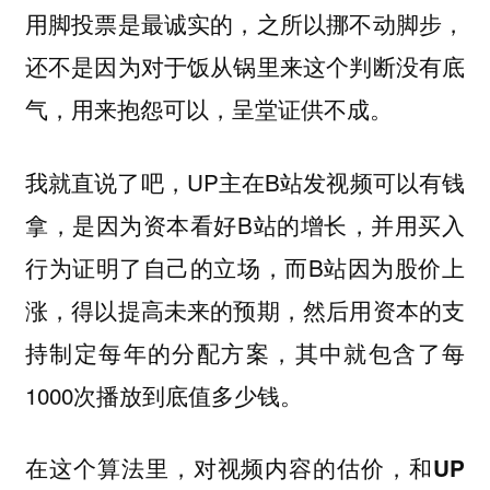
用脚投票是最诚实的，之所以挪不动脚步，
还不是因为对于饭从锅里来这个判断没有底
气，用来抱怨可以，呈堂证供不成。
我就直说了吧，UP主在B站发视频可以有钱
拿，是因为资本看好B站的增长，并用买入
行为证明了自己的立场，而B站因为股价上
涨，得以提高未来的预期，然后用资本的支
持制定每年的分配方案，其中就包含了每
1000次播放到底值多少钱。
在这个算法里，对视频内容的估价，和UP