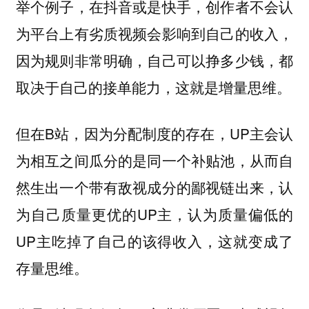
举个例子，在抖音或是快手，创作者不会认
为平台上有劣质视频会影响到自己的收入，
因为规则非常明确，自己可以挣多少钱，都
取决于自己的接单能力，这就是增量思维。
但在B站，因为分配制度的存在，UP主会认
为相互之间瓜分的是同一个补贴池，从而自
然生出一个带有敌视成分的鄙视链出来，认
为自己质量更优的UP主，认为质量偏低的
UP主吃掉了自己的该得收入，这就变成了
存量思维。