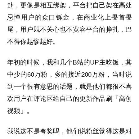
赴，更像是相互绑架，平台把自己架在高处
忌惮用户的众口铄金，在商业化上畏首畏
尾，用户既不关心也不宽容平台的挣扎，巴
不得你越惨越好。
年初的时候，我和几个B站的UP主吃饭，其
中少的60万粉，多的接近200万粉，当时说
到一个很有意思的话题，就是他们都很不喜
欢用户在评论区给自己的更新作品刷「高创
视频」。
我说这不是夸奖吗，他们说粉丝觉得这是对