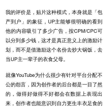
我的评价是，贴片这种模式，本身就是「包
产到户」的象征，UP主能够很明确的看到
他的内容吸引了多少广告，按CPM/CPC可
以分到多少钱，这才是真正意义上的激励计
划，而不是借激励这个名份去炒大锅饭，去
当UP主一辈子的衣食父母。
就像YouTube为什么很少有针对平台分配不
公的怨言，因为创作者的后台都是一目了然
的，做得好做得不好都会在数据上表现出
来，创作者也能意识到自力更生丰衣足食的