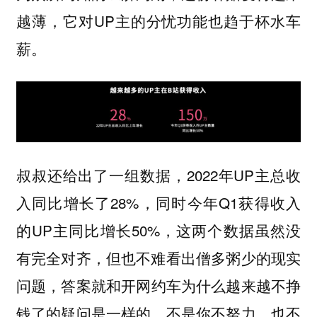
越薄，它对UP主的分忧功能也趋于杯水车
薪。
叔叔还给出了一组数据，2022年UP主总收
入同比增长了28%，同时今年Q1获得收入
的UP主同比增长50%，这两个数据虽然没
有完全对齐，但也不难看出僧多粥少的现实
问题，
答案就和开网约车为什么越来越不挣
钱了的疑问是一样的，不是你不努力，也不