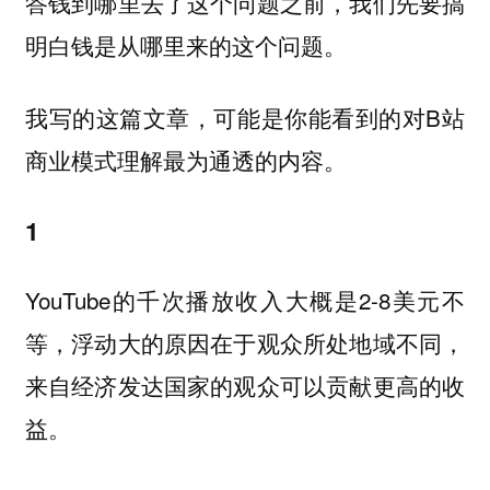
答钱到哪里去了这个问题之前，我们先要搞
明白钱是从哪里来的这个问题。
我写的这篇文章，可能是你能看到的对B站
商业模式理解最为通透的内容。
1
YouTube的千次播放收入大概是2-8美元不
等，浮动大的原因在于观众所处地域不同，
来自经济发达国家的观众可以贡献更高的收
益。