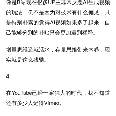
像是B站现在很多UP主非常厌恶AI生成视频
的玩法，倒不是因为对技术有什么偏见，只
是特别朴素的觉得AI视频如果多了起来，自
己能够分到的补贴只会更加遭到稀释。
现
增量思维造就活水，存量思维带来内卷，
实就是这么残酷。
4
在YouTube已经一家独大的时代，我不知道
还有多少人记得Vimeo。