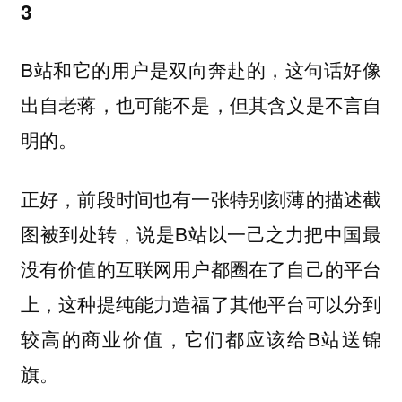
3
B站和它的用户是双向奔赴的，这句话好像
出自老蒋，也可能不是，但其含义是不言自
明的。
正好，前段时间也有一张特别刻薄的描述截
图被到处转，说是B站以一己之力把中国最
没有价值的互联网用户都圈在了自己的平台
上，这种提纯能力造福了其他平台可以分到
较高的商业价值，它们都应该给B站送锦
旗。