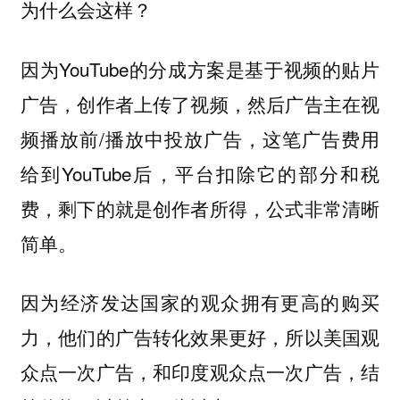
为什么会这样？
因为YouTube的分成方案是基于视频的贴片
广告，创作者上传了视频，然后广告主在视
频播放前/播放中投放广告，这笔广告费用
给到YouTube后，平台扣除它的部分和税
费，剩下的就是创作者所得，公式非常清晰
简单。
因为经济发达国家的观众拥有更高的购买
力，他们的广告转化效果更好，所以美国观
众点一次广告，和印度观众点一次广告，结