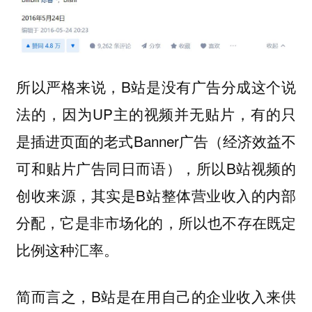
所以严格来说，B站是没有广告分成这个说
法的，因为UP主的视频并无贴片，有的只
是插进页面的老式Banner广告（经济效益不
可和贴片广告同日而语），所以B站视频的
创收来源，其实是B站整体营业收入的内部
分配，它是非市场化的，所以也不存在既定
比例这种汇率。
简而言之，B站是在用自己的企业收入来供