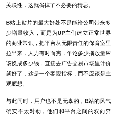
关联性，这就省掉了不必要的猜忌。
B站上贴片的最大好处不是能给公司带来多
少增量收入，而是为UP主们建立正常世界
的商业常识，把平台从无限责任的保育室里
人力有时而穷，争论多少播放量应
拉出来，
该换成多少钱，直接去广告交易市场里计价
就好了，这是一个客观指标，而不应该是主
观臆想。
与此同时，用户也不是无辜的，B站的风气
确实不太对劲，他们和平台之间的双向奔