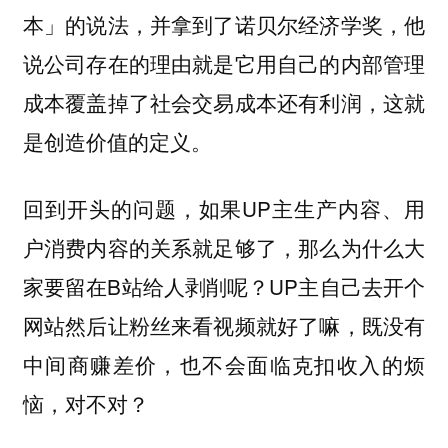
本」的说法，并拿到了诺贝尔经济学奖，他
说公司存在的理由就是它用自己的内部管理
成本覆盖掉了社会交易成本还有利润，这就
是创造价值的定义。
回到开头的问题，如果UP主生产内容、用
户消费内容的关系就足够了，那么为什么大
家要留在B站给人剥削呢？UP主自己去开个
网站然后让粉丝来看视频就好了嘛，既没有
中间商赚差价，也不会面临克扣收入的烦
恼，对不对？