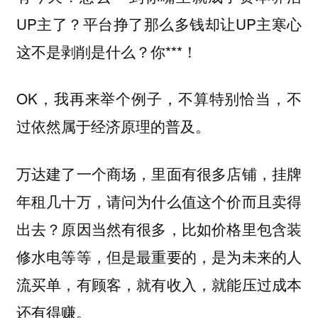
UP主了？平台挣了那么多钱却让UP主寒心
这不是剥削是什么？你***！
OK，我再来举个例子，不算特别恰当，不
过依然属于经济原理的普及。
万达建了一个商场，里面有很多店铺，挂牌
年租几十万，请问为什么值这个价而且卖得
出去？原因当然有很多，比如价格里包含装
修水电等等，但是最重要的，是为未来的人
流买单，有顾客，就有收入，就能压过成本
还有得赚。