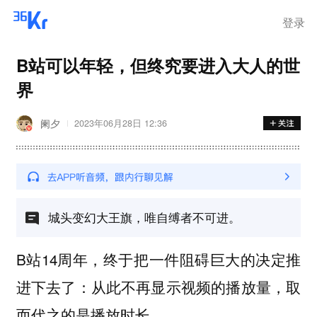
登录
B站可以年轻，但终究要进入大人的世
界
阑夕
2023年06月28日 12:36
城头变幻大王旗，唯自缚者不可进。
B站14周年，终于把一件阻碍巨大的决定推
进下去了：从此不再显示视频的播放量，取
而代之的是播放时长。