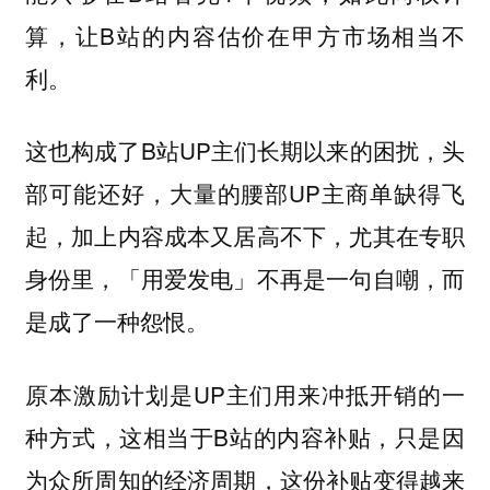
算，让B站的内容估价在甲方市场相当不
利。
这也构成了B站UP主们长期以来的困扰，头
部可能还好，大量的腰部UP主商单缺得飞
起，加上内容成本又居高不下，尤其在专职
身份里，「用爱发电」不再是一句自嘲，而
是成了一种怨恨。
原本激励计划是UP主们用来冲抵开销的一
种方式，这相当于B站的内容补贴，只是因
为众所周知的经济周期，这份补贴变得越来