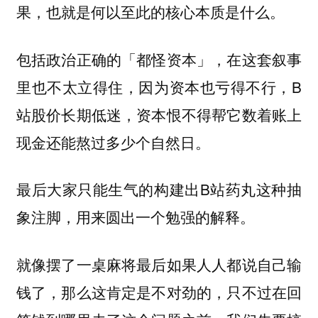
果，也就是何以至此的核心本质是什么。
包括政治正确的「都怪资本」，在这套叙事
里也不太立得住，因为资本也亏得不行，B
站股价长期低迷，资本恨不得帮它数着账上
现金还能熬过多少个自然日。
最后大家只能生气的构建出B站药丸这种抽
象注脚，用来圆出一个勉强的解释。
就像摆了一桌麻将最后如果人人都说自己输
钱了，那么这肯定是不对劲的，只不过在回