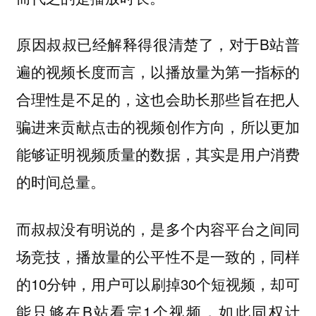
原因叔叔已经解释得很清楚了，对于B站普
遍的视频长度而言，以播放量为第一指标的
合理性是不足的，这也会助长那些旨在把人
骗进来贡献点击的视频创作方向，所以更加
能够证明视频质量的数据，其实是用户消费
的时间总量。
而叔叔没有明说的，是多个内容平台之间同
场竞技，播放量的公平性不是一致的，同样
的10分钟，用户可以刷掉30个短视频，却可
能只够在B站看完1个视频，如此同权计