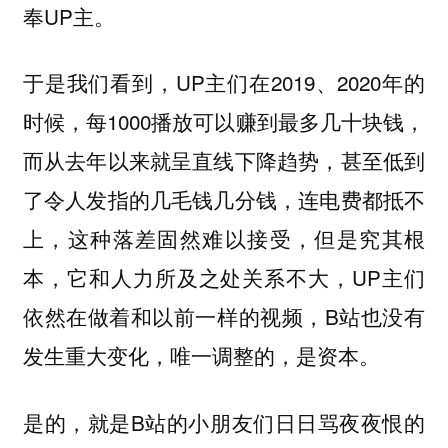
奉UP主。
于是我们看到，UP主们在2019、2020年的
时候，每1000播放可以赚到最多几十块钱，
而从去年以来就呈直线下降趋势，甚至低到
了令人发指的几毛钱几分钱，连电费都抵不
上，这种落差固然难以接受，但是究其根
本，它和人力所及之处关系不大，UP主们
依然在做着和以前一样的视频，B站也没有
发生重大变化，
唯一调整的，是资本。
是的，就是B站的小朋友们日日骂夜夜恨的