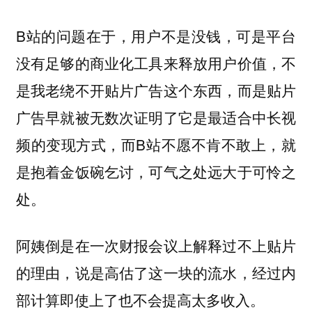
B站的问题在于，用户不是没钱，可是平台
没有足够的商业化工具来释放用户价值，不
是我老绕不开贴片广告这个东西，而是贴片
广告早就被无数次证明了它是最适合中长视
频的变现方式，而B站不愿不肯不敢上，就
是抱着金饭碗乞讨，可气之处远大于可怜之
处。
阿姨倒是在一次财报会议上解释过不上贴片
的理由，说是高估了这一块的流水，经过内
部计算即使上了也不会提高太多收入。