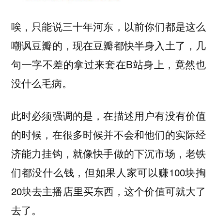
唉，只能说三十年河东，以前你们都是这么
嘲讽豆瓣的，现在豆瓣都快半身入土了，几
句一字不差的拿过来套在B站身上，竟然也
没什么毛病。
此时必须强调的是，在描述用户有没有价值
的时候，在很多时候并不会和他们的实际经
济能力挂钩，就像快手做的下沉市场，老铁
们都没什么钱，但如果人家可以赚100块掏
20块去主播店里买东西，这个价值可就大了
去了。