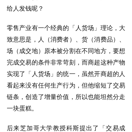
给人发钱呢？
零售产业有一个经典的「人货场」理论，大
致意思是，人（消费者）、货（消费品）、
场（成交地）原本被分割在不同地方，要想
完成交易的条件非常苛刻，而商超这种产物
实现了「人货场」的统一，虽然开商超的人
看起来没有任何生产行为，但他缩短了交易
链条，创造了增量价值，所以也能坦然分走
一块蛋糕。
后来芝加哥大学教授科斯提出了「交易成