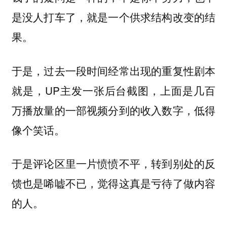
是没人打车了，就是一个供求结构改变的结
果。
于是，过去一段时间经常出现的重复性剧本
就是，UP主发一张后台截图，上面是几百
万播放量的一部视频分到的收入数字，低得
像个笑话。
于是评论区里一片愤愤不平，转到别处的反
馈也是唏嘘不已，觉得这真是亏待了做内容
的人。