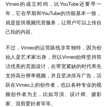
Vimeo的成立时间，比YouTube还要早一
年，它在早期和YouTube的功能基本一致，
就是提供视频托管服务，让用户可以上传自
己拍的内容。
不过，Vimeo的运营路线非常独特，因为创
始人是艺术家出身，所以Vimeo始终坚持简
洁优美的页面设计，在带宽紧缺的时代率先
支持高分辨率视频，并且坚决排斥广告，活
跃在Vimeo上的创作者，也以各种专业的视
频创作者为主，比如导演、设计师、摄影
家、混剪爱好者等等。