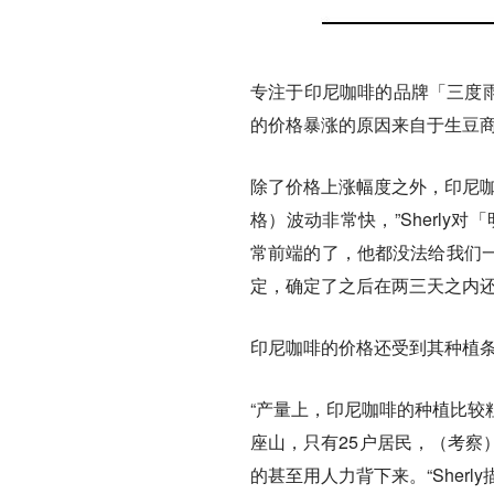
专注于印尼咖啡的品牌「三度雨
的价格暴涨的原因来自于生豆
除了价格上涨幅度之外，印尼咖
格）波动非常快，”Sherl
常前端的了，他都没法给我们
定，确定了之后在两三天之内还
印尼咖啡的价格还受到其种植
“产量上，印尼咖啡的种植比较
座山，只有25户居民，（考察
的甚至用人力背下来。“Sherl