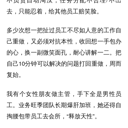
去，只能忍着，给其他员工赔笑脸。
多少次想一把扯过员工不尽如人意的工作自
己重做，又必须对抗本性，收回想一手包办
的心，换一副微笑面孔，耐心讲解一二。把
自己10分钟可以解决的问题打回重做，周而
复始。
我有个女性朋友做主管，手下全是男性员
工。业务旺季团队长期爆肝加班，她还得自
掏腰包带员工去会所，“释放天性”。