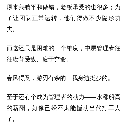
原来我躺平和做错，老板承受的也很多；为
了让团队正常运转，他们得做不少隐形功
夫。
而这还只是困难的一个维度，中层管理者往
往腹背受敌、疲于奔命。
春风得意，游刃有余的，我身边挺少的。
至于还有个成为管理者的动力——水涨船高
的薪酬，好像已经不太能撼动当代打工人
了。