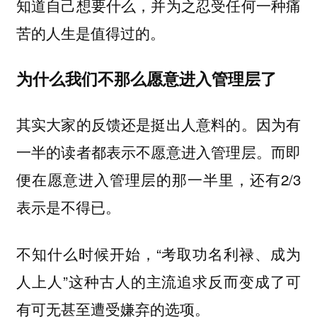
知道自己想要什么，并为之忍受任何一种痛
苦的人生是值得过的。
为什么我们不那么愿意进入管理层了
其实大家的反馈还是挺出人意料的。因为有
一半的读者都表示不愿意进入管理层。而即
便在愿意进入管理层的那一半里，还有2/3
表示是不得已。
不知什么时候开始，“考取功名利禄、成为
人上人”这种古人的主流追求反而变成了可
有可无甚至遭受嫌弃的选项。