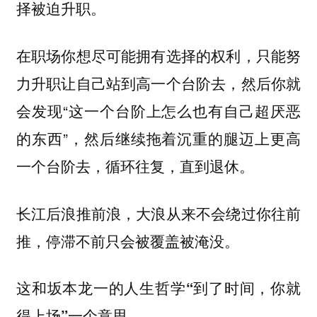
择被迫升职。
在职场你想尽可能拥有选择的权利，只能努
力升职让自己站到高一个台阶去，然后你就
会发现“这一个台阶上怎么也有自己超厌恶
的东西”，然后继续拖着沉重的腿迈上更高
一个台阶去，循环往复，直到退休。
长江后浪推前浪，大浪从来不会绕过你往前
推，停滞不前只会被覆盖被淹没。
这和坂本龙一的人生哲学
“到了时间，你就
一个意思。
得上场”