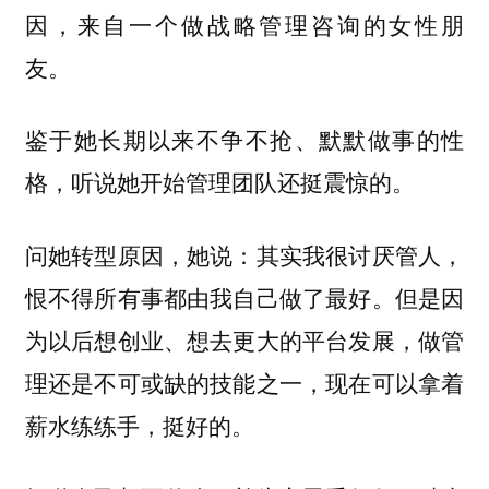
因，来自一个做战略管理咨询的女性朋
友。
鉴于她长期以来不争不抢、默默做事的性
格，听说她开始管理团队还挺震惊的。
问她转型原因，她说：其实我很讨厌管人，
恨不得所有事都由我自己做了最好。但是因
为以后想创业、想去更大的平台发展，做管
理还是不可或缺的技能之一，现在可以拿着
薪水练练手，挺好的。