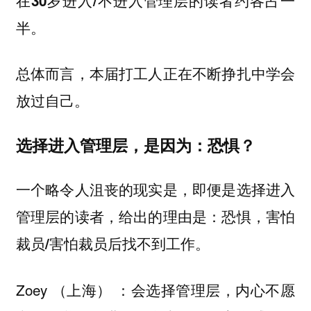
在30岁进入/不进入管理层的读者约各占一
半。
总体而言，本届打工人正在不断挣扎中学会
放过自己。
选择进入管理层，是因为：恐惧？
一个略令人沮丧的现实是，即便是选择进入
管理层的读者，给出的理由是：
恐惧，害怕
。
裁员/害怕裁员后找不到工作
Zoey （上海） ：会选择管理层，内心不愿