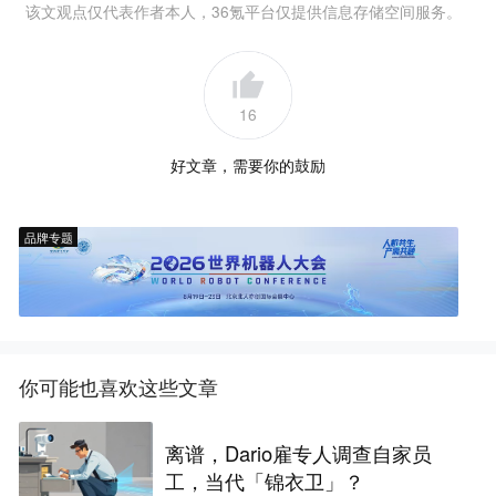
该文观点仅代表作者本人，36氪平台仅提供信息存储空间服务。
16
好文章，需要你的鼓励
品牌专题
你可能也喜欢这些文章
离谱，Dario雇专人调查自家员
工，当代「锦衣卫」？