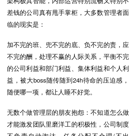
架构极其智能，内部运营特别流畅又特别不
差钱的公司真有甩手掌柜，大多数管理者面
临的现实是：
加不完的班、兜不完的底、负不完的责，应
不完的酬，处理不赢的人际关系，平衡不完
的公司利益和部门利益、集体利益和个人利
益，被大boss随传随到24h待命的压迫感，
随便哪一项，都让人睡不好觉。
无数个做管理层的朋友抱怨：不知道怎么做
才能激发团队里磨洋工的积极性，公司制度
不负责自动淘汰，任务分配不合理/不出