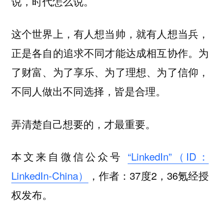
说，时代怎么说。
这个世界上，有人想当帅，就有人想当兵，
正是各自的追求不同才能达成相互协作。为
了财富、为了享乐、为了理想、为了信仰，
不同人做出不同选择，皆是合理。
弄清楚自己想要的，才最重要。
本文来自微信公众号
“LinkedIn”（ID：
LinkedIn-China）
，作者：37度2，36氪经授
权发布。