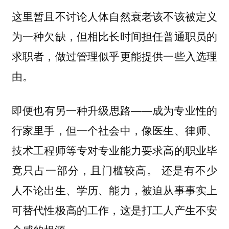
这里暂且不讨论人体自然衰老该不该被定义
为一种欠缺，但相比长时间担任普通职员的
求职者，做过管理似乎更能提供一些入选理
由。
即便也有另一种升级思路——成为专业性的
行家里手，但一个社会中，像医生、律师、
技术工程师等专对专业能力要求高的职业毕
竟只占一部分，且门槛较高。
还是有不少
人不论出生、学历、能力，被迫从事事实上
可替代性极高的工作，这是打工人产生不安