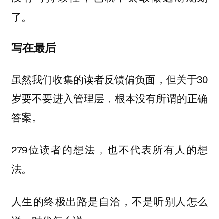
了。
写在最后
虽然我们收集的读者反馈偏负面，但关于30
岁要不要进入管理层，根本没有所谓的正确
答案。
279位读者的想法，也不代表所有人的想
法。
人生的终极出路是自洽，不是听别人怎么