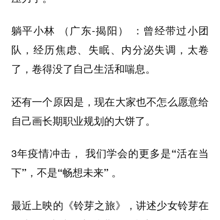
躺平小林 （广东-揭阳） ：曾经带过小团
队，经历焦虑、失眠、内分泌失调，太卷
了，卷得没了自己生活和喘息。
还有一个原因是，现在大家也不怎么愿意给
自己画长期职业规划的大饼了。
3年疫情冲击，
我们学会的更多是“活在当
。
下”，不是“畅想未来”
最近上映的
，讲述少女铃芽在
《铃芽之旅》