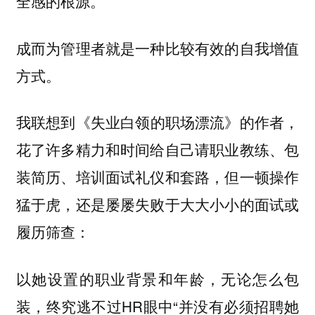
全感的根源。
成而为管理者就是一种比较有效的自我增值
方式。
我联想到
的作者，
《失业白领的职场漂流》
花了许多精力和时间给自己请职业教练、包
装简历、培训面试礼仪和套路，但一顿操作
猛于虎，还是屡屡失败于大大小小的面试或
履历筛查：
以她设置的职业背景和年龄，无论怎么包
装，终究逃不过HR眼中“并没有必须招聘她