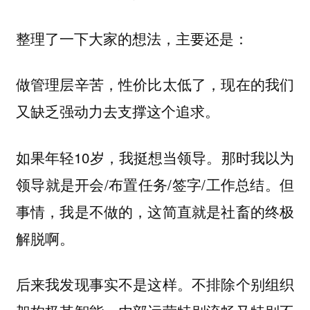
整理了一下大家的想法，主要还是：
做管理层辛苦，性价比太低了，现在的我们
又缺乏强动力去支撑这个追求。
如果年轻10岁，我挺想当领导。那时我以为
领导就是开会/布置任务/签字/工作总结。但
事情，我是不做的，这简直就是社畜的终极
解脱啊。
后来我发现事实不是这样。不排除个别组织