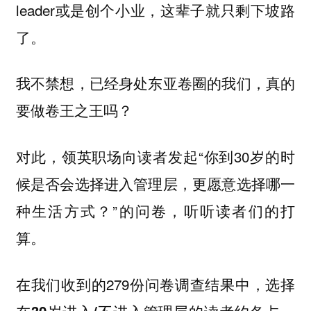
leader或是创个小业，这辈子就只剩下坡路
了。
我不禁想，已经身处东亚卷圈的我们，真的
要做卷王之王吗？
对此，领英职场向读者发起“你到30岁的时
候是否会选择进入管理层，更愿意选择哪一
种生活方式？”的问卷，听听读者们的打
算。
在我们收到的279份问卷调查结果中，
选择