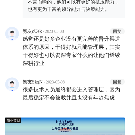
不言而喻的，他们可以有更好的抗压能力，
也有更为丰富的领导能力与决策能力。
·
回复
氪友cUek
2023-05-08
感觉还是好多企业没有更完善的晋升渠道
体系的原因，干得好就只能管理层，其实
干得好也可以资深专家什么的让他们继续
深耕行业
·
回复
氪友SkqN
2023-05-08
很多技术人员最终都会进入管理层，因为
最后稳定不会被裁并且也没有年龄焦虑
商业策划