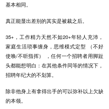
基本相同。
真正能显出差别的其实是被裁之后。
35+，工作精力天然不如20+年轻人充沛，
家庭生活琐事缠身，思维模式定型 （不好
使唤/不听指挥） ，任何一个招聘者用脚趾
头都能想明白：在其他条件同等的情况下，
招聘年纪大的不划算。
除非他身上有拿得出手的可以弥补以上欠缺
的本领。