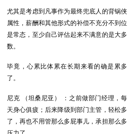
尤其是考虑到凡事作为最终兜底人的背锅侠
属性，薪酬和其他形式的补偿不充分不到位
是常态，至少自己评估起来不满意的是大多
数。
毕竟，心累比体累在长期来看的确是累多
了。
尼克 （坦桑尼亚） ：之前做部门经理，每
天身心俱疲；后来降级到部门主管，轻松多
了，再也不用管那么多屁事儿，承担那么多
压力了。