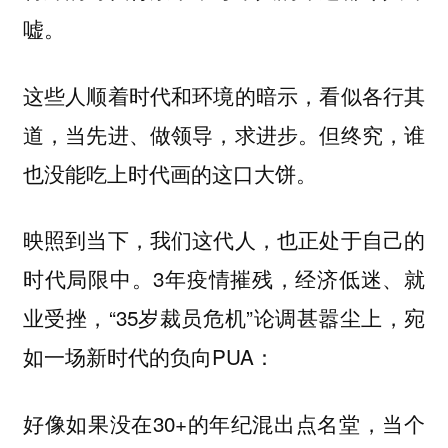
嘘。
这些人顺着时代和环境的暗示，看似各行其
道，当先进、做领导，求进步。但终究，谁
也没能吃上时代画的这口大饼。
映照到当下，我们这代人，也正处于自己的
时代局限中。3年疫情摧残，经济低迷、就
业受挫，“35岁裁员危机”论调甚嚣尘上，宛
如一场新时代的负向PUA：
好像如果没在30+的年纪混出点名堂，当个