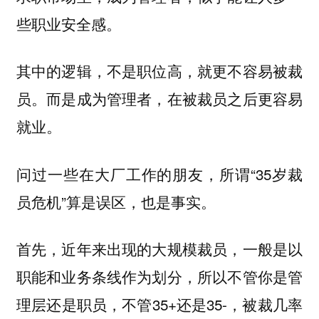
些职业安全感。
其中的逻辑，不是职位高，就更不容易被裁
员。而是成为管理者，在被裁员之后更容易
就业。
问过一些在大厂工作的朋友，所谓“35岁裁
员危机”算是误区，也是事实。
首先，近年来出现的大规模裁员，一般是以
职能和业务条线作为划分，所以不管你是管
理层还是职员，不管35+还是35-，被裁几率