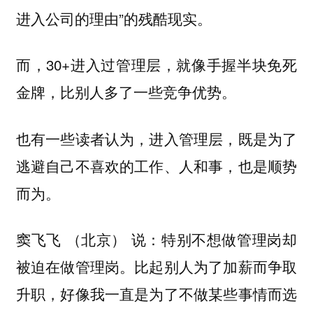
进入公司的理由”的残酷现实。
而，30+进入过管理层，就像手握半块免死
金牌，比别人多了一些竞争优势。
也有一些读者认为，进入管理层，既是为了
逃避自己不喜欢的工作、人和事，也是顺势
而为。
窦飞飞 （北京） 说：特别不想做管理岗却
被迫在做管理岗。比起别人为了加薪而争取
升职，好像我一直是为了不做某些事情而选