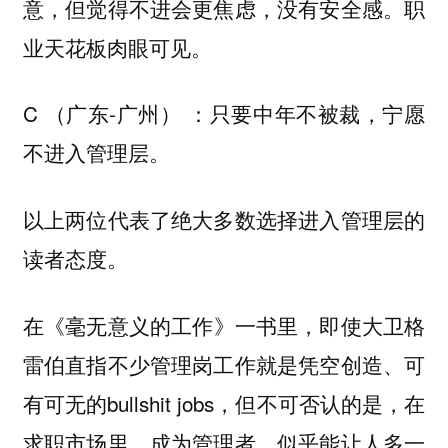
意，但觉得不进会更焦虑，没有安全感。职
业天花板肉眼可见。
C （广东-广州） ：只要中年不被裁，宁愿
不进入管理层。
以上两位代表了绝大多数选择进入管理层的
读者态度。
在
一书里，即使大卫格
《毫无意义的工作》
雷伯直指不少管理岗工作就是凭空创造、可
有可无的bullshit jobs，但不可否认的是，在
求职市场里，成为管理者，似乎能让人多一