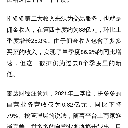
拼多多第二大收入来源为交易服务，也就是
佣金收入，在第四季度约为88亿元，环比上
季度增长25.3%。由于佣金收入包含了多多
买菜的收入，实现了单季度86.2%的同比增
速，但这一数据仍为过去8个季度里的新
低。
雷达财经注意到，2021年三季度，拼多多的
自营业务营收仅为0.82亿元，同比下降
79%。按管理层的说法，随着平台上商家逐
渐完善，拼多多的自营业务将逐步退出。目