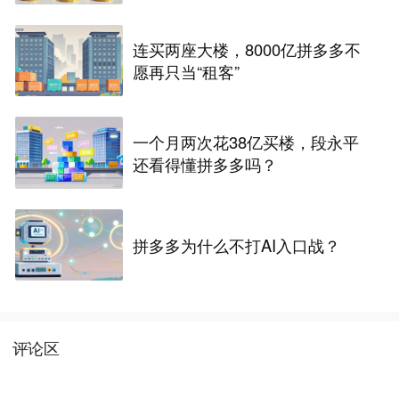
连买两座大楼，8000亿拼多多不
愿再只当“租客”
一个月两次花38亿买楼，段永平
还看得懂拼多多吗？
拼多多为什么不打AI入口战？
评论区