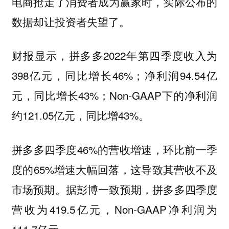
电商抢走了消费者成为赢家时，实际公布的
数据却让投资者失望了。
财报显示，拼多多2022年第四季度收入为
398亿元，同比增长46%；净利润94.54亿
元，同比增长43%；Non-GAAP下的净利润
约121.05亿元，同比增43%。
拼多多四季度46%的营收增速，环比前一季
度的65%增速大幅回落，这导致其营收不及
市场预期。据彭博一致预期，拼多多四季度
营收为419.5亿元，Non-GAAP净利润为
111.7亿元。