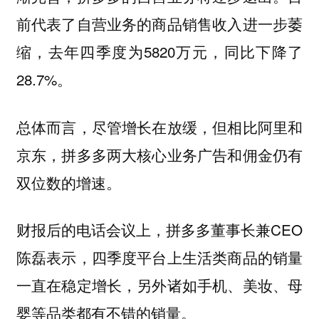
前代表了自营业务的商品销售收入进一步萎
缩，去年四季度为5820万元，同比下降了
28.7%。
总体而言，尽管增长在放缓，但相比阿里和
京东，拼多多两大核心业务广告和佣金仍有
双位数的增速。
财报后的电话会议上，拼多多董事长兼CEO
陈磊表示，四季度平台上生活类商品的销量
一直在稳定增长，另外诸如手机、美妆、母
婴等品类都有不错的销量。