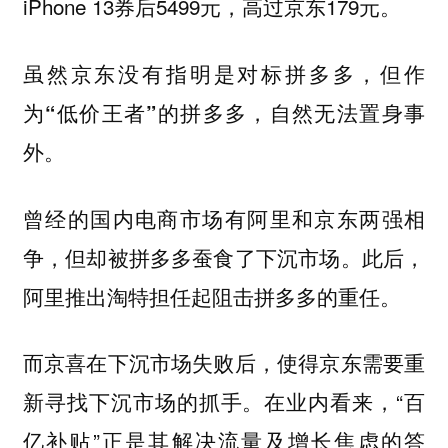
iPhone 13券后5499元，高过京东179元。
虽然京东没有指明是对标拼多多，但作
为“低价王者”的拼多多，自然无法置身事
外。
曾经的国内电商市场有阿里和京东两强相
争，但却被拼多多蚕食了下沉市场。此后，
阿里推出淘特担任起阻击拼多多的重任。
而京喜在下沉市场失败后，使得京东需要重
新寻找下沉市场的抓手。在业内看来，“百
亿补贴”正是其解决流量及增长焦虑的答