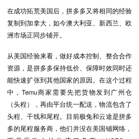
在成功拓荒美国后，拼多多又将相同的经验
复制到加拿大，如今澳大利亚、新西兰、欧
洲市场正同步铺开。
从美国经验来看，做好成本控制、整合合作
资源，是拼多多保持低价、保障时效同时还
能快速扩张到其他国家的原因。在这个过程
中，Temu商家需要先把货物发到广州仓
（头程），再由平台统一配送，物流包含了
头程、干线和尾程。目前极兔和云途是拼多
多的尾程服务商，他们并没在美国铺网络，