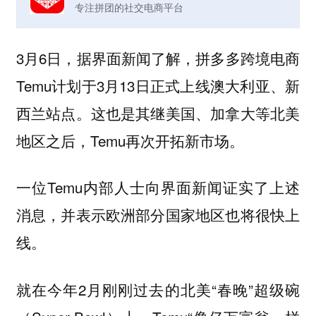
专注拼团的社交电商平台
3月6日，据界面新闻了解，拼多多跨境电商
Temu计划于3月13日正式上线澳大利亚、新
西兰站点。这也是其继美国、加拿大等北美
地区之后，Temu再次开拓新市场。
一位Temu内部人士向界面新闻证实了上述
消息，并表示欧洲部分国家地区也将很快上
线。
就在今年2月刚刚过去的北美“春晚”超级碗