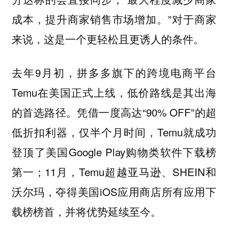
成本，提升商家销售市场增加。”对于商家
来说，这是一个更轻松且更诱人的条件。
去年9月初，拼多多旗下的跨境电商平台
Temu在美国正式上线，低价路线是其出海
的首选路径。凭借一度高达“90% OFF”的超
低折扣利器，仅半个月时间，Temu就成功
登顶了美国Google Play购物类软件下载榜
第一；11月，Temu超越亚马逊、SHEIN和
沃尔玛，夺得美国iOS应用商店所有应用下
载榜榜首，并将优势延续至今。