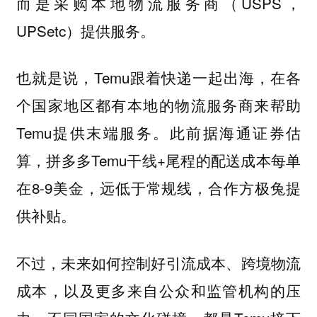
而是采购本地物流服务商（USPS，
UPSetc）提供服务。
也就是说，Temu跟着快递一起出海，在各
个国家地区都有本地的物流服务商来帮助
Temu提供末端服务。此前据海通证券估
算，拼多多Temu干线+尾程的配送成本每单
在8-9美金，远低于常规线，合作方极兔提
供补贴。
不过，未来如何控制好引流成本、跨境物流
成本，以及更多来自公众和监管机构的压