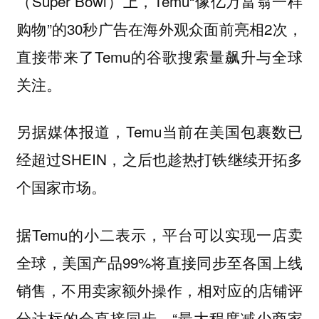
（Super Bowl）上，Temu“像亿万富翁一样
购物”的30秒广告在海外观众面前亮相2次，
直接带来了Temu的谷歌搜索量飙升与全球
关注。
另据媒体报道，Temu当前在美国包裹数已
经超过SHEIN，之后也趁热打铁继续开拓多
个国家市场。
据Temu的小二表示，平台可以实现一店卖
全球，美国产品99%将直接同步至各国上线
销售，不用卖家额外操作，相对应的店铺评
分达标的会直接同步，“最大程度减少商家