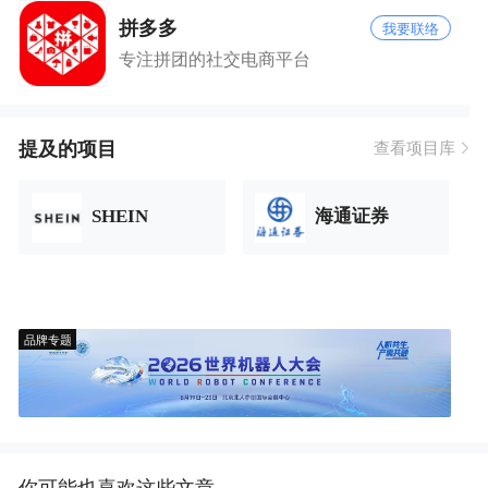
拼多多
我要联络
专注拼团的社交电商平台
提及的项目
查看项目库
SHEIN
海通证券
品牌专题
你可能也喜欢这些文章