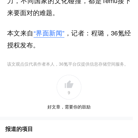
力，不同国家的文化碰撞，都是Temu接下
来要面对的难题。
本文来自
“界面新闻”
，记者：程璐，36氪经
授权发布。
该文观点仅代表作者本人，36氪平台仅提供信息存储空间服务。
9
好文章，需要你的鼓励
报道的项目