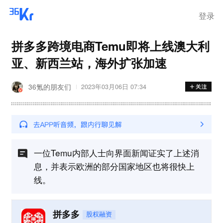
登录
拼多多跨境电商Temu即将上线澳大利
亚、新西兰站，海外扩张加速
36氪的朋友们
2023年03月06日 07:34
一位Temu内部人士向界面新闻证实了上述消
息，并表示欧洲的部分国家地区也将很快上
线。
拼多多
股权融资