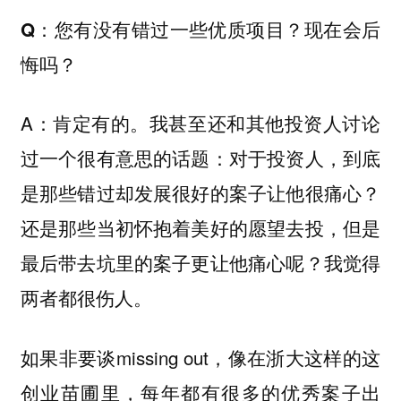
Q：您有没有错过一些优质项目？现在会后
悔吗？
A：肯定有的。我甚至还和其他投资人讨论
过一个很有意思的话题：对于投资人，到底
是那些错过却发展很好的案子让他很痛心？
还是那些当初怀抱着美好的愿望去投，但是
最后带去坑里的案子更让他痛心呢？我觉得
两者都很伤人。
如果非要谈missing out，像在浙大这样的这
创业苗圃里，每年都有很多的优秀案子出