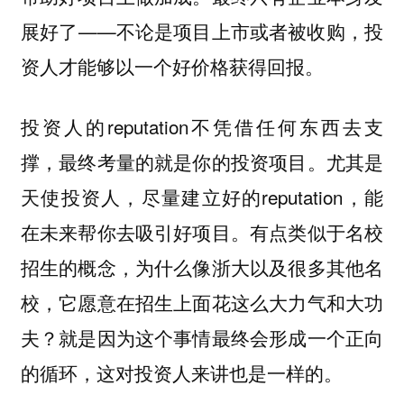
展好了——不论是项目上市或者被收购，投
资人才能够以一个好价格获得回报。
投资人的reputation不凭借任何东西去支
撑，最终考量的就是你的投资项目。尤其是
天使投资人，尽量建立好的reputation，能
在未来帮你去吸引好项目。有点类似于名校
招生的概念，为什么像浙大以及很多其他名
校，它愿意在招生上面花这么大力气和大功
夫？就是因为这个事情最终会形成一个正向
的循环，这对投资人来讲也是一样的。