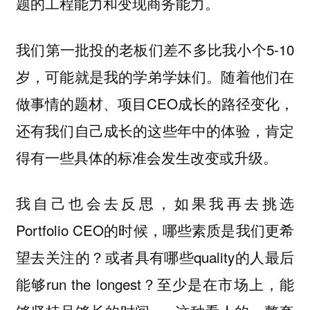
题的工程能力和变现商务能力。
我们第一批投的老板们差不多比我小个5-10
岁，可能就是我的学弟学妹们。随着他们在
做事情的题材、项目CEO成长的路径变化，
还有我们自己成长的这些年中的体验，肯定
得有一些具体的标准会发生改变或升级。
我自己也会去反思，如果我再去挑选
Portfolio CEO的时候，哪些素质是我们更希
望去关注的？或者具有哪些quality的人最后
能够run the longest？至少是在市场上，能