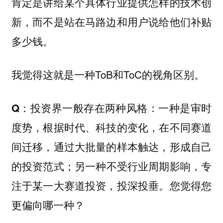
肯定是讲给某个具体行业提供怎样的技术创
新，而不是站在马路边和用户说给他们补贴
多少钱。
我觉得这就是一种ToB和ToC的视角区别。
Q：投资界一般存在两种风格：一种是审时
度势，根据时代、科技的变化，在不同赛道
间迁移，通过大批量的样本触达，形成自己
的投资范式；另一种不受行业周期影响，专
注于某一大赛道投资，投深投垂。您觉得您
更偏向哪一种？