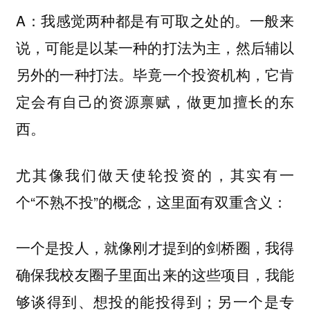
A：我感觉两种都是有可取之处的。一般来
说，可能是以某一种的打法为主，然后辅以
另外的一种打法。毕竟一个投资机构，它肯
定会有自己的资源禀赋，做更加擅长的东
西。
尤其像我们做天使轮投资的，其实有一
个“不熟不投”的概念，这里面有双重含义：
就像刚才提到的剑桥圈，我得
一个是投人，
确保我校友圈子里面出来的这些项目，我能
够谈得到、想投的能投得到；
另一个是专