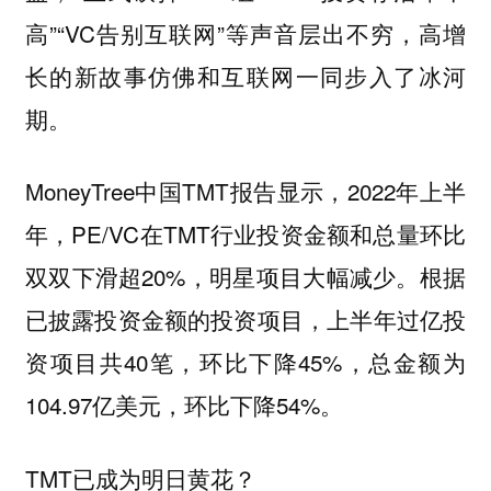
高”“VC告别互联网”等声音层出不穷，高增
长的新故事仿佛和互联网一同步入了冰河
期。
MoneyTree中国TMT报告显示，2022年上半
年，PE/VC在TMT行业投资金额和总量环比
双双下滑超20%，明星项目大幅减少。根据
已披露投资金额的投资项目，上半年过亿投
资项目共40笔，环比下降45%，总金额为
104.97亿美元，环比下降54%。
TMT已成为明日黄花？