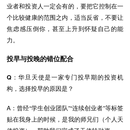
业者和投资人一定会有的，要把它控制在一
个比较健康的范围之内，适当反省，不要让
焦虑感压倒你，甚至上升到怀疑自己的能
力。
投早与投晚的错位配合
Q：华旦天使是一家专门投早期的投资机
构，选择投早的原因是？
A：曾经“学生创业团队”“连续创业者”等标签
贴在我身上的时候，是我的师兄们（个人天