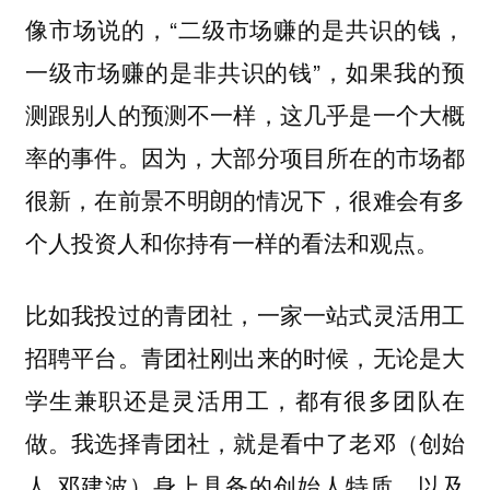
像市场说的，“二级市场赚的是共识的钱，
一级市场赚的是非共识的钱”，如果我的预
测跟别人的预测不一样，这几乎是一个大概
率的事件。因为，大部分项目所在的市场都
很新，在前景不明朗的情况下，很难会有多
个人投资人和你持有一样的看法和观点。
比如我投过的青团社，一家一站式灵活用工
招聘平台。青团社刚出来的时候，无论是大
学生兼职还是灵活用工，都有很多团队在
做。我选择青团社，就是看中了老邓（创始
人 邓建波）身上具备的创始人特质，以及