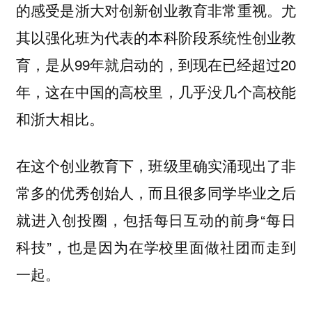
的感受是浙大对创新创业教育非常重视。尤
其以强化班为代表的本科阶段系统性创业教
育，是从99年就启动的，到现在已经超过20
年，这在中国的高校里，几乎没几个高校能
和浙大相比。
在这个创业教育下，班级里确实涌现出了非
常多的优秀创始人，而且很多同学毕业之后
就进入创投圈，包括每日互动的前身“每日
科技”，也是因为在学校里面做社团而走到
一起。