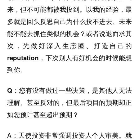
来，但不可能都被我投到。
以我的经验，最
多就是回头反思自己为什么投不进去、未来
能不能去抓住类似的机会？或者说退而求其
次，先做好深入生态圈、打造自己的
reputation，下次别人有好机会的时候能想
到你。
Q：您有没有做过一些决策，是其他人无法
理解、甚至反对的，但最后项目的预期却正
如您预计甚至超出预期？
A：天使投资非常强调投资人个人审美。就