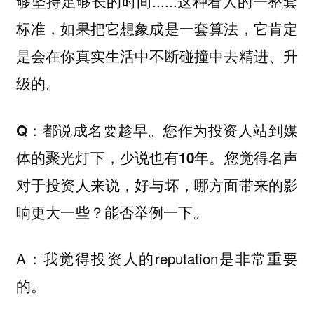
够坚持足够长的时间......这种看人的一整套
标准，如果把它想象成是一套算法，它肯定
是会在你真实生活中不断碰撞中去精进、升
级的。
Q：都说成名要趁早。您作为投资人站到媒
体的聚光灯下，少说也有10年。您觉得名声
对于投资人来说，好与坏，哪方面带来的影
响更大一些？能否举例一下。
A：我觉得投资人的reputation是非常重要
的。