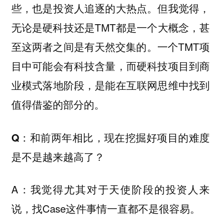
些，也是投资人追逐的大热点。但我觉得，
无论是硬科技还是TMT都是一个大概念，甚
至这两者之间是有天然交集的。一个TMT项
目中可能会有科技含量，而硬科技项目到商
业模式落地阶段，是能在互联网思维中找到
值得借鉴的部分的。
Q：和前两年相比，现在挖掘好项目的难度
是不是越来越高了？
A：我觉得尤其对于天使阶段的投资人来
说，找Case这件事情一直都不是很容易。