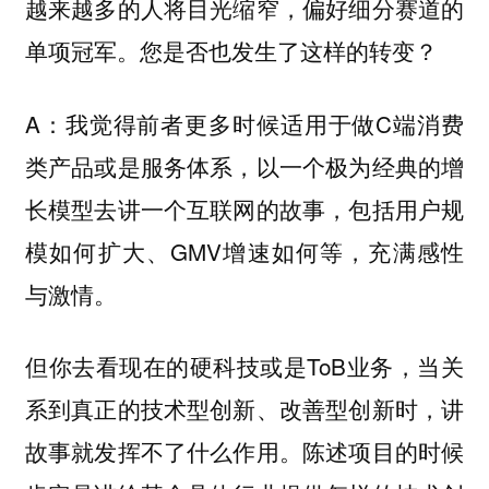
越来越多的人将目光缩窄，偏好细分赛道的
单项冠军。您是否也发生了这样的转变？
A：我觉得前者更多时候适用于做C端消费
类产品或是服务体系，以一个极为经典的增
长模型去讲一个互联网的故事，包括用户规
模如何扩大、GMV增速如何等，充满感性
与激情。
但你去看现在的硬科技或是ToB业务，当关
系到真正的技术型创新、改善型创新时，讲
故事就发挥不了什么作用。陈述项目的时候