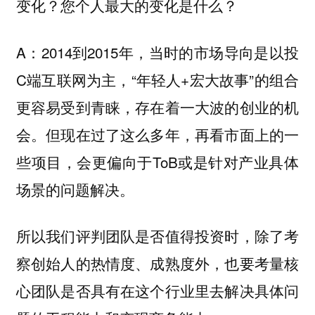
变化？您个人最大的变化是什么？
A：2014到2015年，当时的市场导向是以投
C端互联网为主，“年轻人+宏大故事”的组合
更容易受到青睐，存在着一大波的创业的机
会。但现在过了这么多年，再看市面上的一
些项目，会更偏向于ToB或是针对产业具体
场景的问题解决。
所以我们评判团队是否值得投资时，除了考
察创始人的热情度、成熟度外，也要考量核
心团队是否具有在这个行业里去解决具体问