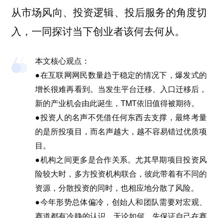
从市场风向、投资逻辑、投后服务的角度切
入，一同探讨当下创业者该何去何从。
本文核心观点：
●在互联网网民数量趋于稳定的情况下，爆发式的
增长很难再看到。当发生平台迁移、入口迁移后，
新的产业机会由此诞生，TMT依旧值得被期待。
●投资人的名声不凭借任何东西去支撑，最终考量
的是所投项目，而名声越大，越不容易错过优质项
目。
●机构之间更多是合作关系。尤其早期项目投资风
险较大时，多方投资机构联合，彼此带着有不同的
资源，分散投资的同时，也相应地分散了风险。
●今年形势总体偏冷，创始人和团队需要对宏观、
赛道都有冷静的认识，无论如何，先保证自己在赛