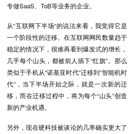
专做SaaS、ToB等业务的企业。
从“互联网下半场”的说法来看，我觉得它是
一个阶段性的迁移。在互联网网民数量趋于
稳定的情况下，很难再看到爆发式的增长，
几乎每个山头，都被前人插下“红旗”。那么
类似于手机从“诺基亚时代”迁移到“智能机时
代”，当下半场开始之际，就是一次新的迁
移，而在迁移过程中，将为每个“山头”创造
新的产业机遇。
另外，现在硬科技被谈论的几率确实更大了