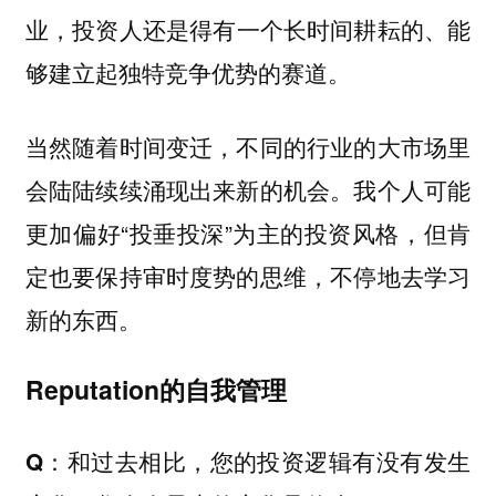
投资人还是得有一个长时间耕耘的、能
业，
够建立起独特竞争优势的赛道。
当然随着时间变迁，不同的行业的大市场里
会陆陆续续涌现出来新的机会。我个人可能
更加偏好“投垂投深”为主的投资风格，但肯
定也要保持审时度势的思维，不停地去学习
新的东西。
Reputation的自我管理
Q：和过去相比，您的投资逻辑有没有发生