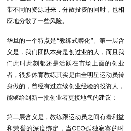
带不同的资源进来，分散投资的同时，也相
应地分散了一些风险。
第一层含
华旦的一个特点是“教练式孵化”。
义是，我们团队本身是创过业的人，而且我
们此时此刻都还是活跃在市场上面的创业
者，很多体育教练其实是由全明星运动员转
身做的，曾经有过连续创业经验的投资人，
能够给到新一批创业者更接地气的建议；
第二层含义是，教练跟运动员之间有着利益
和荣誉的深度绑定，当CEO孤独寂寞的时