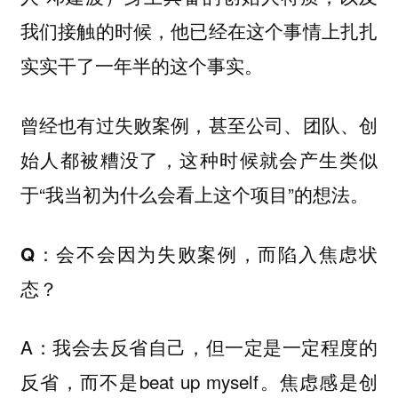
我们接触的时候，他已经在这个事情上扎扎
实实干了一年半的这个事实。
曾经也有过失败案例，甚至公司、团队、创
始人都被糟没了，这种时候就会产生类似
于“我当初为什么会看上这个项目”的想法。
Q：会不会因为失败案例，而陷入焦虑状
态？
A：我会去反省自己，但一定是一定程度的
反省，而不是beat up myself。焦虑感是创