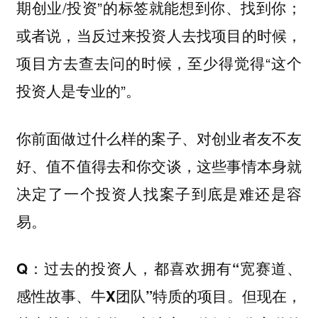
期创业/投资”的标签就能想到你、找到你；
或者说，当反过来投资人去找项目的时候，
项目方去查去问的时候，至少得觉得“这个
投资人是专业的”。
你前面做过什么样的案子、对创业者友不友
好、值不值得去和你交谈，这些事情本身就
决定了一个投资人找案子到底是难还是容
易。
Q：过去的投资人，都喜欢拥有“宽赛道、
感性故事、牛X团队”特质的项目。但现在，