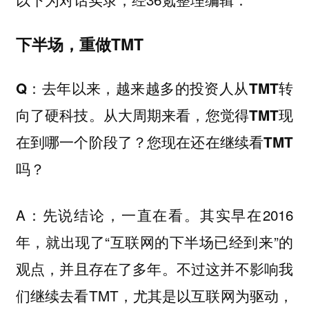
下半场，重做TMT
Q：去年以来，越来越多的投资人从TMT转
向了硬科技。从大周期来看，您觉得TMT现
在到哪一个阶段了？您现在还在继续看TMT
吗？
A：先说结论，一直在看。其实早在2016
年，就出现了“互联网的下半场已经到来”的
观点，并且存在了多年。不过这并不影响我
们继续去看TMT，尤其是以互联网为驱动，