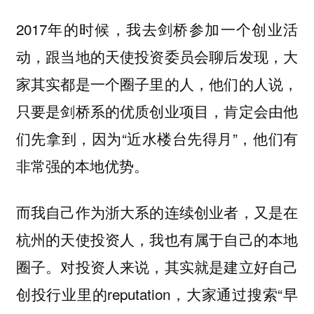
2017年的时候，我去剑桥参加一个创业活
动，跟当地的天使投资委员会聊后发现，大
家其实都是一个圈子里的人，他们的人说，
只要是剑桥系的优质创业项目，肯定会由他
们先拿到，因为“近水楼台先得月”，他们有
非常强的本地优势。
而我自己作为浙大系的连续创业者，又是在
杭州的天使投资人，我也有属于自己的本地
圈子。对投资人来说，其实就是建立好自己
创投行业里的reputation，大家通过搜索“早