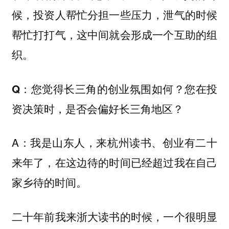
候，投资人帮忙分担一些压力，泄气的时候
帮忙打打气，这中间就会形成一个互助的组
织。
Q：您觉得长三角的创业氛围如何？您在投
资决策时，是否会偏好长三角地区？
A：我是山东人，来杭州读书、创业有二十
来年了，在这边待的时间已经超过我在自己
家乡待的时间。
二十年前我来浙大读书的时候，一个很明显