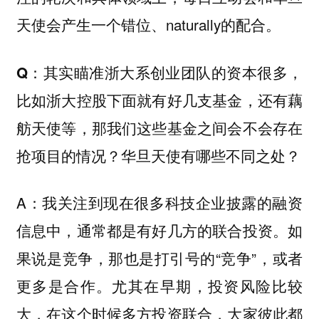
天使会产生一个错位、naturally的配合。
Q：其实瞄准浙大系创业团队的资本很多，
比如浙大控股下面就有好几支基金，还有藕
舫天使等，那我们这些基金之间会不会存在
抢项目的情况？华旦天使有哪些不同之处？
A：我关注到现在很多科技企业披露的融资
信息中，通常都是有好几方的联合投资。如
果说是竞争，那也是打引号的“竞争”，或者
更多是合作。尤其在早期，投资风险比较
大，在这个时候多方投资联合，大家彼此都