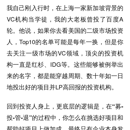
我自己刚入行时，在上海一家新加坡背景的
VC机构当学徒，我的大老板曾投了百度A
轮。他说，如果你去看美国的二级市场投资
人，Top10的名单可能是每年一换，但是你
去关注一级市场的VC领域，顶尖的投资机
构一直是红杉、IDG等。这些能够被例举出
来的名字，都是能穿越周期、数十年如一日
地投出好的项目并LP高回报的投资机构。
回到投资人身上，
更底层的逻辑是，在“募-
投-管-退”的过程中，你怎么在挑选好项目和
最终只有企业本身发
帮助好项目上做加成。