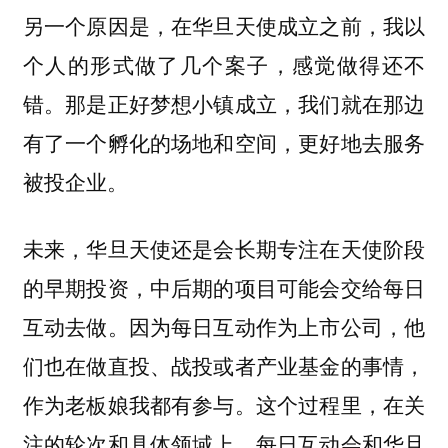
另一个原因是，在华旦天使成立之前，我以
个人的形式做了几个案子，感觉做得还不
错。那是正好梦想小镇成立，我们就在那边
有了一个孵化的场地和空间，更好地去服务
被投企业。
未来，华旦天使还是会长期专注在天使阶段
的早期投资，中后期的项目可能会交给每日
互动去做。因为每日互动作为上市公司，他
们也在做直投、战投或者产业基金的事情，
作为老板娘我都有参与。这个过程里，在关
注的轮次和具体领域上，每日互动会和华旦