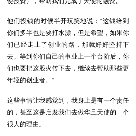
使投资），帮助我们完成了天使轮融资。
他们投钱的时候半开玩笑地说：“这钱给到
你们多半也是要打水漂，但是希望，如果你
们已经走上了创业的路，那就好好坚持下
去。等到你们自己的事业上一个台阶后，你
们也要把这股火传下去，继续去帮助那些更
年轻的创业者。”
这些事情让我感觉到，我身上是有一个责任
的，甚至这是启发我们去做华旦天使的一个
很大的理由。