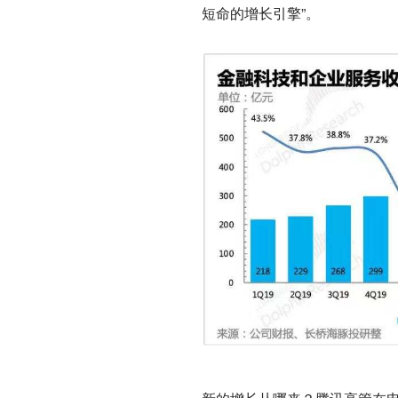
短命的增长引擎”。