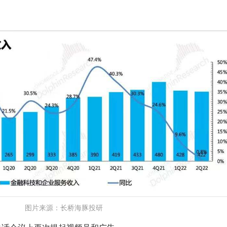
图片来源：长桥海豚投研