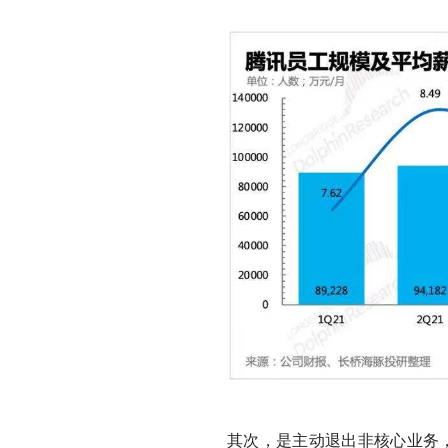
其次，是主动退出非核心业务