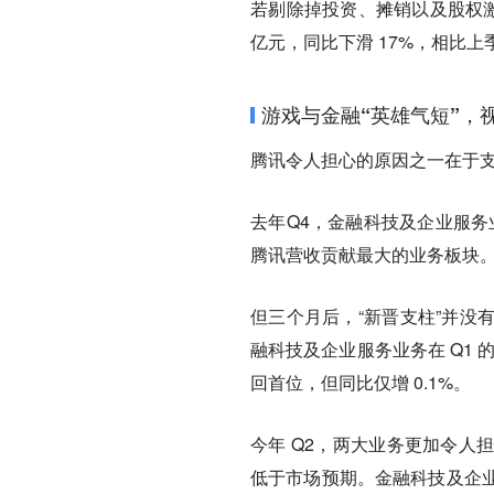
若剔除掉投资、摊销以及股权激励的
亿元，同比下滑 17%，相比上
游戏与金融“英雄气短”，
腾讯令人担心的原因之一在于
去年Q4，金融科技及企业服务业
腾讯营收贡献最大的业务板块
但三个月后，“新晋支柱”并没
融科技及企业服务业务在 Q1 的
回首位，但同比仅增 0.1%。
今年 Q2，两大业务更加令人担
低于市场预期。金融科技及企业服