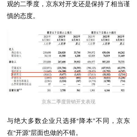
观的二季度，京东对开支还是保持了相当谨
慎的态度。
京东二季度营销开支表现
与绝大多数企业只选择“降本”不同，京东
在“开源”层面也做的不错。