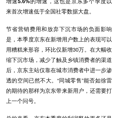
，这也是京东多个季度以
增速5.6%的增速
来首次增速低于全国社零数据大盘。
节省营销费用和放弃下沉市场的负面影响
是，本季度京东在新增用户数上的表现可以
用糟糕来形容，环比仅新增30万。在大幅收
缩下沉市场，减少了触及乡镇消费者的渠道
后，京东主站仅靠在城市消费者中进一步渗
透的空间已然不大。“同城零售”能否如徐雷
的期待的那样为京东带来新用户，还需要打
上一个问号。