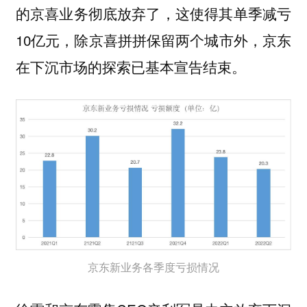
的京喜业务彻底放弃了，这使得其单季减亏
10亿元，除京喜拼拼保留两个城市外，京东
在下沉市场的探索已基本宣告结束。
京东新业务各季度亏损情况