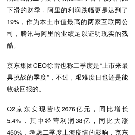
下滑的财季，阿里的利润跌幅更是达到了
19%，作为本土市值最高的两家互联网公
司，腾讯与阿里的业绩足以证明现实的残
酷。
京东集团CEO徐雷也称二季度是“上市来最
具挑战的季度”，不过，艰难度日也还是能
收获回报的。
Q2京东实现营收2676亿元，同比增长
5.4%，其中经营利润38亿，同比大涨
450%，考虑二季度上海疫情的影响，京东