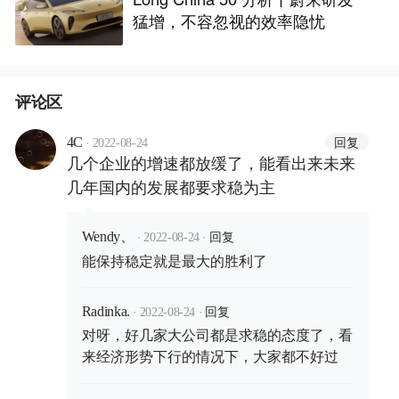
猛增，不容忽视的效率隐忧
评论区
·
回复
4C
2022-08-24
几个企业的增速都放缓了，能看出来未来
几年国内的发展都要求稳为主
·
·
回复
Wendy、
2022-08-24
能保持稳定就是最大的胜利了
·
·
回复
Radinka.
2022-08-24
对呀，好几家大公司都是求稳的态度了，看
来经济形势下行的情况下，大家都不好过