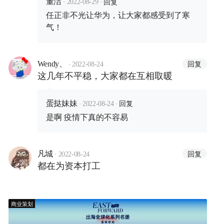
·
·
回复
董洁
2022-08-29
任正非不光让华为，让大家都感受到了寒
气！
·
回复
Wendy、
2022-08-24
这几年不平稳，大家都在互相取暖
·
·
回复
蛋挞妹妹
2022-08-24
是啊 疫情下真的不容易
·
回复
凡城
2022-08-24
都在为资本打工
商业策划