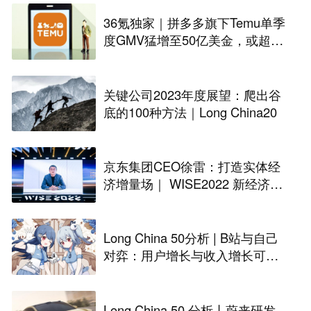
36氪独家｜拼多多旗下Temu单季
度GMV猛增至50亿美金，或超额
完成年度目标
关键公司2023年度展望：爬出谷
底的100种方法｜Long China20
京东集团CEO徐雷：打造实体经
济增量场｜ WISE2022 新经济之
王大会
Long China 50分析 | B站与自己
对弈：用户增长与收入增长可以
一起实现吗？
Long China 50 分析丨蔚来研发