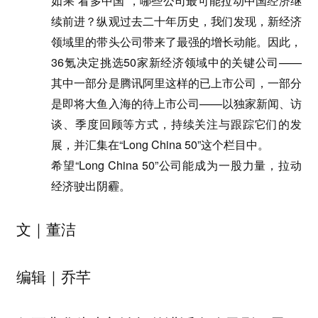
如果“看多中国”，哪些公司最可能拉动中国经济继
续前进？纵观过去二十年历史，我们发现，新经济
领域里的带头公司带来了最强的增长动能。因此，
36氪决定挑选50家新经济领域中的关键公司——
其中一部分是腾讯阿里这样的已上市公司，一部分
是即将大鱼入海的待上市公司——以独家新闻、访
谈、季度回顾等方式，持续关注与跟踪它们的发
展，并汇集在“Long China 50”这个栏目中。
希望“Long China 50”公司能成为一股力量，拉动
经济驶出阴霾。
文｜董洁
编辑｜乔芊