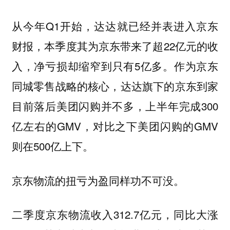
从今年Q1开始，达达就已经并表进入京东
财报，本季度其为京东带来了超22亿元的收
入，净亏损却缩窄到只有5亿多。作为京东
同城零售战略的核心，达达旗下的京东到家
目前落后美团闪购并不多，上半年完成300
亿左右的GMV，对比之下美团闪购的GMV
则在500亿上下。
京东物流的扭亏为盈同样功不可没。
二季度京东物流收入312.7亿元，同比大涨