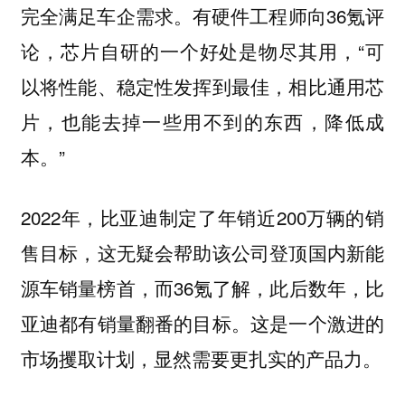
完全满足车企需求。有硬件工程师向36氪评
论，芯片自研的一个好处是物尽其用，“可
以将性能、稳定性发挥到最佳，相比通用芯
片，也能去掉一些用不到的东西，降低成
本。”
2022年，比亚迪制定了年销近200万辆的销
售目标，这无疑会帮助该公司登顶国内新能
源车销量榜首，而36氪了解，此后数年，比
亚迪都有销量翻番的目标。这是一个激进的
市场攫取计划，显然需要更扎实的产品力。