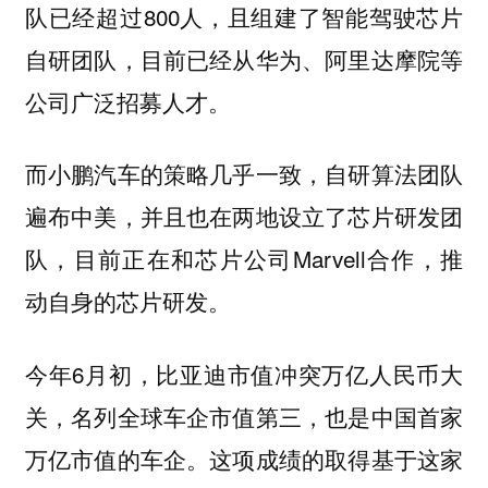
队已经超过800人，且组建了智能驾驶芯片
自研团队，目前已经从华为、阿里达摩院等
公司广泛招募人才。
而小鹏汽车的策略几乎一致，自研算法团队
遍布中美，并且也在两地设立了芯片研发团
队，目前正在和芯片公司Marvell合作，推
动自身的芯片研发。
今年6月初，比亚迪市值冲突万亿人民币大
关，名列全球车企市值第三，也是中国首家
万亿市值的车企。这项成绩的取得基于这家