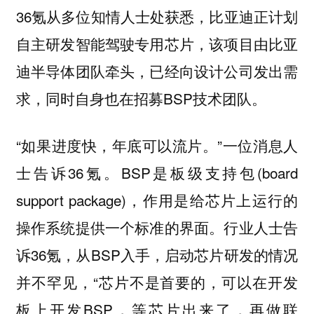
36氪从多位知情人士处获悉，比亚迪正计划
自主研发智能驾驶专用芯片，该项目由比亚
迪半导体团队牵头，已经向设计公司发出需
求，同时自身也在招募BSP技术团队。
“如果进度快，年底可以流片。”一位消息人
士告诉36氪。BSP是板级支持包(board
support package)，作用是给芯片上运行的
操作系统提供一个标准的界面。行业人士告
诉36氪，从BSP入手，启动芯片研发的情况
并不罕见，“芯片不是首要的，可以在开发
板上开发BSP，等芯片出来了，再做联