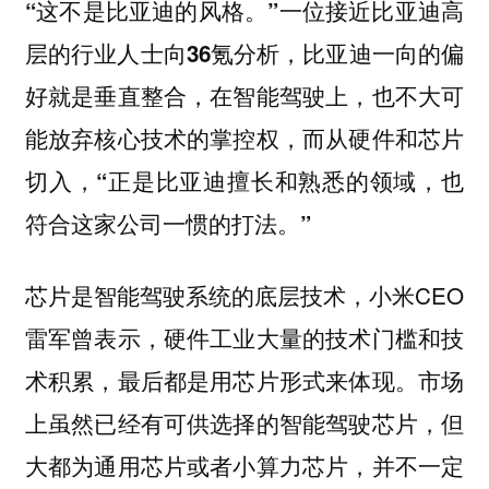
“这不是比亚迪的风格。”一位接近比亚迪高
层的行业人士向36氪分析，比亚迪一向的偏
好就是垂直整合，在智能驾驶上，也不大可
能放弃核心技术的掌控权，而从硬件和芯片
切入，“正是比亚迪擅长和熟悉的领域，也
符合这家公司一惯的打法。”
芯片是智能驾驶系统的底层技术，小米CEO
雷军曾表示，硬件工业大量的技术门槛和技
术积累，最后都是用芯片形式来体现。市场
上虽然已经有可供选择的智能驾驶芯片，但
大都为通用芯片或者小算力芯片，并不一定