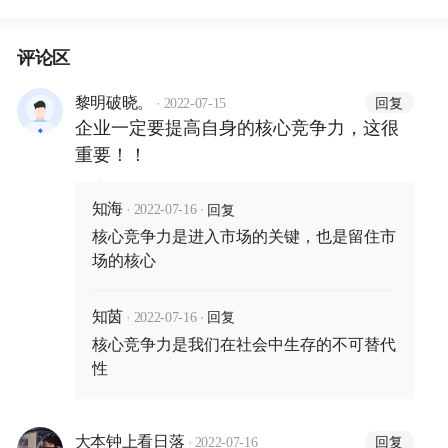
评论区
·
回复
黎明破晓。
2022-07-15
企业一定要提高自身的核心竞争力，这很
重要！！
·
·
回复
知海
2022-07-16
核心竞争力是进入市场的关键，也是留住市
场的核心
·
·
回复
知茵
2022-07-16
核心竞争力是我们在社会中生存的不可替代
性
·
回复
大本钟上看日落
2022-07-16