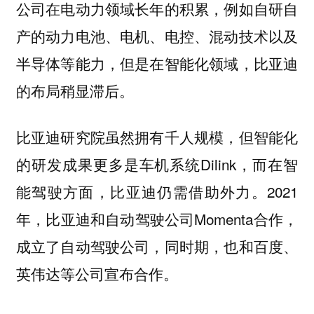
公司在电动力领域长年的积累，例如自研自
产的动力电池、电机、电控、混动技术以及
半导体等能力，但是在智能化领域，比亚迪
的布局稍显滞后。
比亚迪研究院虽然拥有千人规模，但智能化
的研发成果更多是车机系统Dilink，而在智
能驾驶方面，比亚迪仍需借助外力。2021
年，比亚迪和自动驾驶公司Momenta合作，
成立了自动驾驶公司，同时期，也和百度、
英伟达等公司宣布合作。