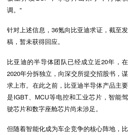
调。”
针对上述信息，36氪向比亚迪求证，截至发
稿，暂未获得回应。
比亚迪的半导体团队已经成立近20年，在
2020年分拆独立，向深交所提交招股书，谋
求上市。在此之前，比亚迪半导体产品主要
是IGBT、MCU等电控和工业芯片，智能驾
驶芯片和数字座舱芯片尚未涉足。
但随着智能化成为车企竞争的核心阵地，比