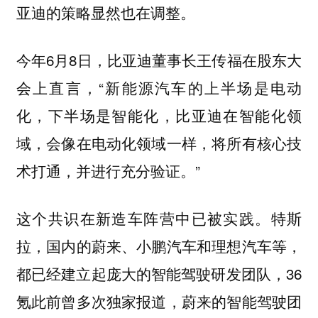
亚迪的策略显然也在调整。
今年6月8日，比亚迪董事长王传福在股东大
会上直言，“新能源汽车的上半场是电动
化，下半场是智能化，比亚迪在智能化领
域，会像在电动化领域一样，将所有核心技
术打通，并进行充分验证。”
这个共识在新造车阵营中已被实践。特斯
拉，国内的蔚来、小鹏汽车和理想汽车等，
都已经建立起庞大的智能驾驶研发团队，36
氪此前曾多次独家报道，蔚来的智能驾驶团