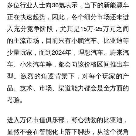
多位行业人士向36氪表示，当下的新能源车
正在快速起势，因此，各个细分市场还未进
入充分竞争阶段，尤其是15万-25万元之间
的主流市场，目前只有小鹏汽车、比亚迪等
少量玩家，而到2024年，理想汽车、蔚来汽
车、小米汽车等，都会向该价格区间推出车
型。激烈的角逐背景下，对每个玩家的产
品、技术、市场、渠道能力都会是全方面的
考验。
进入万亿市值俱乐部，野心勃勃的比亚迪，
显然不会在智能化上落下脚步，从这个视角