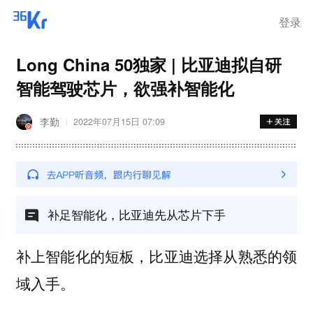
登录
Long China 50独家 | 比亚迪拟自研
智能驾驶芯片，欲强补智能化
李勤
2022年07月15日 07:09
补足智能化，比亚迪先从芯片下手
补上智能化的短板，比亚迪选择从熟悉的领
域入手。