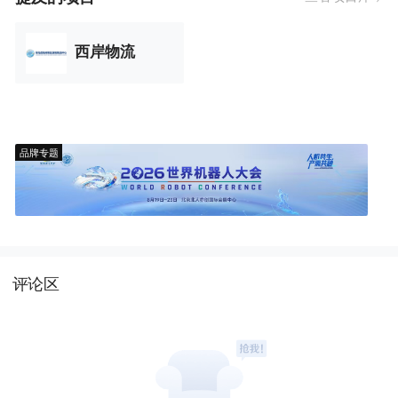
西岸物流
品牌专题
评论区