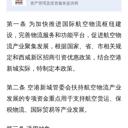
资产管理及投资服务提供商
第一条 为加快推进国际航空物流枢纽建
设，完善物流服务和功能平台，促进航空物
流产业聚集发展，根据国家、省、市相关规
定和西咸新区招商引资优惠政策，结合空港
新城实际，特制定本政策。
第二条 空港新城管委会扶持航空物流产业
发展的专项资金重点用于支持航空货运、保
税物流、国际贸易等产业发展。