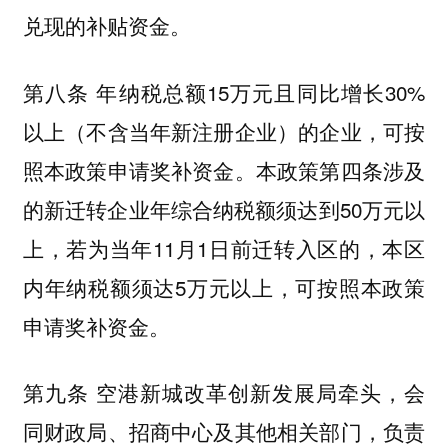
兑现的补贴资金。
第八条 年纳税总额15万元且同比增长30%
以上（不含当年新注册企业）的企业，可按
照本政策申请奖补资金。本政策第四条涉及
的新迁转企业年综合纳税额须达到50万元以
上，若为当年11月1日前迁转入区的，本区
内年纳税额须达5万元以上，可按照本政策
申请奖补资金。
第九条 空港新城改革创新发展局牵头，会
同财政局、招商中心及其他相关部门，负责