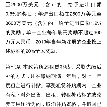
至2500万美元（含）的，给予进出口额
0.8%的奖励；年进出口额在2500万美元至
3600万美元（含）的，给予进出口额1.2%
的奖励，单一企业每年最高奖励不超过300
万元人民币。2019年当年新注册的企业按上
述标准的20%予以奖励。
第七条 本政策所述租赁补贴，采取先缴后
补的方式，即在缴纳期满一年后，对上一年
度租金进行补贴。享受租赁补贴期内，企业
有私下对外出售、出租、转租补贴标的或改
变其用途行为的，取消补贴资格，并追回已