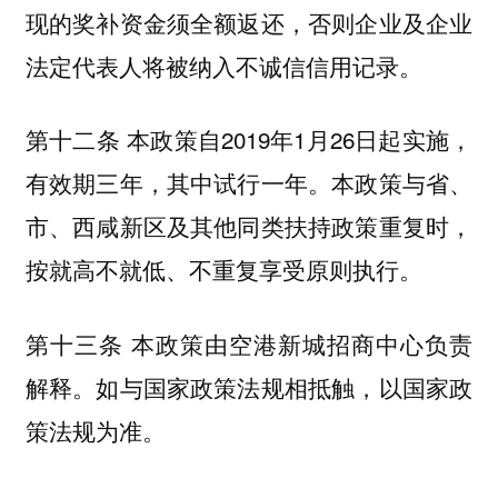
现的奖补资金须全额返还，否则企业及企业
法定代表人将被纳入不诚信信用记录。
第十二条 本政策自2019年1月26日起实施，
有效期三年，其中试行一年。本政策与省、
市、西咸新区及其他同类扶持政策重复时，
按就高不就低、不重复享受原则执行。
第十三条 本政策由空港新城招商中心负责
解释。如与国家政策法规相抵触，以国家政
策法规为准。