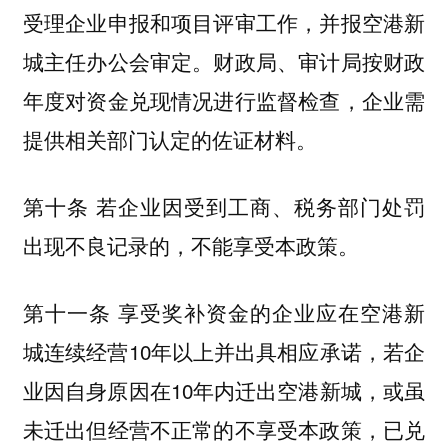
受理企业申报和项目评审工作，并报空港新
城主任办公会审定。财政局、审计局按财政
年度对资金兑现情况进行监督检查，企业需
提供相关部门认定的佐证材料。
第十条 若企业因受到工商、税务部门处罚
出现不良记录的，不能享受本政策。
第十一条 享受奖补资金的企业应在空港新
城连续经营10年以上并出具相应承诺，若企
业因自身原因在10年内迁出空港新城，或虽
未迁出但经营不正常的不享受本政策，已兑