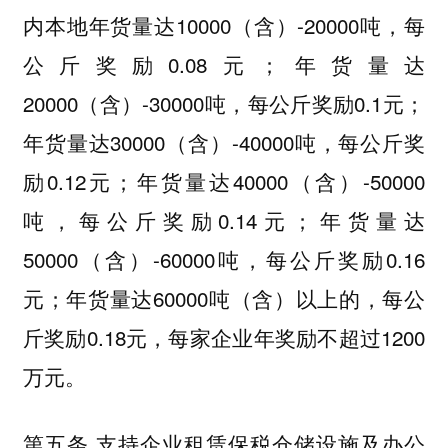
内本地年货量达10000（含）-20000吨，每
公斤奖励0.08元；年货量达
20000（含）-30000吨，每公斤奖励0.1元；
年货量达30000（含）-40000吨，每公斤奖
励0.12元；年货量达40000（含）-50000
吨，每公斤奖励0.14元；年货量达
50000（含）-60000吨，每公斤奖励0.16
元；年货量达60000吨（含）以上的，每公
斤奖励0.18元，每家企业年奖励不超过1200
万元。
第五条 支持企业租赁保税仓储设施及办公