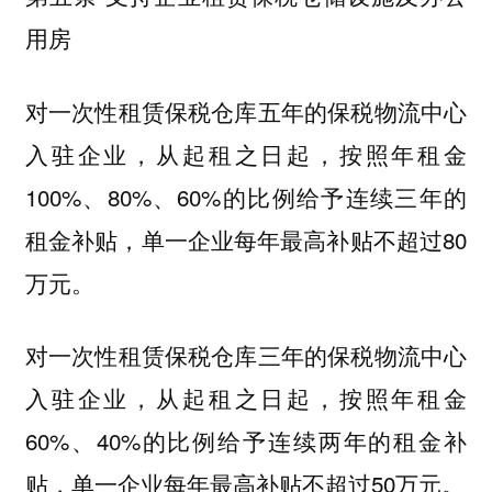
用房
对一次性租赁保税仓库五年的保税物流中心
入驻企业，从起租之日起，按照年租金
100%、80%、60%的比例给予连续三年的
租金补贴，单一企业每年最高补贴不超过80
万元。
对一次性租赁保税仓库三年的保税物流中心
入驻企业，从起租之日起，按照年租金
60%、40%的比例给予连续两年的租金补
贴，单一企业每年最高补贴不超过50万元。