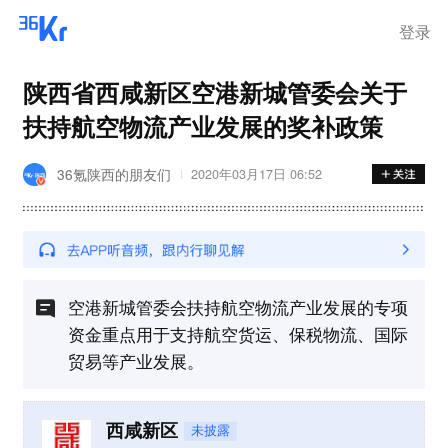
登录
陕西省西咸新区空港新城管委会关于
扶持航空物流产业发展的奖补政策
36氪陕西的朋友们
2020年03月17日 06:52
空港新城管委会扶持航空物流产业发展的专项
资金重点用于支持航空货运、保税物流、国际
贸易等产业发展。
西咸新区
未披露