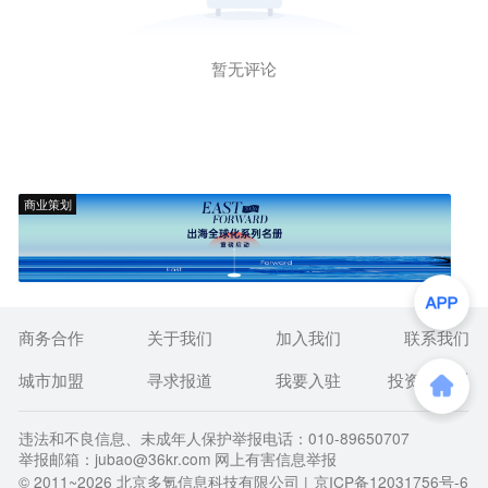
暂无评论
商业策划
商务合作
关于我们
加入我们
联系我们
城市加盟
寻求报道
我要入驻
投资者关系
违法和不良信息、未成年人保护举报电话：010-89650707
举报邮箱：jubao@36kr.com 网上有害信息举报
© 2011~
2026
北京多氪信息科技有限公司 |
京ICP备12031756号-6