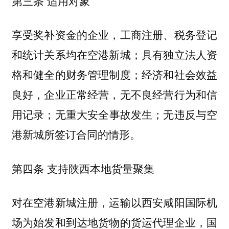
第三条 适用对象
享受奖补资金的企业，工商注册、税务登记
和统计关系均在空港新城；具有独立法人资
格和健全的财务管理制度；经济和社会效益
良好，企业正常经营，无不良经营行为和信
用记录；无重大安全事故发生；无违反与空
港新城所签订合同的情形。
第四条 支持陕西本地货量聚集
对在空港新城注册，运输以西安咸阳国际机
场为始发和到达地货物的货运代理企业，国