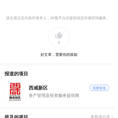
该文观点仅代表作者本人，36氪平台仅提供信息存储空间服务。
0
好文章，需要你的鼓励
报道的项目
西咸新区
我要联络
资产管理及投资服务提供商
提及的项目
查看项目库