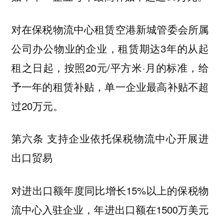
对在保税物流中心租赁空港新城管委会所属
公司办公物业的企业，租赁期达3年的从起
租之日起，按照20元/平方米·月的标准，给
予一年的租赁补贴，单一企业最高补贴不超
过20万元。
第六条 支持企业依托保税物流中心开展进
出口贸易
对进出口额年度同比增长15%以上的保税物
流中心入驻企业，年进出口额在1500万美元