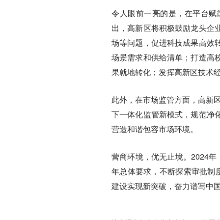
令人眼前一亮的是，在平台赋
出，高新区将积极鼓励龙头企
场等问题，促进科技成果高效
场景需求和供给清单；打造高
果就地转化；发挥高新区技术
此外，在市场监管方面，高新区
下一体化监管新模式，规范净
营造和谐包容市场环境。
营商环境，优无止境。2024
年总体要求，不断探索审批制度
建设实现新突破，奋力谱写中