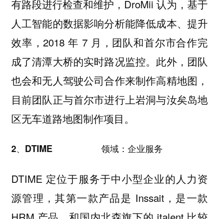
有路段进行检查和维护，DroMii 认为，基于
人工智能的数据影响分析能降低成本、提升
效率，2018 年 7 月，团队和首尔市合作完
成了清潭大桥的实时路况监控。此外，团队
也会和无人驾驶公司合作来制作高精地图，
目前团队正与首尔市进行上岩洞与汝矣岛地
区无车道路地图制作项目。
2、DTIME 领域：企业服务
DTIME 定位于服务于中小型企业的人力资
源管理，其第一款产品是 Inssait，是一款
HRM 产品，和国内北森旗下的 italent 比较