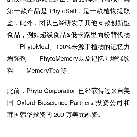
第一款产品是 PhytoSalt，是一款植物提取
盐，此外，团队已经研发了其他 6 款创新型
食品，例如超级食品&低卡路里面粉替代物
——PhytoMeal、100%来源于植物的记忆力
增强剂——PhytoMemory以及记忆力增强饮
料——MemoryTea 等。
此前，Phyto Corporation 已经获得过来自美
国 Oxford Bioscicnec Partners 投资公司和
韩国韩华投资的 200 万美元融资。