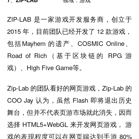
ZIP-LAB 是一家游戏开发服务商，创立于
2015 年，目前团队已经开发了 12 款游戏，
包括Mayhem 的遗产、COSMIC Online、
Road of Rich（基于区块链的 RPG 游
戏）、High Five Game等。
Zip-Lab 的团队看好的网页游戏，Zip-Lab 的
COO Jay 认为，虽然 Flash 即将退出历史
舞台，但并不代表页游市场就此消失，因而
选择
HTML5+WebGL 来开发网页游戏， 游
戏的表现程度可以在网页端达到手游 80%