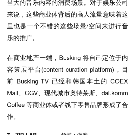
当大的音乐内容的消费场景。
对于娱乐公司
来说，这些商业体背后的高人流量意味着这
里也是一个不错的这些场景/空间来进行音
乐的推广。
在商业地产一端，Busking 将自己定位于内
容策展平台(content curation platform)，
目
前 Busking TV 已经和韩国本土的 COEX
Mall、CGV、现代城市奥特莱斯、dal.komm
Coffee 等商业体或者线下零售品牌形成了合
作。
7、ZIP-LAB 领域：游戏