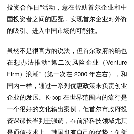
投资合作日”活动，意在帮助首尔企业和中
国投资者之间的匹配，实现首尔企业对外资
的吸引、进入中国市场的可能性。
虽然不是很官方的说法，但首尔政府的确也
在想办法推动“第二次风险企业（Venture
Firm）浪潮”（第一次在 2000 年左右），和
国内一样，通过一系列优惠政策来负责创业
企业的发展。
K-pop 在世界范围内的流行是
一个很好的文化输出案例，但
首尔市政府投
资课课长崔判圭强调，在前沿科技领域尤其
是通信技术上，韩国也有自己的优势：创新