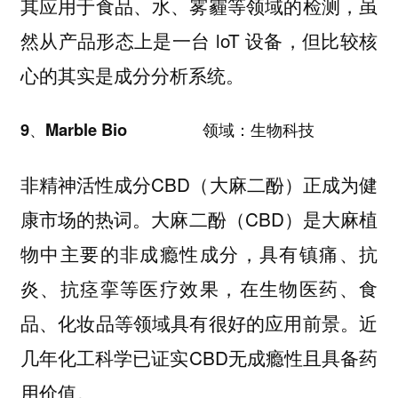
其应用于食品、水、雾霾等领域的检测，虽
然从产品形态上是一台 loT 设备，但比较核
心的其实是成分分析系统
。
9、Marble Bio 领域：生物科技
非精神活性成分CBD（大麻二酚）正成为健
康市场的热词。大麻二酚（CBD）是大麻植
物中主要的非成瘾性成分，具有镇痛、抗
炎、抗痉挛等医疗效果，在生物医药、食
品、化妆品等领域具有很好的应用前景。近
几年化工科学已证实CBD无成瘾性且具备药
用价值。