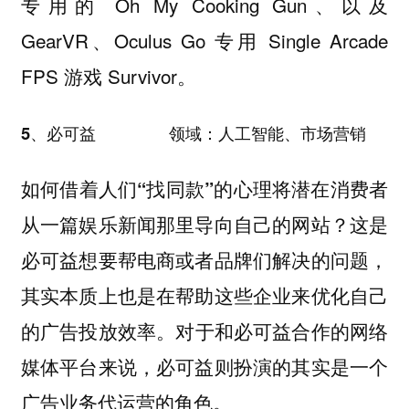
专用的 Oh My Cooking Gun、以及
GearVR、Oculus Go 专用 Single Arcade
FPS 游戏 Survivor。
5、必可益 领域：人工智能、市场营销
如何借着人们
的心理将潜在消费者
“找同款”
从一篇娱乐新闻那里导向自己的网站？这是
必可益想要帮电商或者品牌们解决的问题，
其实本质上也是在帮助这些企业来优化自己
的广告投放效率。
对于和必可益合作的网络
媒体平台来说，必可益则扮演的其实是一个
广告业务代运营的角色。