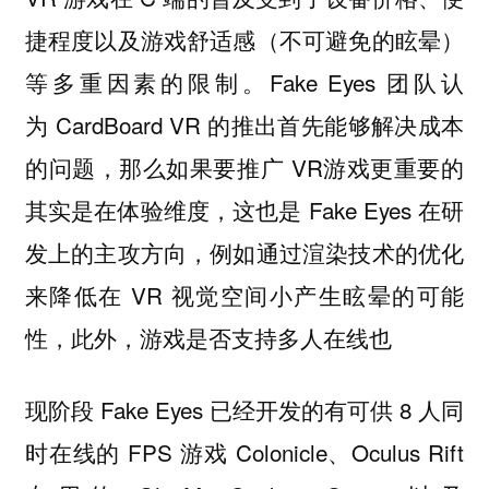
捷程度以及游戏舒适感（不可避免的眩晕）
等多重因素的限制。Fake Eyes 团队认
为 CardBoard VR 的推出首先能够解决成本
的问题，那么如果要推广 VR游戏更重要的
其实是在体验维度，这也是 Fake Eyes 在研
发上的主攻方向，例如通过渲染技术的优化
来降低在 VR 视觉空间小产生眩晕的可能
性，此外，游戏是否支持多人在线也
现阶段 Fake Eyes 已经开发的有可供 8 人同
时在线的 FPS 游戏 Colonicle、Oculus Rift