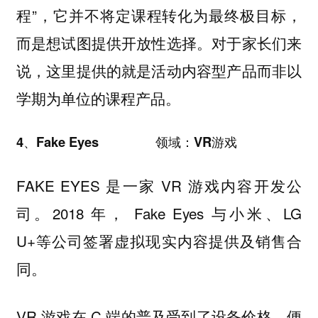
程”，它并不将定课程转化为最终极目标，
而是想试图提供开放性选择。对于家长们来
说，这里提供的就是活动内容型产品而非以
学期为单位的课程产品。
4、Fake Eyes 领域：VR游戏
FAKE EYES 是一家 VR 游戏内容开发公
司。2018 年， Fake Eyes 与小米、LG
U+等公司签署虚拟现实内容提供及销售合
同。
VR 游戏在 C 端的普及受到了设备价格、便