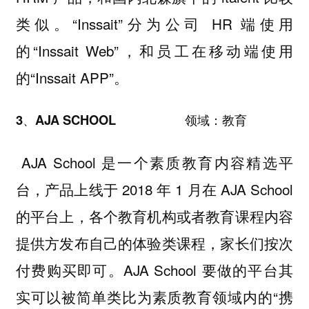
类似。
“Inssait”分为公司 HR 端使用
的“Inssait Web”，和员工在移动端使用
的“Inssait APP”。
3、AJA SCHOOL 领域：教育
AJA School 是一个素质教育内容精选平
台，产品上线于 2018 年 1 月在 AJA School
的平台上，各个教育机构或者教育课程内容
提供方发布自己的体验类课程，家长们按次
付费购买即可。
AJA School 要做的平台其
实可以被简单类比为素质教育领域内的“携