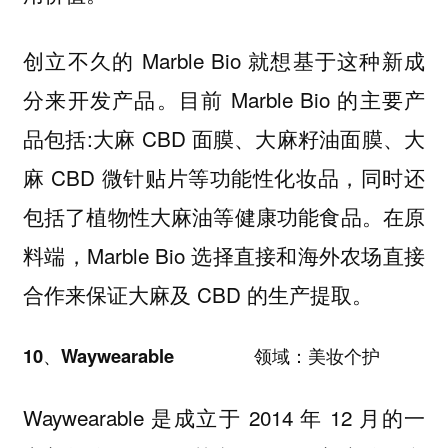
创立不久的 Marble Bio 就想基于这种新成
分来开发产品。
目前 Marble Bio 的主要产
品包括:大麻 CBD 面膜、大麻籽油面膜、大
麻 CBD 微针贴片等功能性化妆品，同时还
包括了植物性大麻油等健康功能食品。
在原
料端，
Marble Bio 选择直接和海外农场直接
合作来保证大麻及 CBD 的生产提取。
10、Waywearable
领域：美妆个护
Waywearable 是成立于 2014 年 12 月的一