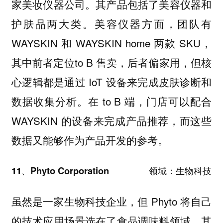
家美妆仪器公司。其产品包括了美容仪器和
护肤品两大类。
美容仪器方面，团队有
WAYSKIN 和 WAYSKIN home 两款 SKU，
其中前者定位to B 售卖，后者偏家用，但核
心逻辑都是通过 IoT 设备来完成皮肤诊断和
数据收集分析。在 to B 端，门店可以配合
WAYSKIN 的设备来完成产品推荐，而这些
数据又能够作为产品开发的参考。
11、Phyto Corporation 领域：生物科技
虽然是一家生物科技企业，但 Phyto 将自己
的技术应用场景选在了食品调味料领域。其