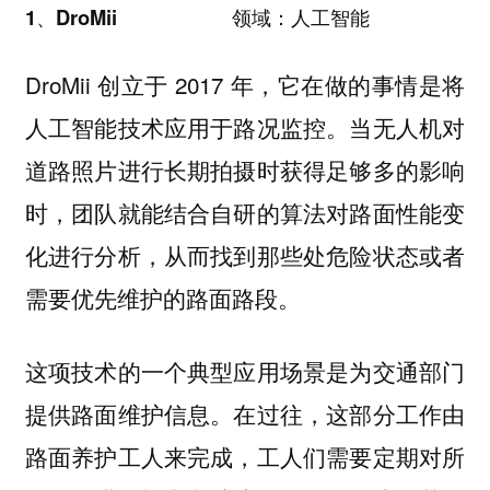
1、DroMii 领域：人工智能
DroMii 创立于 2017 年，它在做的事情是将
人工智能技术应用于路况监控。当无人机对
道路照片进行长期拍摄时获得足够多的影响
时，团队就能结合自研的算法对路面性能变
化进行分析，从而找到那些处危险状态或者
需要优先维护的路面路段。
这项技术的一个典型应用场景是为
交通部门
提供路面维护信息。在过往，这部分工作由
路面养护工人来完成，工人们需要定期对所