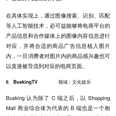
在具体实现上，通过图像搜索、识别、匹配
等人工智能技术，必可益能够将电商平台的
产品信息和合作媒体上的图像内容信息进行
对应，并将合适的商品广告信息植入图片
内，一旦消费者对图片内的商品感兴趣也可
以直接被导流到对应的电商页面。
6、BuskingTV 领域：文化娱乐
Busking 认为除了 C 端之后，以 Shopping
Mall 商业综合体为代表的 B 端也是一个相