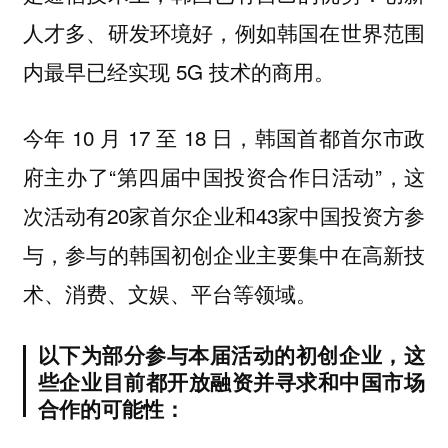
人才多、研发环境好，例如韩国在世界范围
内最早已经实现 5G 技术的商用。
今年
10 月 17 至 18 日，韩国首都首尔市政
府主办了“第四届中国投资合作日活动”，
这
次活动有20家首尔企业和43家中国投资方参
与，参与的韩国初创企业主要集中在高新技
术、消费、文娱、平台等领域。
以下为部分参与本届活动的初创企业，这
些企业目前都开放融资并寻求和中国市场
合作的可能性：