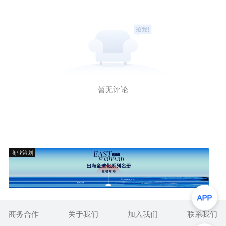
暂无评论
商业策划
商务合作
关于我们
加入我们
联系我们