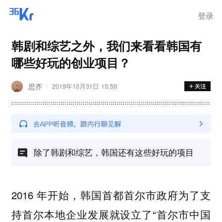
登录
韩剧和综艺之外，我们来看看韩国有
哪些好玩的创业项目？
思齐
2019年10月31日 15:59
除了韩剧和综艺，韩国还有这些好玩的项目
2016 年开始，韩国首都首尔市政府为了支
持首尔本地企业发展就设立了“首尔市中国