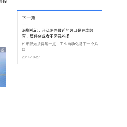
遥控
下一篇
深圳札记：开源硬件最近的风口是在线教
育，硬件创业者不需要鸡汤
如果眼光放得远一点，工业自动化是下一个风
口
专题
2014-10-27