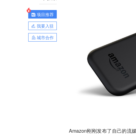
项目推荐
我要入驻
城市合作
Amazon刚刚发布了自己的流媒体