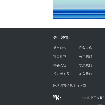
关于36氪
城市合作
商务合作
项目推荐
关于我们
我要入驻
联系我们
投资者关系
加入我们
网络谣言信息举报入口
本站由
阿里云
提供
© 2011