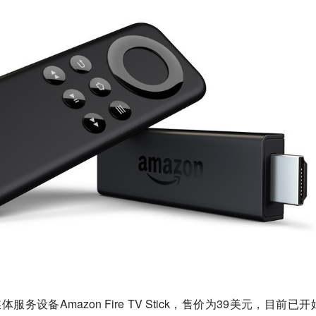
服务设备Amazon Fire TV Stick，售价为39美元，目前已