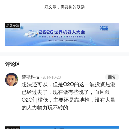
好文章，需要你的鼓励
品牌专题
评论区
·
回复
警视科技
2014-10-28
想法还可以，但是O2O的这一波投资热潮
已经过去了，现在做有些晚了，而且跟
O2O门槛低，主要还是靠地推，没有大量
的人力物力玩不转的。