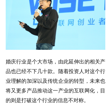
婚庆行业是个大市场，由此延伸出的相关产
品也已经不下几十款。随着投资人对这个行
业理解的加深以及传统企业的转型，未来也
将又更多产品推动这一产业的互联网化，目
的则是
。
打破这个行业的信息不对称