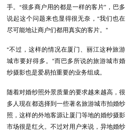
手。“很多商户用的都是一样的客片”，巴多
说起这个问题来也显得很无奈，“我们也在
尽可能地让商户们都用真实的客片。”
“不过，这样的情况在厦门、丽江这种旅游
城市要好得多。”而巴多所说的旅游城市婚
纱摄影也是爱易拍重要的业务组成。
随着对婚纱照外景质量的要求越来越高，很
多人现在都选择到一些著名旅游城市拍婚纱
照，这样的外地客源让厦门等地的婚纱摄影
市场很是红火。不过对用户来说，异地婚纱