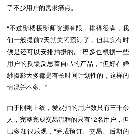
了不少用户的需求痛点。
“不过影楼摄影师资源有限，排得很满，我
们一般提前7天就关闭预订了，但其实有时
候是还可以安排拍摄的。”巴多也根据一些
用户的反馈反思着自己的产品，“但好在婚
纱摄影大多都是有长时间计划性的，这样的
情况并不多。”
由于刚刚上线，爱易拍的用户数只有三千余
人，完整完成交易流程的只有12名用户，但
巴多却很乐观，“完成预订、交易、后期的