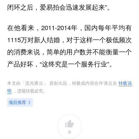
闭环之后，爱易拍会迅速发展起来”。
在他看来，2011-2014年，国内每年平均有
1115万对新人结婚，对于这样一个极低频次
的消费来说，简单的用户数并不能衡量一个
产品好坏，“
”。
这终究是一个服务行业
本文由「
流光逐云
」 原创出品，转载或内容合作请点击
转载说
明
，违规转载必究。
项目推荐
0