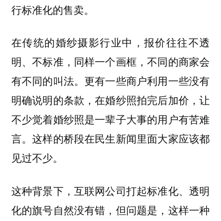
行标准化的售卖。
在传统的婚纱摄影行业中，报价往往不透
明、不标准，同样一个画框，不同的商家会
有不同的叫法。更有一些商户利用一些没有
明确说明的条款，在婚纱照拍完后加价，让
不少觉着婚纱照是一辈子大事的用户有苦难
言。这样的桥段在民生新闻里面大家应该都
见过不少。
这种背景下，互联网公司打起标准化、透明
化的旗号自然没有错，但问题是，这样一种