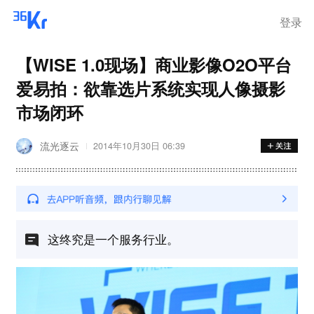
登录
【WISE 1.0现场】商业影像O2O平台
爱易拍：欲靠选片系统实现人像摄影
市场闭环
流光逐云
2014年10月30日 06:39
这终究是一个服务行业。