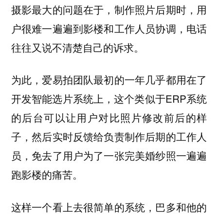
摄影最大的问题在于，制作照片后期时，用
户很难一遍遍到影楼和工作人员协调，电话
往往又说不清楚自己的诉求。
为此，爱易拍团队最初的一年几乎都用在了
开发智能选片系统上，这个类似于ERP系统
的后台可以让用户对比照片修改前后的样
子，然后实时反馈给负责制作后期的工作人
员，免去了用户为了一张完美婚纱照一遍遍
跑影楼的痛苦。
这样一个看上去很简单的系统，巴多和他的