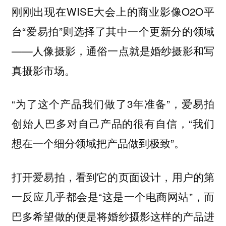
刚刚出现在WISE大会上的商业影像O2O平
台“爱易拍”则选择了其中一个更新分的领域
——人像摄影，通俗一点就是婚纱摄影和写
真摄影市场。
“为了这个产品我们做了3年准备”，爱易拍
创始人巴多对自己产品的很有自信，“我们
想在一个细分领域把产品做到极致”。
打开爱易拍，看到它的页面设计，用户的第
一反应几乎都会是“这是一个电商网站”，而
巴多希望做的便是将婚纱摄影这样的产品进