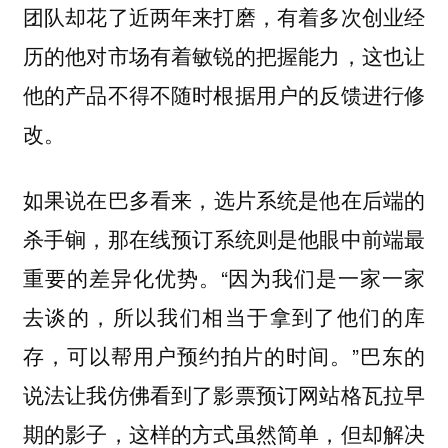
团队却花了近两年来打磨，有着多次创业经
历的他对市场有着敏锐的把握能力，这也让
他的产品不得不随时根据用户的反馈进行修
改。
如果说在巴多看来，
是他在后端的
选片系统
杀手锏，那
则是他眼中前端最
在线预订系统
重要的差异化优势。“因为我们是一家一家
去谈的，所以我们相当于拿到了他们的库
存，可以帮用户预约拍片的时间。”巴东的
说法让我仿佛看到了影票预订网站格瓦拉早
期的影子，这样的方式虽然简单，但却解决