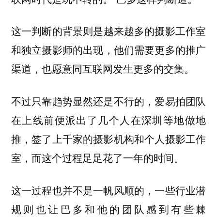
这一判断的背景则是
越来越多的摄影工作室
，他们需要更多的推广
和独立摄影师的出现
渠道，也愿意同互联网发生更多的交集。
不过只靠趋势显然还是不行的，爱易拍团队
在上线前便派出了几个人在深圳等地做地
推，签了上千家的摄影机构和个人摄影工作
室，而这个过程足足花了一年的时间。
这一过程也并不是一帆风顺的，一些行业潜
规则也让巴多和他的团队感到有些棘