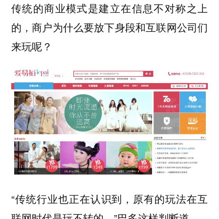
传统的商业模式是建立在信息不对称之上
的，商户为什么要放下身段和互联网公司们
来玩呢？
“传统行业也正在认识到，原有的玩法在互
联网时代是玩不转的。”巴多这样判断道。