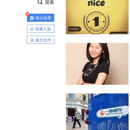
搜索
项目推荐
我要入驻
城市合作