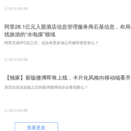
2014-09-29
阿里28.1亿元入股酒店信息管理服务商石基信息，布局
线旅游的“水电煤”领域
阿里完成IPO后之后，还会有更多地公司被阿里投资么？
2014-09-28
【独家】新版微博即将上线，卡片化风格向移动端看齐
首页信息流改版之后的新浪微博你还会看花眼么？
2014-09-28
查看更多