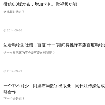
微信6.0版发布，增加卡包、微视频功能
微视频时代来了
2014-09-30
边看动物边吐槽，百度“十一”期间将推弹幕版百度动物
这一次被玩坏的不会是可爱的熊猫吧？
2014-09-29
一个都不能少，阿里布局数字出版业，同长江传媒达成
略合作
下一个会是谁？