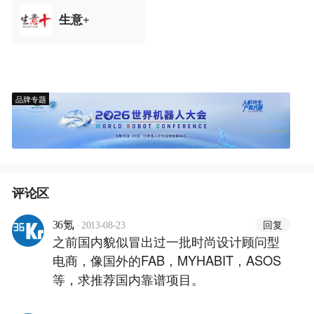
生意+
品牌专题
评论区
·
回复
36氪
2013-08-23
之前国内貌似冒出过一批时尚设计顾问型
电商，像国外的FAB，MYHABIT，ASOS
等，求推荐国内靠谱项目。