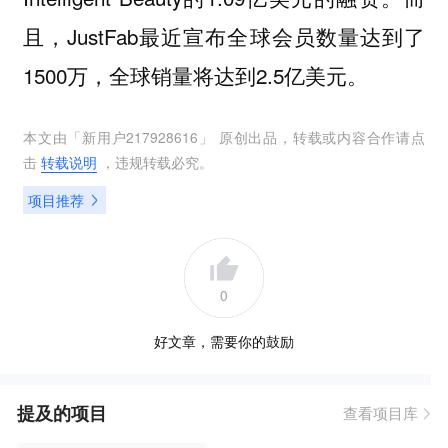
且，JustFab最近宣布全球会员数量达到了
1500万，全球销量将达到2.5亿美元。
本文由「
新用户217928616
」 原创出品，转载或内容合作请点
击
转载说明
，违规转载必究。
项目推荐
0
好文章，需要你的鼓励
提及的项目
查看项目库