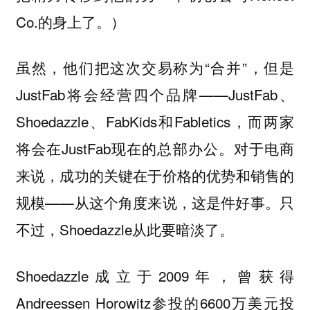
Co.的身上了。）
虽然，他们把这次交易称为“合并”，但是
JustFab将会经营四个品牌——JustFab、
Shoedazzle、FabKids和Fabletics，而两家
将会在JustFab现在的总部办公。对于电商
来说，成功的关键在于价格的优势和销售的
规模——从这个角度来说，这是件好事。只
不过，Shoedazzle从此要暗淡了。
Shoedazzle成立于2009年，曾获得
Andreessen Horowitz参投的6600万美元投