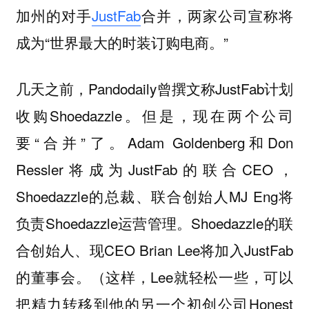
加州的对手
JustFab
合并，两家公司宣称将
成为“世界最大的时装订购电商。”
几天之前，Pandodaily曾撰文称JustFab计划
收购Shoedazzle。但是，现在两个公司
要“合并”了。Adam Goldenberg和Don
Ressler将成为JustFab的联合CEO，
Shoedazzle的总裁、联合创始人MJ Eng将
负责Shoedazzle运营管理。Shoedazzle的联
合创始人、现CEO Brian Lee将加入JustFab
的董事会。（这样，Lee就轻松一些，可以
把精力转移到他的另一个初创公司Honest