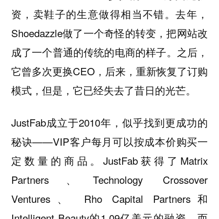
资，卖鞋子的生意做得相当不错。去年，
Shoedazzle做了一个奇怪的转变，把网站改
成了一个普通的传统的电商的样子。之后，
它曾多次更换CEO，后来，重新恢复了订购
模式，但是，它已经失去了昔日的光芒。
JustFab成立于2010年，似乎找到更成功的
秘诀——VIP客户每月可以按成本价购买一
定数量的商品。JustFab获得了Matrix
Partners、Technology Crossover
Ventures、 Rho Capital Partners和
Intelligent Beauty的1.09亿美元的融资。而