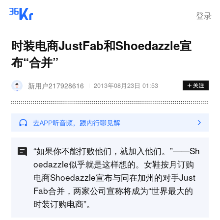
登录
时装电商JustFab和Shoedazzle宣
布“合并”
新用户217928616
2013年08月23日 01:53
“如果你不能打败他们，就加入他们。”——Sh
oedazzle似乎就是这样想的。女鞋按月订购
电商Shoedazzle宣布与同在加州的对手Just
Fab合并，两家公司宣称将成为“世界最大的
时装订购电商”。