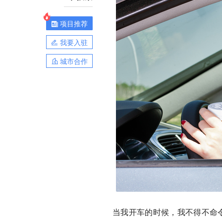
项目推荐
我要入驻
城市合作
当我开车的时候，我不得不命令