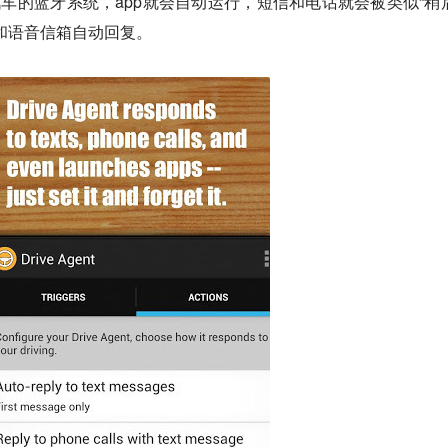
汽车的蓝牙系统，app就会自动运行，短信和电话就会被类似“稍
和语音信箱自动回复。