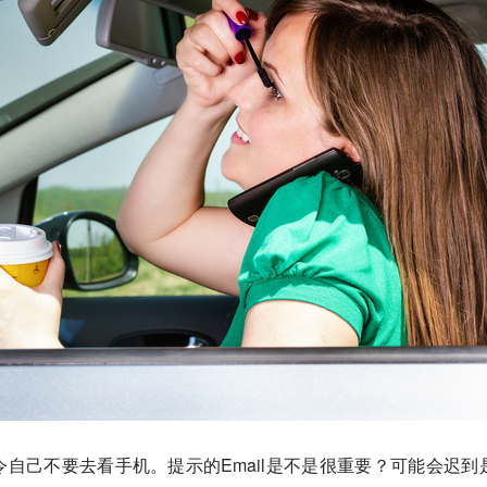
自己不要去看手机。提示的Email是不是很重要？可能会迟到