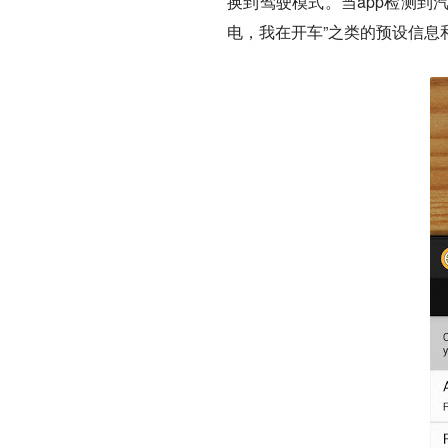
换到驾驶模式。当app检测到
电，我在开车”之类的预设信息