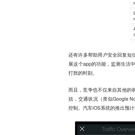
还有许多帮助用户安全回复短信的app
展这个app的功能，监测生活
打扰的时刻。
而且，竞争也不仅来自其他的
括，交通状况（类似Googl
控制。汽车iOS系统的推出预