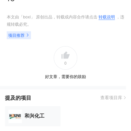
本文由「
boxi
」 原创出品，转载或内容合作请点击
转载说明
，违
规转载必究。
项目推荐
0
好文章，需要你的鼓励
提及的项目
查看项目库
和兴化工