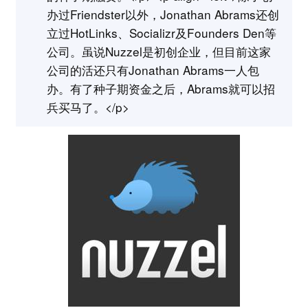
办过Friendster以外，Jonathan Abrams还创
立过HotLinks、Socializr及Founders Den等
公司。虽说Nuzzel是初创企业，但目前这家
公司的活还只有Jonathan Abrams一人包
办。有了种子期资金之后，Abrams就可以招
兵买马了。</p>