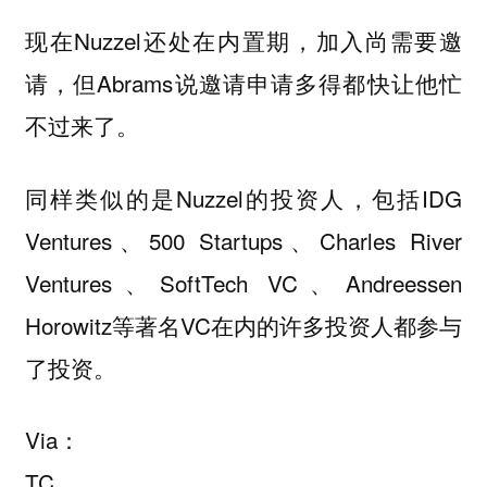
现在Nuzzel还处在内置期，加入尚需要邀
请，但Abrams说邀请申请多得都快让他忙
不过来了。
同样类似的是Nuzzel的投资人，包括IDG
Ventures、500 Startups、Charles River
Ventures、SoftTech VC、Andreessen
Horowitz等著名VC在内的许多投资人都参与
了投资。
Via：
TC