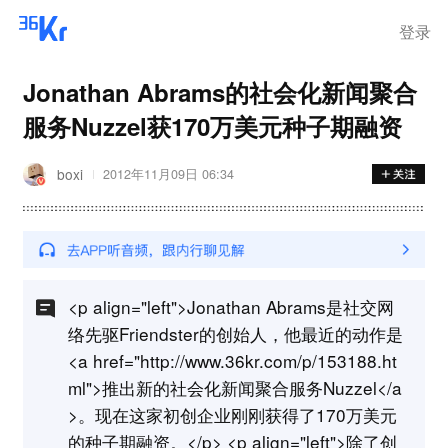
登录
Jonathan Abrams的社会化新闻聚合
服务Nuzzel获170万美元种子期融资
boxi
2012年11月09日 06:34
<p align="left">Jonathan Abrams是社交网
络先驱Friendster的创始人，他最近的动作是
<a href="http://www.36kr.com/p/153188.ht
ml">推出新的社会化新闻聚合服务Nuzzel</a
>。现在这家初创企业刚刚获得了170万美元
的种子期融资。</p> <p align="left">除了创