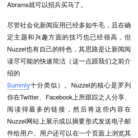
Abrams就可以招兵买马了。
尽管社会化新闻应用已经多如牛毛，且在确
定主题和兴趣方面的技巧也已经很高，但
Nuzzel也有自己的特色，其思路是让新闻阅
读尽可能的快速简洁（这一点跟我们之前介
绍的
Summly
十分类似）。Nuzzel的核心是罗列
你在Twitter、Facebook上所跟踪之人分享、
阅读得最多的链接，然后将这些内容在
Nuzzel网站上展示或以摘要形式发送电子邮
件给用户。用户还可以在一个页面上浏览其