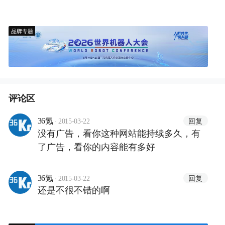
品牌专题
评论区
·
回复
36氪
2015-03-22
没有广告，看你这种网站能持续多久，有
了广告，看你的内容能有多好
·
回复
36氪
2015-03-22
还是不很不错的啊