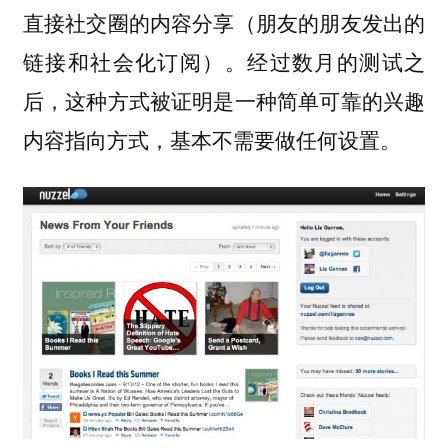
直接社交圈的内容分享（朋友的朋友发出的
链接和社会化订阅）。经过数月的测试之
后，这种方式被证明是一种简单可靠的兴趣
内容指向方式，基本不需要做任何设置。