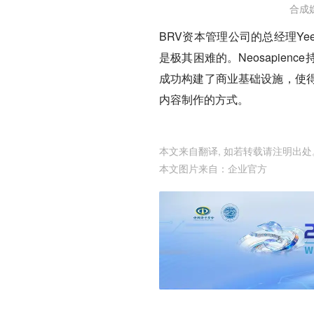
合成
BRV资本管理公司的总经理Ye
是极其困难的。Neosapie
成功构建了商业基础设施，使
内容制作的方式。
本文来自翻译, 如若转载请注明出处
本文图片来自：
企业官方