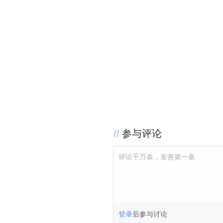
参与评论
评论千万条，友善第一条
登录
后参与讨论