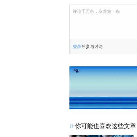
评论千万条，友善第一条
登录
后参与讨论
你可能也喜欢这些文章