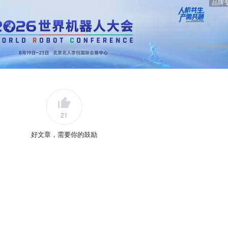
品牌
21
好文章，需要你的鼓励