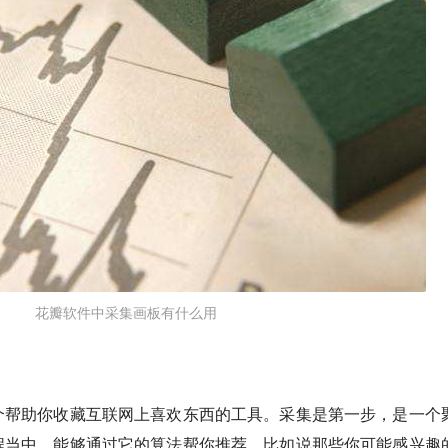
花瓣软件中采集画板有什么用
个帮助你收藏互联网上喜欢东西的工具。采集是第一步，是一个
程当中，能够通过它的算法帮你推荐，比如说那些你可能感兴趣