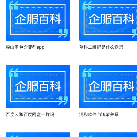
穿山甲包含哪些app
草料二维码是什么意思
百度云和百度网盘一样吗
润和软件与鸿蒙关系