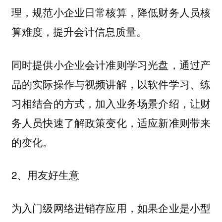
理，规范小企业日常核算，降低财务人员核
算难度，提升会计信息质量。
同时提供小企业会计准则学习光盘，通过产
品的实际操作与视频讲解，以软件学习、练
习相结合的方式，加入业务场景介绍，让财
务人员快速了解政策变化，适应新准则带来
的变化。
2、用友好生意
为入门级网络进销存应用，如果企业是小型