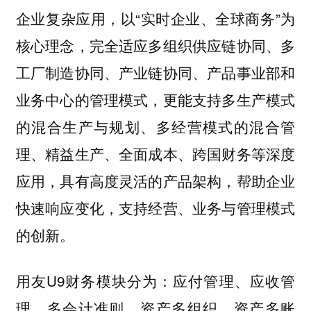
企业复杂应用，以“实时企业、全球商务”为
核心理念，完全适应多组织供应链协同、多
工厂制造协同、产业链协同、产品事业部和
业务中心的管理模式，更能支持多生产模式
的混合生产与规划、多经营模式的混合管
理、精益生产、全面成本、跨国财务等深度
应用，具有高度灵活的产品架构，帮助企业
快速响应变化，支持经营、业务与管理模式
的创新。
用友U9财务模块分为：应付管理、应收管
理、多会计准则、资产多组织、资产多账