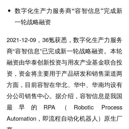
数字化生产力服务商“容智信息”完成新
一轮战略融资
2021-12-09，36氪获悉，数字化生产力服务
商“容智信息”已完成新一轮战略融资。本轮
融资由华泰创新投资与用友产业基金联合投
资，资金将主要用于产品研发和销售渠道两
方面，目前容智在华北、华中、华南均设有
分公司销售中心。据介绍，容智信息是我国
最早的RPA（Robotic Process
Automation，即流程自动化机器人）原生厂