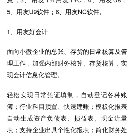
5、用友U9软件；6、用友NC软件。
1、用友好会计
面向小微企业的总账、存货的日常核算及管
理工作，加强内部财务核算、存货核算，实
现会计信息化管理。
轻松实现日常凭证填制，自动登记各种账
簿；行业科目预置、快速建账；模板化报表
自动生成资产负债表、损益表、现金流量
表；支持企业出具个性化报表；简化财务处