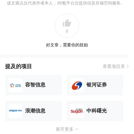
该文观点仅代表作者本人，36氪平台仅提供信息存储空间服务。
0
好文章，需要你的鼓励
提及的项目
查看项目库
容智信息
银河证券
浪潮信息
中科曙光
展开更多