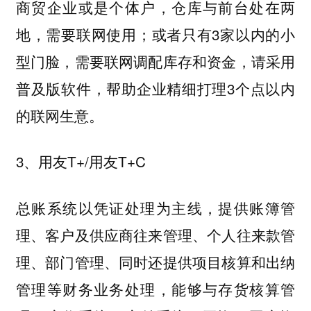
商贸企业或是个体户，仓库与前台处在两
地，需要联网使用；或者只有3家以内的小
型门脸，需要联网调配库存和资金，请采用
普及版软件，帮助企业精细打理3个点以内
的联网生意。
3、用友T+/用友T+C
总账系统以凭证处理为主线，提供账簿管
理、客户及供应商往来管理、个人往来款管
理、部门管理、同时还提供项目核算和出纳
管理等财务业务处理，能够与存货核算管