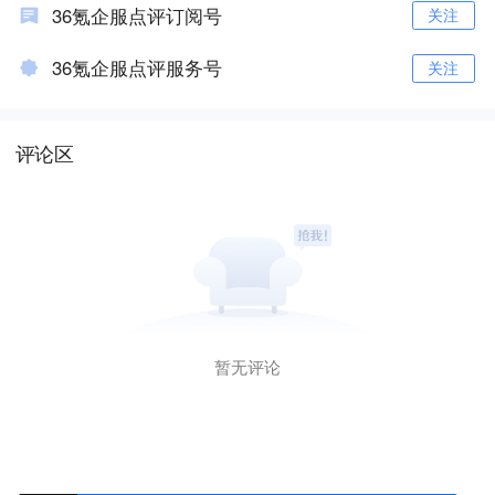
36氪企服点评订阅号
关注
36氪企服点评服务号
关注
评论区
暂无评论