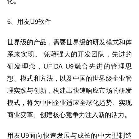
化。
5、用友U9软件
世界级的产品，需要世界级的研发模式和体
系来实现。 凭藉强大的开发团队，先进的
研发理念，UFIDA U9融合先进的管理思
想、模式和方法，以及中国的世界级企业管
理实践与创新，构建出快速响应市场的研发
模式，将为中国企业适应全球化趋势、实现
商业变革、创建核心竞争力注入新的活力。
用友U9面向快速发展与成长的中大型制造