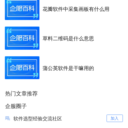
花瓣软件中采集画板有什么用
草料二维码是什么意思
蒲公英软件是干嘛用的
热门文章推荐
企服圈子
软件选型经验交流社区
加入