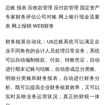
总账 报表 应收款管理 应付款管理 固定资产
专家财务评估公司对账 网上银行现金流量
表 网上报销 WEB财务
财务核算自动化：U8总账系统可以满足企
业不同角色的会计人员处理日常业务，系统
可以自动编制收款、付款、转账凭证，自动
进行期末记账与结账，自动形成总分类账、
明细分类账和财务报表，自动进行财务分
析。既可以提高企业财务核算效率，又可以
实时反映业务运营状况；真正的财税一体