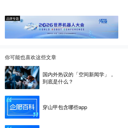
品牌专题
你可能也喜欢这些文章
国内外热议的「空间新闻学」，
到底是什么？
穿山甲包含哪些app