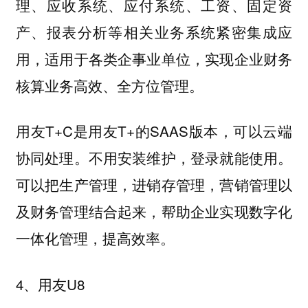
理、应收系统、应付系统、工资、固定资
产、报表分析等相关业务系统紧密集成应
用，适用于各类企事业单位，实现企业财务
核算业务高效、全方位管理。
用友T+C是用友T+的SAAS版本，可以云端
协同处理。不用安装维护，登录就能使用。
可以把生产管理，进销存管理，营销管理以
及财务管理结合起来，帮助企业实现数字化
一体化管理，提高效率。
4、用友U8