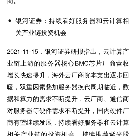
商。
银河证券：持续看好服务器和云计算相
关产业链投资机会
2021-11-15，银河证券研报指出，云计算产
业链上游的服务器核心BMC芯片厂商营收
增长快速提升，海外云厂商资本支出逐步回
暖，双重因素叠加服务器换代周期临近，数
据和算力的需求不断提升，云厂商、通信商
对服务器等硬件需求不断提升，国内硬件厂
商有望继续发展，持续看好服务器和云计算
相关产业链的投资机会，持续推荐紫光股