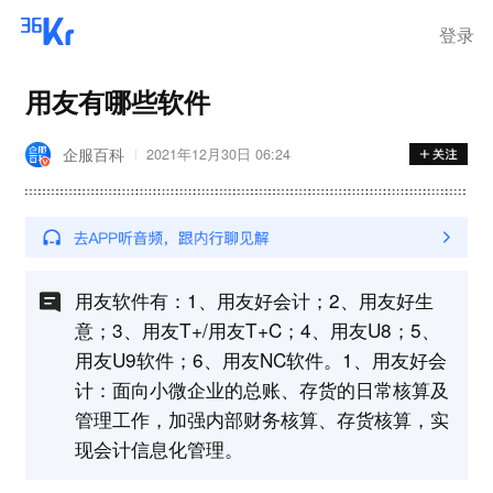
登录
用友有哪些软件
企服百科
2021年12月30日 06:24
用友软件有：1、用友好会计；2、用友好生
意；3、用友T+/用友T+C；4、用友U8；5、
用友U9软件；6、用友NC软件。1、用友好会
计：面向小微企业的总账、存货的日常核算及
管理工作，加强内部财务核算、存货核算，实
现会计信息化管理。