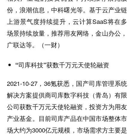
份，浪潮信息，中科曙光等。基于云产业链
上游景气度持续提升，云计算SaaS将在多
场景持续放量，推荐用友网络，金山办公，
广联达等。（一财）
“司库科技”获数千万元天使轮融资
2021-10-27，36氪获悉，国产司库管理系统
解决方案提供商司库数字科技（青岛）有限
公司获数千万元天使轮融资，投资方为用友
产业基金。目前司库产品在中国市场整体市
场大约为3000亿元规模，市场需求方主要是