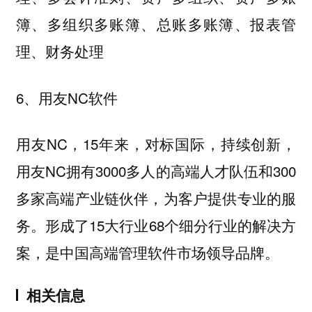
簿、多组织多账簿、总账多账簿、报表管
理、财务处理
6、用友NC软件
用友NC，15年来，对标国际，持续创新，
用友NC拥有3000多人的高端人才队伍和300
多家高端产业链伙伴，为客户提供专业的服
务。形成了15大行业68个细分行业的解决方
案，是中国高端管理软件市场领导品牌。
相关信息