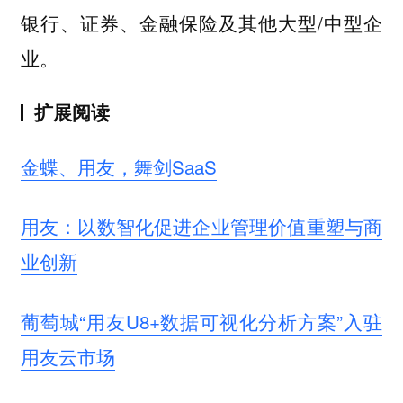
银行、证券、金融保险及其他大型/中型企
业。
扩展阅读
金蝶、用友，舞剑SaaS
用友：以数智化促进企业管理价值重塑与商
业创新
葡萄城“用友U8+数据可视化分析方案”入驻
用友云市场