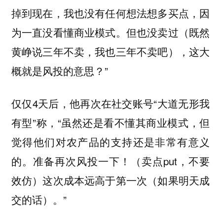
掉到现在，我也没有任何想法想多买点，因
为一直没看懂商业模式。但也没卖过（既然
黄峥说三年不卖，我也三年不卖吧），这大
概就是风投的意思？”
仅仅4天后，他再次在社交账号“大道无形我
有型”称，“虽然还是看不懂其商业模式，但
觉得他们对农产品的支持还是非常有意义
的。准备再次风投一下！（卖点put，不要
效仿）这次成本远高于第一次（如果明天成
交的话）。”