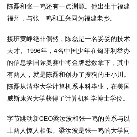
陈磊和张一鸣还有一点渊源。他出生于福建
福州，与张一鸣和王兴同为福建老乡。
接班黄峥绝非偶然，陈磊是一名妥妥的技术
天才。1996年，4名中国少年在匈牙利举办
的信息学国际奥赛中将金牌悉数拿下，其中
有两人，就是陈磊和创办了搜狗的王小川。
陈磊从清华大学计算机系本科毕业，在美国
威斯康兴大学获得了计算机科学博士学位。
字节跳动新CEO梁汝波和张一鸣的关系与以
上两人惊人相似。梁汝波是张一鸣的大学同