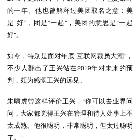
的一年。他也曾解释过美团取名之意：美
是“好”，团是“一起”，美团的意思是“一起
好”。
如今，特别是面对年底“互联网裁员大潮”，
不少人翻出了王兴站在2019年对未来的预
判，颇为感慨王兴的远见。
朱啸虎曾这样评价王兴，“你可以去业界问
问，大家都觉得王兴在管理和待人处事上不
太成熟。他很聪明，非常聪明，但太过聪明
了。”