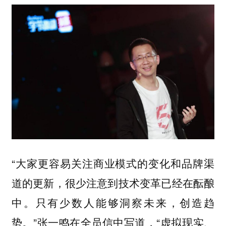
“大家更容易关注商业模式的变化和品牌渠
道的更新，很少注意到技术变革已经在酝酿
中。只有少数人能够洞察未来，创造趋
势。”张一鸣在全员信中写道，“虚拟现实、