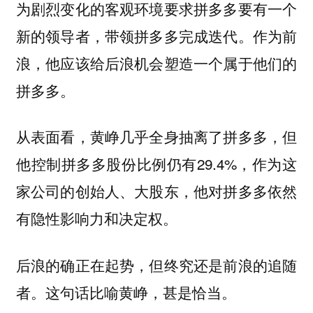
为剧烈变化的客观环境要求拼多多要有一个
新的领导者，带领拼多多完成迭代。作为前
浪，他应该给后浪机会塑造一个属于他们的
拼多多。
从表面看，黄峥几乎全身抽离了拼多多，但
他控制拼多多股份比例仍有29.4%，作为这
家公司的创始人、大股东，他对拼多多依然
有隐性影响力和决定权。
后浪的确正在起势，但终究还是前浪的追随
者。这句话比喻黄峥，甚是恰当。