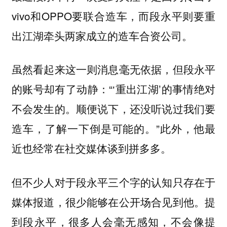
vivo和OPPO要联合造车，而段永平则要重
出江湖牵头两家成立的造车合资公司。
虽然看起来这一则消息毫无依据，但段永平
的账号却有了动静：“‘重出江湖’的事情绝对
不会发生的。顺便说下，还没听说过我们要
造车，了解一下倒是可能的。”此外，他最
近也经常在社交媒体谈到拼多多。
但不少人对于段永平三个字的认知只存在于
媒体报道，很少能够在公开场合见到他。提
到段永平，很多人会毫无感知，不会像提