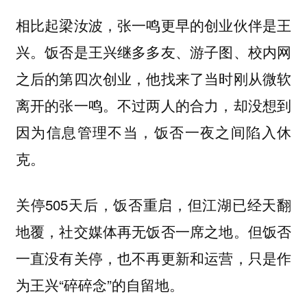
相比起梁汝波，张一鸣更早的创业伙伴是王
兴。饭否是王兴继多多友、游子图、校内网
之后的第四次创业，他找来了当时刚从微软
离开的张一鸣。不过两人的合力，却没想到
因为信息管理不当，饭否一夜之间陷入休
克。
关停505天后，饭否重启，但江湖已经天翻
地覆，社交媒体再无饭否一席之地。但饭否
一直没有关停，也不再更新和运营，只是作
为王兴“碎碎念”的自留地。