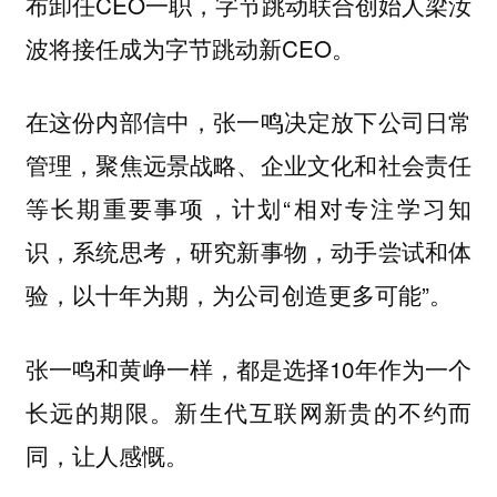
布卸任CEO一职，字节跳动联合创始人梁汝
波将接任成为字节跳动新CEO。
在这份内部信中，张一鸣决定放下公司日常
管理，聚焦远景战略、企业文化和社会责任
等长期重要事项，计划“相对专注学习知
识，系统思考，研究新事物，动手尝试和体
验，以十年为期，为公司创造更多可能”。
张一鸣和黄峥一样，都是选择10年作为一个
长远的期限。新生代互联网新贵的不约而
同，让人感慨。