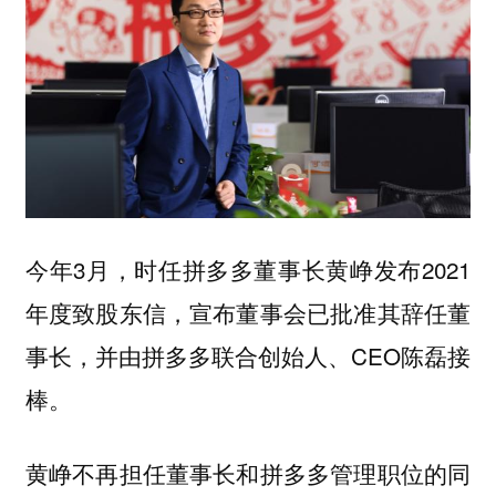
今年3月，时任拼多多董事长黄峥发布2021
年度致股东信，宣布董事会已批准其辞任董
事长，并由拼多多联合创始人、CEO陈磊接
棒。
黄峥不再担任董事长和拼多多管理职位的同