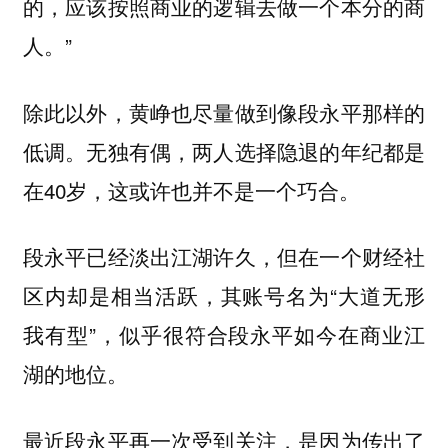
的，应该按照商业的逻辑去做一个本分的商
人。”
除此以外，黄峥也尽量做到像段永平那样的
低调。无独有偶，两人选择隐退的年纪都是
在40岁，这或许也并不是一个巧合。
段永平已经淡出江湖许久，但在一个财经社
区内却是相当活跃，其账号名为“大道无形
我有型”，似乎很符合段永平如今在商业江
湖的地位。
最近段永平再一次受到关注，是因为传出了