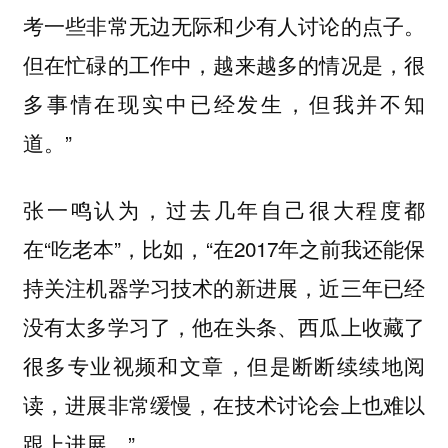
考一些非常无边无际和少有人讨论的点子。
但在忙碌的工作中，越来越多的情况是，很
多事情在现实中已经发生，但我并不知
道。”
张一鸣认为，过去几年自己很大程度都
在“吃老本”，比如，“在2017年之前我还能保
持关注机器学习技术的新进展，近三年已经
没有太多学习了，他在头条、西瓜上收藏了
很多专业视频和文章，但是断断续续地阅
读，进展非常缓慢，在技术讨论会上也难以
跟上进展。”