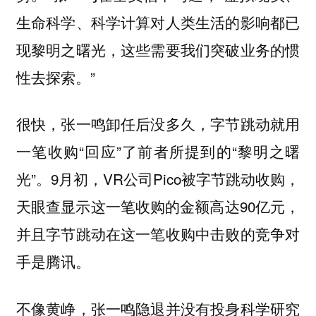
生命科学、科学计算对人类生活的影响都已
现黎明之曙光，这些需要我们突破业务的惯
性去探索。”
很快，张一鸣卸任后没多久，字节跳动就用
一笔收购“回应”了前者所提到的“黎明之曙
光”。9月初，VR公司Pico被字节跳动收购，
天眼查显示这一笔收购的金额高达90亿元，
并且字节跳动在这一笔收购中击败的竞争对
手是腾讯。
不像黄峥，张一鸣隐退并没有投身科学研究