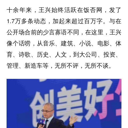
十余年来，王兴始终活跃在饭否网，发了
1.7万多条动态，加起来超过百万字。与在
公开场合前的少言寡语不同，在这里，王兴
像个话唠，从音乐、建筑、小说、电影、体
育、诗歌、历史、人文，到大公司、投资、
管理、新造车等，无所不评，无所不谈。