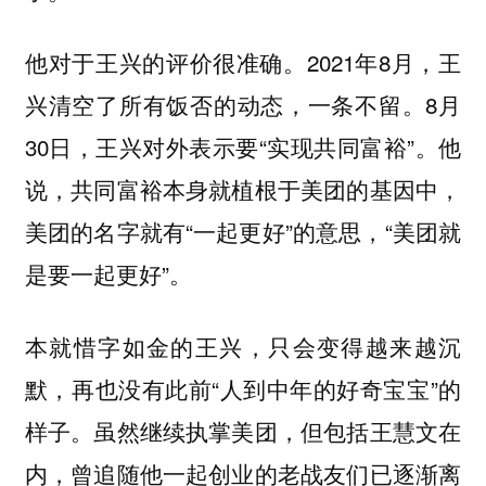
他对于王兴的评价很准确。2021年8月，王
兴清空了所有饭否的动态，一条不留。8月
30日，王兴对外表示要“实现共同富裕”。他
说，共同富裕本身就植根于美团的基因中，
美团的名字就有“一起更好”的意思，“美团就
是要一起更好”。
本就惜字如金的王兴，只会变得越来越沉
默，再也没有此前“人到中年的好奇宝宝”的
样子。虽然继续执掌美团，但包括王慧文在
内，曾追随他一起创业的老战友们已逐渐离