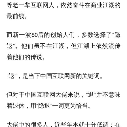
等老一辈互联网人，依然奋斗在商业江湖的
最前线。
而新一波80后的创始人们，多数选择了“隐
退”。他们虽不在江湖，但江湖上依然流传
着他们的传说。
“退”，是当下中国互联网新的关键词。
但对于中国互联网大佬来说，“退”并不意味
着退休，用“隐退”一词更为恰当。
大佬中的很多人，近些年本就十分低调：在