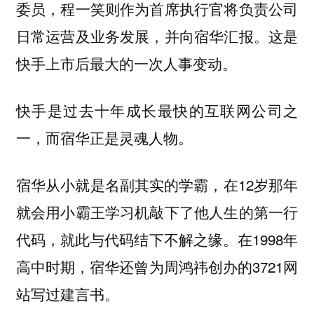
委员，程一笑则作为首席执行官将负责公司
日常运营及业务发展，并向宿华汇报。这是
快手上市后最大的一次人事变动。
快手是过去十年成长最快的互联网公司之
一，而宿华正是灵魂人物。
宿华从小就是名副其实的学霸，在12岁那年
就会用小霸王学习机敲下了他人生的第一行
代码，就此与代码结下不解之缘。在1998年
高中时期，宿华还曾为周鸿祎创办的3721网
站写过建言书。