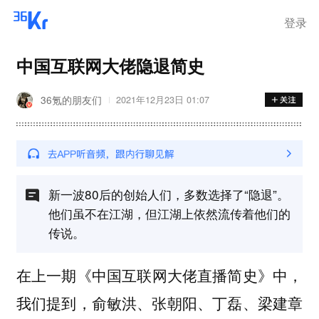
登录
中国互联网大佬隐退简史
36氪的朋友们
2021年12月23日 01:07
新一波80后的创始人们，多数选择了“隐退”。
他们虽不在江湖，但江湖上依然流传着他们的
传说。
在上一期《
》中，
中国互联网大佬直播简史
我们提到，俞敏洪、张朝阳、丁磊、梁建章