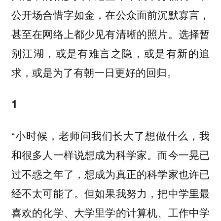
公开场合惜字如金，在公众面前沉默寡言，
甚至在网络上都少见有清晰的照片。选择暂
别江湖，或是有难言之隐，或是有新的追
求，或是为了有朝一日更好的回归。
1
“小时候，老师问我们长大了想做什么，我
和很多人一样说想成为科学家。而今一晃已
过不惑之年了，想成为真正的科学家也许已
经不太可能了。但如果我努力，把中学里最
喜欢的化学、大学里学的计算机、工作中学