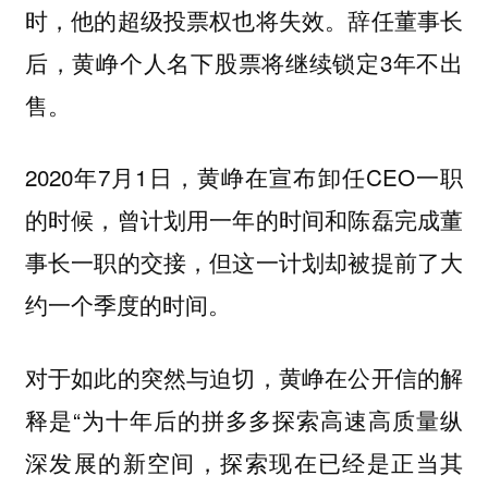
时，他的超级投票权也将失效。辞任董事长
后，黄峥个人名下股票将继续锁定3年不出
售。
2020年7月1日，黄峥在宣布卸任CEO一职
的时候，曾计划用一年的时间和陈磊完成董
事长一职的交接，但这一计划却被提前了大
约一个季度的时间。
对于如此的突然与迫切，黄峥在公开信的解
释是“为十年后的拼多多探索高速高质量纵
深发展的新空间，探索现在已经是正当其