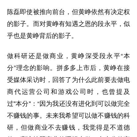
陈磊即使被推向前台，但黄峥依然有决定权
的影子。而对黄峥有知遇之恩的段永平，似
乎也是黄峥背后的影子。
做科研还是做商业，黄峥深受段永平“本
分”理念的影响。拼多多上市后，黄峥在接
受媒体采访时，回答了为什么此前要去做电
商代运营公司和游戏公司时，也曾提及
过"本分"：“因为我还没有进化到可以做完全
不赚钱的事。未来我希望可以做不赚钱的科
研，但做商业不去赚钱，我觉得是不道德