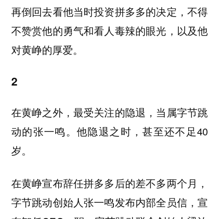
再倒回去看他当时投资拼多多的决定，不得
不赞赏他的勇气和看人毒辣的眼光，以及他
对黄峥的厚爱。
2
在黄峥之外，最受关注的隐退，当属字节跳
动的张一鸣。他隐退之时，甚至还不足40
岁。
在黄峥宣布辞任拼多多后的差不多两个月，
字节跳动创始人张一鸣发布内部全员信，宣