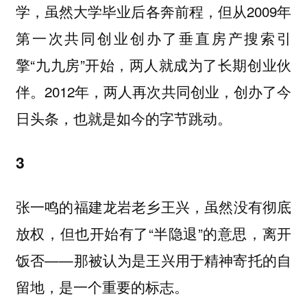
学，虽然大学毕业后各奔前程，但从2009年
第一次共同创业创办了垂直房产搜索引
擎“九九房”开始，两人就成为了长期创业伙
伴。2012年，两人再次共同创业，创办了今
日头条，也就是如今的字节跳动。
3
张一鸣的福建龙岩老乡王兴，虽然没有彻底
放权，但也开始有了“半隐退”的意思，离开
饭否——那被认为是王兴用于精神寄托的自
留地，是一个重要的标志。