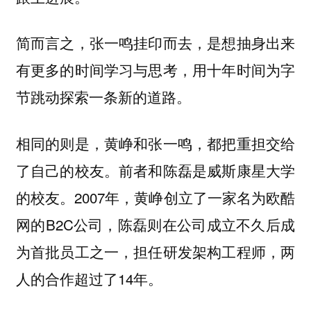
简而言之，张一鸣挂印而去，是想抽身出来
有更多的时间学习与思考，用十年时间为字
节跳动探索一条新的道路。
相同的则是，黄峥和张一鸣，都把重担交给
了自己的校友。前者和陈磊是威斯康星大学
的校友。2007年，黄峥创立了一家名为欧酷
网的B2C公司，陈磊则在公司成立不久后成
为首批员工之一，担任研发架构工程师，两
人的合作超过了14年。