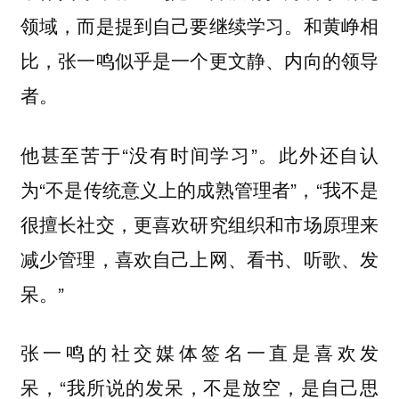
领域，而是提到自己要继续学习。和黄峥相
比，张一鸣似乎是一个更文静、内向的领导
者。
他甚至苦于“没有时间学习”。此外还自认
为“不是传统意义上的成熟管理者”，“我不是
很擅长社交，更喜欢研究组织和市场原理来
减少管理，喜欢自己上网、看书、听歌、发
呆。”
张一鸣的社交媒体签名一直是喜欢发
呆，“我所说的发呆，不是放空，是自己思