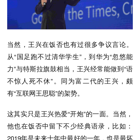
当然，王兴在饭否也有过很多争议言论。
从“国足跑不过清华学生”，到华为“忽悠能
力”与特斯拉旗鼓相当，王兴经常能做到“语
不惊人死不休”。同为富二代的王兴，颇
有“互联网王思聪”的架势。
这其实只是王兴热爱“开炮”的一面。当然，
他也在饭否中留下不少经典语录，比如：
2019年是未来十年中最好的一年，也是最坏