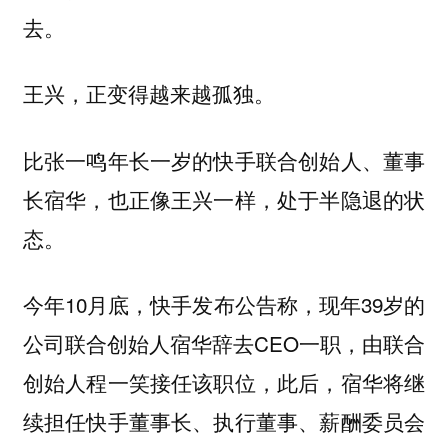
去。
王兴，正变得越来越孤独。
比张一鸣年长一岁的快手联合创始人、董事
长宿华，也正像王兴一样，处于半隐退的状
态。
今年10月底，快手发布公告称，现年39岁的
公司联合创始人宿华辞去CEO一职，由联合
创始人程一笑接任该职位，此后，宿华将继
续担任快手董事长、执行董事、薪酬委员会