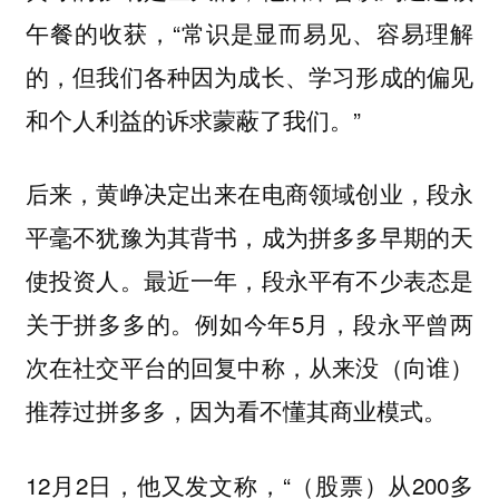
午餐的收获，“常识是显而易见、容易理解
的，但我们各种因为成长、学习形成的偏见
和个人利益的诉求蒙蔽了我们。”
后来，黄峥决定出来在电商领域创业，段永
平毫不犹豫为其背书，成为拼多多早期的天
使投资人。最近一年，段永平有不少表态是
关于拼多多的。例如今年5月，段永平曾两
次在社交平台的回复中称，从来没（向谁）
推荐过拼多多，因为看不懂其商业模式。
12月2日，他又发文称，“（股票）从200多