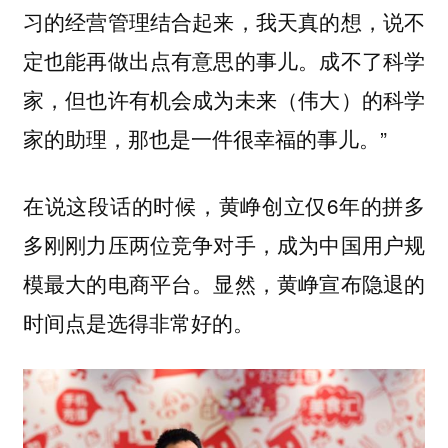
习的经营管理结合起来，我天真的想，说不
定也能再做出点有意思的事儿。成不了科学
家，但也许有机会成为未来（伟大）的科学
家的助理，那也是一件很幸福的事儿。”
在说这段话的时候，黄峥创立仅6年的拼多
多刚刚力压两位竞争对手，成为中国用户规
模最大的电商平台。显然，黄峥宣布隐退的
时间点是选得非常好的。