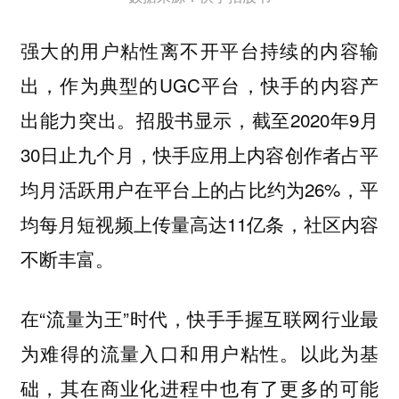
强大的用户粘性离不开平台持续的内容输
出，作为典型的UGC平台，快手的内容产
出能力突出。招股书显示，截至2020年9月
30日止九个月，快手应用上内容创作者占平
均月活跃用户在平台上的占比约为26%，平
均每月短视频上传量高达11亿条，社区内容
不断丰富。
在“流量为王”时代，快手手握互联网行业最
为难得的流量入口和用户粘性。以此为基
础，其在商业化进程中也有了更多的可能