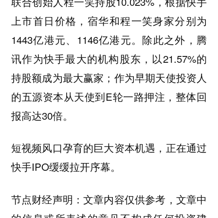
联合创始人程一笑持股10.023%，根据快手
上市首日价格，宿华和程一笑身家分别为
1443亿港元、1146亿港元。除此之外，腾
讯作为快手最大的机构股东，以21.57%的
持股额成为最大赢家；作为早期天使投资人
的五源资本从天使到E轮一路押注，整体回
报高达30倍。
短视频风口孕育的巨大资本机遇，正在通过
快手IPO缓缓拉开序幕。
节点财经声明：文章内容仅供参考，文章中