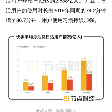
活用户规模已经达到2.638亿人。并且，日
活用户的使用时长由2019年同期的74.2分钟
增至86.7分钟，用户使用习惯持续加强。
数据来源：快手招股书