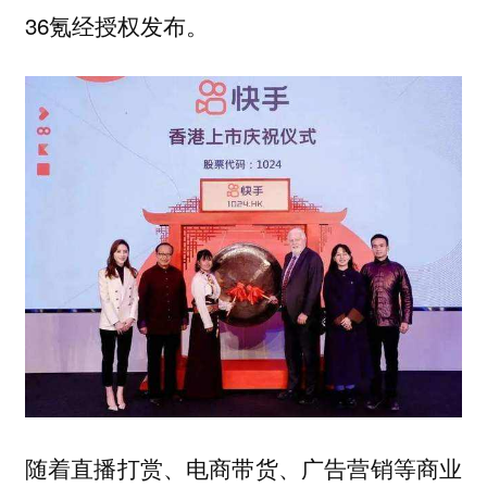
36氪经授权发布。
随着直播打赏、电商带货、广告营销等商业