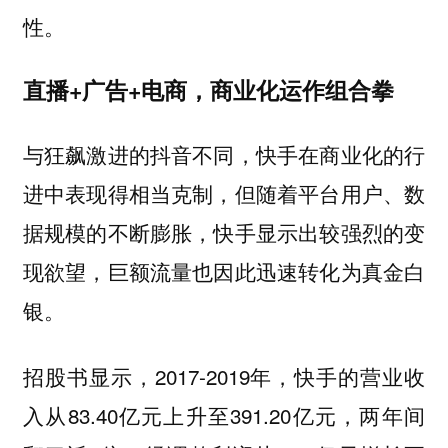
性。
直播+广告+电商，
商业化运作组合拳
与狂飙激进的抖音不同，快手在商业化的行
进中表现得相当克制，但随着平台用户、数
据规模的不断膨胀，快手显示出较强烈的变
现欲望，巨额流量也因此迅速转化为真金白
银。
招股书显示，2017-2019年，快手的营业收
入从83.40亿元上升至391.20亿元，两年间