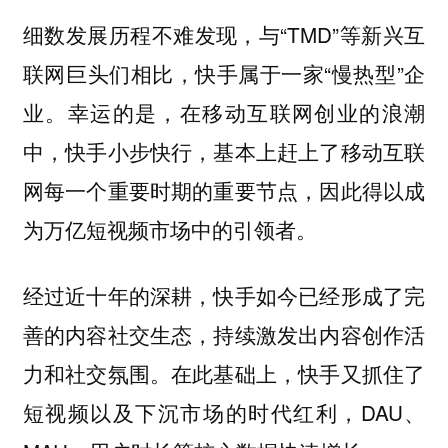
细数发展历程不难发现，与“TMD”等新兴互
联网巨头们相比，快手属于一家“慢热型”企
业。幸运的是，在移动互联网创业的浪潮
中，快手小步快行，基本上赶上了移动互联
网每一个重要时期的重要节点，因此得以成
为万亿短视频市场中的引领者。
经过近十年的深耕，快手如今已经形成了完
善的内容社交生态，持续激发出内容创作活
力和社交氛围。在此基础上，快手又抓住了
短视频以及下沉市场的时代红利，DAU、