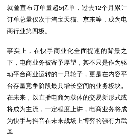
就曾宣布订单量超5亿单，过去12个月累计
订单总量仅次于淘宝天猫、京东等，成为电
商行业第四极。
事实上，在快手商业化全面提速的背景之
下，电商业务被寄予厚望，其不只是作为驱
动平台商业运转的一只轮子，更是在内容平
台存量竞争阶段最具增长空间的业务板块。
在未来，以直播电商为载体的交易新形式或
将成为主流，一定程度上讲，电商业务将成
为快手与抖音在未来战场上博弈的强有力武
器。