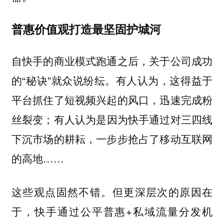
普惠价值观打造最坚固护城河
自快手的商业模式跑通之后，关于公司成功
的“秘诀”就众说纷纭。有人认为，这得益于
平台抓住了短视频兴起的风口，迅速完成粉
丝裂变；有人认为是因为快手通过对三四线
下沉市场的耕耘，一步步抢占了移动互联网
的高地……
这些观点固然不错。但更深层次的原因在
于，快手通过公平普惠+私域流量分发机