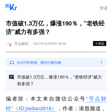
登录
市值破1.3万亿，爆涨190％，"老铁经
济"威力有多强？
节点财经
2021年02月05日 08:59
市值破1.3万亿，爆涨190％，"老铁经济"威力
有多强？
编者按：本文来自微信公众号
“节点财
经”（ID:jiedian2018）
，作者：港股频道，