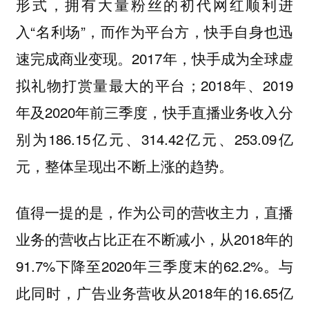
形式，拥有大量粉丝的初代网红顺利进
入“名利场”，而作为平台方，快手自身也迅
速完成商业变现。2017年，快手成为全球虚
拟礼物打赏量最大的平台；2018年、2019
年及2020年前三季度，快手直播业务收入分
别为186.15亿元、314.42亿元、253.09亿
元，整体呈现出不断上涨的趋势。
值得一提的是，作为公司的营收主力，直播
业务的营收占比正在不断减小，从2018年的
91.7%下降至2020年三季度末的62.2%。与
此同时，广告业务营收从2018年的16.65亿