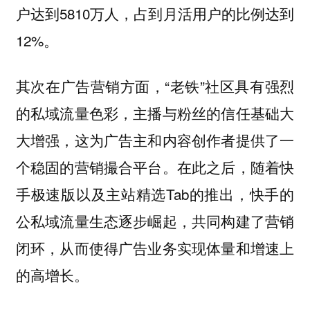
户达到5810万人，占到月活用户的比例达到
12%。
其次在广告营销方面，“老铁”社区具有强烈
的私域流量色彩，主播与粉丝的信任基础大
大增强，这为广告主和内容创作者提供了一
个稳固的营销撮合平台。在此之后，随着快
手极速版以及主站精选Tab的推出，快手的
公私域流量生态逐步崛起，共同构建了营销
闭环，从而使得广告业务实现体量和增速上
的高增长。