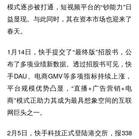
模式逐步被打通，短视频平台的“钞能力”日
益显现。与此同时，其在资本市场也迎来了
春天。
1月14日，快手提交了“最终版”招股书，公
布了多项业绩新数据。透过招股书可见，快
手DAU、电商GMV等多项指标持续上涨，
平台规模优势凸显，“直播+广告营销+电
商”模式正助力其成为最具想象空间的互联
网巨头之一。
2月5日，快手科技正式登陆港交所，报338