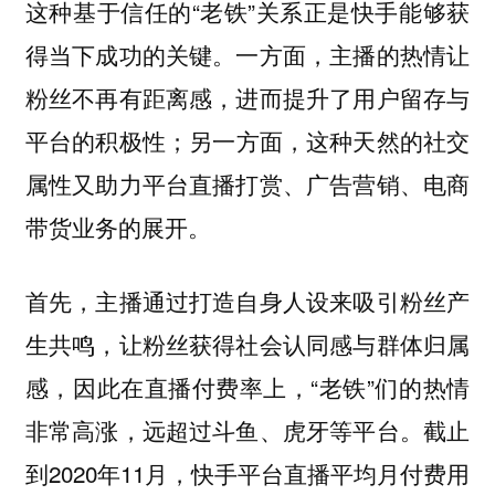
这种基于信任的“老铁”关系正是快手能够获
得当下成功的关键。一方面，主播的热情让
粉丝不再有距离感，进而提升了用户留存与
平台的积极性；另一方面，这种天然的社交
属性又助力平台直播打赏、广告营销、电商
带货业务的展开。
首先，主播通过打造自身人设来吸引粉丝产
生共鸣，让粉丝获得社会认同感与群体归属
感，因此在直播付费率上，“老铁”们的热情
非常高涨，远超过斗鱼、虎牙等平台。截止
到2020年11月，快手平台直播平均月付费用