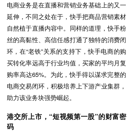
电商业务是在直播和营销业务基础上的又一
延伸，不同之处在于，快手把商品营销素材
自然植于直播内容中。同样的道理，快手粉
丝的高黏性、高信任感打通了独特的消费闭
环，在“老铁”关系的支持下，快手电商的购
买转化率远高于行业均值，买家的平均月复
购率高达65%。为此，快手得以谋求完整的
电商交易闭环，积极培养上下游产业集群，
助力该业务块强势崛起。
港交所上市，
“短视频第一股”的财富密
码