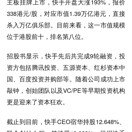
主板挂牌上市，快手开盘大涨193%，报价
338港元/股，对应市值1.39万亿港元，直接
杀入万亿俱乐部。目前来看，这一市值规模
位于港股前十，排名第八位。
招股书显示，快手先后共完成9轮融资，投
资方包括腾讯投资、五源资本、红杉资本中
国、百度投资并购部等。随着公司成功上市
敲钟，创始团队以及VC/PE等早期投资机构
更是迎来了资本狂欢。
截止到目前，快手CEO宿华持股12.648%、