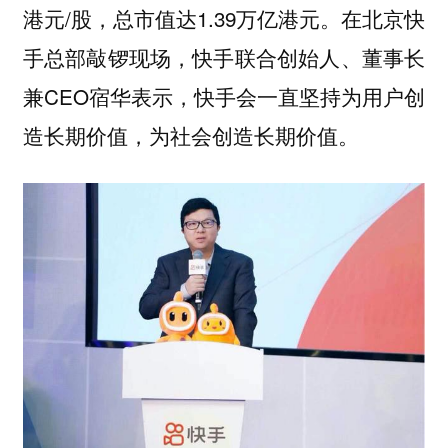
港元/股，总市值达1.39万亿港元。在北京快
手总部敲锣现场，快手联合创始人、董事长
兼CEO宿华表示，快手会一直坚持为用户创
造长期价值，为社会创造长期价值。