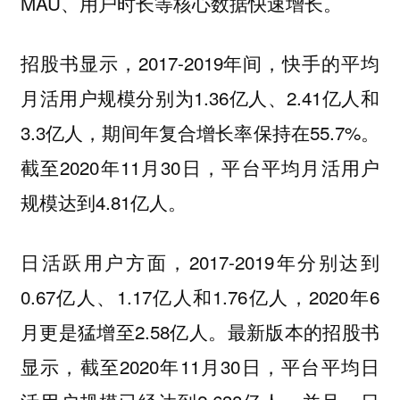
MAU、用户时长等核心数据快速增长。
招股书显示，2017-2019年间，快手的平均
月活用户规模分别为1.36亿人、2.41亿人和
3.3亿人，期间年复合增长率保持在55.7%。
截至2020年11月30日，平台平均月活用户
规模达到4.81亿人。
日活跃用户方面，2017-2019年分别达到
0.67亿人、1.17亿人和1.76亿人，2020年6
月更是猛增至2.58亿人。最新版本的招股书
显示，截至2020年11月30日，平台平均日