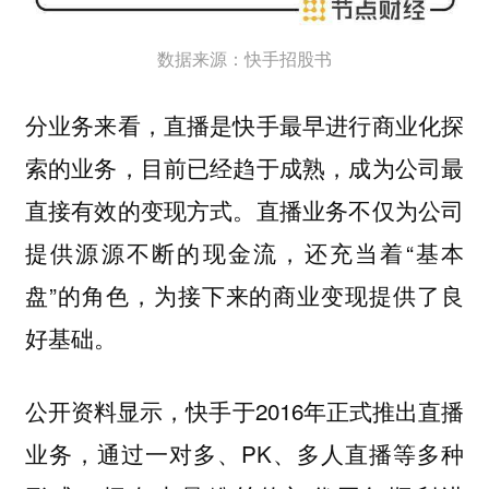
数据来源：快手招股书
分业务来看，直播是快手最早进行商业化探
索的业务，目前已经趋于成熟，成为公司最
直接有效的变现方式。直播业务不仅为公司
提供源源不断的现金流，还充当着“基本
盘”的角色，为接下来的商业变现提供了良
好基础。
公开资料显示，快手于2016年正式推出直播
业务，通过一对多、PK、多人直播等多种