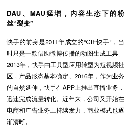
DAU、MAU猛增，
内容生态下的粉
丝“裂变”
快手的前身是2011年成立的“GIF快手”，当
时只是一款借助微博传播的动图生成工具。
2013年，快手由工具型应用转型为短视频社
区，产品形态基本确定。2016年，作为业务
的自然延伸，快手在APP上推出直播业务，
迅速完成流量转化。近年来，公司又开始在
电商和广告业务上持续发力，商业模式也逐
渐清晰。