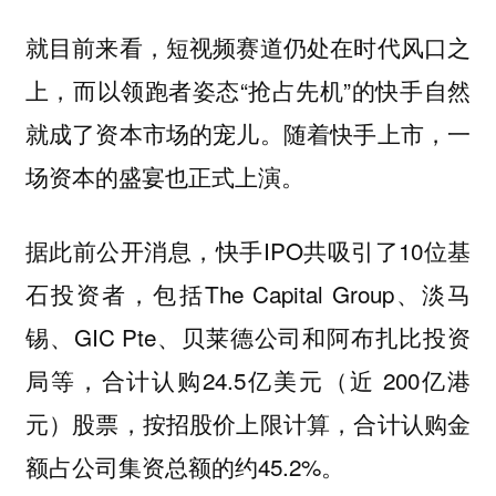
就目前来看，短视频赛道仍处在时代风口之
上，而以领跑者姿态“抢占先机”的快手自然
就成了资本市场的宠儿。随着快手上市，一
场资本的盛宴也正式上演。
据此前公开消息，快手IPO共吸引了10位基
石投资者，包括The Capital Group、淡马
锡、GIC Pte、贝莱德公司和阿布扎比投资
局等，合计认购24.5亿美元（近 200亿港
元）股票，按招股价上限计算，合计认购金
额占公司集资总额的约45.2%。