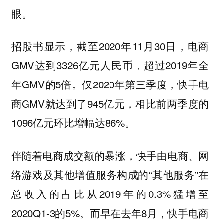
眼。
招股书显示，截至2020年11月30日，电商
GMV达到3326亿元人民币，超过2019年全
年GMV的5倍。仅2020年第三季度，快手电
商GMV就达到了945亿元，相比前两季度的
1096亿元环比增幅达86%。
伴随着电商成交额的暴涨，快手由电商、网
络游戏及其他增值服务构成的“其他服务”在
总收入的占比从2019年的0.3%猛增至
2020Q1-3的5%。而早在去年8月，快手电商