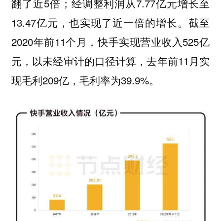
翻了近5倍；经调整利润从7.77亿元增长至
13.47亿元，也实现了近一倍的增长。截至
2020年前11个月，快手实现营业收入525亿
元，以未经审计的口径计算，去年前11月实
现毛利209亿，毛利率为39.9%。