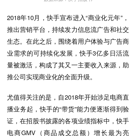
2018年10月，快手宣布进入“商业化元年”，
推出营销平台，持续发力信息流广告和社交
生态。在此之后，围绕着用户体验与广告商
业需求的可持续化发展，快手3亿多日活流
量被激活，构成了其又一主要收入来源，助
推公司实现商业化的全面升级。
尤值得关注的是，自2018年开始涉足电商直
播业务起，快手的“带货”能力便逐渐得到验
证，在招股书披露的各项业绩指标中，快手
电商GMV（商品成交总额）增长最为亮