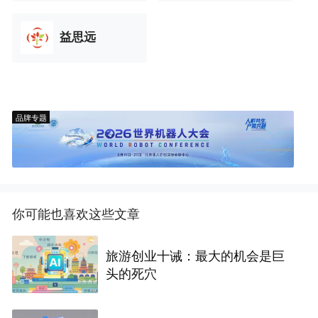
益思远
品牌专题
你可能也喜欢这些文章
旅游创业十诫：最大的机会是巨
头的死穴