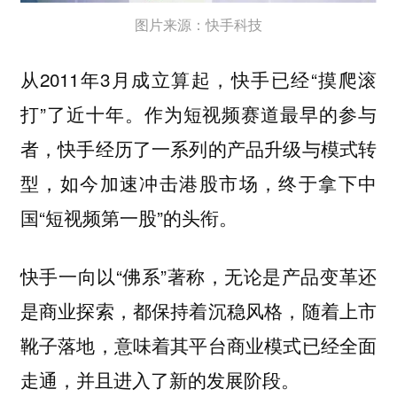
图片来源：快手科技
从2011年3月成立算起，快手已经“摸爬滚
打”了近十年。作为短视频赛道最早的参与
者，快手经历了一系列的产品升级与模式转
型，如今加速冲击港股市场，终于拿下中
国“短视频第一股”的头衔。
快手一向以“佛系”著称，无论是产品变革还
是商业探索，都保持着沉稳风格，随着上市
靴子落地，意味着其平台商业模式已经全面
走通，并且进入了新的发展阶段。