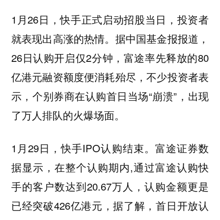
1月26日，快手正式启动招股当日，投资者
就表现出高涨的热情。据中国基金报报道，
26日认购开启仅2分钟，富途率先释放的80
亿港元融资额度便消耗殆尽，不少投资者表
示，个别券商在认购首日当场“崩溃”，出现
了万人排队的火爆场面。
1月29日，快手IPO认购结束。富途证券数
据显示，在整个认购期内,通过富途认购快
手的客户数达到20.67万人，认购金额更是
已经突破426亿港元，据了解，首日开放认