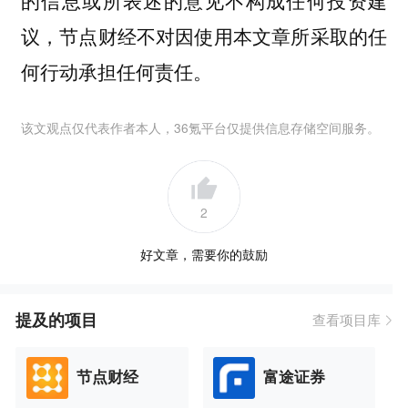
的信息或所表述的意见不构成任何投资建
议，节点财经不对因使用本文章所采取的任
何行动承担任何责任。
该文观点仅代表作者本人，36氪平台仅提供信息存储空间服务。
2
好文章，需要你的鼓励
提及的项目
查看项目库
节点财经
富途证券