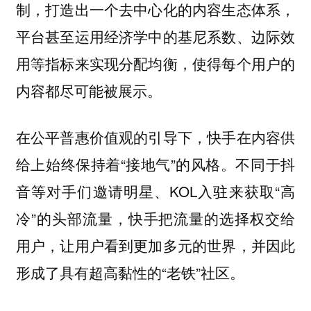
制，打造出一个去中心化的内容生态体系，
平台甚至运用经济学中的基尼系数、边际效
用等指标来实现分配均衡，使得每个用户的
内容都尽可能被展示。
在公平普惠价值观的引导下，快手在内容供
给上始终保持着“接地气”的风格。不同于抖
音等对手们邀请明星、KOL入驻来获取“高
冷”的头部流量，快手把流量的选择权交给
用户，让用户看到更加多元的世界，并因此
形成了具有超高黏性的“老铁”社区。