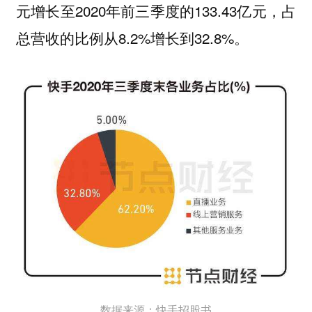
元增长至2020年前三季度的133.43亿元，占
总营收的比例从8.2%增长到32.8%。
数据来源：快手招股书