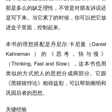
那是多么的缺乏理性，不管是对朋友诉说还
是写下来。当它累了的时候，你可以把它放
进盒子里面，控制起来。
本书的理想搭配是丹尼尔·卡尼曼（Daniel
Kahneman ）的《思考，快与慢》
（Thinking, Fast and Slow），这本书也用
类似的方式把人的思想分成两部分。它跟
《黑猩猩悖论》相得益彰，可以帮助阐明和
巩固后者的思想。
关键经验