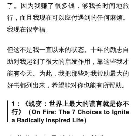
了。因为我赚了很多钱，够我长时间地旅
行，而且我现在可以应付遇到的任何麻烦。
我现在很幸福。
但这不是我一直以来的状态。十年的励志自
助对我起到了很大的启发作用，靠这些我才
能有今天。为此，我把那些对我帮助最大的
好书都列出来，希望能对你也能有所帮助。
1：《蜕变：世界上最大的谎言就是你不
行》（On Fire: The 7 Choices to Ignite
a Radically Inspired Life）