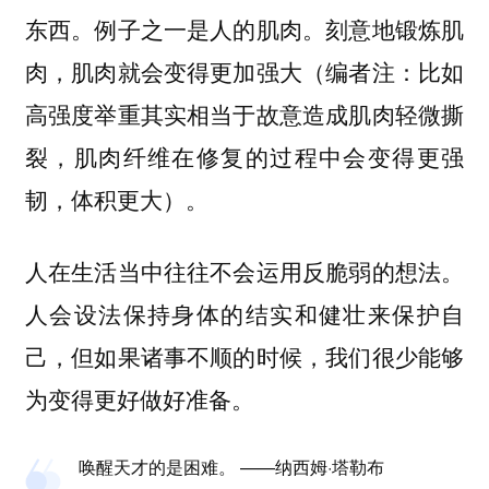
东西。例子之一是人的肌肉。刻意地锻炼肌
肉，肌肉就会变得更加强大（编者注：比如
高强度举重其实相当于故意造成肌肉轻微撕
裂，肌肉纤维在修复的过程中会变得更强
韧，体积更大）。
人在生活当中往往不会运用反脆弱的想法。
人会设法保持身体的结实和健壮来保护自
己，但如果诸事不顺的时候，我们很少能够
为变得更好做好准备。
唤醒天才的是困难。 ——纳西姆·塔勒布