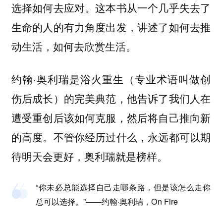
选择如何去应对。这本书从一个几乎失去了
生命的人的有力角度出发，讲述了如何去推
动生活，如何去欣赏生活。
约翰·奥利瑞是浴火重生（专业术语叫做创
伤后成长）的完美典范，他告诉了我们人在
遭受重创后该如何克服，然后将自己推向新
的高度。不管你经历过什么，永远都可以期
待明天会更好，奥利瑞就是榜样。
“你未必总能选择自己走哪条路，但是该怎么走你
总可以选择。”——约翰·奥利瑞，On Fire