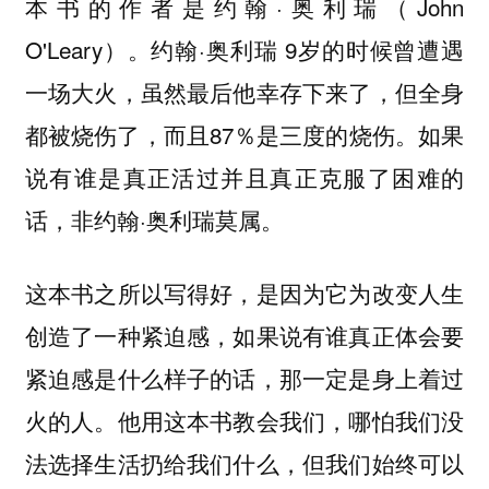
本书的作者是约翰·奥利瑞（John
O'Leary）。约翰·奥利瑞 9岁的时候曾遭遇
一场大火，虽然最后他幸存下来了，但全身
都被烧伤了，而且87％是三度的烧伤。如果
说有谁是真正活过并且真正克服了困难的
话，非约翰·奥利瑞莫属。
这本书之所以写得好，是因为它为改变人生
创造了一种紧迫感，如果说有谁真正体会要
紧迫感是什么样子的话，那一定是身上着过
火的人。他用这本书教会我们，哪怕我们没
法选择生活扔给我们什么，但我们始终可以