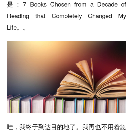
是：7 Books Chosen from a Decade of
Reading that Completely Changed My
Life。。
哇，我终于到达目的地了。我再也不用着急