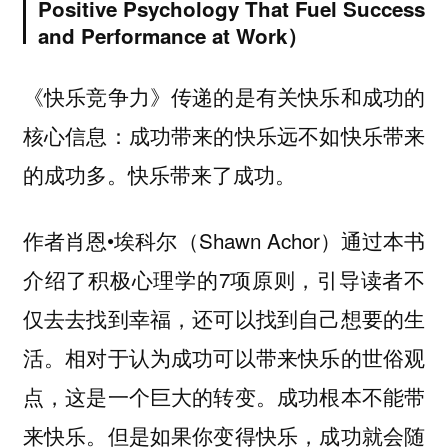
Positive Psychology That Fuel Success
and Performance at Work）
《快乐竞争力》传递的是有关快乐和成功的
核心信息：成功带来的快乐远不如快乐带来
的成功多。快乐带来了成功。
作者肖恩•埃科尔（Shawn Achor）通过本书
介绍了积极心理学的7项原则，引导读者不
仅去去找到幸福，还可以找到自己想要的生
活。相对于认为成功可以带来快乐的世俗观
点，这是一个巨大的转变。成功根本不能带
来快乐。但是如果你变得快乐，成功就会随