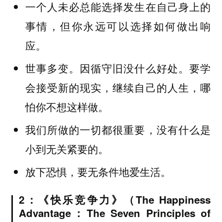
一个人未必总能选择发生在自己身上的
事情，但你永远可以选择如何做出响
应。
世事多变。因循守旧没什么好处。要学
会接受新的现实，继续自己的人生，哪
怕你不想这样做。
我们所做的一切都很重要，没有什么是
小到无关紧要的。
放下恐惧，要无条件地爱生活。
2：《快乐竞争力》（The Happiness
Advantage：The Seven Principles of