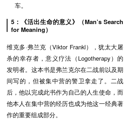
车。
5：《活出生命的意义》（Man’s Search
for Meaning）
维克多·弗兰克（Viktor Frankl），犹太大屠
杀的幸存者，意义疗法（Logotherapy）的
发明者。这本书是弗兰克尔在二战前以及期
间写的，但被集中营的警卫拿走了。二战
后，他以完成此书作为自己的人生使命，而
他本人在集中营的经历也成为他这一经典著
作的重要组成部分。