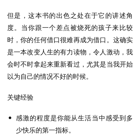
但是，这本书的出色之处在于它的讲述角
度。当你跟一个差点被烧死的孩子来比较
时，你的任何借口很难再成为借口。这确实
是一本改变人生的有力读物，令人激动，我
会时不时拿起来重新看过，尤其是当我开始
以为自己的情况不好的时候。
关键经验
感激的程度是你能从生活当中感受到多
少快乐的第一指标。