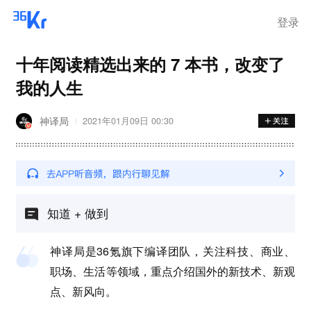
登录
十年阅读精选出来的 7 本书，改变了
我的人生
神译局
2021年01月09日 00:30
知道 + 做到
神译局是36氪旗下编译团队，关注科技、商业、
职场、生活等领域，重点介绍国外的新技术、新观
点、新风向。