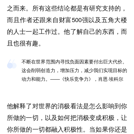
之而来。所有这些结论都是有研究支持的，
而且作者还跟来自财富500强以及五角大楼
的人士一起工作过。他了解自己的东西，而
且也很有趣。
不断在世界范围内寻找负面因素要付出巨大代价。
这会削弱创造力，增加压力，减少我们实现目标的
动力和能力。——《快乐竞争力》，肖恩·埃科尔
他解释了对世界的消极看法是怎么影响到你
所做的一切，以及如何把消极变成积极，让
你所做的一切都融入积极性。当如果你还是