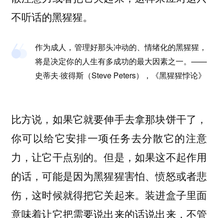
不听话的黑猩猩。
作为成人，管理好那头冲动的、情绪化的黑猩猩，
将是决定你的人生有多成功的最大因素之一。——
史蒂夫·彼得斯（Steve Peters），《黑猩猩悖论》
比方说，如果它就要伸手去拿那块饼干了，
你可以给它安排一项任务去分散它的注意
力，让它干点别的。但是，如果这不起作用
的话，可能是因为黑猩猩害怕、愤怒或者悲
伤，这时候就得把它关起来。装进盒子里面
意味着让它把需要说出来的话说出来，不管