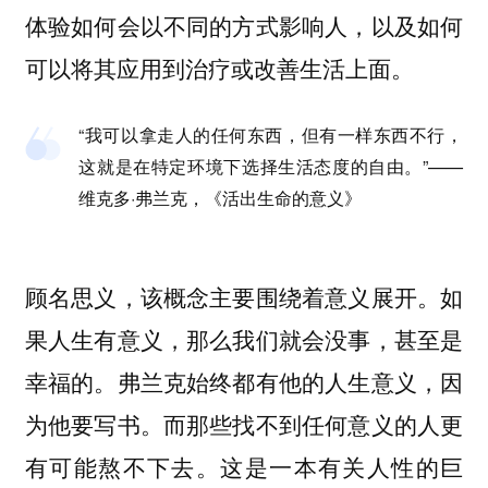
体验如何会以不同的方式影响人，以及如何
可以将其应用到治疗或改善生活上面。
“我可以拿走人的任何东西，但有一样东西不行，
这就是在特定环境下选择生活态度的自由。”——
维克多·弗兰克，《活出生命的意义》
顾名思义，该概念主要围绕着意义展开。如
果人生有意义，那么我们就会没事，甚至是
幸福的。弗兰克始终都有他的人生意义，因
为他要写书。而那些找不到任何意义的人更
有可能熬不下去。这是一本有关人性的巨