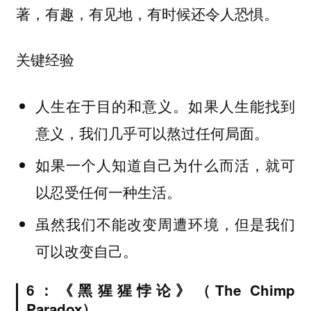
著，有趣，有见地，有时候还令人恐惧。
关键经验
人生在于目的和意义。如果人生能找到
意义，我们几乎可以熬过任何局面。
如果一个人知道自己为什么而活，就可
以忍受任何一种生活。
虽然我们不能改变周遭环境，但是我们
可以改变自己。
6：《黑猩猩悖论》（The Chimp
Paradox）