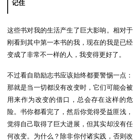
记住
这些书对我的生活产生了巨大影响。相对于
刚看到其中第一本书的我，现在的我是已经
变成了非常不一样的人，我变得更好了。
不过看自助励志书应该始终都要警惕一点：
那就是当一切都没有改变时，它们可能会被
用来作为改变的借口，总会存在这样的危
险。书你都看完了，然后你觉得受益匪浅，
觉得自己取得了巨大进展，但其实却没有任
何改变。为什么？除非你付诸实践，否则改