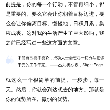
前提是，你的每一个行动，不管再细小，都
是重要的。要么它会让你朝着目标迈进，要
么会让你偏离目标。慢慢地，日积月累，集
腋成裘。这对我的生活产生了巨大影响，我
之前已经写过一些这方面的文章。
不管自己喜不喜欢，成功人士会想尽一切办法把该
干完的工作干完。 ——杰夫·奥尔森，Slight Edge
就这么一个很简单的前提。一步步，每一
天。然后，你就会到达想去的地方。那就是
你的优势所在。微弱的优势。