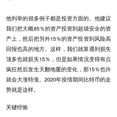
他列举的很多例子都是投资方面的。他建议
我们把大概85％的资产投资到超级安全的资
产上，然后把另外15％的资产投资到风险高
回报也高的地方。这样，我们就算遇到损失
顶多也就损失15％，但是如果情况变得有点
疯狂然后发生天翻地覆的变化，那15％也许
就会大涨特涨。2020年疫情期间比特币的走
势就是这样。
关键经验