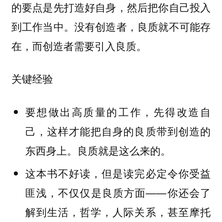
的要点是先打造好自身，然后把你自己投入
到工作当中。没有创造者，良质就不可能存
在，而创造者需要引入良质。
关键经验
要想做出高质量的工作，先得改造自
己，这样才能把自身的良质带到创造的
东西身上。良质就是这么来的。
这本书不好读，但是读完必定令你受益
匪浅，不仅仅是良质方面——你还会了
解到生活，哲学，人际关系，甚至摩托