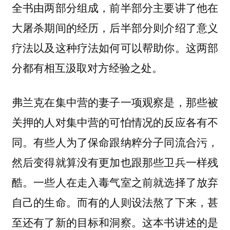
全书由两部分组成，前半部分主要讲了他在
大屠杀期间的经历，后半部分则介绍了意义
疗法以及这种疗法如何可以帮助你。这两部
分都有相互汲取对方经验之处。
弗兰克在集中营的妻子一项观察是，那些被
关押的人对集中营的可怕情况的反应各有不
同。有些人为了保命跟纳粹分子同流合污，
然后变得就算没有更加也跟那些卫兵一样残
酷。一些人在走入毒气室之前就选择了放弃
自己的生命。而有的人则设法熬了下来，甚
至还有了新的目标和洞察。这本书讲述的是