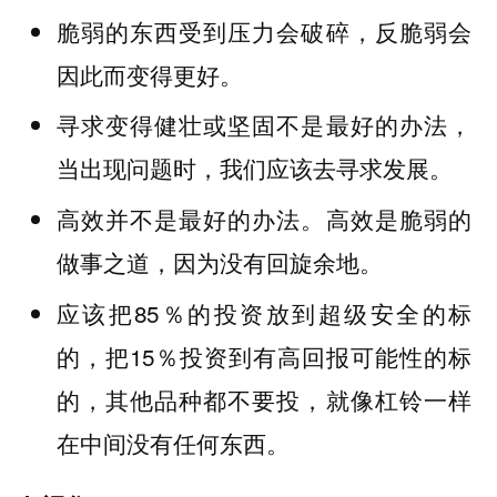
脆弱的东西受到压力会破碎，反脆弱会
因此而变得更好。
寻求变得健壮或坚固不是最好的办法，
当出现问题时，我们应该去寻求发展。
高效并不是最好的办法。高效是脆弱的
做事之道，因为没有回旋余地。
应该把85％的投资放到超级安全的标
的，把15％投资到有高回报可能性的标
的，其他品种都不要投，就像杠铃一样
在中间没有任何东西。