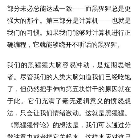
部分未必总能达成一致——而黑猩猩总是更
强大的那个。第三部分是计算机——也就是
我们的习惯。如果我们能够对计算机进行正
确编程，它就能够绕开不听话的黑猩猩。
我们的黑猩猩大脑容易冲动，是短期思维
者。尽管我们的人类大脑知道我们已经吃饱
了，但仍然把手伸向第五块饼干的原因就在
于此。它们充满了毫无逻辑意义的愤怒想
法，只会让我们情绪激动。这就是黑猩猩。
《黑猩猩悖论》的想法是，我们可以通过分
散注意力或者把它关起来，这样来应对这只