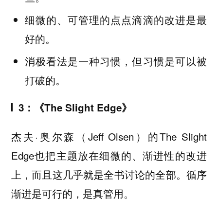
细微的、可管理的点点滴滴的改进是最
好的。
消极看法是一种习惯，但习惯是可以被
打破的。
3：《The Slight Edge》
杰夫·奥尔森（Jeff Olsen）的The Slight
Edge也把主题放在细微的、渐进性的改进
上，而且这几乎就是全书讨论的全部。循序
渐进是可行的，是真管用。