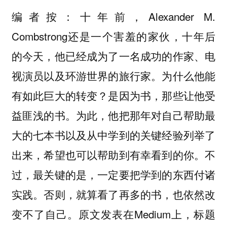
编者按：十年前，Alexander M.
Combstrong还是一个害羞的家伙，十年后
的今天，他已经成为了一名成功的作家、电
视演员以及环游世界的旅行家。为什么他能
有如此巨大的转变？是因为书，那些让他受
益匪浅的书。为此，他把那年对自己帮助最
大的七本书以及从中学到的关键经验列举了
出来，希望也可以帮助到有幸看到的你。不
过，最关键的是，一定要把学到的东西付诸
实践。否则，就算看了再多的书，也依然改
变不了自己。原文发表在Medium上，标题