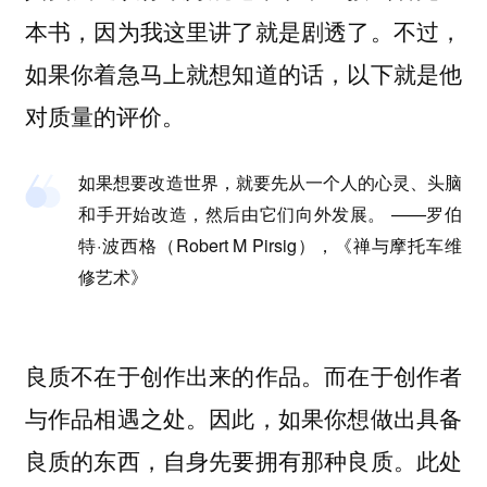
本书，因为我这里讲了就是剧透了。不过，
如果你着急马上就想知道的话，以下就是他
对质量的评价。
如果想要改造世界，就要先从一个人的心灵、头脑
和手开始改造，然后由它们向外发展。 ——罗伯
特·波西格（Robert M Pirsig），《禅与摩托车维
修艺术》
良质不在于创作出来的作品。而在于创作者
与作品相遇之处。因此，如果你想做出具备
良质的东西，自身先要拥有那种良质。此处