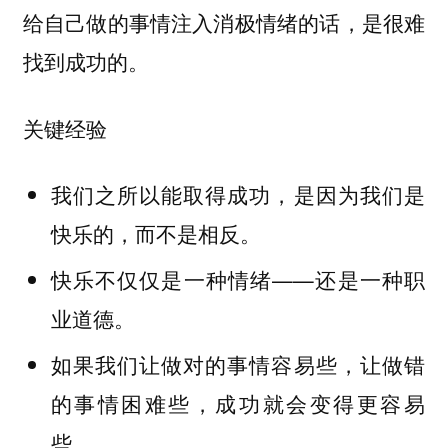
给自己做的事情注入消极情绪的话，是很难
找到成功的。
关键经验
我们之所以能取得成功，是因为我们是
快乐的，而不是相反。
快乐不仅仅是一种情绪——还是一种职
业道德。
如果我们让做对的事情容易些，让做错
的事情困难些，成功就会变得更容易
些。