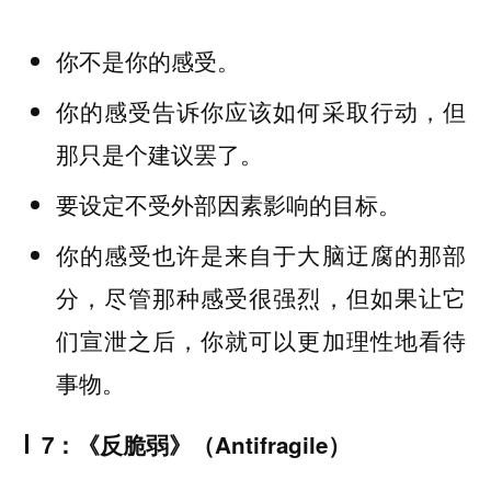
你不是你的感受。
你的感受告诉你应该如何采取行动，但
那只是个建议罢了。
要设定不受外部因素影响的目标。
你的感受也许是来自于大脑迂腐的那部
分，尽管那种感受很强烈，但如果让它
们宣泄之后，你就可以更加理性地看待
事物。
7：《反脆弱》（Antifragile）