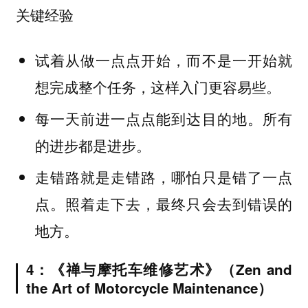
关键经验
试着从做一点点开始，而不是一开始就
想完成整个任务，这样入门更容易些。
每一天前进一点点能到达目的地。所有
的进步都是进步。
走错路就是走错路，哪怕只是错了一点
点。照着走下去，最终只会去到错误的
地方。
4：《禅与摩托车维修艺术》（Zen and
the Art of Motorcycle Maintenance）