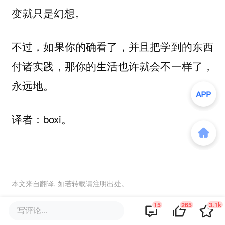
变就只是幻想。
不过，如果你的确看了，并且把学到的东西
付诸实践，那你的生活也许就会不一样了，
永远地。
译者：boxi。
本文来自翻译, 如若转载请注明出处。
15
265
3.1k
写评论...