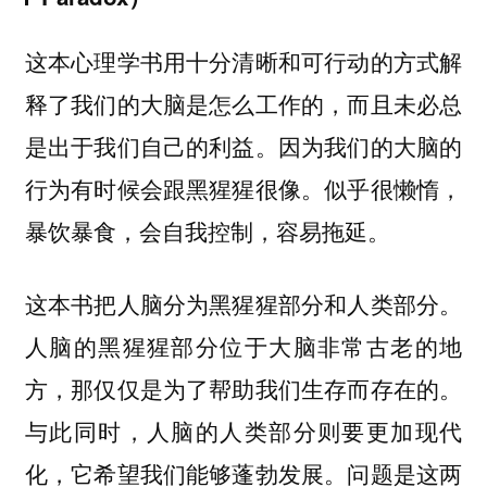
这本心理学书用十分清晰和可行动的方式解
释了我们的大脑是怎么工作的，而且未必总
是出于我们自己的利益。因为我们的大脑的
行为有时候会跟黑猩猩很像。似乎很懒惰，
暴饮暴食，会自我控制，容易拖延。
这本书把人脑分为黑猩猩部分和人类部分。
人脑的黑猩猩部分位于大脑非常古老的地
方，那仅仅是为了帮助我们生存而存在的。
与此同时，人脑的人类部分则要更加现代
化，它希望我们能够蓬勃发展。问题是这两