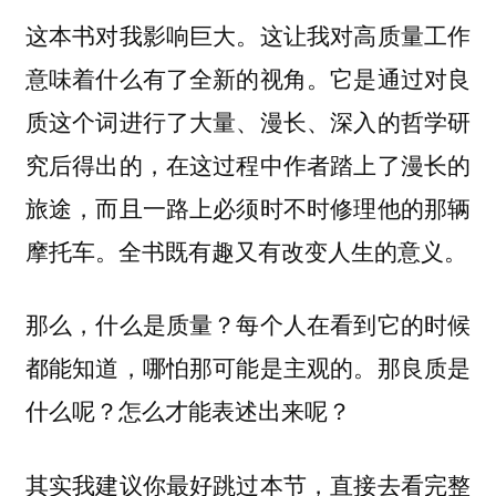
这本书对我影响巨大。这让我对高质量工作
意味着什么有了全新的视角。它是通过对良
质这个词进行了大量、漫长、深入的哲学研
究后得出的，在这过程中作者踏上了漫长的
旅途，而且一路上必须时不时修理他的那辆
摩托车。全书既有趣又有改变人生的意义。
那么，什么是质量？每个人在看到它的时候
都能知道，哪怕那可能是主观的。那良质是
什么呢？怎么才能表述出来呢？
其实我建议你最好跳过本节，直接去看完整