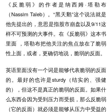
《反脆弱》的作者是纳西姆·塔勒布
（Nassim Taleb）。“黑天鹅”这个说法就是
他先提出的，意思是指股市崩盘以及9/11这
样不可预测的大事件。在《反脆弱》这本书
里面 ，塔勒布把他关注的焦点放在了脆弱
性上面，或者，更确切地说，脆弱的反面。
英语里面没有一个词是能够代表脆弱的反面
的。最好的也许是sturdy（结实的、强健
的），但这不是真正的脆弱的反面。如果什
么东西会因为受到压力而受损，那么反脆弱
（它的反面）就必须是能够从压力中受益的