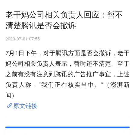
老干妈公司相关负责人回应：暂不
清楚腾讯是否会撤诉
2020-07-01 07:55
7月1日下午，对于腾讯方面是否会撤诉，老干
妈公司相关负责人表示，暂时还不清楚。至于
之前有没有注意到腾讯的广告推广事宜，上述
负责人称，“我们正在核实当中。”（澎湃新
闻）
原文链接