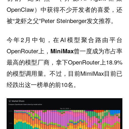
OpenClaw）中获得不少开发者的喜爱，还
被“龙虾之父”Peter Steinberger发文推荐。
今年2月中旬，在AI模型聚合路由平台
OpenRouter上，
MiniMax曾一度成为市占率
，拿下OpenRouter上18.9%
最高的模型厂商
的模型调用量。不过，目前MimiMax目前已
经跌出这一榜单的前10名。