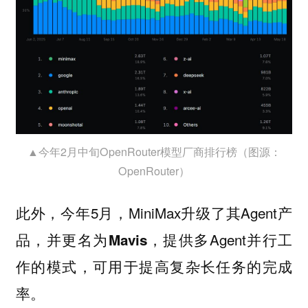
▲今年2月中旬OpenRouter模型厂商排行榜（图源：
OpenRouter）
此外，今年5月，MiniMax升级了其Agent产
品，并更名为
，提供多Agent并行工
Mavis
作的模式，可用于提高复杂长任务的完成
率。