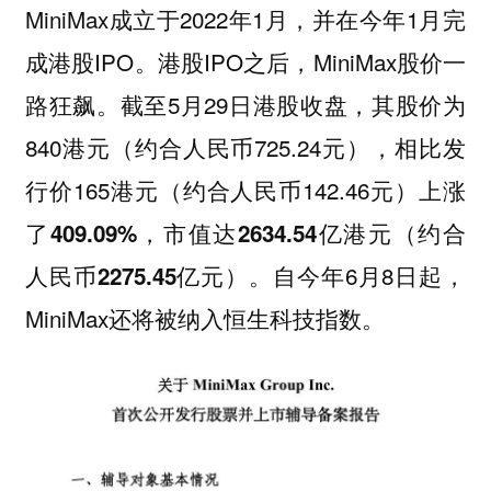
MiniMax成立于2022年1月，并在今年1月完
成港股IPO。港股IPO之后，MiniMax股价一
路狂飙。截至5月29日港股收盘，其股价为
840港元（约合人民币725.24元），相比发
行价165港元（约合人民币142.46元）
上涨
，市值达
了409.09%
2634.54亿港元（约合
。自今年6月8日起，
人民币2275.45亿元）
MiniMax还将被纳入恒生科技指数。