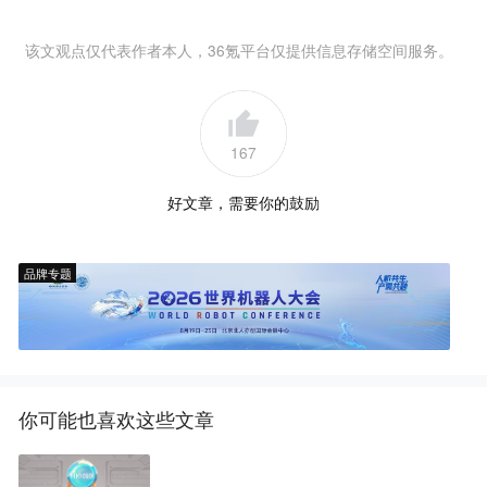
该文观点仅代表作者本人，36氪平台仅提供信息存储空间服务。
167
好文章，需要你的鼓励
品牌专题
你可能也喜欢这些文章