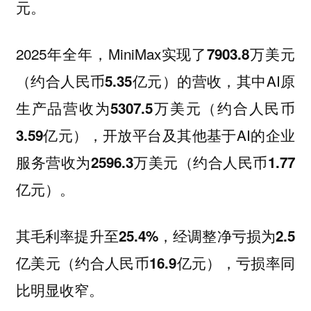
元。
2025年全年，MiniMax实现了
7903.8万美元
的营收，其中AI原
（约合人民币5.35亿元）
生产品营收为
5307.5万美元（约合人民币
，开放平台及其他基于AI的企业
3.59亿元）
服务营收为
2596.3万美元（约合人民币1.77
。
亿元）
其毛利率提升至
，经调整净亏损为
25.4%
2.5
，亏损率同
亿美元（约合人民币16.9亿元）
比明显收窄。