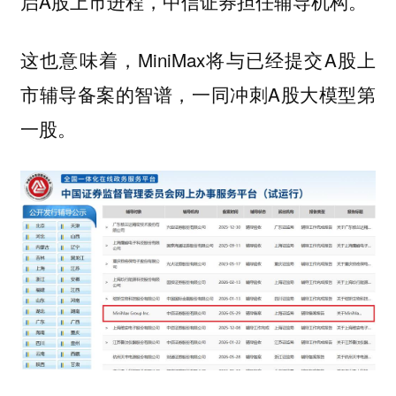
启A股上市进程，中信证券担任辅导机构。
这也意味着，MiniMax将与已经提交A股上
市辅导备案的智谱，一同冲刺A股大模型第
一股。