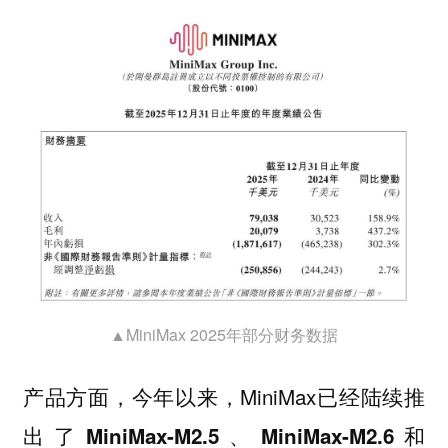
▲MiniMax 2025年部分财务数据
产品方面，今年以来，MiniMax已经陆续推
出了
MiniMax-M2.5、MiniMax-M2.6和