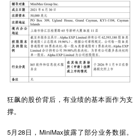
狂飙的股价背后，有业绩的基本面作为支
撑。
5月28日，MiniMax披露了部分业务数据。