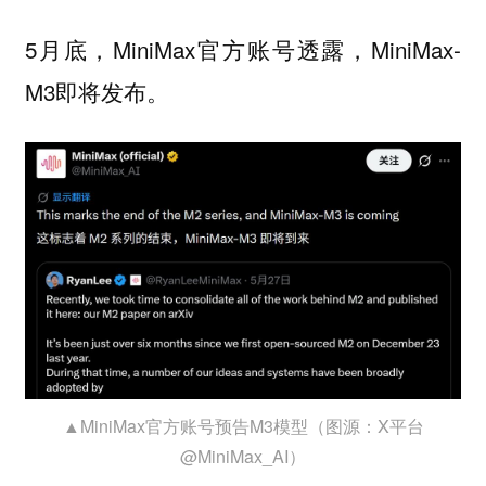
5月底，MiniMax官方账号透露，MiniMax-
M3即将发布。
▲MiniMax官方账号预告M3模型（图源：X平台
@MiniMax_AI）