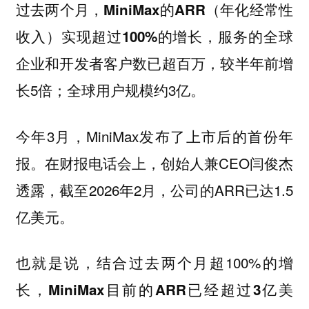
过去两个月，MiniMax的ARR（年化经常性
，服务的全球
收入）实现超过100%的增长
企业和开发者客户数已超百万，较半年前增
长5倍；全球用户规模约3亿。
今年3月，MiniMax发布了上市后的首份年
报。在财报电话会上，创始人兼CEO闫俊杰
透露，截至2026年2月，公司的ARR已达1.5
亿美元。
也就是说，结合过去两个月超100%的增
长，
MiniMax目前的ARR已经超过3亿美