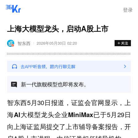
登录
上海大模型龙头，启动A股上市
智东西
2026年05月30日 02:20
新一代旗舰模型也即将发布。
智东西5月30日报道，证监会官网显示，
上
已于5月29日
海AI大模型龙头企业MiniMax
向上海证监局提交了上市辅导备案报告，开