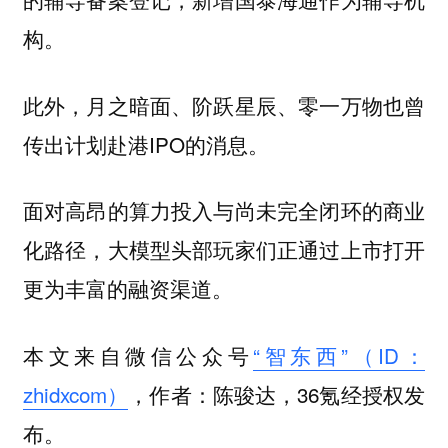
构。
此外，月之暗面、阶跃星辰、零一万物也曾
传出计划赴港IPO的消息。
面对高昂的算力投入与尚未完全闭环的商业
化路径，大模型头部玩家们正通过上市打开
更为丰富的融资渠道。
本文来自微信公众号
“智东西”（ID：
zhidxcom）
，作者：陈骏达，36氪经授权发
布。