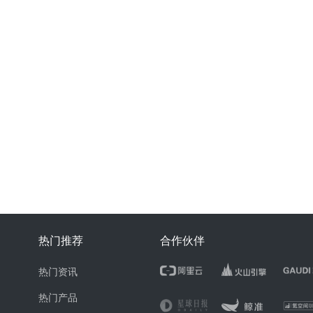
热门推荐
合作伙伴
热门资讯
热门产品