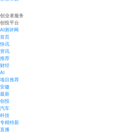
企业入驻
创业者服务
创投平台
AI测评网
首页
快讯
资讯
推荐
财经
AI
项目推荐
安徽
最新
创投
汽车
科技
专精特新
直播