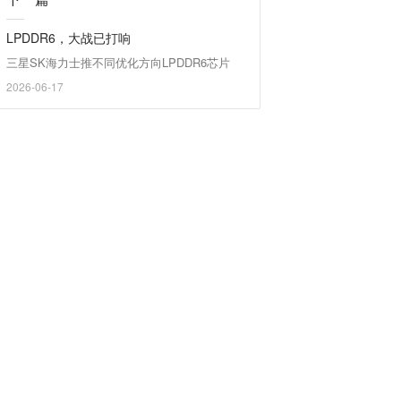
LPDDR6，大战已打响
三星SK海力士推不同优化方向LPDDR6芯片
2026-06-17