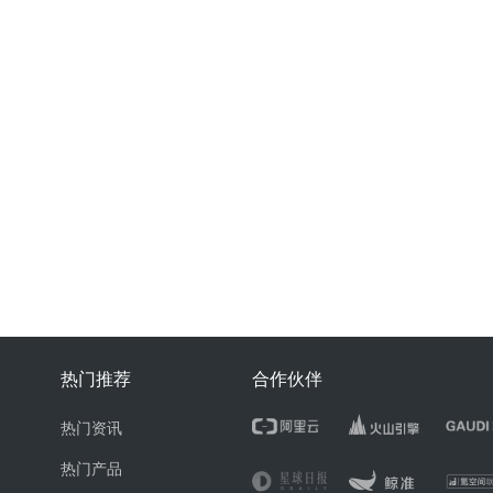
热门推荐
合作伙伴
热门资讯
热门产品