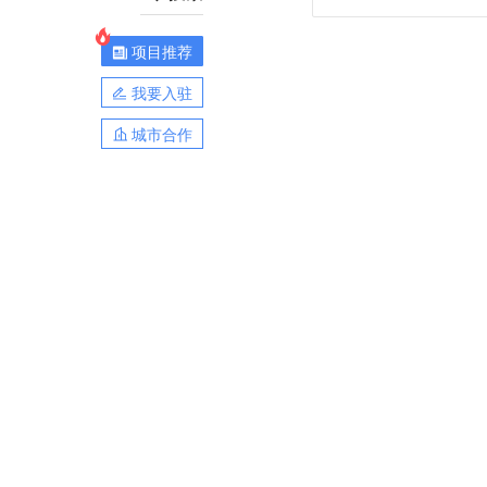
项目推荐
我要入驻
城市合作