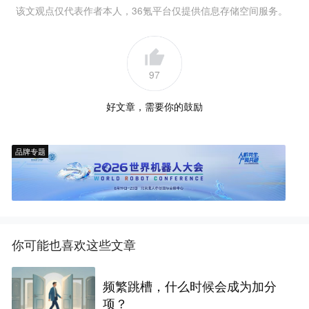
该文观点仅代表作者本人，36氪平台仅提供信息存储空间服务。
97
好文章，需要你的鼓励
品牌专题
你可能也喜欢这些文章
频繁跳槽，什么时候会成为加分
项？