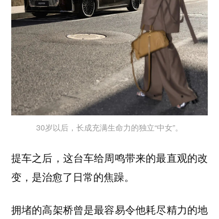
30岁以后，长成充满生命力的独立“中女”。
提车之后，这台车给周鸣带来的最直观的改
变，是治愈了日常的焦躁。
拥堵的高架桥曾是最容易令他耗尽精力的地