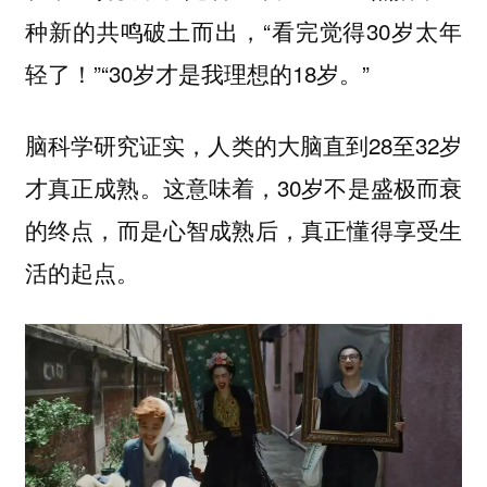
种新的共鸣破土而出，“看完觉得30岁太年
轻了！”“30岁才是我理想的18岁。”
脑科学研究证实，人类的大脑直到28至32岁
才真正成熟。这意味着，30岁不是盛极而衰
的终点，而是心智成熟后，真正懂得享受生
活的起点。