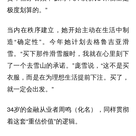
极度划算的。”
当内在秩序建立，她开始主动在生活中制
造“确定性”。今年她计划去格鲁吉亚滑
雪。“买下那件滑雪服时，我就在心里刻下
了一个去雪山的承诺。”庞雪说，“这不是买
衣服，而是在为理想生活提前下注。买了，
就一定会出发。”
34岁的金融从业者周鸣（化名），同样贯彻
着这套“重估价值”的逻辑。