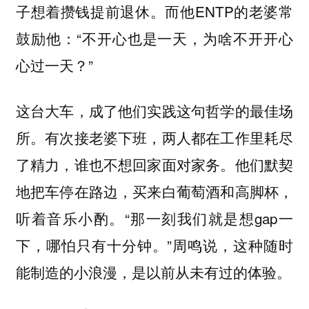
子想着攒钱提前退休。而他ENTP的老婆常
鼓励他：“不开心也是一天，为啥不开开心
心过一天？”
这台大车，成了他们实践这句哲学的最佳场
所。有次接老婆下班，两人都在工作里耗尽
了精力，谁也不想回家面对家务。他们默契
地把车停在路边，买来白葡萄酒和高脚杯，
听着音乐小酌。“那一刻我们就是想gap一
下，哪怕只有十分钟。”周鸣说，这种随时
能制造的小浪漫，是以前从未有过的体验。