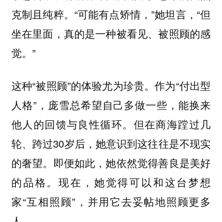
克制且纯粹。“可能有点矫情，”她坦言，“但
坐在里面，真的是一种被看见、被照顾的感
觉。”
这种“被照顾”的体验尤为珍贵。作为“付出型
人格”，庞雪总希望自己多做一些，能换来
他人的回馈与良性循环。但在商海蹚过几
轮、跨过30岁后，她意识到这往往是不现实
的奢望。即便如此，她依然觉得善良是美好
的品格。现在，她觉得可以和这台梦想
家“互相照顾”，并用它去妥帖地照顾更多
人。