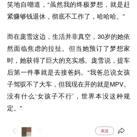
笑地自嘲道，“虽然我的终极梦想，就是赶
紧赚够钱退休，彻底不工作了，哈哈哈。”
而在庞雪这边，生活并非真空，30岁的她依
然面临焦虑的拉扯。但当她预订了梦想家
时，她获得了巨大的充实感。庞雪说，提车
后第一件事就是去接爸妈。“我爸总说女孩
子驾驭不了大车，但我现在开的就是MPV。
没有什么‘女孩子不行’，世界本没这种规
定。”