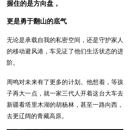
握住的是方向盘，
更是勇于翻山的底气
无论是承载自我的私密空间，还是守护家人
的移动避风港，车见证了他们生活状态的进
阶。
周鸣对未来有了更多的计划。他想着，等孩
子再大一点，就一家三代人开着这台大车去
新疆看塔里木湖的胡杨林，甚至一路向西，
去更辽阔的青藏高原。