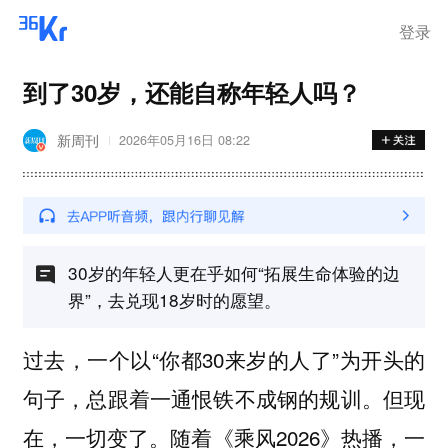
登录
到了30岁，还能自称年轻人吗？
新周刊
2026年05月16日 08:22
30岁的年轻人更在乎如何“拓展生命体验的边
界”，去兑现18岁时的愿望。
过去，一个以“你都30来岁的人了”为开头的
句子，总跟着一通恨铁不成钢的规训。但现
在，一切变了。随着《乘风2026》热播，一