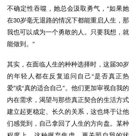
不确定性吞噬，她总会汲取勇气，“如果她
在30岁毫无退路的情况下都能重启人生，那
我也可以成为一个勇敢的人。只要我想，就
能做到。”
其实，在面临人生的种种选择时，这届30岁
的年轻人都在反复追问自己“是否真正热
爱”或“真的适合自己”。他们更加审视自我的
内在需求，渴望与那些真正契合的生活方式
建立起更稳定、长久的关系，这也终于让他
们感觉到，自己拿回了人生的方向盘。某种
程度上，这种摒弃焦虑、更关照自我的状