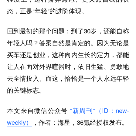
态，正是“年轻”的进阶体现。
回到最初的那个问题：到了30岁，还能自称
年轻人吗？答案自然是肯定的。因为无论是
买车还是创业，这种向内生长的定力，都能
让人在面对外界喧嚣时，依旧生猛、勇敢地
去全情投入。而这，恰恰是一个人永远年轻
的关键标志。
本文来自微信公众号
“新周刊”（ID：new-
weekly）
，作者：海星，36氪经授权发布。