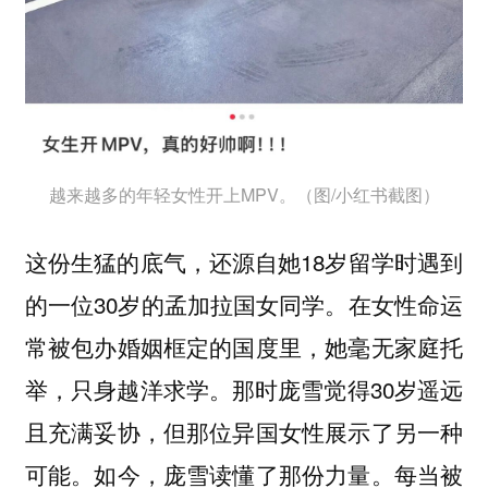
越来越多的年轻女性开上MPV。（图/小红书截图）
这份生猛的底气，还源自她18岁留学时遇到
的一位30岁的孟加拉国女同学。在女性命运
常被包办婚姻框定的国度里，她毫无家庭托
举，只身越洋求学。那时庞雪觉得30岁遥远
且充满妥协，但那位异国女性展示了另一种
可能。如今，庞雪读懂了那份力量。每当被