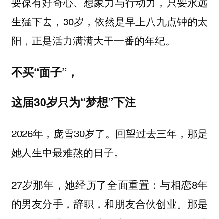
要葆有好奇心、想象力与行动力，只要永远
生猛下去，30岁，依然是早上八九点钟的太
阳，正是活力满满大干一番的年纪。
不买“面子”，
这届30岁只为“梦想”下注
2026年，庞雪30岁了。回望过去三年，那是
她人生中最难熬的日子。
27岁那年，她经历了全面重置：与相恋8年
的男友分手，辞职，和朋友合伙创业。那是