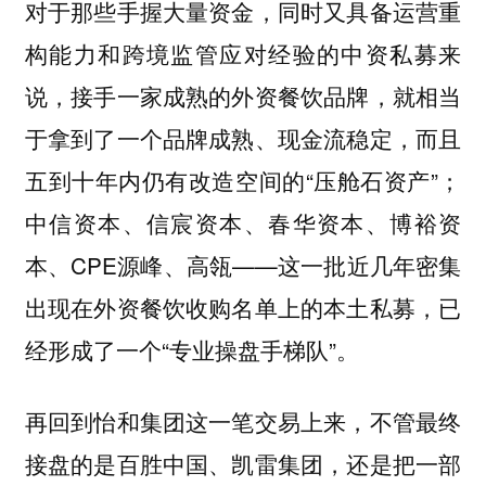
对于那些手握大量资金，同时又具备运营重
构能力和跨境监管应对经验的中资私募来
说，接手一家成熟的外资餐饮品牌，就相当
于拿到了一个品牌成熟、现金流稳定，而且
五到十年内仍有改造空间的“压舱石资产”；
中信资本、信宸资本、春华资本、博裕资
本、CPE源峰、高瓴——这一批近几年密集
出现在外资餐饮收购名单上的本土私募，已
经形成了一个“专业操盘手梯队”。
再回到怡和集团这一笔交易上来，不管最终
接盘的是百胜中国、凯雷集团，还是把一部