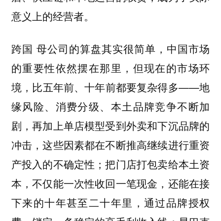
意义上的经营者。
跨国 母公司的算盘其实很简单，中国市场
的重要性依然摆在那里，但现在的市场环
境，比五年前、十年前都要复杂得多——地
缘风险、消费分级、本土品牌竞争不断加
剧，再加上单店模型受到外卖和下沉品牌的
冲击，这些因素都在不断推高继续进行重资
产投入的不确定性；把门店打包卖给本土资
本，不仅能一次性收回一笔现金，还能在接
下来的十年甚至二十年里，通过品牌授权