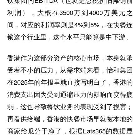
利润），大概在3500万到4000万美元之
间，对应的利润率则是4%到5%，在快餐连
锁这个行业里，这个水平只能算是中下游。
香港作为这部分资产的核心市场，本身就承
受着不小的压力，从需求端来看，怡和集团
在2025年的年报里就直接写明白了，香港的
消费支出因为受到通缩压力的影响而变得疲
弱，这也导致餐饮业务的表现受到了损害；
再看供给端，香港的快餐市场早就被本地的
商家给瓜分干净了，根据Eats365的数据显