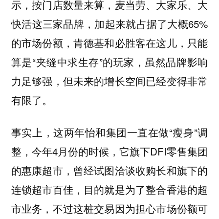
示，按门店数量来算，麦当劳、大家乐、大
快活这三家品牌，加起来就占据了大概65%
的市场份额，肯德基和必胜客在这儿，只能
算是“夹缝中求生存”的玩家，虽然品牌影响
力足够强，但未来的增长空间已经变得非常
有限了。
事实上，这两年怡和集团一直在做“瘦身”调
整，今年4月份的时候，它旗下DFI零售集团
的惠康超市，曾经试图洽谈收购长和旗下的
连锁超市百佳，目的就是为了整合香港的超
市业务，不过这桩交易因为担心市场份额可