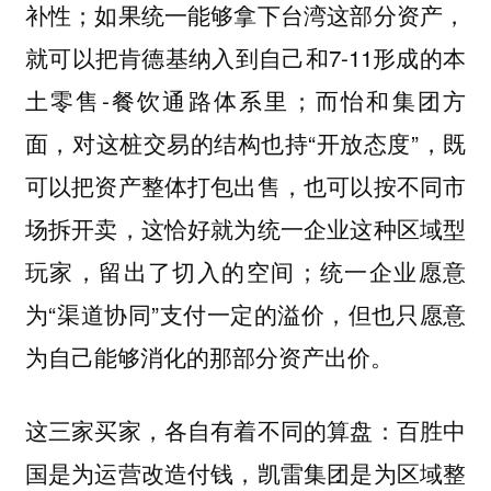
补性；如果统一能够拿下台湾这部分资产，
就可以把肯德基纳入到自己和7-11形成的本
土零售-餐饮通路体系里；而怡和集团方
面，对这桩交易的结构也持“开放态度”，既
可以把资产整体打包出售，也可以按不同市
场拆开卖，这恰好就为统一企业这种区域型
玩家，留出了切入的空间；统一企业愿意
为“渠道协同”支付一定的溢价，但也只愿意
为自己能够消化的那部分资产出价。
这三家买家，各自有着不同的算盘：百胜中
国是为运营改造付钱，凯雷集团是为区域整