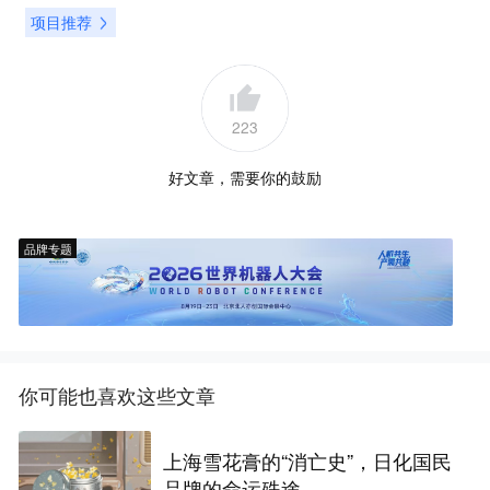
项目推荐
223
好文章，需要你的鼓励
品牌专题
你可能也喜欢这些文章
上海雪花膏的“消亡史”，日化国民
品牌的命运殊途