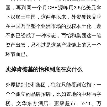
国，再到同一个月CPE源峰用3.5亿美元拿
下汉堡王中国，这两年以来，外资餐饮品牌
在中国乃至整个亚洲市场的股权本土化，差
不多已经成了一种常态，而怡和集团这一笔
资产出售，只不过是这条产业链上的又一个
环节而已。
卖掉肯德基的怡和到底在卖什么
外界提到怡和集团，往往只能看到它旗下一
个个孤立的品牌招牌，比如置地的中环写字
楼、文华东方酒店、惠康超市、7-11、万