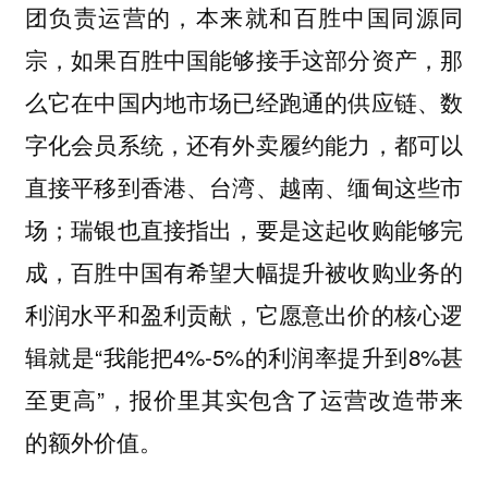
团负责运营的，本来就和百胜中国同源同
宗，如果百胜中国能够接手这部分资产，那
么它在中国内地市场已经跑通的供应链、数
字化会员系统，还有外卖履约能力，都可以
直接平移到香港、台湾、越南、缅甸这些市
场；瑞银也直接指出，要是这起收购能够完
成，百胜中国有希望大幅提升被收购业务的
利润水平和盈利贡献，它愿意出价的核心逻
辑就是“我能把4%-5%的利润率提升到8%甚
至更高”，报价里其实包含了运营改造带来
的额外价值。