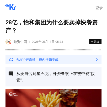
登录
28亿，怡和集团为什么要卖掉快餐资
产？
融资中国
2026年05月17日 05:33
从麦当劳到星巴克，外资餐饮正在被中资“接
管”。